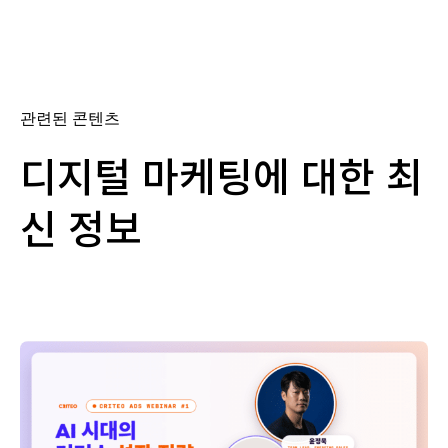
관련된 콘텐츠
디지털 마케팅에 대한 최
신 정보