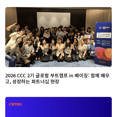
2026 CCC 2기 글로벌 부트캠프 in 베이징: 함께 배우
고, 성장하는 파트너십 현장