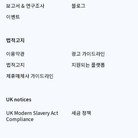
보고서 & 연구조사
블로그
이벤트
법적고지
이용약관
광고 가이드라인
법적고지
지원되는 플랫폼
제휴매체사 가이드라인
UK notices
UK Modern Slavery Act
세금 정책
Compliance