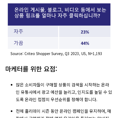
Source: Criteo Shopper Survey, Q3 2023, US, N=1,193
마케터를 위한 요점:
많은 소비자들이 구매할 상품의 검색을 시작하는 온라
인 유통사에서 광고 예산을 늘리고, 인지도를 높일 수 있
도록 온라인 접점의 우선순위를 정해야 합니다.
전체 홀리데이 시즌 동안 온라인 캠페인을 유지하여, 매