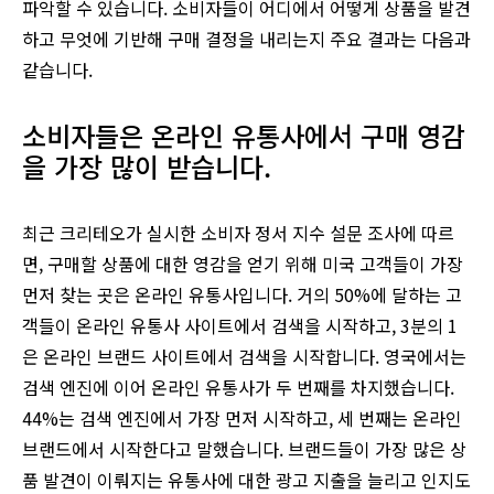
파악할 수 있습니다. 소비자들이 어디에서 어떻게 상품을 발견
하고 무엇에 기반해 구매 결정을 내리는지 주요 결과는 다음과
같습니다.
소비자들은 온라인 유통사에서 구매 영감
을 가장 많이 받습니다.
최근 크리테오가 실시한 소비자 정서 지수 설문 조사에 따르
면, 구매할 상품에 대한 영감을 얻기 위해 미국 고객들이 가장
먼저 찾는 곳은 온라인 유통사입니다. 거의 50%에 달하는 고
객들이 온라인 유통사 사이트에서 검색을 시작하고, 3분의 1
은 온라인 브랜드 사이트에서 검색을 시작합니다. 영국에서는
검색 엔진에 이어 온라인 유통사가 두 번째를 차지했습니다.
44%는 검색 엔진에서 가장 먼저 시작하고, 세 번째는 온라인
브랜드에서 시작한다고 말했습니다. 브랜드들이 가장 많은 상
품 발견이 이뤄지는 유통사에 대한 광고 지출을 늘리고 인지도