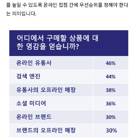
를 높일 수 있도록 온라인 접점 간에 우선순위를 정해야 한다
는 의미입니다.