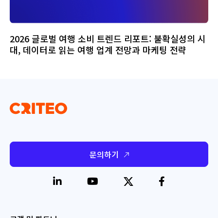
2026 글로벌 여행 소비 트렌드 리포트: 불확실성의 시
대, 데이터로 읽는 여행 업계 전망과 마케팅 전략
문의하기