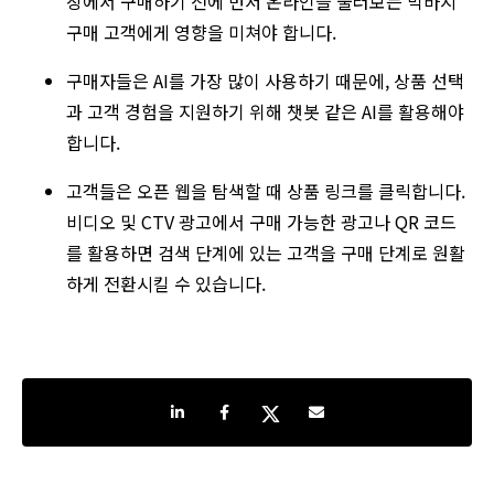
장에서 구매하기 전에 먼저 온라인을 둘러보는 막바지
구매 고객에게 영향을 미쳐야 합니다.
구매자들은 AI를 가장 많이 사용하기 때문에, 상품 선택
과 고객 경험을 지원하기 위해 챗봇 같은 AI를 활용해야
합니다.
고객들은 오픈 웹을 탐색할 때 상품 링크를 클릭합니다.
비디오 및 CTV 광고에서 구매 가능한 광고나 QR 코드
를 활용하면 검색 단계에 있는 고객을 구매 단계로 원활
하게 전환시킬 수 있습니다.
Share on LinkedIn
Share on Facebook
Share on Twitter
Share by e-mail