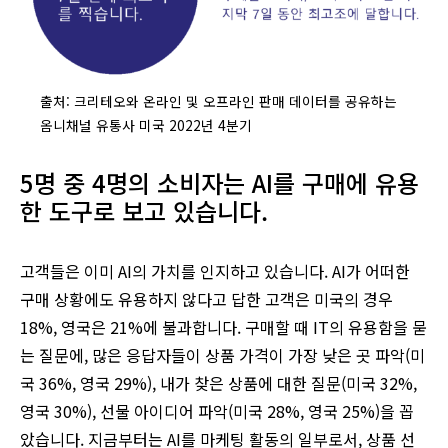
출처: 크리테오와 온라인 및 오프라인 판매 데이터를 공유하는
옴니채널 유통사 미국 2022년 4분기
5명 중 4명의 소비자는 AI를 구매에 유용
한 도구로 보고 있습니다.
고객들은 이미 AI의 가치를 인지하고 있습니다. AI가 어떠한
구매 상황에도 유용하지 않다고 답한 고객은 미국의 경우
18%, 영국은 21%에 불과합니다. 구매할 때 IT의 유용함을 묻
는 질문에, 많은 응답자들이 상품 가격이 가장 낮은 곳 파악(미
국 36%, 영국 29%), 내가 찾은 상품에 대한 질문(미국 32%,
영국 30%), 선물 아이디어 파악(미국 28%, 영국 25%)을 꼽
았습니다. 지금부터는 AI를 마케팅 활동의 일부로서, 상품 선