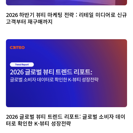
2026 하반기 뷰티 마케팅 전략 : 리테일 미디어로 신규
고객부터 재구매까지
2026 글로벌 뷰티 트렌드 리포트: 글로벌 소비자 데이
터로 확인한 K-뷰티 성장전략