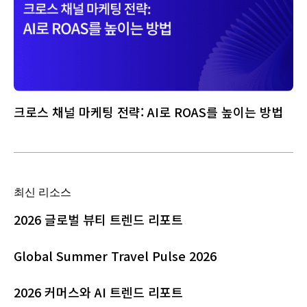
크로스 채널 마케팅 전략: AI로 ROAS를 높이는 방법
최신 리소스
2026 글로벌 뷰티 트렌드 리포트
Global Summer Travel Pulse 2026
2026 커머스와 AI 트렌드 리포트