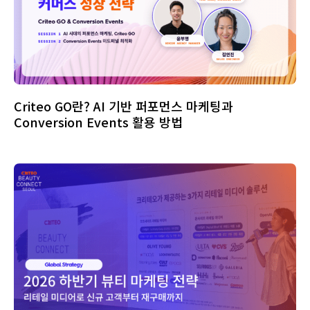
Criteo GO란? AI 기반 퍼포먼스 마케팅과
Conversion Events 활용 방법