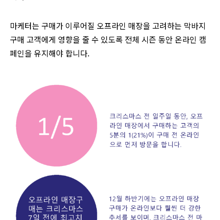
마케터는 구매가 이루어질 오프라인 매장을 고려하는 막바지
구매 고객에게 영향을 줄 수 있도록 전체 시즌 동안 온라인 캠
페인을 유지해야 합니다.