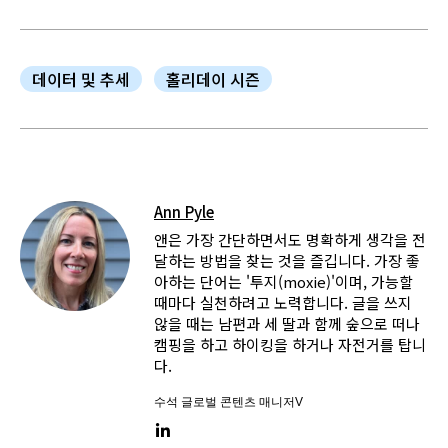
데이터 및 추세
홀리데이 시즌
Ann Pyle
앤은 가장 간단하면서도 명확하게 생각을 전
달하는 방법을 찾는 것을 즐깁니다. 가장 좋
아하는 단어는 '투지(moxie)'이며, 가능할
때마다 실천하려고 노력합니다. 글을 쓰지
않을 때는 남편과 세 딸과 함께 숲으로 떠나
캠핑을 하고 하이킹을 하거나 자전거를 탑니
다.
수석 글로벌 콘텐츠 매니저V
LinkedIn link