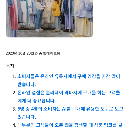
2023년 10월 20일 최종 업데이트됨
목차
소비자들은 온라인 유통사에서 구매 영감을 가장 많이
받습니다.
온라인 접점은 홀리데이 막바지에 구매를 하는 고객들
에게 더 중요합니다.
5명 중 4명의 소비자는 AI를 구매에 유용한 도구로 보고
있습니다.
대부분의 고객들이 오픈 웹을 탐색할 때 상품 링크를 클