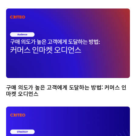
구매 의도가 높은 고객에게 도달하는 방법: 커머스 인
마켓 오디언스