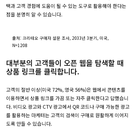
택과 고객 경험에 도움이 될 수 있는 도구로 활용해야 한다는
점을 분명히 알 수 있습니다.
출처: 크리테오 구매자 설문 조사, 2033년 3분기, 미국,
N=1208
대부분의 고객들이 오픈 웹을 탐색할 때
상품 링크를 클릭합니다.
고객의 절반 이상(미국 72%, 영국 56%)은 웹에서 콘텐츠를
이용하면서 상품 링크를 가끔 또는 자주 클릭한다고 답했습니
다. 비디오 광고와 CTV 광고에서 QR 코드나 구매 가능한 광고
를 활용하는 마케터는 고객의 검색이 구매로 원활하게 이어지
도록 만들 수 있습니다.