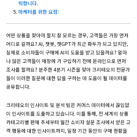
릭합니다.
마케터를 위한 요점:
어떤 상품을 찾아야 할지 잘 모르는 경우, 고객들은 가장 먼저
어디로 갈까요? AI, 챗봇, 챗GPT가 최근 화두가 되고 있지만,
실제로 소비자들이 구매에 AI의 도움을 받고 있을까요? 얼마
나 많은 고객들이 매장에 가 구입하기 전에 온라인으로 먼저
조사를 할까요? 분주한 4분기 시즌을 맞아 크리테오의 전문가
들이 이러한 질문에 대한 답을 구하는 데 도움이 될 데이터를
공유합니다.
크리테오의 인사이트 및 분석 팀은 커머스 데이터에서 끊임없
이 인사이트를 도출하고 있습니다. 이를 통해, 전 세계의 상품
카테고리별 판매 추세부터 월간 소비자 설문 조사에서 얻은 고
객 행동에 대한 인사이트까지, 일정 기간 동안의 구매 현황을