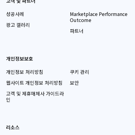
고객 및 파트너
성공사례
Marketplace Performance
Outcome
광고 갤러리
파트너
개인정보보호
개인정보 처리방침
쿠키 관리
웹사이트 개인정보 처리방침
보안
고객 및 제휴매체사 가이드라
인
리소스