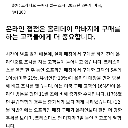
출처: 크리테오 구매자 설문 조사, 2023년 3분기, 미국,
N=1208
온라인 접점은 홀리데이 막바지에 구매를
하는 고객들에게 더 중요합니다.
시간이 별로 없기 때문에, 실제 매장에서 구매를 하기 전에 온
라인으로 조사를 하는 고객들이 늘어나고 있습니다. 크리스마
스를 앞둔 한 주 동안 오프라인 매장에서 구매한 고객의 5분의
1이상(미국 21%, 유럽연합 19%)이 온라인 매장을 먼저 방문
해 비교 조사를 했습니다. 이는 미국 구매 고객의 16%만이 온
라인 방문을 했던 11월 초에 비해 증가한 수치입니다. (17%였
던 유럽연합의 경우는 증가세가 보다 적게 나타났습니다.) 12
월 하반기에는 오프라인 매장 구매가 온라인보다 훨씬 더 강한
추세를 보이며, 크리스마스 전 마지막 7일 동안 최고조에 달합
니다.