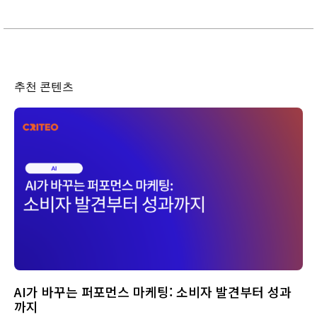
추천 콘텐츠
AI가 바꾸는 퍼포먼스 마케팅: 소비자 발견부터 성과
까지