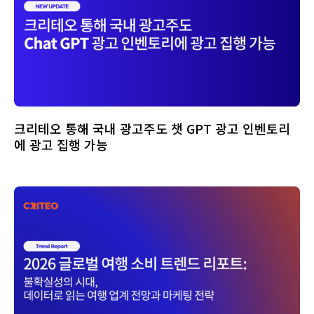
크리테오 통해 국내 광고주도 챗 GPT 광고 인벤토리
에 광고 집행 가능