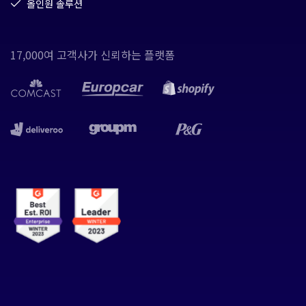
올인원 솔루션
17,000여 고객사가 신뢰하는 플랫폼