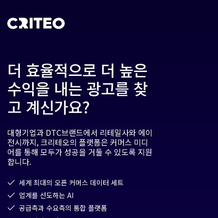
더 효율적으로 더 높은
수익을 내는 광고를 찾
고 계신가요?
대형기업과 DTC브랜드에서 리테일사와 에이
전시까지, 크리테오의 플랫폼은 커머스 미디
어를 통해 모두가 성공을 거둘 수 있도록 지원
합니다.
세계 최대의 오픈 커머스 데이터 세트
업계를 선도하는 AI
공급측과 수요측의 통합 플랫폼