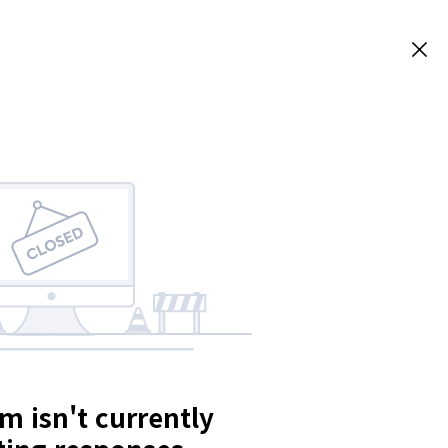
m isn't currently