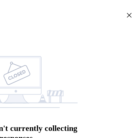
n't currently collecting