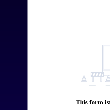
This form is