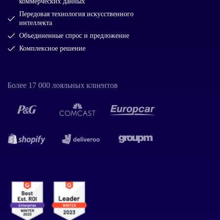
коммерческих данных
Передовая технология искусственного
интеллекта
Объединенные спрос и предложение
Комплексное решение
Более 17 000 лояльных клиентов