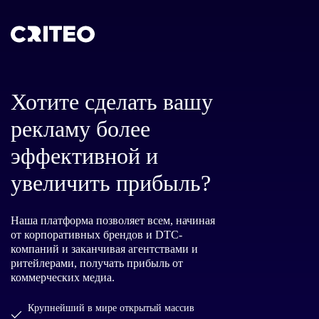
Хотите сделать вашу
рекламу более
эффективной и
увеличить прибыль?
Наша платформа позволяет всем, начиная
от корпоративных брендов и DTC-
компаний и заканчивая агентствами и
ритейлерами, получать прибыль от
коммерческих медиа.
Крупнейший в мире открытый массив