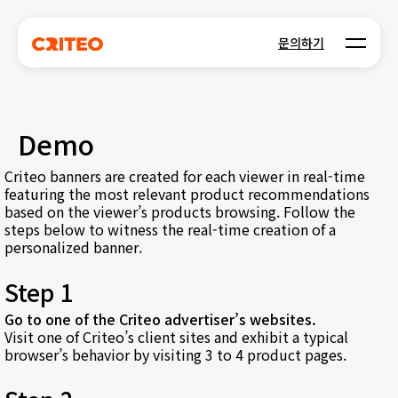
Open m
문의하기
Demo
Criteo banners are created for each viewer in real-time
featuring the most relevant product recommendations
based on the viewer’s products browsing. Follow the
steps below to witness the real-time creation of a
personalized banner.
Step 1
Go to one of the Criteo advertiser’s websites.
Visit one of Criteo’s client sites and exhibit a typical
browser’s behavior by visiting 3 to 4 product pages.