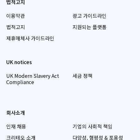
법적고지
이용약관
광고 가이드라인
법적고지
지원되는 플랫폼
제휴매체사 가이드라인
UK notices
UK Modern Slavery Act
세금 정책
Compliance
회사소개
인재 채용
기업의 사회적 책임
크리테오 소개
다양성, 형평성 & 포용성