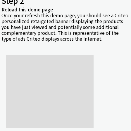
Step 2
Reload this demo page
Once your refresh this demo page, you should see a Criteo
personalized retargeted banner displaying the products
you have just viewed and potentially some additional
complementary product. This is representative of the
type of ads Criteo displays across the Internet.