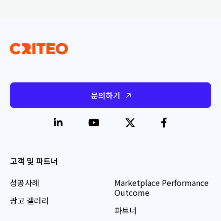
문의하기
고객 및 파트너
성공사례
Marketplace Performance
Outcome
광고 갤러리
파트너