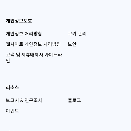
개인정보보호
개인정보 처리방침
쿠키 관리
웹사이트 개인정보 처리방침
보안
고객 및 제휴매체사 가이드라
인
리소스
보고서 & 연구조사
블로그
이벤트