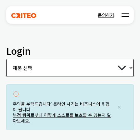
Open m
문의하기
Login
주의를 부탁드립니다: 온라인 사기는 비즈니스에 위협
이 됩니다.
부정 행위로부터 어떻게 스스로를 보호할 수 있는지 알
아보세요.