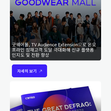
굿웨어몰, TV Audience Extension으로 온오
프라인 잠재고객 도달 극대화해 신규 플랫폼
인지도 및 전환 향상
자세히 보기