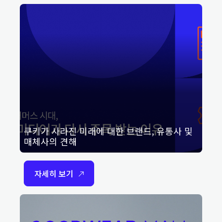
쿠키가 사라진 미래에 대한 브랜드, 유통사 및
매체사의 견해
자세히 보기