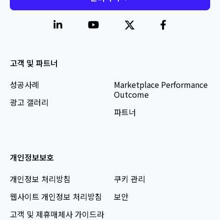
고객 및 파트너
성공사례
Marketplace Performance
Outcome
광고 갤러리
파트너
개인정보보호
개인정보 처리방침
쿠키 관리
웹사이트 개인정보 처리방침
보안
고객 및 제휴매체사 가이드라