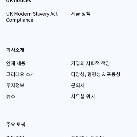
UK Modern Slavery Act
세금 정책
Compliance
회사소개
인재 채용
기업의 사회적 책임
크리테오 소개
다양성, 형평성 & 포용성
투자정보
문의처
뉴스
사무실 위치
주요 토픽