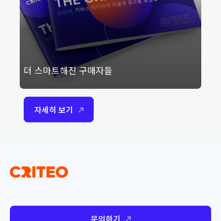
더 스마트해진 구매자들
자세히 보기
문의하기