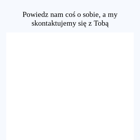
Powiedz nam coś o sobie, a my
skontaktujemy się z Tobą