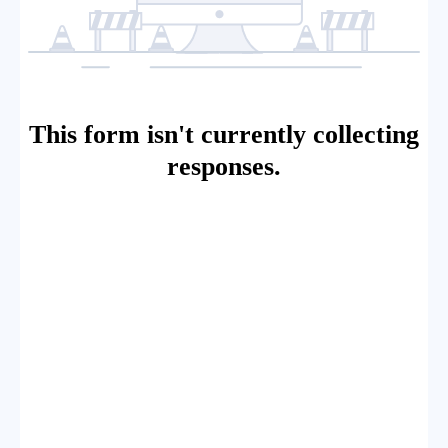
This form isn't currently collecting
responses.