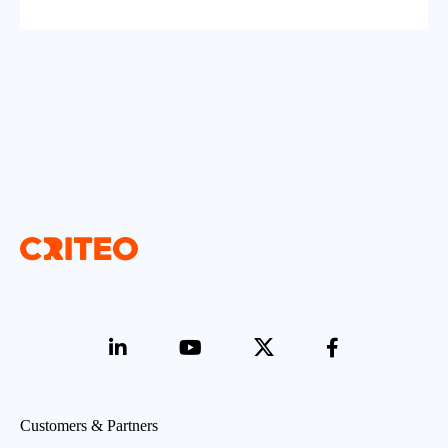
Customers & Partners