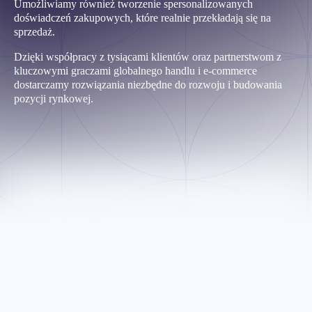
Umożliwiamy również tworzenie spersonalizowanych
doświadczeń zakupowych, które realnie przekładają się na
sprzedaż.
Dzięki współpracy z tysiącami klientów oraz partnerstwom z
kluczowymi graczami globalnego handlu i e-commerce
dostarczamy rozwiązania niezbędne do rozwoju i budowania
pozycji rynkowej.