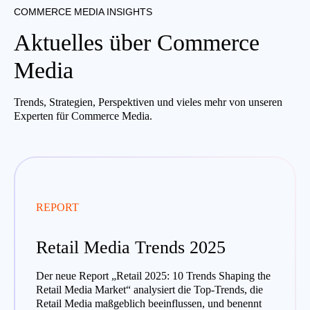
COMMERCE MEDIA INSIGHTS
Aktuelles über Commerce
Media
Trends, Strategien, Perspektiven und vieles mehr von unseren
Experten für Commerce Media.
REPORT
Retail Media Trends 2025
Der neue Report „Retail 2025: 10 Trends Shaping the
Retail Media Market“ analysiert die Top-Trends, die
Retail Media maßgeblich beeinflussen, und benennt