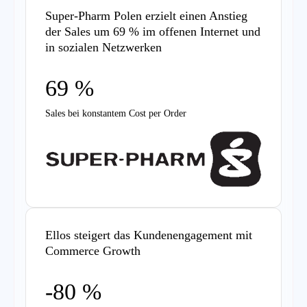
Super-Pharm Polen erzielt einen Anstieg
der Sales um 69 % im offenen Internet und
in sozialen Netzwerken
69 %
Sales bei konstantem Cost per Order
Ellos steigert das Kundenengagement mit
Commerce Growth
-80 %