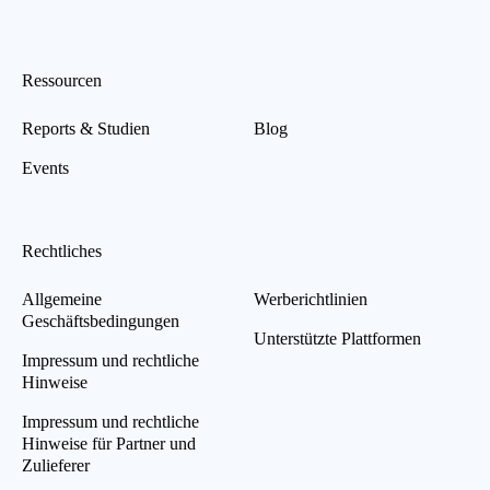
Ressourcen
Reports & Studien
Blog
Events
Rechtliches
Allgemeine
Werberichtlinien
Geschäftsbedingungen
Unterstützte Plattformen
Impressum und rechtliche
Hinweise
Impressum und rechtliche
Hinweise für Partner und
Zulieferer