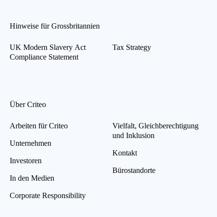
Hinweise für Grossbritannien
UK Modern Slavery Act
Tax Strategy
Compliance Statement
Über Criteo
Arbeiten für Criteo
Vielfalt, Gleichberechtigung
und Inklusion
Unternehmen
Kontakt
Investoren
Bürostandorte
In den Medien
Corporate Responsibility