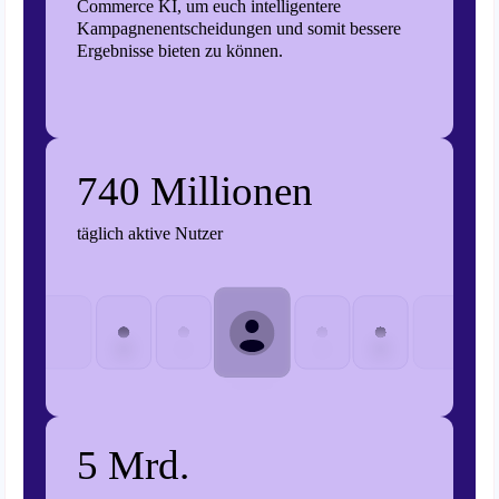
Commerce KI, um euch intelligentere
Kampagnenentscheidungen und somit bessere
Ergebnisse bieten zu können.
740 Millionen
täglich aktive Nutzer
5 Mrd.