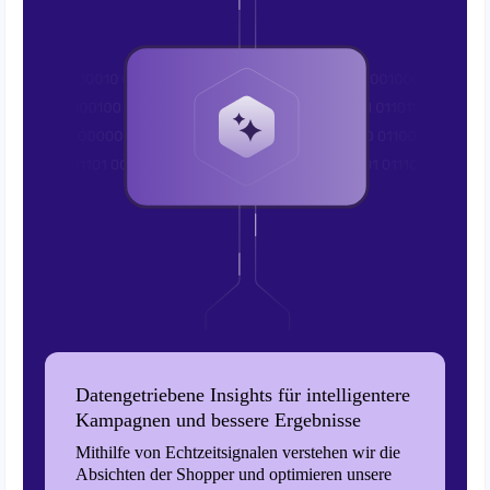
Datengetriebene Insights für intelligentere
Kampagnen und bessere Ergebnisse
Mithilfe von Echtzeitsignalen verstehen wir die
Absichten der Shopper und optimieren unsere