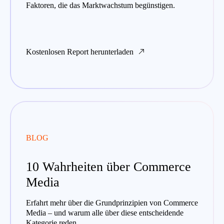
Faktoren, die das Marktwachstum begünstigen.
Kostenlosen Report herunterladen
BLOG
10 Wahrheiten über Commerce
Media
Erfahrt mehr über die Grundprinzipien von Commerce
Media – und warum alle über diese entscheidende
Kategorie reden.