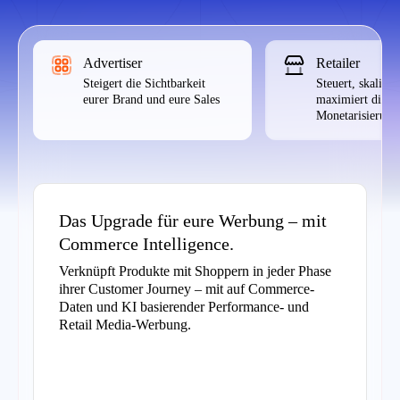
Advertiser
Retailer
Steigert die Sichtbarkeit
Steuert, skaliert
eurer Brand und eure Sales
maximiert die
Monetarisierung
Das Upgrade für eure Werbung – mit
Commerce Intelligence.
Verknüpft Produkte mit Shoppern in jeder Phase
ihrer Customer Journey – mit auf Commerce-
Daten und KI basierender Performance- und
Retail Media-Werbung.