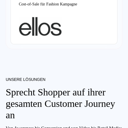
Cost-of-Sale für Fashion Kampagne
UNSERE LÖSUNGEN
Sprecht Shopper auf ihrer
gesamten Customer Journey
an