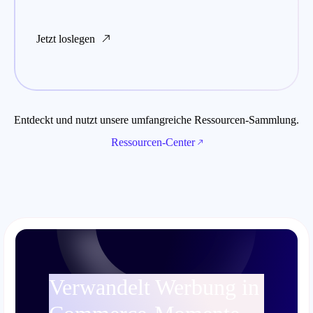
Jetzt loslegen
Entdeckt und nutzt unsere umfangreiche Ressourcen-Sammlung.
Ressourcen-Center
Verwandelt Werbung in