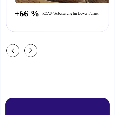
+66 %
ROAS-Verbesserung im Lower Funnel