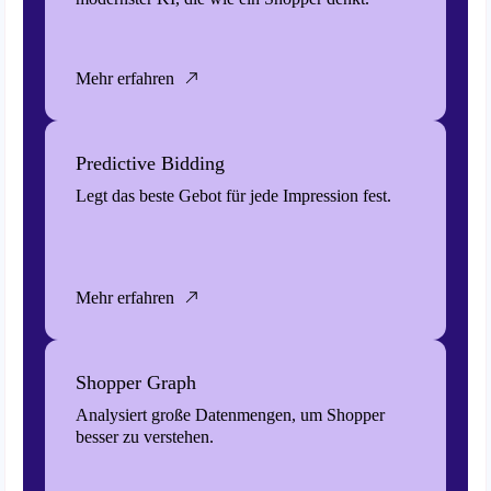
Mehr erfahren
Predictive Bidding
Legt das beste Gebot für jede Impression fest.
Mehr erfahren
Shopper Graph
Analysiert große Datenmengen, um Shopper
besser zu verstehen.