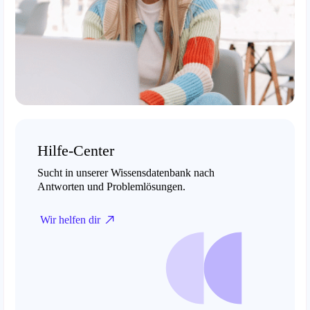
Hilfe-Center
Sucht in unserer Wissensdatenbank nach
Antworten und Problemlösungen.
Wir helfen dir