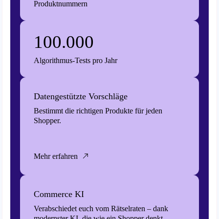
Produktnummern
100.000
Algorithmus-Tests pro Jahr
Datengestützte Vorschläge
Bestimmt die richtigen Produkte für jeden
Shopper.
Mehr erfahren
Commerce KI
Verabschiedet euch vom Rätselraten – dank
modernster KI, die wie ein Shopper denkt.