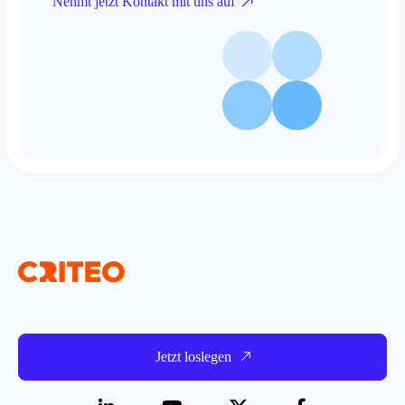
Nehmt jetzt Kontakt mit uns auf
Jetzt loslegen