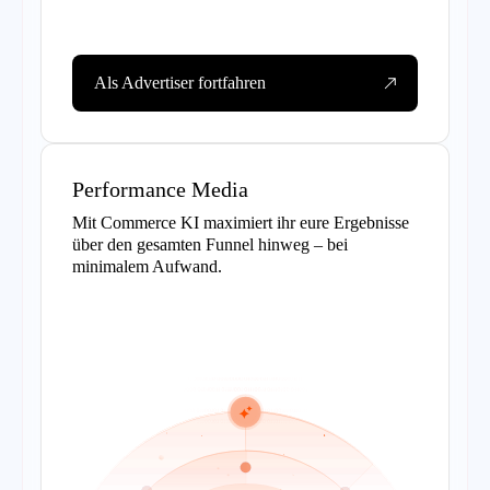
Als Advertiser fortfahren
Performance Media
Mit Commerce KI maximiert ihr eure Ergebnisse
über den gesamten Funnel hinweg – bei
minimalem Aufwand.