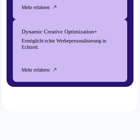
Mehr erfahren
Dynamic Creative Optimization+
Ermöglicht echte Werbepersonalisierung in
Echtzeit.
Mehr erfahren