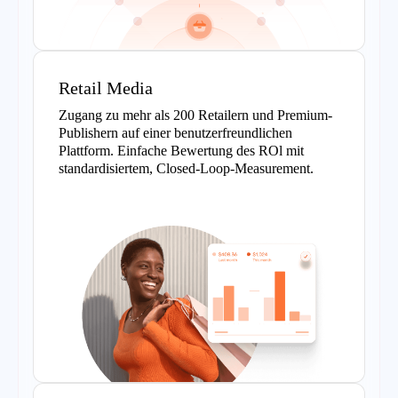
Retail Media
Zugang zu mehr als 200 Retailern und Premium-
Publishern auf einer benutzerfreundlichen
Plattform. Einfache Bewertung des ROl mit
standardisiertem, Closed-Loop-Measurement.