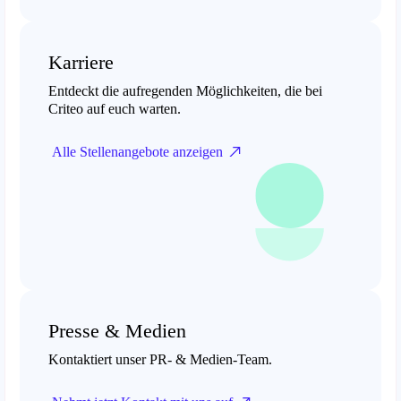
Karriere
Entdeckt die aufregenden Möglichkeiten, die bei
Criteo auf euch warten.
Alle Stellenangebote anzeigen
Presse & Medien
Kontaktiert unser PR- & Medien-Team.