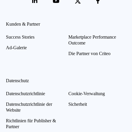
Kunden & Partner
Success Stories
Marketplace Performance
Outcome
Ad-Galerie
Die Partner von Criteo
Datenschutz
Datenschutzrichtlinie
Cookie-Verwaltung
Datenschutzrichtlinie der
Sicherheit
Website
Richtlinien für Publisher &
Partner