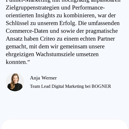
Zielgruppenstrategien und Performance-
orientierten Insights zu kombinieren, war der
Schlüssel zu unserem Erfolg. Die umfassenden
Commerce-Daten und sowie der pragmatische
Ansatz haben Criteo zu einem echten Partner
gemacht, mit dem wir gemeinsam unsere
ehrgeizigen Wachstumsziele umsetzen
konnten.“
Anja Werner
Team Lead Digital Marketing bei BOGNER