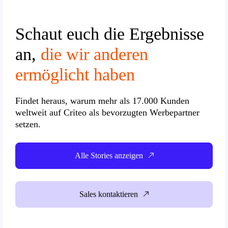
Schaut euch die Ergebnisse
an,
die wir anderen
ermöglicht haben
Findet heraus, warum
mehr als 17.000 Kunden
weltweit
auf Criteo als bevorzugten Werbepartner
setzen.
Alle Stories anzeigen
Sales kontaktieren