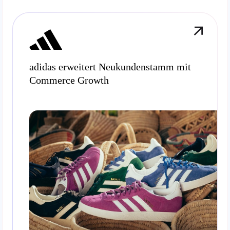
adidas erweitert Neukundenstamm mit
Commerce Growth