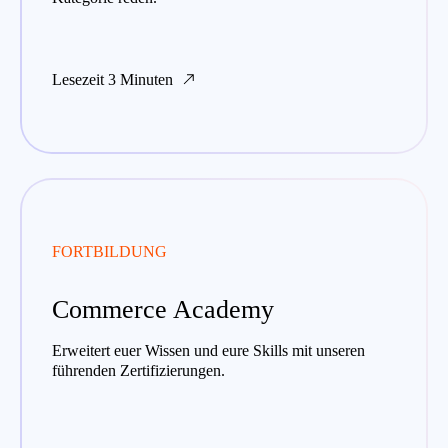
Lesezeit 3 Minuten
FORTBILDUNG
Commerce Academy
Erweitert euer Wissen und eure Skills mit unseren
führenden Zertifizierungen.