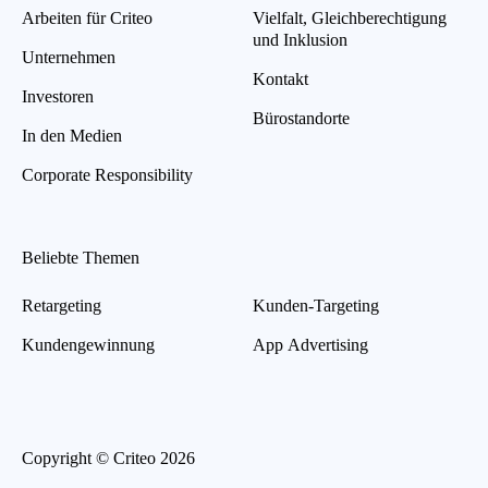
Arbeiten für Criteo
Vielfalt, Gleichberechtigung
und Inklusion
Unternehmen
Kontakt
Investoren
Bürostandorte
In den Medien
Corporate Responsibility
Beliebte Themen
Retargeting
Kunden-Targeting
Kundengewinnung
App Advertising
Copyright © Criteo 2026