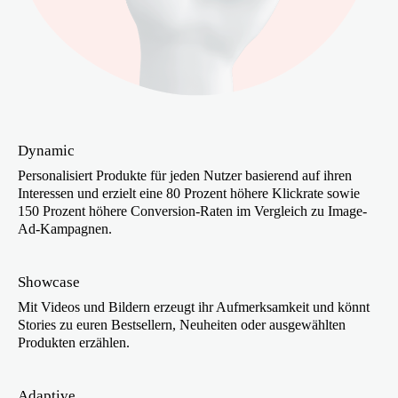
Dynamic
Personalisiert Produkte für jeden Nutzer basierend auf ihren
Interessen und erzielt eine 80 Prozent höhere Klickrate sowie
150 Prozent höhere Conversion-Raten im Vergleich zu Image-
Ad-Kampagnen.
Showcase
Mit Videos und Bildern erzeugt ihr Aufmerksamkeit und könnt
Stories zu euren Bestsellern, Neuheiten oder ausgewählten
Produkten erzählen.
Adaptive