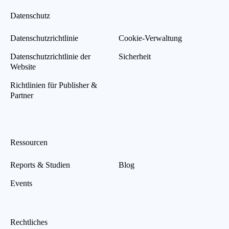
Datenschutz
Datenschutzrichtlinie
Cookie-Verwaltung
Datenschutzrichtlinie der
Sicherheit
Website
Richtlinien für Publisher &
Partner
Ressourcen
Reports & Studien
Blog
Events
Rechtliches