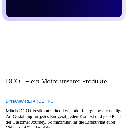
DCO+ – ein Motor unserer Produkte
DYNAMIC RETARGETING
Mittels DCO+ bestimmt Criteo Dynamic Retargeting die richtige
Ad-Gestaltung für jedes Endgerät, jeden Kontext und jede Phase
der Customer Journey. So maximiert ihr die Effektivität eurer
Video- und Display-Ads.