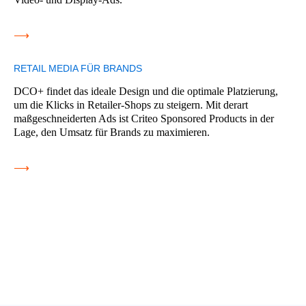
⟶
RETAIL MEDIA FÜR BRANDS
DCO+ findet das ideale Design und die optimale Platzierung,
um die Klicks in Retailer-Shops zu steigern. Mit derart
maßgeschneiderten Ads ist Criteo Sponsored Products in der
Lage, den Umsatz für Brands zu maximieren.
⟶