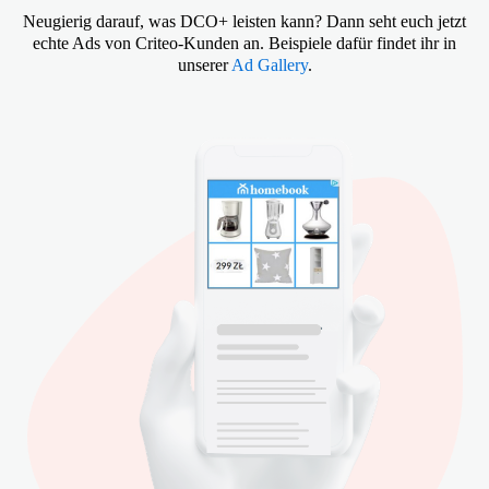
Neugierig darauf, was DCO+ leisten kann? Dann seht euch jetzt
echte Ads von Criteo-Kunden an. Beispiele dafür findet ihr in
unserer
Ad Gallery
.