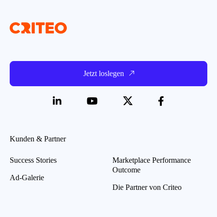
Jetzt loslegen
Kunden & Partner
Success Stories
Marketplace Performance
Outcome
Ad-Galerie
Die Partner von Criteo