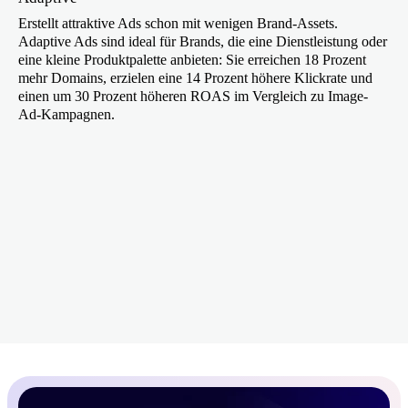
Erstellt attraktive Ads schon mit wenigen Brand-Assets.
Adaptive Ads sind ideal für Brands, die eine Dienstleistung oder
eine kleine Produktpalette anbieten: Sie erreichen 18 Prozent
mehr Domains, erzielen eine 14 Prozent höhere Klickrate und
einen um 30 Prozent höheren ROAS im Vergleich zu Image-
Ad-Kampagnen.