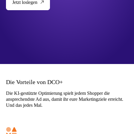
Jetzt loslegen
Die Vorteile von DCO+
Die KI-gestützte Optimierung spielt jedem Shopper die
ansprechendste Ad aus, damit ihr eure Marketingziele erreicht.
Und das jedes Mal.