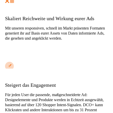
Skaliert Reichweite und Wirkung eurer Ads
Mit unseren responsiven, schnell im Markt präsenten Formaten
generiert ihr auf Basis eurer Assets von Daten informierte Ads,
die gesehen und angeklickt werden.
Steigert das Engagement
Für jeden User die passende, maßgeschneiderte Ad:
Designelemente und Produkte werden in Echtzeit ausgewählt,
basierend auf über 120 Shopper Intent-Signalen. DCO+ kann
Klickraten und andere Interaktionen um bis zu 31 Prozent