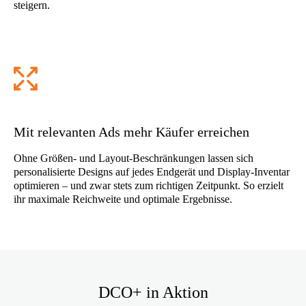
steigern.
Mit relevanten Ads mehr Käufer erreichen
Ohne Größen- und Layout-Beschränkungen lassen sich
personalisierte Designs auf jedes Endgerät und Display-Inventar
optimieren – und zwar stets zum richtigen Zeitpunkt. So erzielt
ihr maximale Reichweite und optimale Ergebnisse.
DCO+ in Aktion