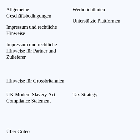
Allgemeine
Werberichtlinien
Geschäftsbedingungen
Unterstützte Plattformen
Impressum und rechtliche
Hinweise
Impressum und rechtliche
Hinweise für Partner und
Zulieferer
Hinweise für Grossbritannien
UK Modern Slavery Act
Tax Strategy
Compliance Statement
Über Criteo