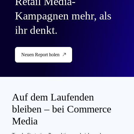
Retail Media-
Kampagnen mehr, als
ihr denkt.
Neuen Report holen
Auf dem Laufenden
bleiben – bei Commerce
Media