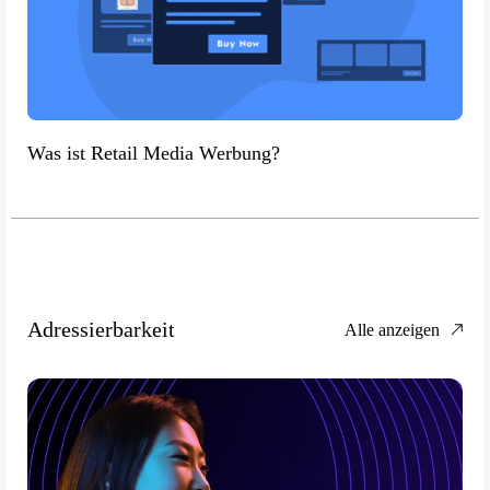
Was ist Retail Media Werbung?
Adressierbarkeit
Alle anzeigen