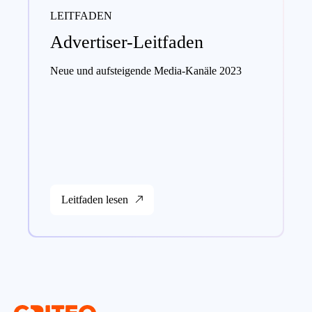
LEITFADEN
Advertiser-Leitfaden
Neue und aufsteigende Media-Kanäle 2023
Leitfaden lesen