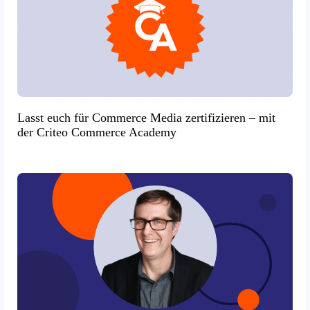
Lasst euch für Commerce Media zertifizieren – mit
der Criteo Commerce Academy