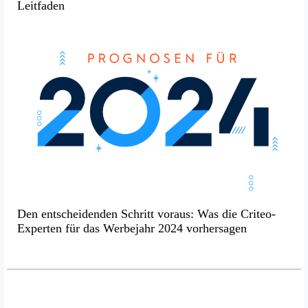
Leitfaden
Den entscheidenden Schritt voraus: Was die Criteo-
Experten für das Werbejahr 2024 vorhersagen