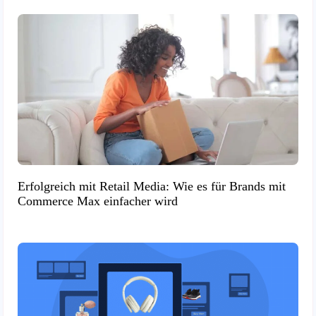
Erfolgreich mit Retail Media: Wie es für Brands mit
Commerce Max einfacher wird