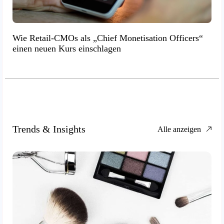
Wie Retail-CMOs als „Chief Monetisation Officers“
einen neuen Kurs einschlagen
Trends & Insights
Alle anzeigen