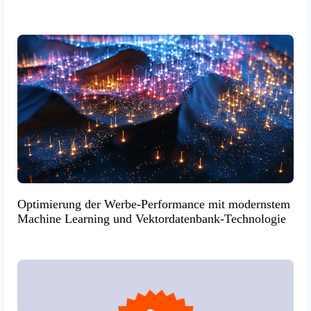
Optimierung der Werbe-Performance mit modernstem
Machine Learning und Vektordatenbank-Technologie