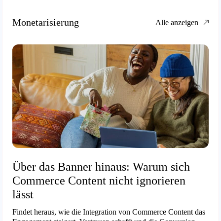
Monetarisierung
Alle anzeigen
Über das Banner hinaus: Warum sich
Commerce Content nicht ignorieren
lässt
Findet heraus, wie die Integration von Commerce Content das