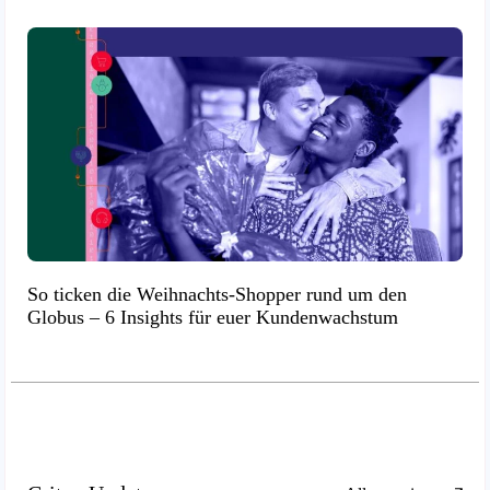
So ticken die Weihnachts-Shopper rund um den
Globus – 6 Insights für euer Kundenwachstum