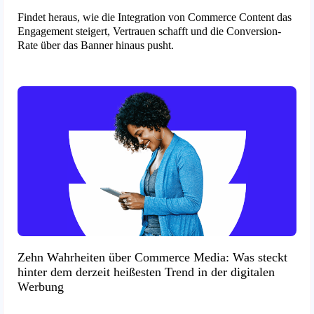
Findet heraus, wie die Integration von Commerce Content das
Engagement steigert, Vertrauen schafft und die Conversion-
Rate über das Banner hinaus pusht.
Zehn Wahrheiten über Commerce Media: Was steckt
hinter dem derzeit heißesten Trend in der digitalen
Werbung