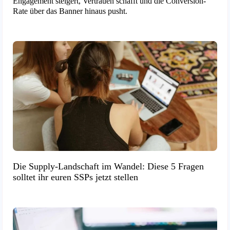
Engagement steigert, Vertrauen schafft und die Conversion-
Rate über das Banner hinaus pusht.
Die Supply-Landschaft im Wandel: Diese 5 Fragen
solltet ihr euren SSPs jetzt stellen