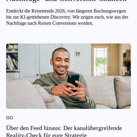
Entdeckt die Reisetrends 2026, von längeren Buchungswegen
bis zur KI-getriebenen Discovery. Wir zeigen euch, wie aus der
Nachfrage nach Reisen Conversions werden.
GO
Über den Feed hinaus: Der kanalübergreifende
Reality-Check für eure Strategie