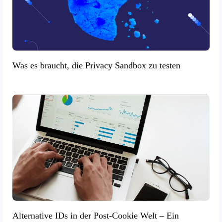
Was es braucht, die Privacy Sandbox zu testen
Alternative IDs in der Post-Cookie Welt – Ein