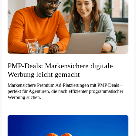
PMP-Deals: Markensichere digitale
Werbung leicht gemacht
Markensichere Premium Ad-Platzierungen mit PMP Deals –
perfekt für Agenturen, die nach effizienter programmatischer
Werbung suchen.