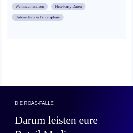
Weihnachtssaison
First-Party Daten
Datenschutz & Privatsphäre
DIE ROAS-FALLE
Darum leisten eure