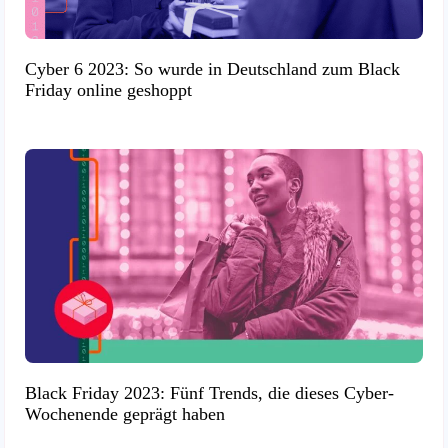
Cyber 6 2023: So wurde in Deutschland zum Black
Friday online geshoppt
Black Friday 2023: Fünf Trends, die dieses Cyber-
Wochenende geprägt haben