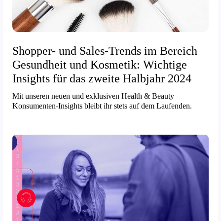
Shopper- und Sales-Trends im Bereich
Gesundheit und Kosmetik: Wichtige
Insights für das zweite Halbjahr 2024
Mit unseren neuen und exklusiven Health & Beauty
Konsumenten-Insights bleibt ihr stets auf dem Laufenden.