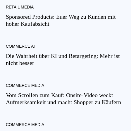
RETAIL MEDIA
Sponsored Products: Euer Weg zu Kunden mit
hoher Kaufabsicht
COMMERCE AI
Die Wahrheit über KI und Retargeting: Mehr ist
nicht besser
COMMERCE MEDIA
Vom Scrollen zum Kauf: Onsite-Video weckt
Aufmerksamkeit und macht Shopper zu Käufern
COMMERCE MEDIA