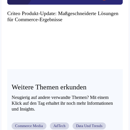
Criteo Produkt-Update: Maßgeschneiderte Lösungen
für Commerce-Ergebnisse
Weitere Themen erkunden
Neugierig auf andere verwandte Themen? Mit einem
Klick auf den Tag erhaltet ihr noch mehr Informationen
und Insights.
Commerce Media
AdTech
Data Und Trends