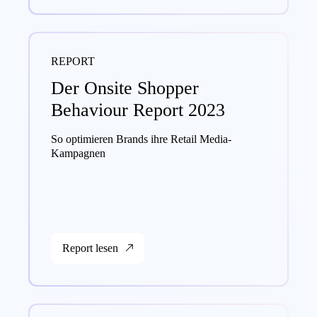
REPORT
Der Onsite Shopper
Behaviour Report 2023
So optimieren Brands ihre Retail Media-
Kampagnen
Report lesen