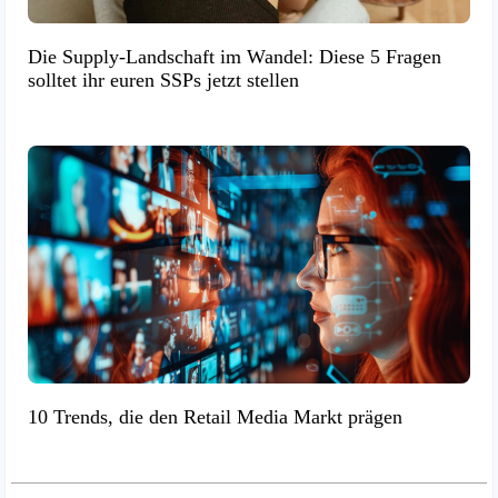
Die Supply-Landschaft im Wandel: Diese 5 Fragen
solltet ihr euren SSPs jetzt stellen
10 Trends, die den Retail Media Markt prägen