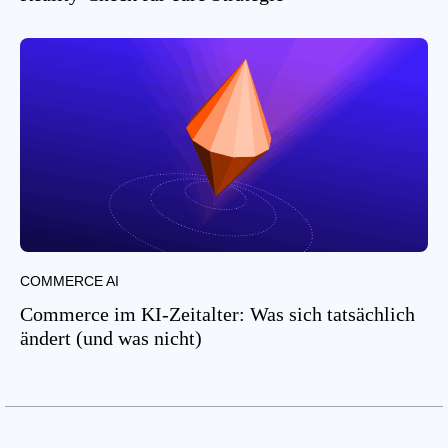
COMMERCE AI
Commerce im KI-Zeitalter: Was sich tatsächlich
ändert (und was nicht)