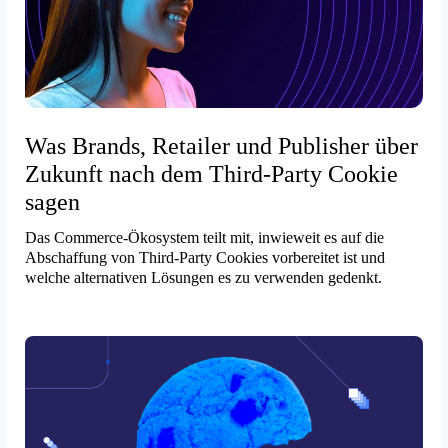
Was Brands, Retailer und Publisher über
Zukunft nach dem Third-Party Cookie
sagen
Das Commerce-Ökosystem teilt mit, inwieweit es auf die
Abschaffung von Third-Party Cookies vorbereitet ist und
welche alternativen Lösungen es zu verwenden gedenkt.