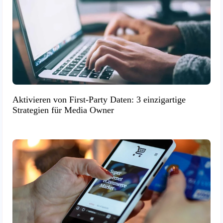
Aktivieren von First-Party Daten: 3 einzigartige
Strategien für Media Owner