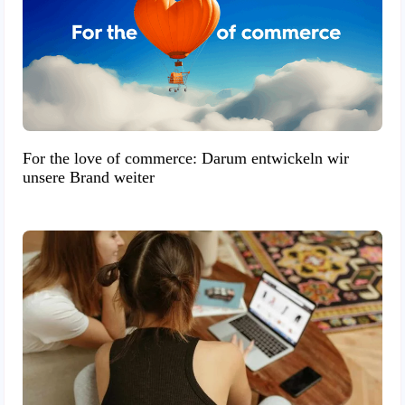
For the love of commerce: Darum entwickeln wir
unsere Brand weiter