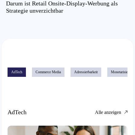
Darum ist Retail Onsite-Display-Werbung als
Strategie unverzichtbar
AdTech
Commerce Media
Adressierbarkeit
Monetarisierung
AdTech
Alle anzeigen