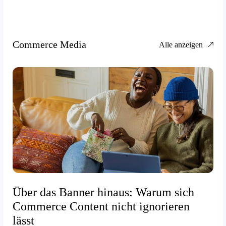
Commerce Media
Alle anzeigen
Über das Banner hinaus: Warum sich
Commerce Content nicht ignorieren
lässt