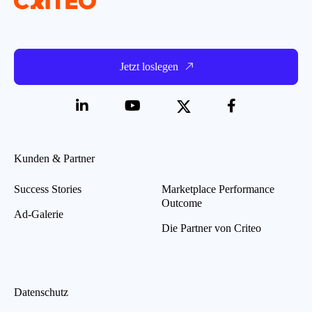
Jetzt loslegen
Kunden & Partner
Success Stories
Marketplace Performance
Outcome
Ad-Galerie
Die Partner von Criteo
Datenschutz