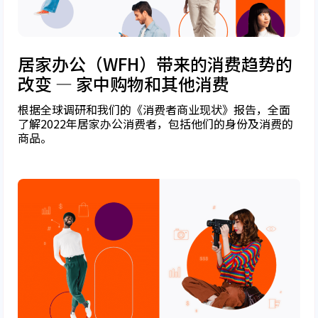
居家办公（WFH）带来的消费趋势的
改变 — 家中购物和其他消费
根据全球调研和我们的《消费者商业现状》报告，全面
了解2022年居家办公消费者，包括他们的身份及消费的
商品。