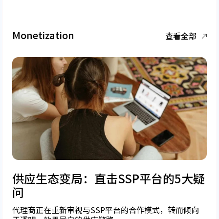
Monetization
查看全部
供应生态变局：直击SSP平台的5大疑
问
代理商正在重新审视与SSP平台的合作模式，转而倾向