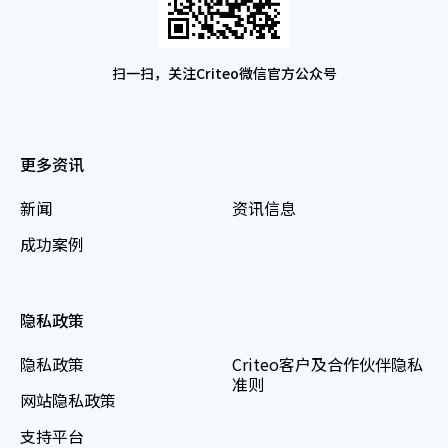
扫一扫，关注Criteo微信官方公众号
更多资讯
新闻
资讯信息
成功案例
隐私政策
隐私政策
Criteo客户及合作伙伴隐私
准则
网站隐私政策
支持平台