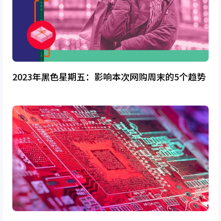
2023年黑色星期五：影响本次网购周末的5个趋势