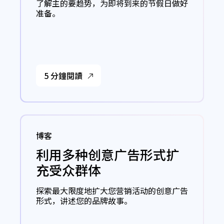
了解主的要趋势，为即将到来的节假日做好
准备。
5 分鐘閱讀
博客
利用多种创意广告形式扩
充受众群体
探索最大限度地扩大您营销活动的创意广告
形式，讲述您的品牌故事。