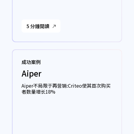
5 分鐘閱讀
成功案例
Aiper
Aiper不局限于再营销:Criteo使其首次购买
者数量增长18%