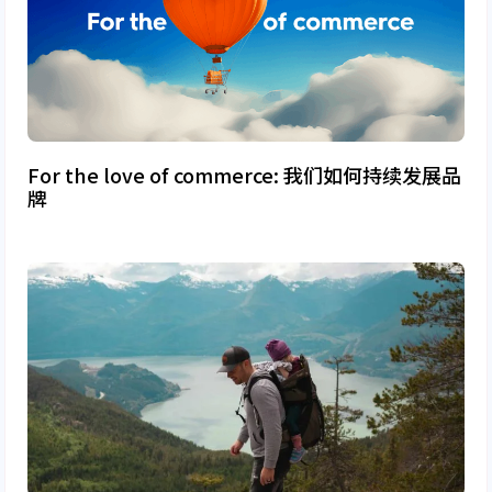
For the love of commerce: 我们如何持续发展品
牌