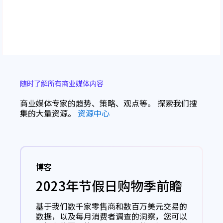
随时了解所有商业媒体内容
商业媒体专家的趋势、策略、观点等。 探索我们搜
集的大量资源。
资源中心
博客
2023年节假日购物季前瞻
基于我们数千家零售商和数百万美元交易的
数据，以及每月消费者调查的洞察，您可以