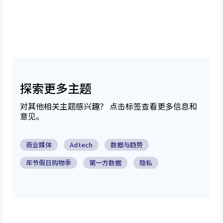
探索更多主题
对其他相关主题感兴趣？ 点击标签查看更多信息和
意见。
商业媒体
Adtech
数据与趋势
年节假日购物季
第一方数据
隐私