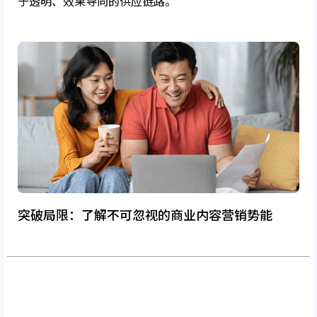
于透明、效果导向的供应链路。
突破局限：了解不可忽视的商业内容营销势能