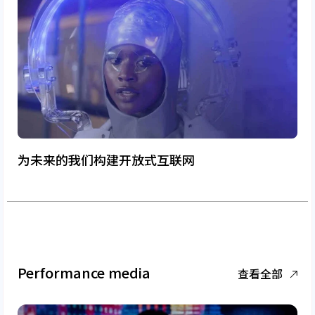
为未来的我们构建开放式互联网
Performance media
查看全部