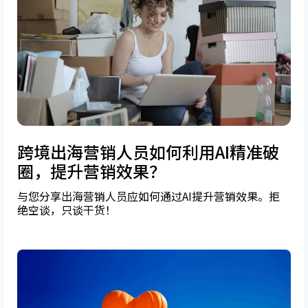
跨境出海营销人员如何利用AI精准破
圈，提升营销效果？
与您分享出海营销人员应如何通过AI提升营销效果。拒
绝空谈，只谈干货！