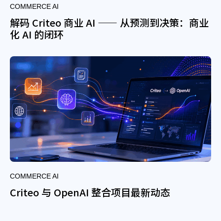
COMMERCE AI
解码 Criteo 商业 AI —— 从预测到决策：商业
化 AI 的闭环
COMMERCE AI
Criteo 与 OpenAI 整合项目最新动态