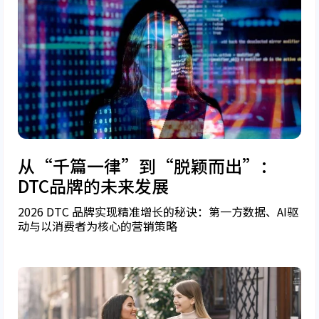
从“千篇一律”到“脱颖而出”：
DTC品牌的未来发展
2026 DTC 品牌实现精准增长的秘诀：第一方数据、AI驱
动与以消费者为核心的营销策略