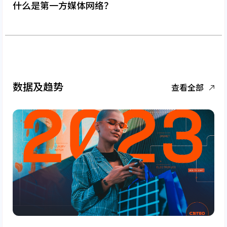
什么是第一方媒体网络？
数据及趋势
查看全部