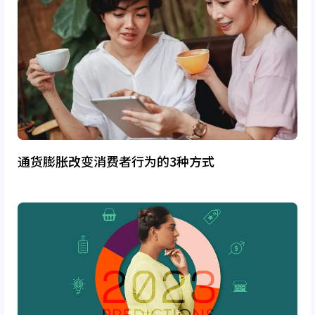
通货膨胀改变消费者行为的3种方式