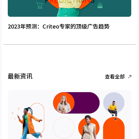
2023年预测：Criteo专家的顶级广告趋势
最新资讯
查看全部