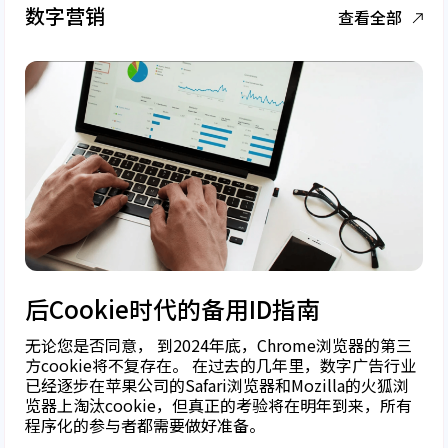
数字营销
查看全部
后Cookie时代的备用ID指南
无论您是否同意， 到2024年底，Chrome浏览器的第三
方cookie将不复存在。 在过去的几年里，数字广告行业
已经逐步在苹果公司的Safari浏览器和Mozilla的火狐浏
览器上淘汰cookie，但真正的考验将在明年到来，所有
程序化的参与者都需要做好准备。