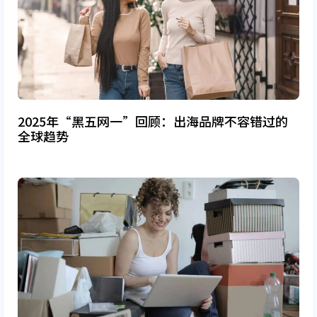
2025年“黑五网一”回顾：出海品牌不容错过的
全球趋势