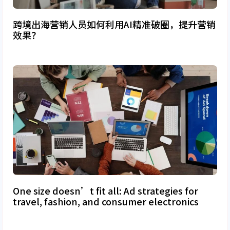
跨境出海营销人员如何利用AI精准破圈，提升营销
效果？
One size doesn’t fit all: Ad strategies for
travel, fashion, and consumer electronics