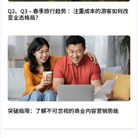
Q2、Q3 – 春季旅行趋势 ：注重成本的游客如何改
变业态格局？
突破局限：了解不可忽视的商业内容营销势能