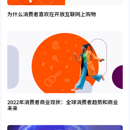
为什么消费者喜欢在开放互联网上购物
2022年消费者商业现状：全球消费者趋势和商业
未来