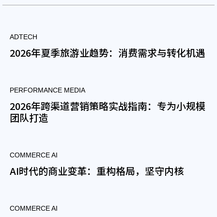
ADTECH
2026年夏季旅游业趋势：消费需求与转化机遇
PERFORMANCE MEDIA
2026年跨渠道营销策略实战指南：专为小规模
团队打造
COMMERCE AI
AI时代的商业变革：重构格局，坚守内核
COMMERCE AI