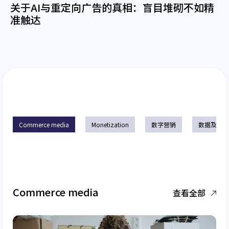
关于AI与重定向广告的真相：盲目堆砌不如精
准触达
Commerce media
Monetization
数字营销
数据及趋
Commerce media
查看全部