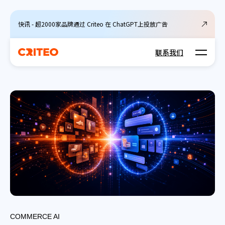
快讯 - 超2000家品牌通过 Criteo 在 ChatGPT上投放广告
Open m
联系我们
COMMERCE AI