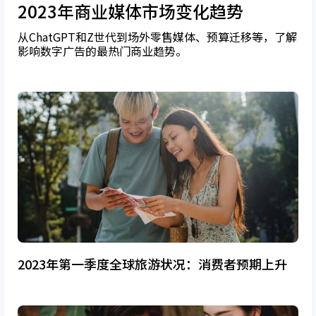
2023年商业媒体市场变化趋势
从ChatGPT和Z世代到场外零售媒体、预算迁移等，了解
影响数字广告的最热门商业趋势。
2023年第一季度全球旅游状况：消费者预期上升