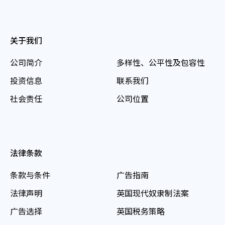
关于我们
公司简介
多样性、公平性及包容性
投资信息
联系我们
社会责任
公司位置
法律条款
条款与条件
广告指南
法律声明
英国现代奴隶制法案
广告选择
英国税务策略