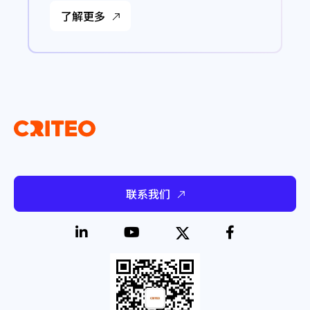
了解更多
联系我们