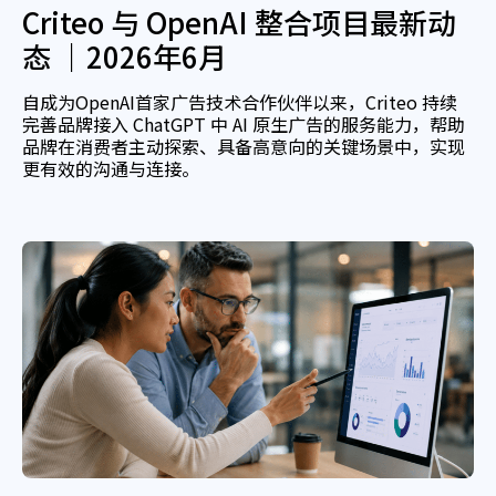
Criteo 与 OpenAI 整合项目最新动
态 ｜2026年6月
自成为OpenAI首家广告技术合作伙伴以来，Criteo 持续
完善品牌接入 ChatGPT 中 AI 原生广告的服务能力，帮助
品牌在消费者主动探索、具备高意向的关键场景中，实现
更有效的沟通与连接。