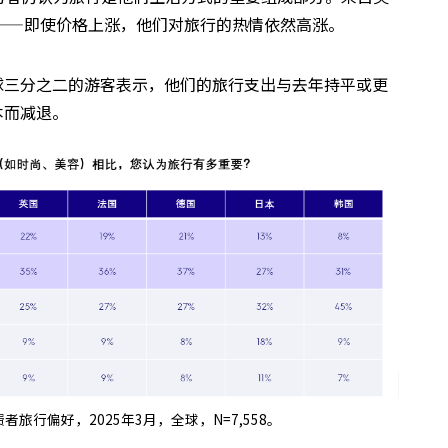
——即使价格上涨，他们对旅行的热情依然高涨。
球三分之二的游客表示，他们的旅行支出与去年持平或更
本而减退。
 消费者旅行偏好，2025年3月，全球，N=7,558。