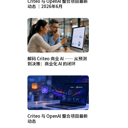
Criteo 与 OpenAI 整合项目最新
动态 ｜2026年6月
解码 Criteo 商业 AI —— 从预测
到决策：商业化 AI 的闭环
Criteo 与 OpenAI 整合项目最新
动态