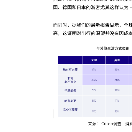
国、德国和日本的游客尤其这样认为 
而同时，据我们的最新报告显示，全
高，这证明对出行的渴望并没有因成
来源： Criteo调查 –