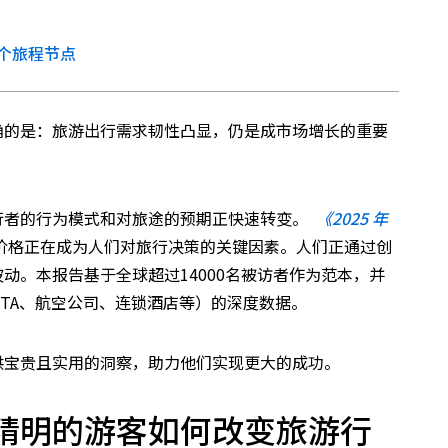
个旅程节点
确的是：旅游出行需求韧性凸显，仍是成市场增长的重要
行者的行为模式和对旅途的预期正快速转变。
《2025 年
价格正在成为人们对旅行决策的关键因素。人们正通过创
动。本报告基于全球超过14000名被访者作为范本，并
TA、航空公司、连锁酒店等）的深度数据。
供宝贵且实用的洞察，助力他们实现更大的成功。
精明的游客如何改变旅游行