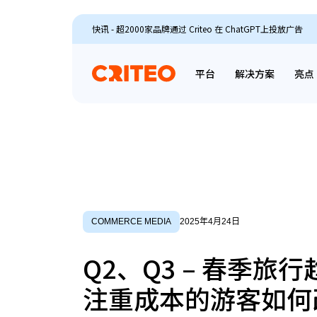
快讯 - 超2000家品牌通过 Criteo 在 ChatGPT上投放广告
平台
解决方案
亮点
COMMERCE MEDIA
2025年4月24日
Q2、Q3 – 春季旅行
注重成本的游客如何