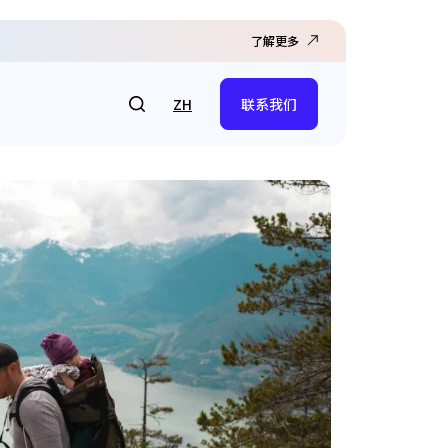
了解更多
ZH
联系我们