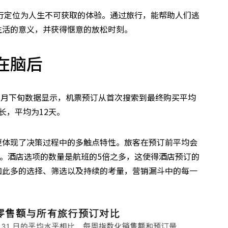
行定位为人生不可获取的体验。通过旅行，能帮助人们逃
生活的意义，并获得惬意的放松时刻。
在脑后
年3月下旬数据显示，机票预订从首次搜索到最终购买平均
长，平均为12天。
更体现了决策过程中的多触点特性。旅客在预订前平均会
表。酒店选项的数量是航班的5倍之多，这使得酒店预订的
如此多的选择、筛选以及持续的考量，营销漏斗中的每一