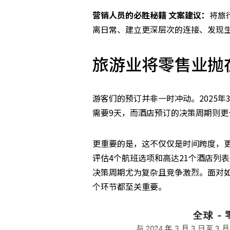
营销人员的必胜秘籍 文案建议：
将旅
离日常、建立更深层次的连接、发现
旅游业将零售业抛
游客们的预订并非一时冲动。2025
需要9天，而酒店预订的决策周期则更
更重要的是，这不仅仅是时间跨度，
评估4个航班选项和高达21个酒店列
决策周期尤为复杂且竞争激烈。面对
个环节都至关重要。