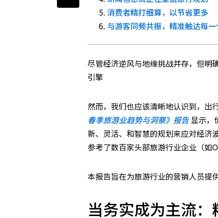
消费者精打细算，以节省更多
与游客同频共振，精准触达每一
尽管经济逆风与地缘挑战并存，但明
引擎
然而，我们也应该清晰地认识到，出
春季旅游业趋势与洞察》报告
显示，
新、灵活、和智慧的规划来应对经济波
参考了数百家头部旅游行业企业（如O
本报告旨在为旅游行业的营销人员提
当务实成为主流：