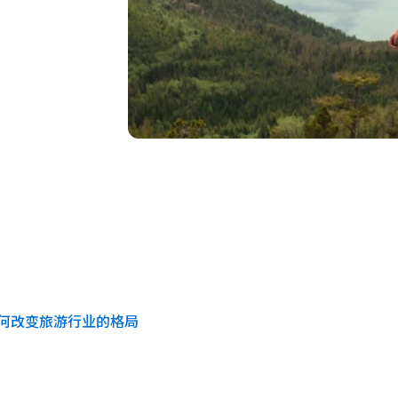
何改变旅游行业的格局