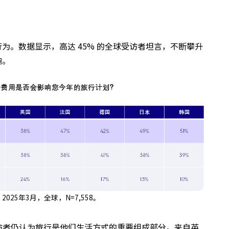
为。数据显示，高达 45% 的全球受访者坦言，不断攀升
响。
，2025年3月，全球，N=7,558。
访者仍认为旅行是他们生活方式的重要组成部分。来自英