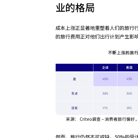
业的格局
成本上涨正显著地重塑着人们的旅行行
的旅行费用正对他们出行计划产生影
来源： Criteo调查 – 消费者旅行偏好
然而，旅行仍然不可或缺。50%的受