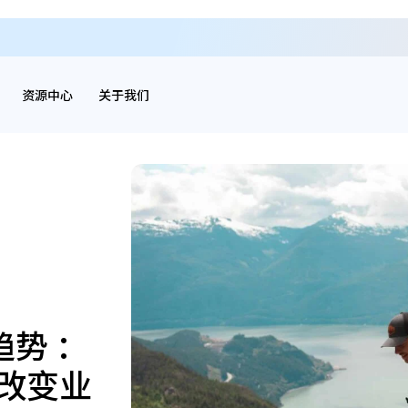
资源中心
关于我们
趋势 ：
改变业