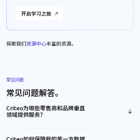
开启学习之旅
探索我们
资源中心
丰富的资源。
常见问题
常见问题解答。
Criteo为哪些零售商和品牌垂直
领域提供服务？
Criteo如何保障我的第一方数据