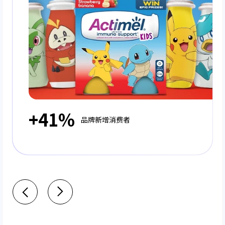
+41%
品牌新增消费者