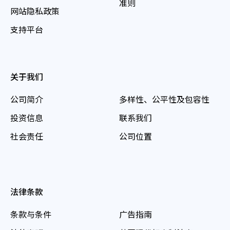
准则
网站隐私政策
支持平台
关于我们
公司简介
多样性、公平性及包容性
投资信息
联系我们
社会责任
公司位置
法律条款
条款与条件
广告指南