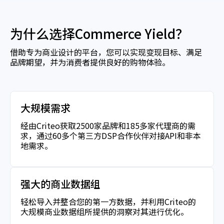
为什么选择Commerce Yield？
借助专为商业设计的平台，您可以实现变现目标、满足
品牌期望，并为消费者提供良好的购物体验。
大规模需求
经由Criteo获取2500家品牌和185多家代理商的需
求，通过60多个第三方DSP合作伙伴对接API和非本
地需求。
强大的商业数据组
轻松导入并整合您的第一方数据，并利用Criteo的
大规模商业数据组所提供的洞察对其进行优化。