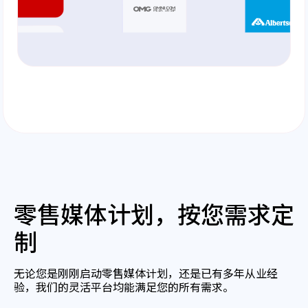
零售媒体计划，按您需求定
制
无论您是刚刚启动零售媒体计划，还是已有多年从业经
验，我们的灵活平台均能满足您的所有需求。