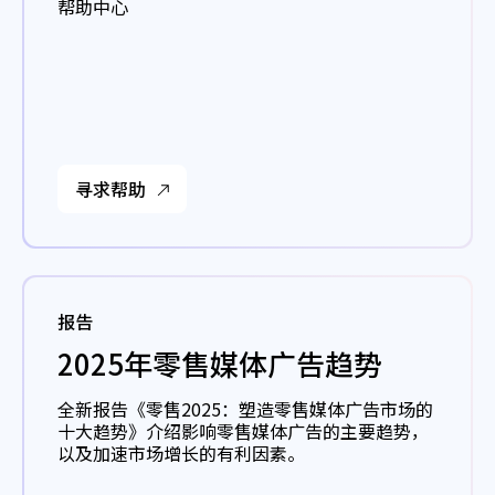
帮助中心
寻求帮助
报告
2025年零售媒体广告趋势
全新报告《零售2025：塑造零售媒体广告市场的
十大趋势》介绍影响零售媒体广告的主要趋势，
以及加速市场增长的有利因素。