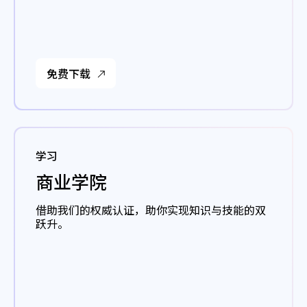
免费下载
学习
商业学院
借助我们的权威认证，助你实现知识与技能的双
跃升。