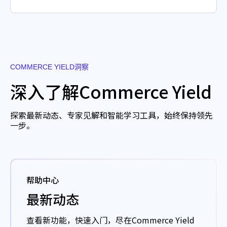
COMMERCE YIELD洞察
深入了解Commerce Yield
探索最新动态、专家见解和智能学习工具，始终保持领先
一步。
帮助中心
最新动态
查看新功能，快速入门，尽在Commerce Yield