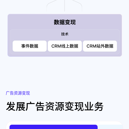
广告资源变现
发展广告资源变现业务