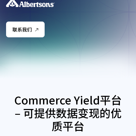
联系我们
Commerce Yield平台
– 可提供数据变现的优
质平台