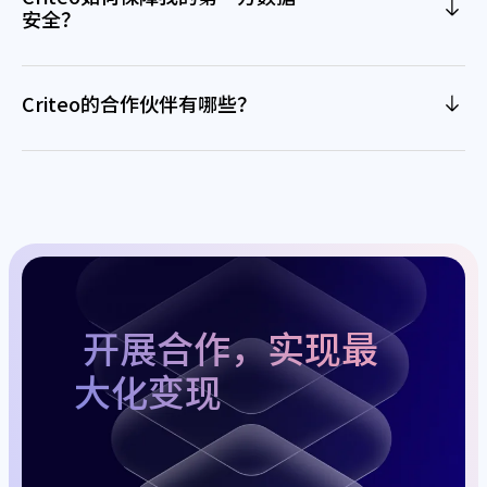
安全？
Criteo的合作伙伴有哪些？
开展合作，实现最
大化变现