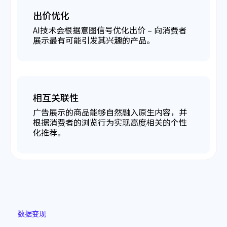
出价优化
AI技术会根据意图信号优化出价 – 向消费者
展示最有可能引发其兴趣的产品。
相互关联性
广告展示的商品能够自然融入原生内容，并
根据消费者的浏览行为实现高度相关的个性
化推荐。
数据变现