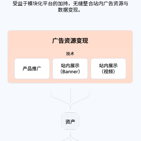
受益于模块化平台的加持，无缝整合站内广告资源与
数据变现。