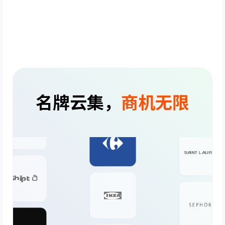
名牌云集，
商机无限