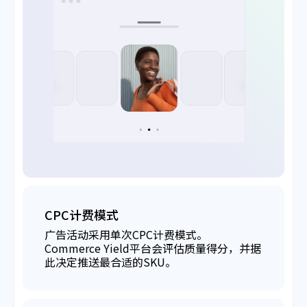
CPC计费模式
广告活动采用单次CPC计费模式。
Commerce Yield平台会评估质量得分，并据
此决定推送最合适的SKU。