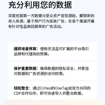
充分利用您的数据
深度挖掘第一方数据与受众资产变现潜能，解锁新的
收入来源。基于用户行为投放广告，在各个渠道开展
有针对性且高回报率的广告活动。
捕获增量预算：
借助灵活且可扩展的平台吸引
品牌和代理商的预算。
保护重要数据：
确保数据的隐私安全，并掌控
对数据和广告资源的访问权限。
轻松整合
：通过Criteo的OneTag或双方共同的
CDP合作伙伴，即可快速导入并整合数据。