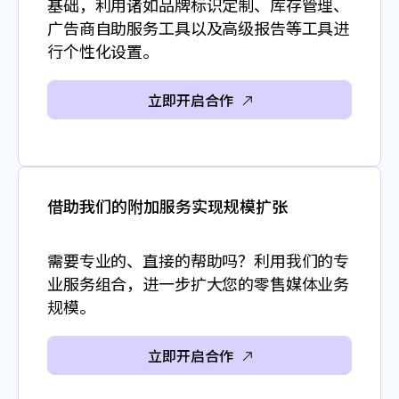
基础，利用诸如品牌标识定制、库存管理、
广告商自助服务工具以及高级报告等工具进
行个性化设置。
立即开启合作
借助我们的附加服务实现规模扩张
需要专业的、直接的帮助吗？利用我们的专
业服务组合，进一步扩大您的零售媒体业务
规模。
立即开启合作