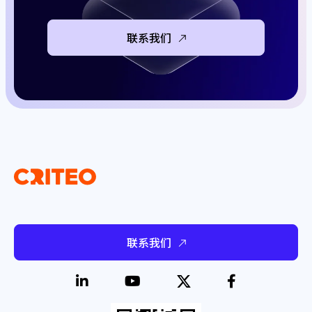
联系我们
联系我们