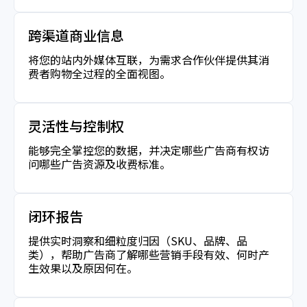
跨渠道商业信息
将您的站内外媒体互联，为需求合作伙伴提供其消
费者购物全过程的全面视图。
灵活性与控制权
能够完全掌控您的数据，并决定哪些广告商有权访
问哪些广告资源及收费标准。
闭环报告
提供实时洞察和细粒度归因（SKU、品牌、品
类），帮助广告商了解哪些营销手段有效、何时产
生效果以及原因何在。