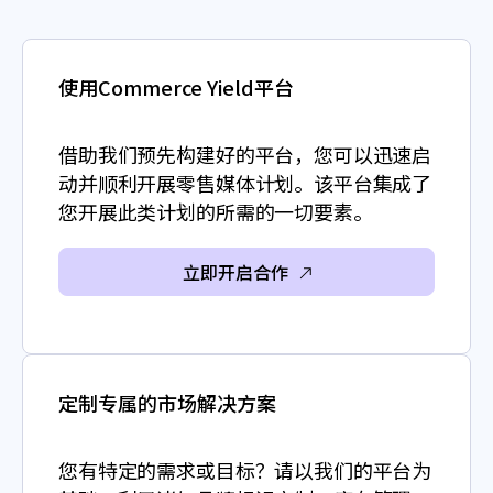
使用Commerce Yield平台
借助我们预先构建好的平台，您可以迅速启
动并顺利开展零售媒体计划。该平台集成了
您开展此类计划的所需的一切要素。
立即开启合作
定制专属的市场解决方案
您有特定的需求或目标？请以我们的平台为