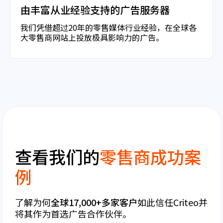
由丰富从业经验支持的广告服务器
我们凭借超过20年的零售媒体行业经验，在全球各
大零售商网站上投放极具影响力的广告。
查看我们的
零售商成功案
例
了解为何
全球17,000+多家客户
如此信任Criteo并
将其作为首选广告合作伙伴。