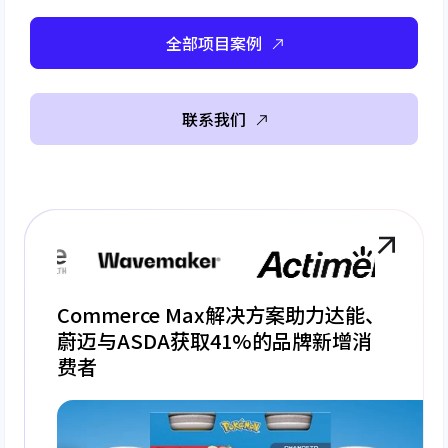
全部项目案例
联系我们
Commerce Max解决方案助力达能、
蔚迈与ASDA获取41%的品牌新增消
费者