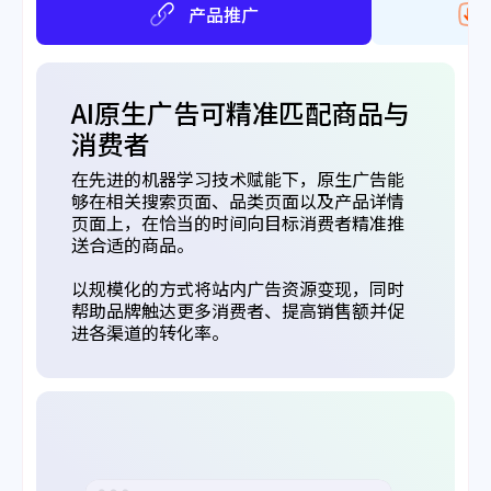
产品推广
AI原生广告可精准匹配商品与
消费者
在先进的机器学习技术赋能下，原生广告能
够在相关搜索页面、品类页面以及产品详情
页面上，在恰当的时间向目标消费者精准推
送合适的商品。
以规模化的方式将站内广告资源变现，同时
帮助品牌触达更多消费者、提高销售额并促
进各渠道的转化率。