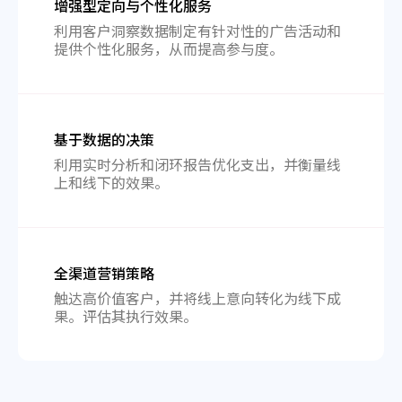
增强型定向与个性化服务
利用客户洞察数据制定有针对性的广告活动和
提供个性化服务，从而提高参与度。
基于数据的决策
利用实时分析和闭环报告优化支出，并衡量线
上和线下的效果。
全渠道营销策略
触达高价值客户，并将线上意向转化为线下成
果。评估其执行效果。