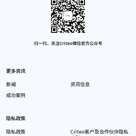
扫一扫，关注Criteo微信官方公众号
更多资讯
新闻
资讯信息
成功案例
隐私政策
隐私政策
Criteo客户及合作伙伴隐私