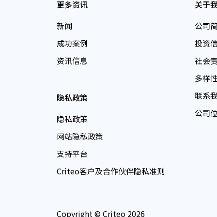
更多资讯
关于
新闻
公司
成功案例
投资
资讯信息
社会
多样
联系
隐私政策
公司
隐私政策
网站隐私政策
支持平台
Criteo客户及合作伙伴隐私准则
Copyright © Criteo 2026