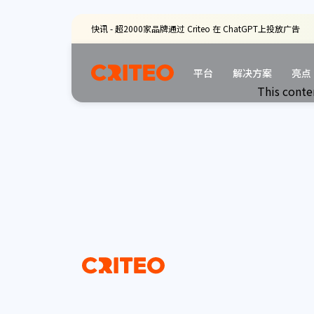
快讯 - 超2000家品牌通过 Criteo 在 ChatGPT上投放广告
平台
解决方案
亮点
This conte