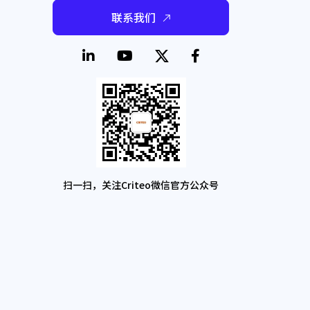
联系我们
扫一扫，关注Criteo微信官方公众号