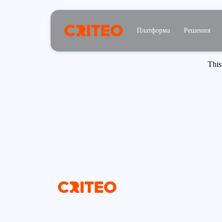
Платформа
Решения
This