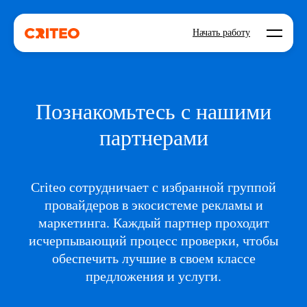
Open mo
Начать работу
Познакомьтесь с нашими
партнерами
Criteo сотрудничает с избранной группой
провайдеров в экосистеме рекламы и
маркетинга. Каждый партнер проходит
исчерпывающий процесс проверки, чтобы
обеспечить лучшие в своем классе
предложения и услуги.