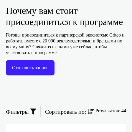
Почему вам стоит
присоединиться к программе
Готовы присоединиться к партнерской экосистеме Criteo и
работать вместе с 20 000 рекламодателями и брендами по
всему миру? Свяжитесь с нами уже сейчас, чтобы
участвовать в программе.
Отправить запрос
Результатов: 44
Фильтры
Сортировать по: