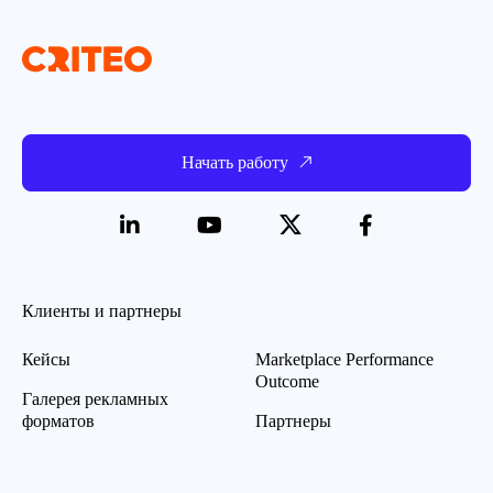
Начать работу
Клиенты и партнеры
Кейсы
Marketplace Performance
Outcome
Галерея рекламных
форматов
Партнеры