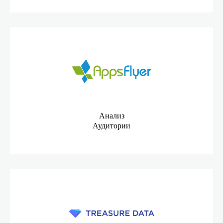
Анализ
Аудитории