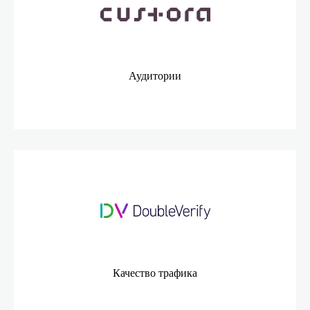
Аудитории
Качество трафика