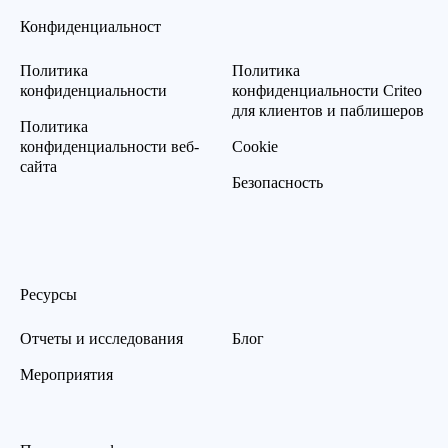
Конфиденциальност
Политика
Политика
конфиденциальности
конфиденциальности Criteo
для клиентов и паблишеров
Политика
конфиденциальности веб-
Cookie
сайта
Безопасность
Ресурсы
Отчеты и исследования
Блог
Мероприятия