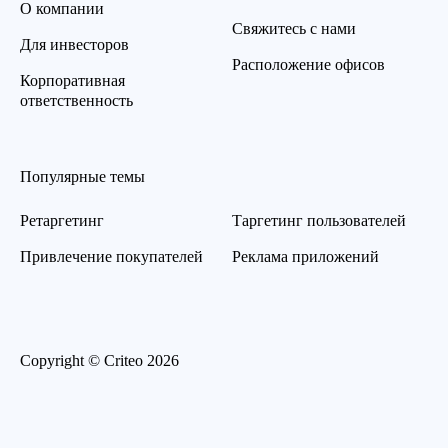
О компании
Свяжитесь с нами
Для инвесторов
Расположение офисов
Корпоративная
ответственность
Популярные темы
Ретаргетинг
Таргетинг пользователей
Привлечение покупателей
Реклама приложений
Copyright © Criteo 2026