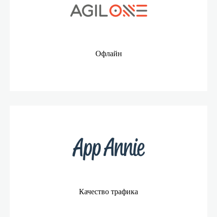
Офлайн
Качество трафика