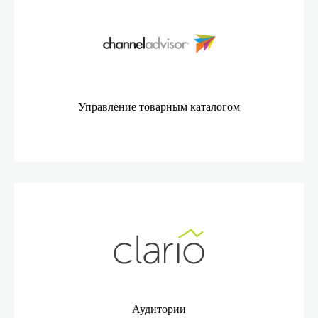
Управление товарным каталогом
Аудитории