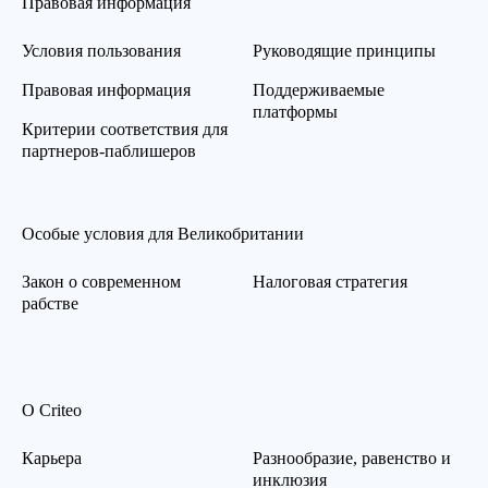
Правовая информация
Условия пользования
Руководящие принципы
Правовая информация
Поддерживаемые
платформы
Критерии соответствия для
партнеров-паблишеров
Особые условия для Великобритании
Закон о современном
Налоговая стратегия
рабстве
О Criteo
Карьера
Разнообразие, равенство и
инклюзия