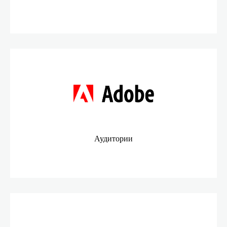
Аудитории