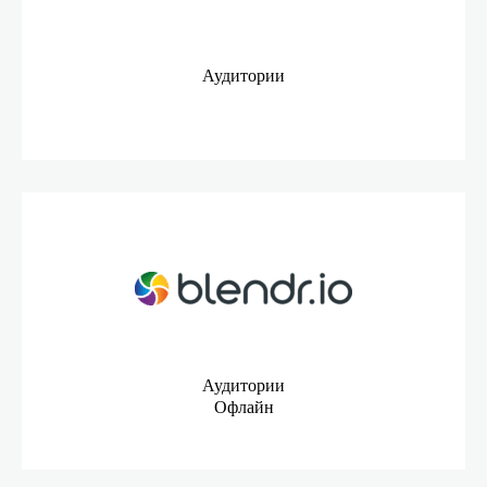
Аудитории
Аудитории
Офлайн