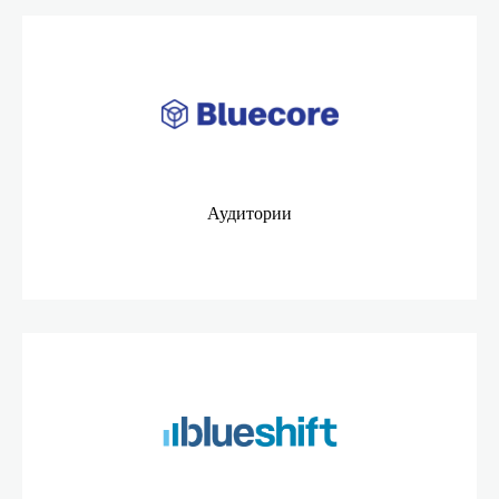
Аудитории