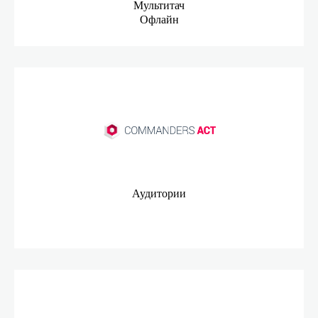
Мультитач
Офлайн
Аудитории