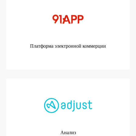
Платформа электронной коммерции
Анализ