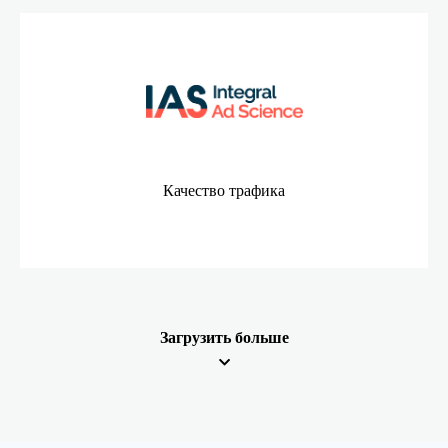
Качество трафика
Загрузить больше