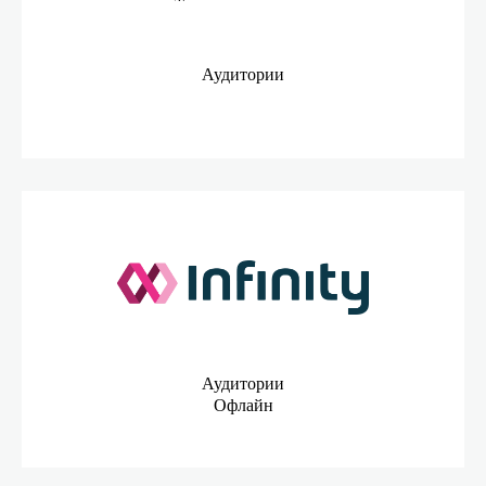
Аудитории
Аудитории
Офлайн