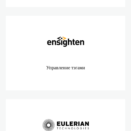
Управление тэгами