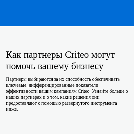
Как партнеры Criteo могут
помочь вашему бизнесу
Партнеры выбираются за их способность обеспечивать
ключевые, дифференцированные показатели
эффективности вашим кампаниям Criteo. Узнайте больше о
наших партнерах и о том, какие решения они
предоставляют с помощью развернутого инструмента
ниже.