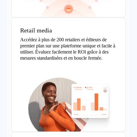
Retail media
Accédez à plus de 200 retailers et éditeurs de
premier plan sur une plateforme unique et facile à
utiliser. Évaluez facilement le ROl grâce à des
mesures standardisées et en boucle fermée.