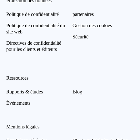
Protection des données
Politique de confidentialité
partenaires
Politique de confidentialité du
Gestion des cookies
site web
Sécurité
Directives de confidentialité
pour les clients et éditeurs
Ressources
Rapports & études
Blog
Événements
Mentions légales