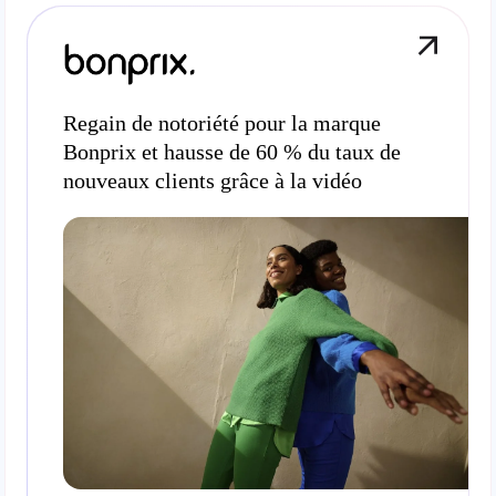
Regain de notoriété pour la marque
Bonprix et hausse de 60 % du taux de
nouveaux clients grâce à la vidéo