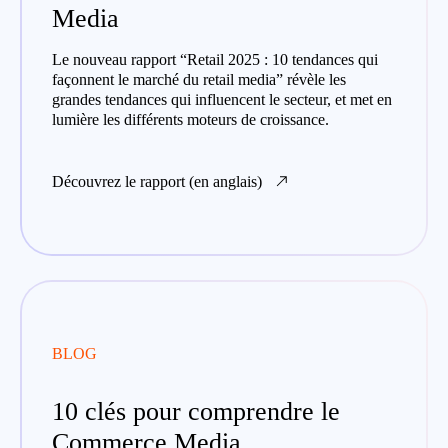
Media
Le nouveau rapport “Retail 2025 : 10 tendances qui
façonnent le marché du retail media” révèle les
grandes tendances qui influencent le secteur, et met en
lumière les différents moteurs de croissance.
Découvrez le rapport (en anglais)
BLOG
10 clés pour comprendre le
Commerce Media