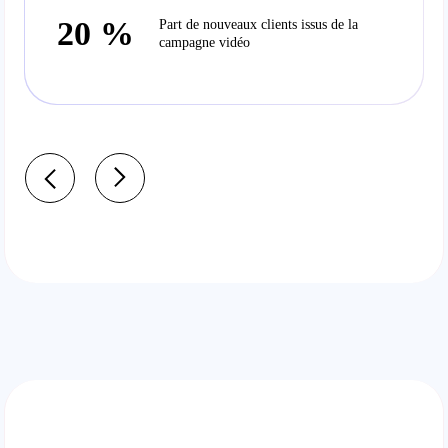
20 %
Part de nouveaux clients issus de la
campagne vidéo