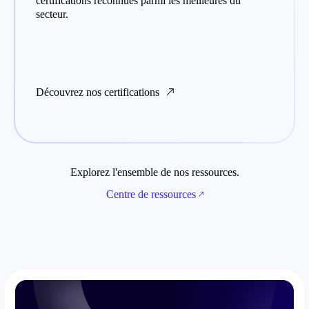
certifications reconnues parmi les meilleures du
secteur.
Découvrez nos certifications
Explorez l'ensemble de nos ressources.
Centre de ressources