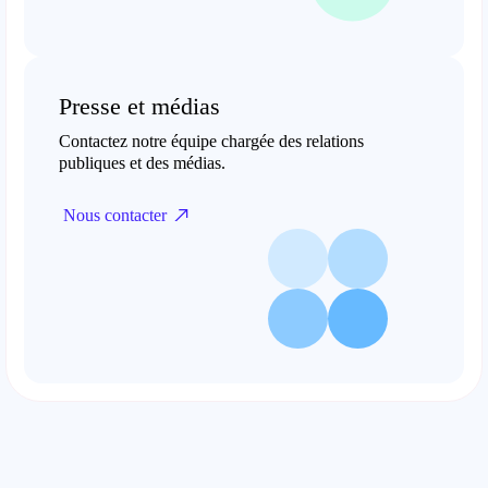
Presse et médias
Contactez notre équipe chargée des relations
publiques et des médias.
Nous contacter