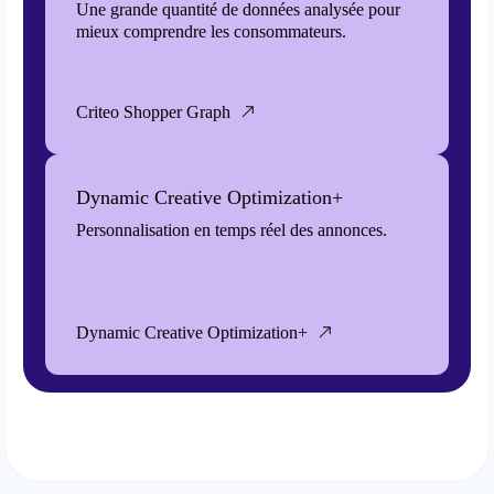
Une grande quantité de données analysée pour
mieux comprendre les consommateurs.
Criteo Shopper Graph
Dynamic Creative Optimization+
Personnalisation en temps réel des annonces.
Dynamic Creative Optimization+