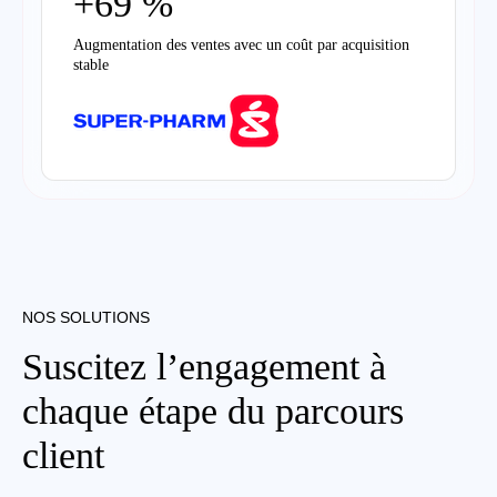
+69 %
Augmentation des ventes avec un coût par acquisition
stable
NOS SOLUTIONS
Suscitez l’engagement à
chaque étape du parcours
client