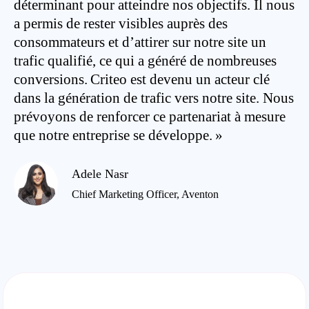
déterminant pour atteindre nos objectifs. Il nous
a permis de rester visibles auprès des
consommateurs et d’attirer sur notre site un
trafic qualifié, ce qui a généré de nombreuses
conversions. Criteo est devenu un acteur clé
dans la génération de trafic vers notre site. Nous
prévoyons de renforcer ce partenariat à mesure
que notre entreprise se développe. »
Adele Nasr
Chief Marketing Officer, Aventon