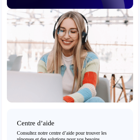
Centre d’aide
Consultez notre centre d’aide pour trouver les
réponses et des solutions pour vos besoins.