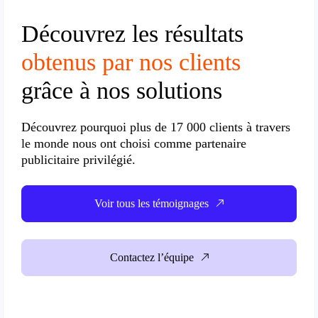
Découvrez les résultats
obtenus par nos clients
grâce à nos solutions
Découvrez pourquoi plus de
17 000 clients à travers
le monde
nous ont choisi comme partenaire
publicitaire privilégié.
Voir tous les témoignages
Contactez l’équipe