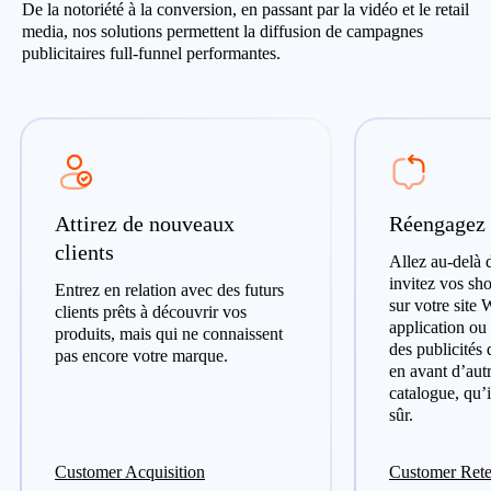
De la notoriété à la conversion, en passant par la vidéo et le retail
media, nos solutions permettent la diffusion de campagnes
publicitaires full-funnel performantes.
Attirez de nouveaux
Réengagez 
clients
Allez au-delà 
invitez vos sh
Entrez en relation avec des futurs
sur votre site 
clients prêts à découvrir vos
application ou
produits, mais qui ne connaissent
des publicités
pas encore votre marque.
en avant d’autr
catalogue, qu’
sûr.
Customer Acquisition
Customer Rete