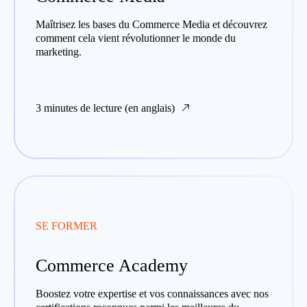
Maîtrisez les bases du Commerce Media et découvrez
comment cela vient révolutionner le monde du
marketing.
3 minutes de lecture (en anglais)
SE FORMER
Commerce Academy
Boostez votre expertise et vos connaissances avec nos