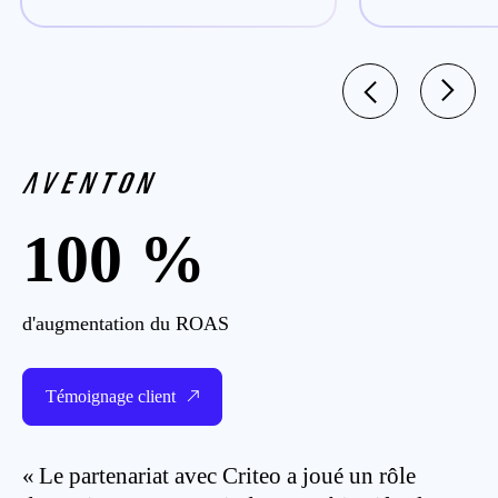
100 %
d'augmentation du ROAS
Témoignage client
« Le partenariat avec Criteo a joué un rôle