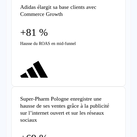
Adidas élargit sa base clients avec
Commerce Growth
+81 %
Hausse du ROAS en mid-funnel
Super-Pharm Pologne enregistre une
hausse de ses ventes grâce à la publicité
sur l’internet ouvert et sur les réseaux
sociaux