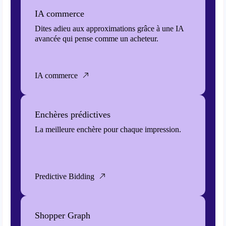
IA commerce
Dites adieu aux approximations grâce à une IA
avancée qui pense comme un acheteur.
IA commerce
Enchères prédictives
La meilleure enchère pour chaque impression.
Predictive Bidding
Shopper Graph