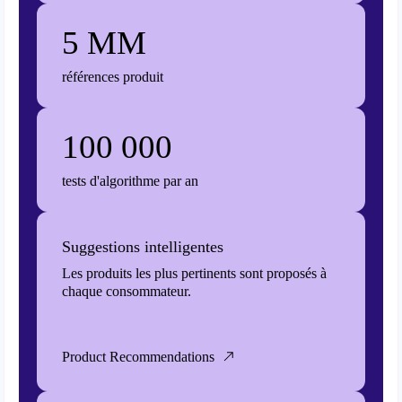
5 MM
références produit
100 000
tests d'algorithme par an
Suggestions intelligentes
Les produits les plus pertinents sont proposés à
chaque consommateur.
Product Recommendations