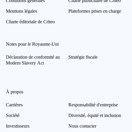
Conditions générales
Charte publicitaire de Criteo
Mentions légales
Plateformes prises en charge
Charte éditoriale de Criteo
Notes pour le Royaume-Uni
Déclaration de conformité au
Stratégie fiscale
Modern Slavery Act
À propos
Carrières
Responsabilité d'entreprise
Société
Diversité, équité et inclusion
Investisseurs
Nous contacter