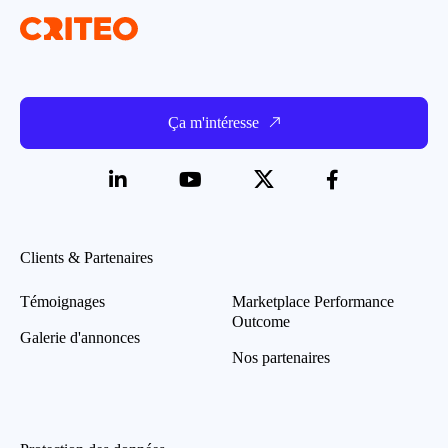
Ça m'intéresse
Clients & Partenaires
Témoignages
Marketplace Performance
Outcome
Galerie d'annonces
Nos partenaires