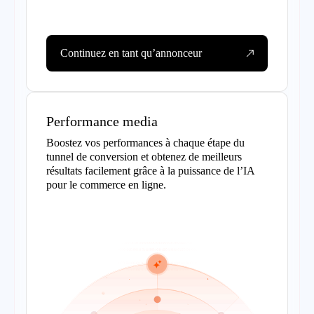
Continuez en tant qu’annonceur
Performance media
Boostez vos performances à chaque étape du
tunnel de conversion et obtenez de meilleurs
résultats facilement grâce à la puissance de l’IA
pour le commerce en ligne.