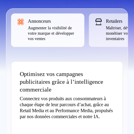
Annonceurs
Retailers
Augmenter la visibilité de
Maîtriser, dével
votre marque et développer
monétiser vos do
vos ventes
inventaires
Optimisez vos campagnes
publicitaires grâce à l’intelligence
commerciale
Connectez vos produits aux consommateurs à
chaque étape de leur parcours d’achat, grâce au
Retail Media et au Performance Media, propulsés
par nos données commerciales et notre IA.