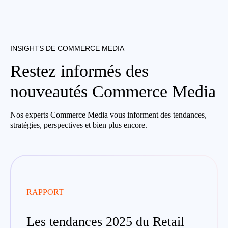
INSIGHTS DE COMMERCE MEDIA
Restez informés des
nouveautés Commerce Media
Nos experts Commerce Media vous informent des tendances,
stratégies, perspectives et bien plus encore.
RAPPORT
Les tendances 2025 du Retail