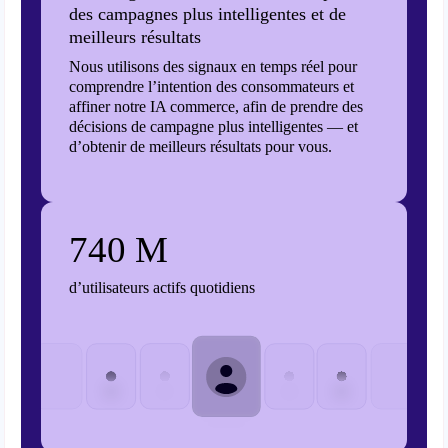
des campagnes plus intelligentes et de
meilleurs résultats
Nous utilisons des signaux en temps réel pour
comprendre l’intention des consommateurs et
affiner notre IA commerce, afin de prendre des
décisions de campagne plus intelligentes — et
d’obtenir de meilleurs résultats pour vous.
740 M
d’utilisateurs actifs quotidiens