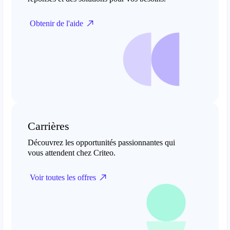
Obtenir de l'aide
Carrières
Découvrez les opportunités passionnantes qui
vous attendent chez Criteo.
Voir toutes les offres