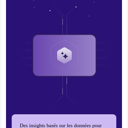
Des insights basés sur les données pour