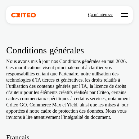
Open mo
Ça m'intéresse
Conditions générales
Nous avons mis à jour nos Conditions générales en mai 2026.
Ces modifications visent principalement à clarifier vos
responsabilités en tant que Partenaire, notre utilisation des
technologies d’IA tierces et génératives, les droits relatifs à
l’utilisation des contenus générés par l’IA, la licence de droits
d’auteur pour les éléments créatifs réalisés par Criteo, certains
cadres commerciaux spécifiques à certains services, notamment
Criteo GO, Commerce Max et Yield, ainsi que les mises à jour
apportées à notre cadre de protection des données. Nous vous
invitons à lire attentivement l’intégralité du document.
Français