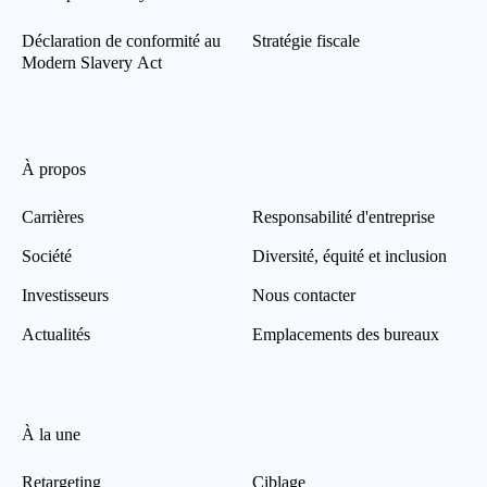
Déclaration de conformité au
Stratégie fiscale
Modern Slavery Act
À propos
Carrières
Responsabilité d'entreprise
Société
Diversité, équité et inclusion
Investisseurs
Nous contacter
Actualités
Emplacements des bureaux
À la une
Retargeting
Ciblage