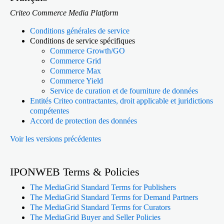
Criteo Commerce Media Platform
Conditions générales de service
Conditions de service spécifiques
Commerce Growth/GO
Commerce Grid
Commerce Max
Commerce Yield
Service de curation et de fourniture de données
Entités Criteo contractantes, droit applicable et juridictions
compétentes
Accord de protection des données
Voir les versions précédentes
IPONWEB Terms & Policies
The MediaGrid Standard Terms for Publishers
The MediaGrid Standard Terms for Demand Partners
The MediaGrid Standard Terms for Curators
The MediaGrid Buyer and Seller Policies