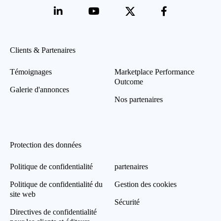
Clients & Partenaires
Témoignages
Marketplace Performance
Outcome
Galerie d'annonces
Nos partenaires
Protection des données
Politique de confidentialité
partenaires
Politique de confidentialité du
Gestion des cookies
site web
Sécurité
Directives de confidentialité