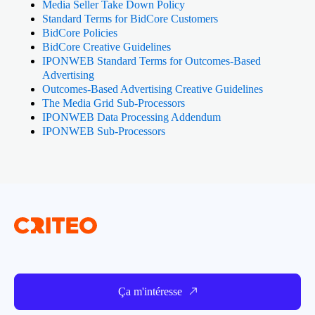
Media Seller Take Down Policy
Standard Terms for BidCore Customers
BidCore Policies
BidCore Creative Guidelines
IPONWEB Standard Terms for Outcomes-Based
Advertising
Outcomes-Based Advertising Creative Guidelines
The Media Grid Sub-Processors
IPONWEB Data Processing Addendum
IPONWEB Sub-Processors
Ça m'intéresse