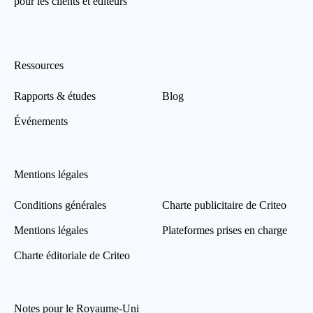
pour les clients et éditeurs
Ressources
Rapports & études
Blog
Événements
Mentions légales
Conditions générales
Charte publicitaire de Criteo
Mentions légales
Plateformes prises en charge
Charte éditoriale de Criteo
Notes pour le Royaume-Uni