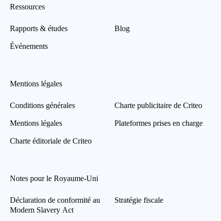
Ressources
Rapports & études
Blog
Événements
Mentions légales
Conditions générales
Charte publicitaire de Criteo
Mentions légales
Plateformes prises en charge
Charte éditoriale de Criteo
Notes pour le Royaume-Uni
Déclaration de conformité au
Stratégie fiscale
Modern Slavery Act