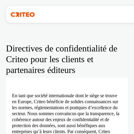
Directives de confidentialité de
Criteo pour les clients et
partenaires éditeurs
En tant que société internationale dont le siège se trouve
en Europe, Criteo bénéficie de solides connaissances sur
les normes, réglementations et pratiques d’excellence du
secteur. Nous sommes convaincus que la transparence, la
cohérence autour des enjeux de confidentialité et de
protection des données, sont aussi bénéfiques aux
entreprises qu’à leurs clients. Par conséquent, Criteo