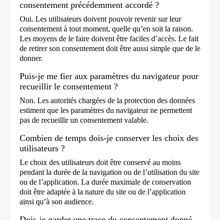
consentement précédemment accordé ?
Oui. Les utilisateurs doivent pouvoir revenir sur leur
consentement à tout moment, quelle qu’en soit la raison.
Les moyens de le faire doivent être faciles d’accès. Le fait
de retirer son consentement doit être aussi simple que de le
donner.
Puis-je me fier aux paramètres du navigateur pour
recueillir le consentement ?
Non. Les autorités chargées de la protection des données
estiment que les paramètres du navigateur ne permettent
pas de recueillir un consentement valable.
Combien de temps dois-je conserver les choix des
utilisateurs ?
Le choix des utilisateurs doit être conservé au moins
pendant la durée de la navigation ou de l’utilisation du site
ou de l’application. La durée maximale de conservation
doit être adaptée à la nature du site ou de l’application
ainsi qu’à son audience.
Dois-je garder une trace du consentement donné