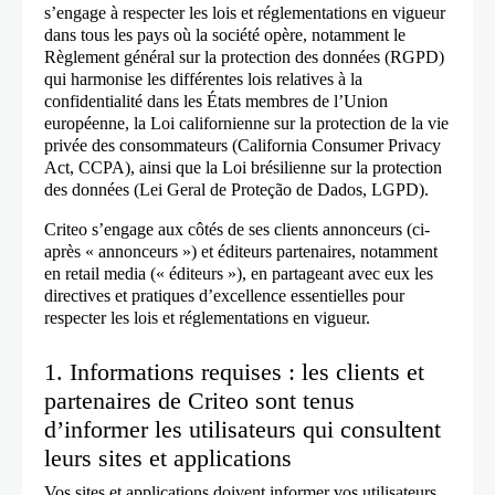
s’engage à respecter les lois et réglementations en vigueur
dans tous les pays où la société opère, notamment le
Règlement général sur la protection des données (RGPD)
qui harmonise les différentes lois relatives à la
confidentialité dans les États membres de l’Union
européenne, la Loi californienne sur la protection de la vie
privée des consommateurs (California Consumer Privacy
Act, CCPA), ainsi que la Loi brésilienne sur la protection
des données (Lei Geral de Proteção de Dados, LGPD).
Criteo s’engage aux côtés de ses clients annonceurs (ci-
après « annonceurs ») et éditeurs partenaires, notamment
en retail media (« éditeurs »), en partageant avec eux les
directives et pratiques d’excellence essentielles pour
respecter les lois et réglementations en vigueur.
1. Informations requises : les clients et
partenaires de Criteo sont tenus
d’informer les utilisateurs qui consultent
leurs sites et applications
Vos sites et applications doivent informer vos utilisateurs