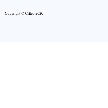
Copyright © Criteo 2026