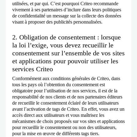
utilisées, et par qui. C’est pourquoi Criteo recommande
dans les différents environnements
vivement à ses partenaires d’inclure dans leurs politiques
de confidentialité un message sur la collecte des données
qu’ils utilisent ou sont susceptibles
visant à proposer des publicités personnalisées.
d’utiliser.
2. Obligation de consentement : lorsque
la loi l’exige, vous devez recueillir le
consentement sur l’ensemble de vos sites
et applications pour pouvoir utiliser les
services Criteo
Conformément aux conditions générales de Criteo, dans
tous les pays où l’obtention du consentement est
obligatoire pour l’utilisation de nos services, il est de la
responsabilité de nos clients et de nos partenaires éditeurs
de recueillir le consentement éclairé de leurs utilisateurs
avant l’activation de tags de Criteo. En effet, vous avez un
accès direct aux utilisateurs et vous maîtrisez les
mécanismes de choix proposés sur vos sites et applications
pour recueillir le consentement ou non des utilisateurs,
pour la mise en œuvre de différents tags tiers.