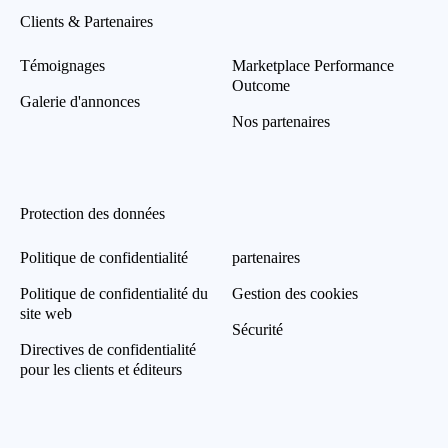
Clients & Partenaires
Témoignages
Marketplace Performance
Outcome
Galerie d'annonces
Nos partenaires
Protection des données
Politique de confidentialité
partenaires
Politique de confidentialité du
Gestion des cookies
site web
Sécurité
Directives de confidentialité
pour les clients et éditeurs