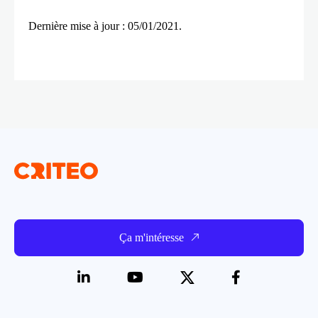
Dernière mise à jour : 05/01/2021.
Ça m'intéresse