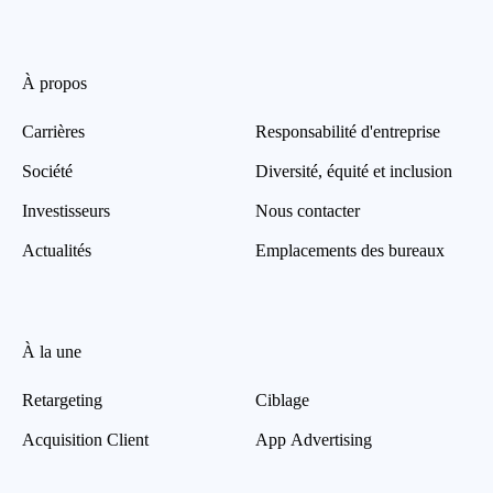
À propos
Carrières
Responsabilité d'entreprise
Société
Diversité, équité et inclusion
Investisseurs
Nous contacter
Actualités
Emplacements des bureaux
À la une
Retargeting
Ciblage
Acquisition Client
App Advertising