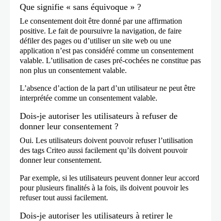
Que signifie « sans équivoque » ?
Le consentement doit être donné par une affirmation
positive. Le fait de poursuivre la navigation, de faire
défiler des pages ou d’utiliser un site web ou une
application n’est pas considéré comme un consentement
valable. L’utilisation de cases pré-cochées ne constitue pas
non plus un consentement valable.
L’absence d’action de la part d’un utilisateur ne peut être
interprétée comme un consentement valable.
Dois-je autoriser les utilisateurs à refuser de
donner leur consentement ?
Oui. Les utilisateurs doivent pouvoir refuser l’utilisation
des tags Criteo aussi facilement qu’ils doivent pouvoir
donner leur consentement.
Par exemple, si les utilisateurs peuvent donner leur accord
pour plusieurs finalités à la fois, ils doivent pouvoir les
refuser tout aussi facilement.
Dois-je autoriser les utilisateurs à retirer le