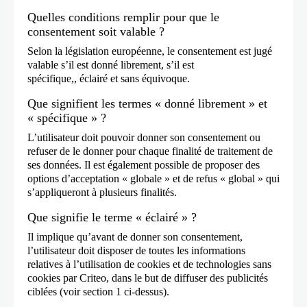
Quelles conditions remplir pour que le
consentement soit valable ?
Selon la législation européenne, le consentement est jugé
valable s’il est donné librement, s’il est
spécifique,, éclairé et sans équivoque.
Que signifient les termes « donné librement » et
« spécifique » ?
L’utilisateur doit pouvoir donner son consentement ou
refuser de le donner pour chaque finalité de traitement de
ses données. Il est également possible de proposer des
options d’acceptation « globale » et de refus « global » qui
s’appliqueront à plusieurs finalités.
Que signifie le terme « éclairé » ?
Il implique qu’avant de donner son consentement,
l’utilisateur doit disposer de toutes les informations
relatives à l’utilisation de cookies et de technologies sans
cookies par Criteo, dans le but de diffuser des publicités
ciblées (voir section 1 ci-dessus).