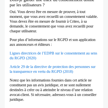
par les utilisateurs ?
Oui. Vous devez être en mesure de prouver, à tout
moment, que vous avez recueilli un consentement valable.
Vous devez être en mesure de fournir à Criteo, à sa
demande, le consentement que vous avez recueilli pour
chaque utilisateur.
Pour plus d’informations sur le RGPD et son application
aux annonceurs et éditeurs :
Lignes directrices de l’EDPB sur le consentement au sens
du RGPD (2020)
Article 29 de la directive de protection des personnes sur
la transparence en vertu du RGPD (2018)
Notez que les informations fournies dans cet article ne
constituent pas un avis juridique, et ne sont nullement
destinées à créer ou à atteindre le niveau d’une relation
avocat-client. Si nécessaire, adressez-vous à un conseiller
juridique.