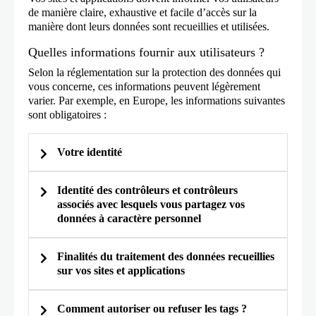
de manière claire, exhaustive et facile d’accès sur la
manière dont leurs données sont recueillies et utilisées.
Quelles informations fournir aux utilisateurs ?
Selon la réglementation sur la protection des données qui
vous concerne, ces informations peuvent légèrement
varier. Par exemple, en Europe, les informations suivantes
sont obligatoires :
Votre identité
Identité des contrôleurs et contrôleurs
associés avec lesquels vous partagez vos
données à caractère personnel
Finalités du traitement des données recueillies
sur vos sites et applications
Politique de confidentialité
Comment autoriser ou refuser les tags ?