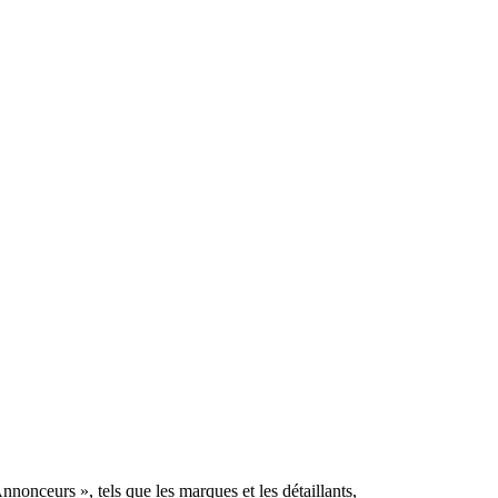
nonceurs », tels que les marques et les détaillants,