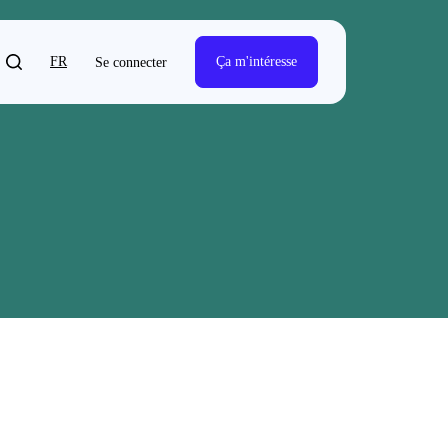
FR
Ça m'intéresse
Se connecter