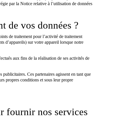
égie par la Notice relative à l’utilisation de données
nt de vos données ?
ints de traitement pour l’activité de traitement
nts d’appareils) sur votre appareil lorsque notre
ctués aux fins de la réalisation de ses activités de
s publicitaires. Ces partenaires agissent en tant que
urs propres conditions et sous leur propre
r fournir nos services