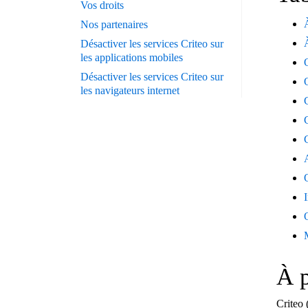
Vos droits
Nos partenaires
Désactiver les services Criteo sur
les applications mobiles
Désactiver les services Criteo sur
les navigateurs internet
À p
Criteo 