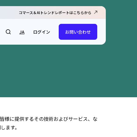
コマース＆AIトレンドレポートはこちらから
ログイン
JA
お問い合わせ
ナーの皆様に提供するその技術およびサービス、な
明します。