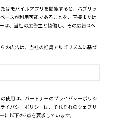
またはモバイルアプリを閲覧すると、パブリッ
スペースが利用可能であることを、直接または
ロジーは、当社の広告主と協働し、その広告スペ
からの広告は、当社の推奨アルゴリズムに基づ
術の使用は、パートナーのプライバシーポリシ
プライバシーポリシーは、それぞれのウェブサ
ーに以下の2点を要求しています。