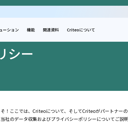
ューション
機能
関連資料
Criteoについて
リシー
そ！ここでは、Criteoについて、そしてCriteoがパート
に当社のデータ収集およびプライバシーポリシーについてご説