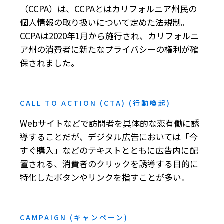
（CCPA）は、CCPAとはカリフォルニア州民の
個人情報の取り扱いについて定めた法規制。
CCPAは2020年1月から施行され、カリフォルニ
ア州の消費者に新たなプライバシーの権利が確
保されました。
CALL TO ACTION (CTA) (行動喚起)
Webサイトなどで訪問者を具体的な恋有働に誘
導することだが、デジタル広告においては「今
すぐ購入」などのテキストとともに広告内に配
置される、消費者のクリックを誘導する目的に
特化したボタンやリンクを指すことが多い。
CAMPAIGN (キャンペーン)