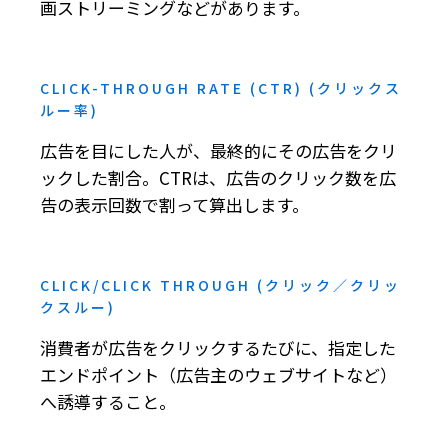
画ストリーミングなどがあります。
CLICK-THROUGH RATE (CTR) (クリックス
ルー率)
広告を目にした人が、最終的にその広告をクリ
ックした割合。CTRは、広告のクリック数を広
告の表示回数で割って算出します。
CLICK/CLICK THROUGH (クリック／クリッ
クスルー)
消費者が広告をクリックするたびに、指定した
エンドポイント（広告主のウェブサイトなど）
へ誘導すること。