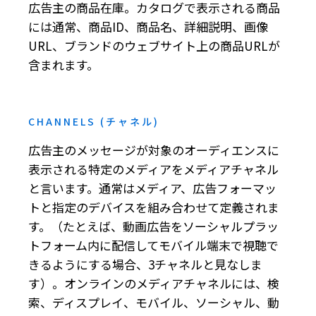
広告主の商品在庫。カタログで表示される商品
には通常、商品ID、商品名、詳細説明、画像
URL、ブランドのウェブサイト上の商品URLが
含まれます。
CHANNELS (チャネル)
広告主のメッセージが対象のオーディエンスに
表示される特定のメディアをメディアチャネル
と言います。通常はメディア、広告フォーマッ
トと指定のデバイスを組み合わせて定義されま
す。（たとえば、動画広告をソーシャルプラッ
トフォーム内に配信してモバイル端末で視聴で
きるようにする場合、3チャネルと見なしま
す）。オンラインのメディアチャネルには、検
索、ディスプレイ、モバイル、ソーシャル、動