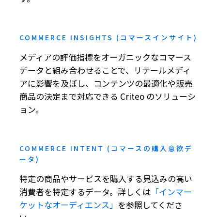
COMMERCE INSIGHTS (コマースインサイト)
メディアの評価指標をオーガニックなコマース
データと組み合わせることで、リテールメディ
アに影響を及ぼし、コンテンツの最適化や販売
商品の決定まで対応できる Criteo のソリューシ
ョン。
COMMERCE INTENT (コマースの購入意欲デ
ータ)
特定の商品やサービスを購入する見込みの高い
消費者を特定するデータ。詳しくは
「インマー
ケットなオーディエンス」
を参照してくださ