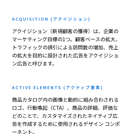
ACQUISITION (アクイジション)
アクイジション（新規顧客の獲得）は、企業の
マーケティング目標の1つ。顧客ベースの拡大、
トラフィックの誘引による訪問数の増加、売上
の拡大を目的に設計された広告をアクイジショ
ン広告と呼びます。
ACTIVE ELEMENTS (アクティブ要素)
商品カタログ内の画像と動的に組み合わされる
ロゴ、行動喚起（CTA）、商品の詳細、評価な
どのことで、カスタマイズされたネイティブ広
告を作成するために使用されるデザイン コンポ
ーネント。