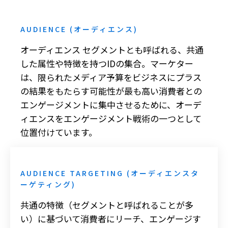
AUDIENCE (オーディエンス)
オーディエンス セグメントとも呼ばれる、共通
した属性や特徴を持つIDの集合。マーケター
は、限られたメディア予算をビジネスにプラス
の結果をもたらす可能性が最も高い消費者との
エンゲージメントに集中させるために、オーデ
ィエンスをエンゲージメント戦術の一つとして
位置付けています。
詳しく見る
AUDIENCE TARGETING (オーディエンスタ
ーゲティング)
共通の特徴（セグメントと呼ばれることが多
い）に基づいて消費者にリーチ、エンゲージす