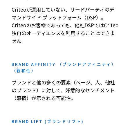
Criteoが運用していない、サードパーティのデ
マンドサイド プラットフォーム（DSP）。
Criteoのお客様であっても、他社DSPではCriteo
独自のオーディエンスを利用することはできま
せん。
BRAND AFFINITY （ブランドアフィニティ）
（親和性）
ブランドと他の多くの要素（ページ、人、他社
のブランド）に対して、好意的なセンチメント
（感情）が示される可能性。
BRAND LIFT (ブランドリフト)