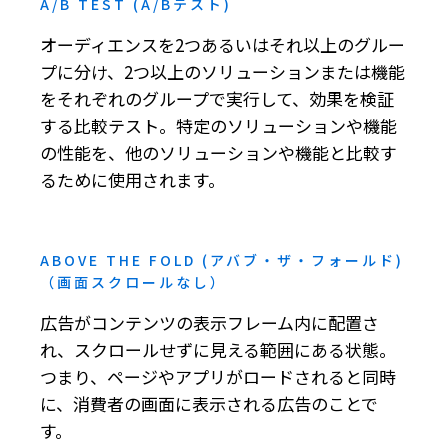
A/B TEST (A/Bテスト)
オーディエンスを2つあるいはそれ以上のグルー
プに分け、2つ以上のソリューションまたは機能
をそれぞれのグループで実行して、効果を検証
する比較テスト。特定のソリューションや機能
の性能を、他のソリューションや機能と比較す
るために使用されます。
ABOVE THE FOLD (アバブ・ザ・フォールド)
（画面スクロールなし）
広告がコンテンツの表示フレーム内に配置さ
れ、スクロールせずに見える範囲にある状態。
つまり、ページやアプリがロードされると同時
に、消費者の画面に表示される広告のことで
す。