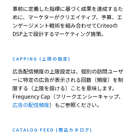
事前に定義した指標に基づく成果を達成するた
めに、マーケターがクリエイティブ、予算、エ
ンゲージメント戦術を組み合わせてCriteoの
DSP上で設計するマーケティング施策。
CAPPING (上限の設定)
広告配信頻度の上限設定は、個別の訪問ユーザ
ーに特定の広告が表示される回数（頻度）を制
限する（上限を設ける）ことを意味します。
Frequency Cap（フリークエンシーキャップ、
広告の配信頻度
）もご参照ください。
CATALOG FEED (商品カタログ)