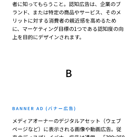
者に知ってもらうこと。認知広告は、企業のブ
ランド、または特定の商品やサービス、そのメ
リットに対する消費者の親近感を高めるため
に、マーケティング目標の1つである認知度の向
上を目的にデザインされます。
B
BANNER AD (バナー広告)
メディアオーナーのデジタルアセット（ウェブ
ページなど）に表示される画像や動画広告。従