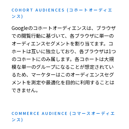
COHORT AUDIENCES (コホートオーディエ
ンス)
Googleのコホートオーディエンスは、ブラウザ
での閲覧行動に基づいて、各ブラウザに単一の
オーディエンスセグメントを割り当てます。コ
ホートは互いに独立しており、各ブラウザは1つ
のコホートにのみ属します。各コホートは大規
模な単一のグループになることが想定されてい
るため、マーケターはこのオーディエンスセグ
メントを測定や最適化を目的に利用することは
できません。
COMMERCE AUDIENCE (コマースオーディエ
ンス)