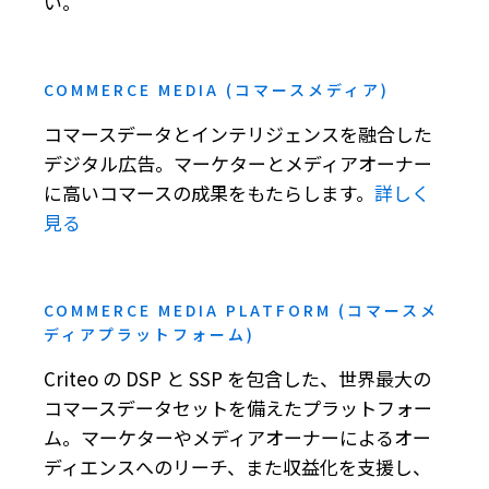
い。
COMMERCE MEDIA (コマースメディア)
コマースデータとインテリジェンスを融合した
デジタル広告。マーケターとメディアオーナー
に高いコマースの成果をもたらします。
詳しく
見る
COMMERCE MEDIA PLATFORM (コマースメ
ディアプラットフォーム)
Criteo の DSP と SSP を包含した、世界最大の
コマースデータセットを備えたプラットフォー
ム。マーケターやメディアオーナーによるオー
ディエンスへのリーチ、また収益化を支援し、