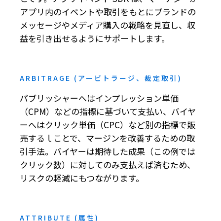
アプリ内のイベントや取引をもとにブランドの
メッセージやメディア購入の戦略を見直し、収
益を引き出せるようにサポートします。
ARBITRAGE (アービトラージ、裁定取引)
パブリッシャーへはインプレッション単価
（CPM）などの指標に基づいて支払い、バイヤ
ーへはクリック単価（CPC）など別の指標で販
売するｌことで、マージンを改善するための取
引手法。バイヤーは期待した成果（この例では
クリック数）に対してのみ支払えば済むため、
リスクの軽減にもつながります。
ATTRIBUTE (属性)