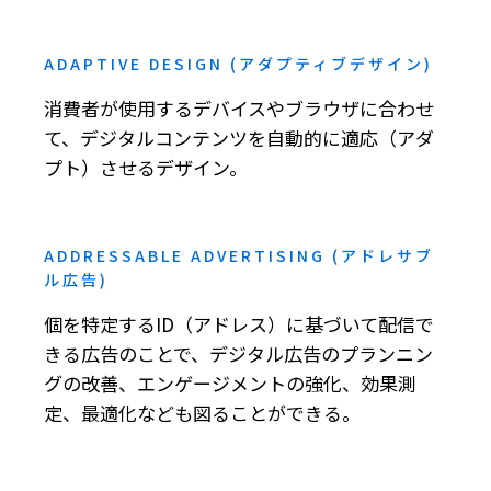
ADAPTIVE DESIGN (アダプティブデザイン)
消費者が使用するデバイスやブラウザに合わせ
て、デジタルコンテンツを自動的に適応（アダ
プト）させるデザイン。
ADDRESSABLE ADVERTISING (アドレサブ
ル広告)
個を特定するID（アドレス）に基づいて配信で
きる広告のことで、デジタル広告のプランニン
グの改善、エンゲージメントの強化、効果測
定、最適化なども図ることができる。