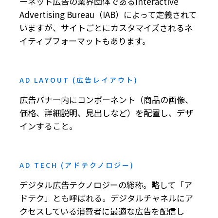
ーネット広告の業界団体であるInteractive
Advertising Bureau（IAB）によって定義されて
いますが、サイトごとにカスタマイズされるネ
イティブフォーマットもあります。
AD LAYOUT (広告レイアウト)
広告バナー内にコンポーネント（商品の画像、
価格、詳細説明、見出しなど）を配置し、デザ
インすること。
AD TECH (アドテクノロジー)
デジタル広告テクノロジーの総称。略して「ア
ドテク」とも呼ばれる。デジタルチャネルにア
クセスしている消費者に最適な広告を配信し