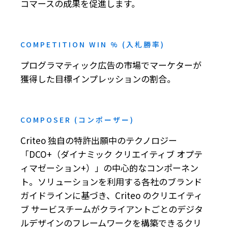
コマースの成果を促進します。
COMPETITION WIN % (入札勝率)
プログラマティック広告の市場でマーケターが
獲得した目標インプレッションの割合。
COMPOSER (コンポーザー)
Criteo 独自の特許出願中のテクノロジー
「DCO+（ダイナミック クリエイティブ オプテ
ィマゼーション+）」の中心的なコンポーネン
ト。ソリューションを利用する各社のブランド
ガイドラインに基づき、Criteo のクリエイティ
ブ サービスチームがクライアントごとのデジタ
ルデザインのフレームワークを構築できるクリ