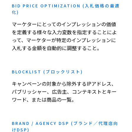
BID PRICE OPTIMIZATION (入札価格の最適
化)
マーケターにとってのインプレッションの価値
を定義する様々な入力変数を指定することによ
って、マーケターが特定のインプレッションに
入札する金額を自動的に調整すること。
BLOCKLIST (ブロックリスト)
キャンペーンの対象から除外するIPアドレス、
パブリッシャー、広告主、コンテキストとキー
ワード、または商品の一覧。
BRAND / AGENCY DSP (ブランド／代理店向
けDSP)