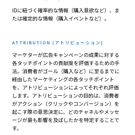
IDに紐づく確率的な情報（購入意欲など）、ま
たは確定的な情報（購入イベントなど）。
ATTRIBUTION (アトリビューション)
マーケターが広告キャンペーンの成果に対する
各タッチポイントの貢献度を評価するための手
法。消費者がゴール（購入など）に至るまでに
経由したマーケティングの各タッチポイント
を、アトリビューションによってそれぞれ評価
します。アトリビューションの目的は、消費者
がアクション（クリックやコンバージョン）を
起こす際の意思決定に、どのチャネルやメッセ
ージが最も影響を及ぼしたかを特定することで
す。