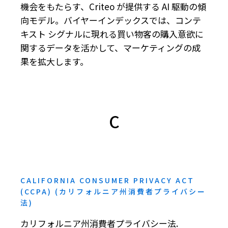
機会をもたらす、Criteo が提供する AI 駆動の傾
向モデル。バイヤーインデックスでは、コンテ
キスト シグナルに現れる買い物客の購入意欲に
関するデータを活かして、マーケティングの成
果を拡大します。
C
CALIFORNIA CONSUMER PRIVACY ACT
(CCPA) (カリフォルニア州消費者プライバシー
法)
カリフォルニア州消費者プライバシー法.