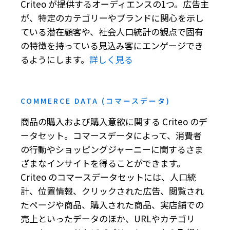
Criteo が提供するオーディエンスの1つ。広告主
が、特定のカテゴリーやブランドに関心を示し
ている潜在顧客や、社会人口統計の観点で固有
の特徴を持っている見込み客にエンゲージでき
るようにします。
詳しく見る
COMMERCE DATA (コマースデータ)
商品の購入および購入意欲に関する Criteo のデ
ータセット。コマースデータによって、消費者
の行動やショッピングジャーニーに関するさま
ざまなインサイトを得ることができます。
Criteo のコマースデータセットには、人口統
計、位置情報、クリックされた広告、閲覧され
たページや商品、購入された商品、実店舗での
売上といったデータのほか、URLやカテゴリ