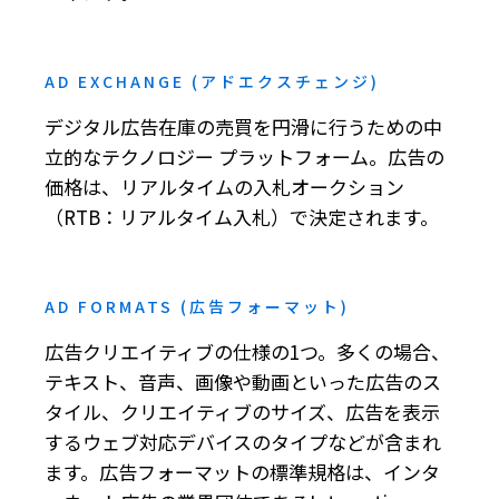
AD EXCHANGE (アドエクスチェンジ)
デジタル広告在庫の売買を円滑に行うための中
立的なテクノロジー プラットフォーム。広告の
価格は、リアルタイムの入札オークション
（RTB：リアルタイム入札）で決定されます。
AD FORMATS (広告フォーマット)
広告クリエイティブの仕様の1つ。多くの場合、
テキスト、音声、画像や動画といった広告のス
タイル、クリエイティブのサイズ、広告を表示
するウェブ対応デバイスのタイプなどが含まれ
ます。広告フォーマットの標準規格は、インタ