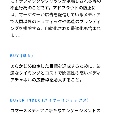
にトラフィックやクリックが水増しされる等の
不正行為のことです。アドフラウドの防止に
は、マーケターが広告を配信しているメディア
で人間以外のトラフィックや偽造のブランディ
ングを排除する、自動化された最適化も含まれ
ます。
BUY (購入)
あらかじめ設定した目標を達成するために、最
適なタイミングとコストで関連性の高いメディ
アチャネルの広告枠を購入すること。
BUYER INDEX (バイヤーインデックス)
コマースメディアに新たなエンゲージメントの