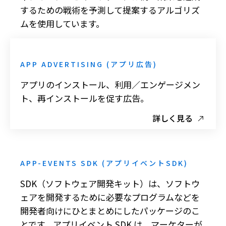
するための戦術を予測して提案するアルゴリズ
ムを使用しています。
詳しく見る
APP ADVERTISING (アプリ広告)
アプリのインストール、利用／エンゲージメン
ト、再インストールを促す広告。
詳しく見る
APP-EVENTS SDK (アプリイベントSDK)
SDK（ソフトウェア開発キット）は、ソフトウ
ェアを開発するために必要なプログラムなどを
開発者向けにひとまとめにしたパッケージのこ
とです。アプリイベント SDK は、マーケターが