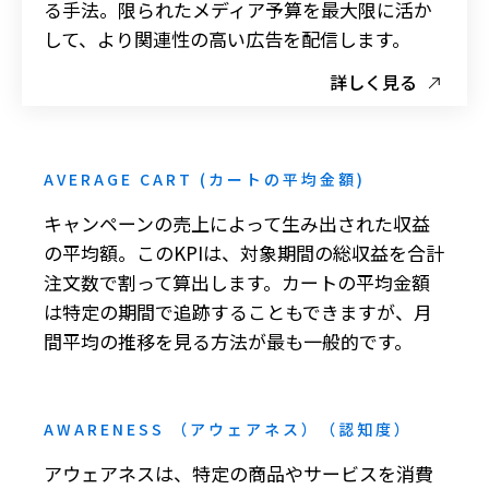
る手法。限られたメディア予算を最大限に活か
して、より関連性の高い広告を配信します。
詳しく見る
AVERAGE CART (カートの平均金額)
キャンペーンの売上によって生み出された収益
の平均額。このKPIは、対象期間の総収益を合計
注文数で割って算出します。カートの平均金額
は特定の期間で追跡することもできますが、月
間平均の推移を見る方法が最も一般的です。
AWARENESS （アウェアネス）（認知度）
アウェアネスは、特定の商品やサービスを消費