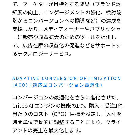
て、マーケターが目標とする成果（ブランド認
知度の向上、エンゲージメントの強化、検討段
階からコンバージョンへの誘導など）の達成を
支援したり、メディアオーナーやパブリッシャ
ーに販売や収益拡大のためのツールを提供し
て、広告在庫の収益化の促進などをサポートす
るテクノロジーサービス。
ADAPTIVE CONVERSION OPTIMIZATION
(ACO) (適応型コンバージョン最適化)
コンバージョンの最適化をさらに進化させた、
Criteo AI エンジンの機能の1つ。購入・受注1件
当たりのコスト（CPO）目標を設定し、入札を
時間単位で動的に調整することにより、クライ
アントの売上を最大化します。