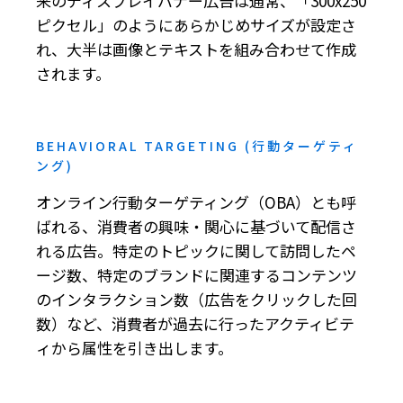
来のディスプレイバナー広告は通常、「300x250
ピクセル」のようにあらかじめサイズが設定さ
れ、大半は画像とテキストを組み合わせて作成
されます。
BEHAVIORAL TARGETING (行動ターゲティ
ング)
オンライン行動ターゲティング（OBA）とも呼
ばれる、消費者の興味・関心に基づいて配信さ
れる広告。特定のトピックに関して訪問したペ
ージ数、特定のブランドに関連するコンテンツ
のインタラクション数（広告をクリックした回
数）など、消費者が過去に行ったアクティビテ
ィから属性を引き出します。