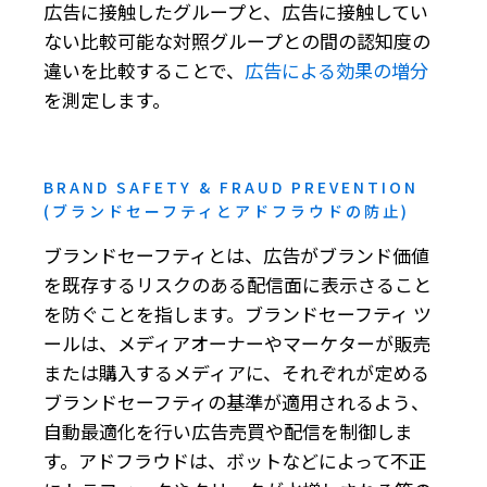
広告に接触したグループと、広告に接触してい
ない比較可能な対照グループとの間の認知度の
違いを比較することで、
広告による効果の増分
を測定します。
BRAND SAFETY & FRAUD PREVENTION
(ブランドセーフティとアドフラウドの防止)
ブランドセーフティとは、広告がブランド価値
を既存するリスクのある配信面に表示さること
を防ぐことを指します。ブランドセーフティ ツ
ールは、メディアオーナーやマーケターが販売
または購入するメディアに、それぞれが定める
ブランドセーフティの基準が適用されるよう、
自動最適化を行い広告売買や配信を制御しま
す。アドフラウドは、ボットなどによって不正