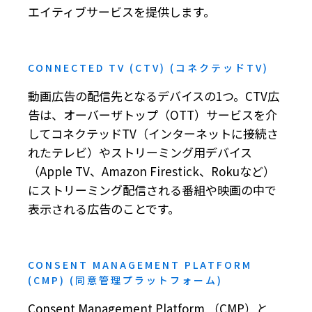
エイティブサービスを提供します。
CONNECTED TV (CTV) (コネクテッドTV)
動画広告の配信先となるデバイスの1つ。CTV広
告は、オーバーザトップ（OTT）サービスを介
してコネクテッドTV（インターネットに接続さ
れたテレビ）やストリーミング用デバイス
（Apple TV、Amazon Firestick、Rokuなど）
にストリーミング配信される番組や映画の中で
表示される広告のことです。
CONSENT MANAGEMENT PLATFORM
(CMP) (同意管理プラットフォーム)
Consent Management Platform （CMP）と