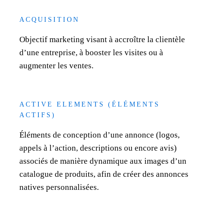
ACQUISITION
Objectif marketing visant à accroître la clientèle
d’une entreprise, à booster les visites ou à
augmenter les ventes.
ACTIVE ELEMENTS (ÉLÉMENTS
ACTIFS)
Éléments de conception d’une annonce (logos,
appels à l’action, descriptions ou encore avis)
associés de manière dynamique aux images d’un
catalogue de produits, afin de créer des annonces
natives personnalisées.