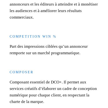
annonceurs et les éditeurs à atteindre et à monétiser
les audiences et à améliorer leurs résultats
commerciaux.
COMPETITION WIN %
Part des impressions ciblées qu’un annonceur
remporte sur un marché programmatique.
COMPOSER
Composant essentiel de DCO+. Il permet aux
services créatifs d’élaborer un cadre de conception
numérique pour chaque client, en respectant la
charte de la marque.