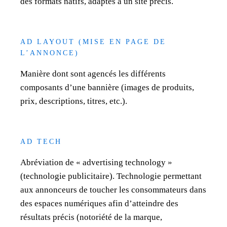
des formats natifs, adaptés à un site précis.
AD LAYOUT (MISE EN PAGE DE
L’ANNONCE)
Manière dont sont agencés les différents
composants d’une bannière (images de produits,
prix, descriptions, titres, etc.).
AD TECH
Abréviation de « advertising technology »
(technologie publicitaire). Technologie permettant
aux annonceurs de toucher les consommateurs dans
des espaces numériques afin d’atteindre des
résultats précis (notoriété de la marque,