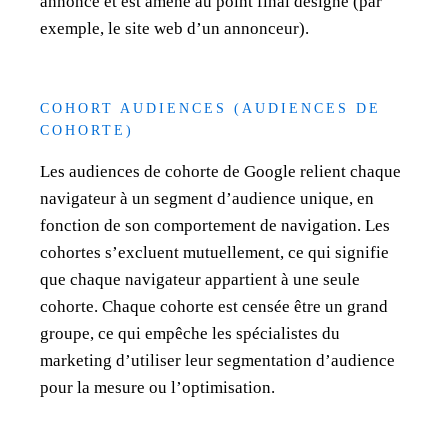
annonce et est amené au point final désigné (par
exemple, le site web d’un annonceur).
COHORT AUDIENCES (AUDIENCES DE
COHORTE)
Les audiences de cohorte de Google relient chaque
navigateur à un segment d’audience unique, en
fonction de son comportement de navigation. Les
cohortes s’excluent mutuellement, ce qui signifie
que chaque navigateur appartient à une seule
cohorte. Chaque cohorte est censée être un grand
groupe, ce qui empêche les spécialistes du
marketing d’utiliser leur segmentation d’audience
pour la mesure ou l’optimisation.