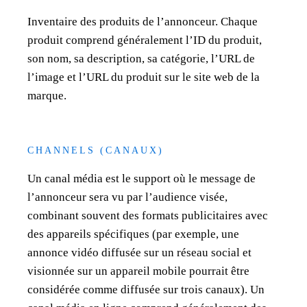
Inventaire des produits de l’annonceur. Chaque
produit comprend généralement l’ID du produit,
son nom, sa description, sa catégorie, l’URL de
l’image et l’URL du produit sur le site web de la
marque.
CHANNELS (CANAUX)
Un canal média est le support où le message de
l’annonceur sera vu par l’audience visée,
combinant souvent des formats publicitaires avec
des appareils spécifiques (par exemple, une
annonce vidéo diffusée sur un réseau social et
visionnée sur un appareil mobile pourrait être
considérée comme diffusée sur trois canaux). Un