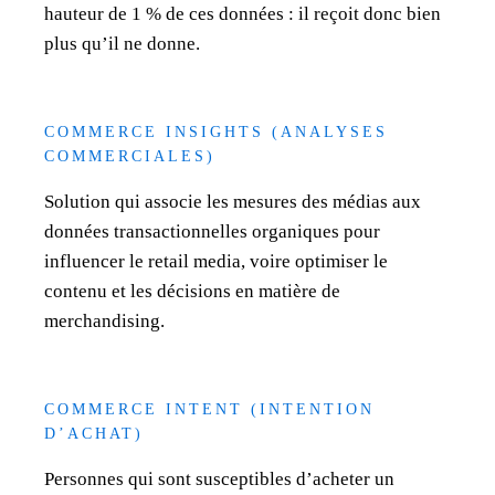
hauteur de 1 % de ces données : il reçoit donc bien
plus qu’il ne donne.
COMMERCE INSIGHTS (ANALYSES
COMMERCIALES)
Solution qui associe les mesures des médias aux
données transactionnelles organiques pour
influencer le retail media, voire optimiser le
contenu et les décisions en matière de
merchandising.
COMMERCE INTENT (INTENTION
D’ACHAT)
Personnes qui sont susceptibles d’acheter un