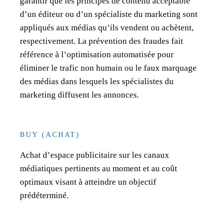
garantir que les principes de contenu acceptable
d’un éditeur ou d’un spécialiste du marketing sont
appliqués aux médias qu’ils vendent ou achètent,
respectivement. La prévention des fraudes fait
référence à l’optimisation automatisée pour
éliminer le trafic non humain ou le faux marquage
des médias dans lesquels les spécialistes du
marketing diffusent les annonces.
BUY (ACHAT)
Achat d’espace publicitaire sur les canaux
médiatiques pertinents au moment et au coût
optimaux visant à atteindre un objectif
prédéterminé.