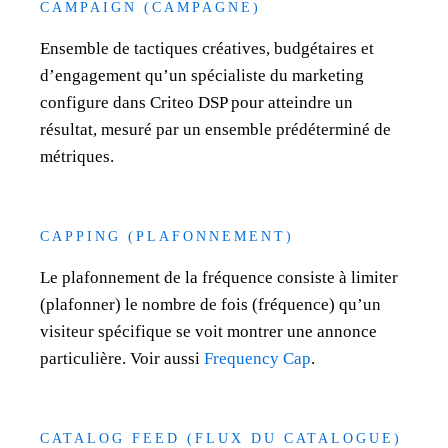
CAMPAIGN (CAMPAGNE)
Ensemble de tactiques créatives, budgétaires et
d’engagement qu’un spécialiste du marketing
configure dans Criteo DSP pour atteindre un
résultat, mesuré par un ensemble prédéterminé de
métriques.
CAPPING (PLAFONNEMENT)
Le plafonnement de la fréquence consiste à limiter
(plafonner) le nombre de fois (fréquence) qu’un
visiteur spécifique se voit montrer une annonce
particulière. Voir aussi
Frequency Cap
.
CATALOG FEED (FLUX DU CATALOGUE)