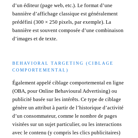
d’un éditeur (page web, etc.). Le format d’une
bannière d’affichage classique est généralement
prédéfini (300 × 250 pixels, par exemple). La
bannière est souvent composée d’une combinaison
d’images et de texte.
BEHAVIORAL TARGETING (CIBLAGE
COMPORTEMENTAL)
Également appelé ciblage comportemental en ligne
(OBA, pour Online Behavioural Advertising) ou
publicité basée sur les intérêts. Ce type de ciblage
génère un attribut à partir de l’historique d’activité
d’un consommateur, comme le nombre de pages
visitées sur un sujet particulier, ou les interactions
avec le contenu (y compris les clics publicitaires)