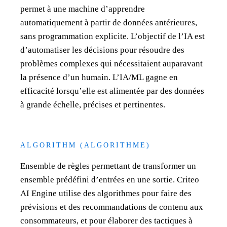
permet à une machine d’apprendre
automatiquement à partir de données antérieures,
sans programmation explicite. L’objectif de l’IA est
d’automatiser les décisions pour résoudre des
problèmes complexes qui nécessitaient auparavant
la présence d’un humain. L’IA/ML gagne en
efficacité lorsqu’elle est alimentée par des données
à grande échelle, précises et pertinentes.
ALGORITHM (ALGORITHME)
Ensemble de règles permettant de transformer un
ensemble prédéfini d’entrées en une sortie. Criteo
AI Engine utilise des algorithmes pour faire des
prévisions et des recommandations de contenu aux
consommateurs, et pour élaborer des tactiques à