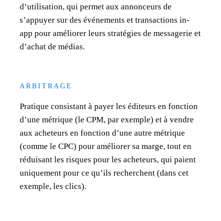
d’utilisation, qui permet aux annonceurs de
s’appuyer sur des événements et transactions in-
app pour améliorer leurs stratégies de messagerie et
d’achat de médias.
ARBITRAGE
Pratique consistant à payer les éditeurs en fonction
d’une métrique (le CPM, par exemple) et à vendre
aux acheteurs en fonction d’une autre métrique
(comme le CPC) pour améliorer sa marge, tout en
réduisant les risques pour les acheteurs, qui paient
uniquement pour ce qu’ils recherchent (dans cet
exemple, les clics).