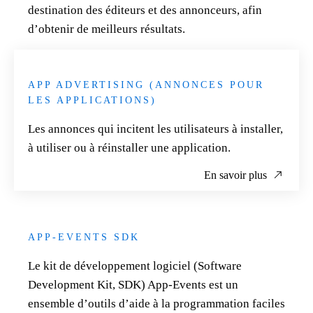
destination des éditeurs et des annonceurs, afin
d’obtenir de meilleurs résultats.
En savoir plus
APP ADVERTISING (ANNONCES POUR
LES APPLICATIONS)
Les annonces qui incitent les utilisateurs à installer,
à utiliser ou à réinstaller une application.
En savoir plus
APP-EVENTS SDK
Le kit de développement logiciel (Software
Development Kit, SDK) App-Events est un
ensemble d’outils d’aide à la programmation faciles