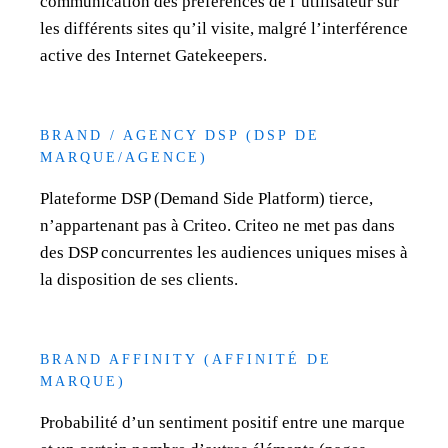
communication des préférences de l’utilisateur sur
les différents sites qu’il visite, malgré l’interférence
active des Internet Gatekeepers.
BRAND / AGENCY DSP (DSP DE
MARQUE/AGENCE)
Plateforme DSP (Demand Side Platform) tierce,
n’appartenant pas à Criteo. Criteo ne met pas dans
des DSP concurrentes les audiences uniques mises à
la disposition de ses clients.
BRAND AFFINITY (AFFINITÉ DE
MARQUE)
Probabilité d’un sentiment positif entre une marque