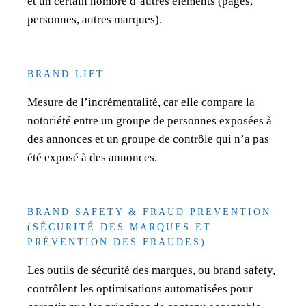
et un certain nombre d’autres éléments (pages,
personnes, autres marques).
BRAND LIFT
Mesure de l’incrémentalité, car elle compare la
notoriété entre un groupe de personnes exposées à
des annonces et un groupe de contrôle qui n’a pas
été exposé à des annonces.
BRAND SAFETY & FRAUD PREVENTION
(SÉCURITÉ DES MARQUES ET
PRÉVENTION DES FRAUDES)
Les outils de sécurité des marques, ou brand safety,
contrôlent les optimisations automatisées pour