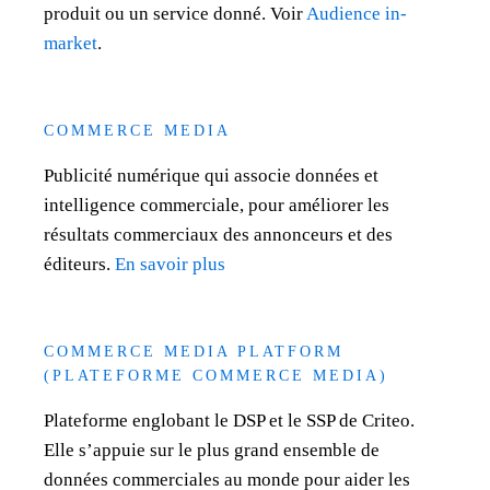
produit ou un service donné. Voir
Audience in-
market
.
COMMERCE MEDIA
Publicité numérique qui associe données et
intelligence commerciale, pour améliorer les
résultats commerciaux des annonceurs et des
éditeurs.
En savoir plus
COMMERCE MEDIA PLATFORM
(PLATEFORME COMMERCE MEDIA)
Plateforme englobant le DSP et le SSP de Criteo.
Elle s’appuie sur le plus grand ensemble de
données commerciales au monde pour aider les