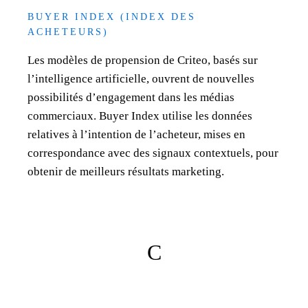
BUYER INDEX (INDEX DES
ACHETEURS)
Les modèles de propension de Criteo, basés sur
l’intelligence artificielle, ouvrent de nouvelles
possibilités d’engagement dans les médias
commerciaux. Buyer Index utilise les données
relatives à l’intention de l’acheteur, mises en
correspondance avec des signaux contextuels, pour
obtenir de meilleurs résultats marketing.
C