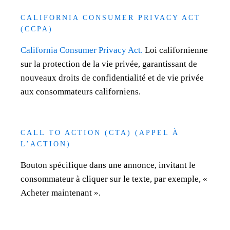
CALIFORNIA CONSUMER PRIVACY ACT
(CCPA)
California Consumer Privacy Act.
Loi californienne
sur la protection de la vie privée, garantissant de
nouveaux droits de confidentialité et de vie privée
aux consommateurs californiens.
CALL TO ACTION (CTA) (APPEL À
L’ACTION)
Bouton spécifique dans une annonce, invitant le
consommateur à cliquer sur le texte, par exemple, «
Acheter maintenant ».