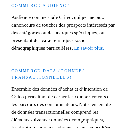
COMMERCE AUDIENCE
Audience commerciale Criteo, qui permet aux
annonceurs de toucher des prospects intéressés par
des catégories ou des marques spécifiques, ou
présentant des caractéristiques socio-
démographiques particulières.
En savoir plus.
COMMERCE DATA (DONNÉES
TRANSACTIONNELLES)
Ensemble des données d’achat et d’intention de
Criteo permettant de cerner les comportements et
les parcours des consommateurs. Notre ensemble
de données transactionnelles comprend les
éléments suivants : données démographiques,
localisation, annonces cliquées, pages consultées,