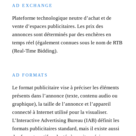
AD EXCHANGE
Plateforme technologique neutre d’achat et de
vente d’espaces publicitaires. Les prix des
annonces sont déterminés par des enchères en
temps réel (également connues sous le nom de RTB
(Real-Time Bidding).
AD FORMATS
Le format publicitaire vise à préciser les éléments
présents dans l’annonce (texte, contenu audio ou
graphique), la taille de l’annonce et l’appareil
connecté à Internet utilisé pour la visualiser.
L’Interactive Advertising Bureau (IAB) définit les
formats publicitaires standard, mais il existe aussi