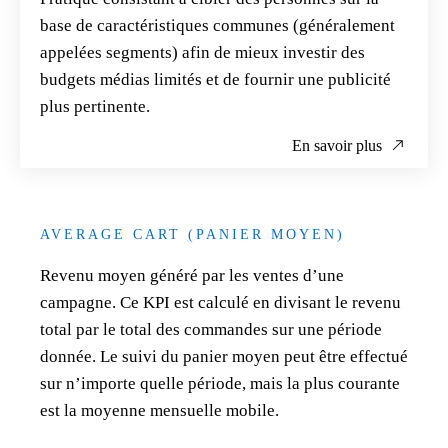
base de caractéristiques communes (généralement
appelées segments) afin de mieux investir des
budgets médias limités et de fournir une publicité
plus pertinente.
En savoir plus
AVERAGE CART (PANIER MOYEN)
Revenu moyen généré par les ventes d’une
campagne. Ce KPI est calculé en divisant le revenu
total par le total des commandes sur une période
donnée. Le suivi du panier moyen peut être effectué
sur n’importe quelle période, mais la plus courante
est la moyenne mensuelle mobile.