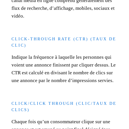
canal média en ligne comprend généralement des
flux de recherche, d’affichage, mobiles, sociaux et
vidéo.
CLICK-THROUGH RATE (CTR) (TAUX DE
CLIC)
Indique la fréquence à laquelle les personnes qui
voient une annonce finissent par cliquer dessus. Le
CTR est calculé en divisant le nombre de clics sur
une annonce par le nombre d’impressions servies.
CLICK/CLICK THROUGH (CLIC/TAUX DE
CLICS)
Chaque fois qu’un consommateur clique sur une