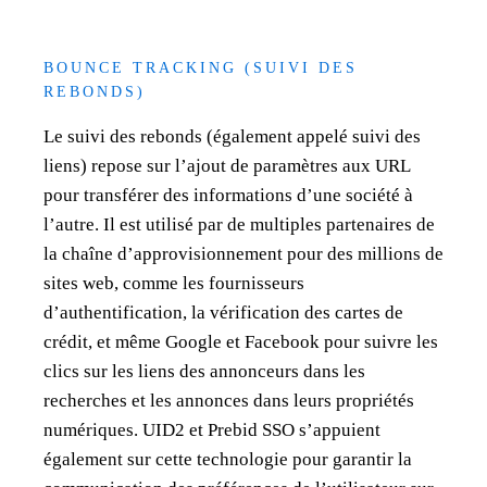
BOUNCE TRACKING (SUIVI DES
REBONDS)
Le suivi des rebonds (également appelé suivi des
liens) repose sur l’ajout de paramètres aux URL
pour transférer des informations d’une société à
l’autre. Il est utilisé par de multiples partenaires de
la chaîne d’approvisionnement pour des millions de
sites web, comme les fournisseurs
d’authentification, la vérification des cartes de
crédit, et même Google et Facebook pour suivre les
clics sur les liens des annonceurs dans les
recherches et les annonces dans leurs propriétés
numériques. UID2 et Prebid SSO s’appuient
également sur cette technologie pour garantir la