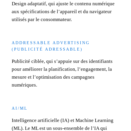
Design adaptatif, qui ajuste le contenu numérique
aux spécifications de l’appareil et du navigateur
utilisés par le consommateur.
ADDRESSABLE ADVERTISING
(PUBLICITÉ ADRESSABLE)
Publicité ciblée, qui s’appuie sur des identifiants
pour améliorer la planification, l’engagement, la
mesure et l’optimisation des campagnes
numériques.
AI/ML
Intelligence artificielle (IA) et Machine Learning
(ML). Le ML est un sous-ensemble de l’IA qui