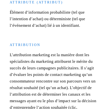
ATTRIBUTE (ATTRIBUT)
Élément d’information probabiliste (tel que
l’intention d’achat) ou déterministe (tel que
l’événement d’achat) lié à un identifiant.
ATTRIBUTION
L’attribution marketing est la manière dont les
spécialistes du marketing attribuent le mérite du
succès de leurs campagnes publicitaires. Il s’agit
d’évaluer les points de contact marketing qu’un
consommateur rencontre sur son parcours vers un
résultat souhaité (tel qu’un achat). L’objectif de
l’attribution est de déterminer les canaux et les
messages ayant eu le plus d’impact sur la décision
d’entreprendre l’action souhaitée (clic,