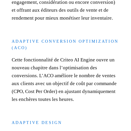
engagement, considération ou encore conversion)
et offrant aux éditeurs des outils de vente et de
rendement pour mieux monétiser leur inventaire.
ADAPTIVE CONVERSION OPTIMIZATION
(ACO)
Cette fonctionnalité de Criteo AI Engine ouvre un
nouveau chapitre dans l’optimisation des
conversions. L’ACO améliore le nombre de ventes
aux clients avec un objectif de coût par commande
(CPO, Cost Per Order) en ajustant dynamiquement
les enchères toutes les heures.
ADAPTIVE DESIGN