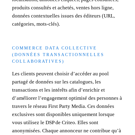
produits consultés et achetés, ventes hors ligne,
données contextuelles issues des éditeurs (URL,
catégories, mots-clés).
COMMERCE DATA COLLECTIVE
(DONNÉES TRANSACTIONNELLES
COLLABORATIVES)
Les clients peuvent choisir d’accéder au pool
partagé de données sur les catalogues, les
transactions et les intérêts afin d’enrichir et
d’améliorer l’engagement optimisé des personnes à
travers le réseau First Party Media. Ces données
exclusives sont disponibles uniquement lorsque
vous utilisez le DSP de Criteo. Elles sont
anonymisées. Chaque annonceur ne contribue qu’à