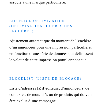
associé à une marque particulière.
BID PRICE OPTIMIZATION
(OPTIMISATION DU PRIX DES
ENCHÈRES)
Ajustement automatique du montant de l’enchère
d’un annonceur pour une impression particulière,
en fonction d’une série de données qui définissent
la valeur de cette impression pour l'annonceur.
BLOCKLIST (LISTE DE BLOCAGE)
Liste d’adresses IP, d’éditeurs, d’annonceurs, de
contextes, de mots-clés ou de produits qui doivent
être exclus d’une campagne.