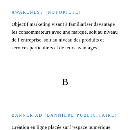
AWARENESS (NOTORIÉTÉ)
Objectif marketing visant à familiariser davantage
les consommateurs avec une marque, soit au niveau
de l’entreprise, soit au niveau des produits et
services particuliers et de leurs avantages.
B
BANNER AD (BANNIÈRE PUBLICITAIRE)
Création en ligne placée sur l’espace numérique