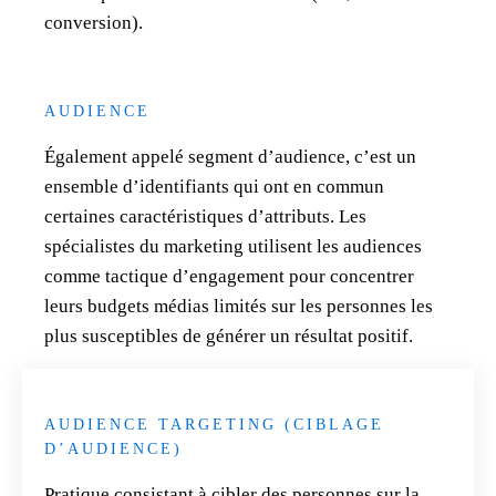
conversion).
AUDIENCE
Également appelé segment d’audience, c’est un
ensemble d’identifiants qui ont en commun
certaines caractéristiques d’attributs. Les
spécialistes du marketing utilisent les audiences
comme tactique d’engagement pour concentrer
leurs budgets médias limités sur les personnes les
plus susceptibles de générer un résultat positif.
En savoir plus
AUDIENCE TARGETING (CIBLAGE
D’AUDIENCE)
Pratique consistant à cibler des personnes sur la