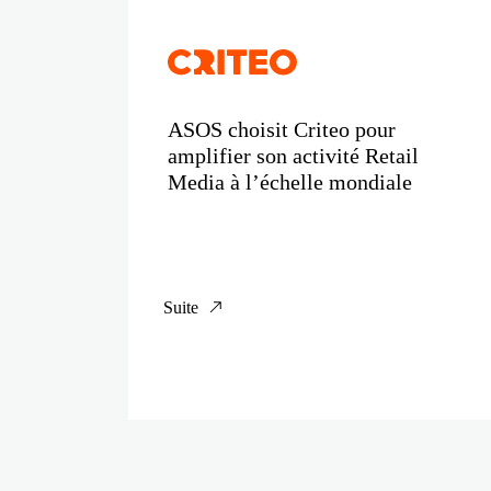
ASOS choisit Criteo pour
amplifier son activité Retail
Media à l’échelle mondiale
Suite