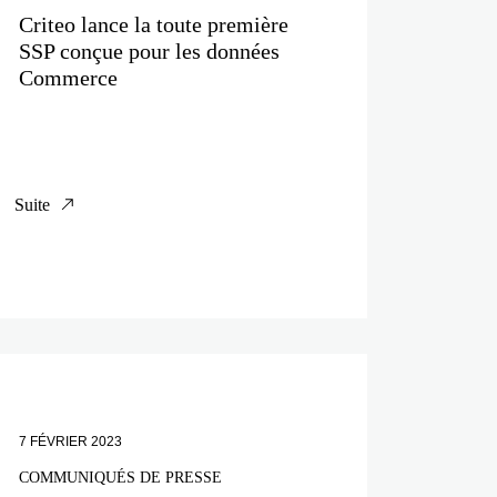
Criteo lance la toute première
SSP conçue pour les données
Commerce
Suite
7 FÉVRIER 2023
COMMUNIQUÉS DE PRESSE