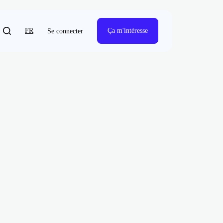
FR
Ça m'intéresse
Se connecter