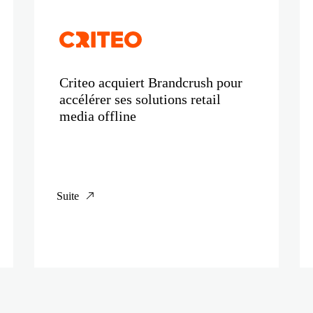
Criteo acquiert Brandcrush pour
accélérer ses solutions retail
media offline
Suite