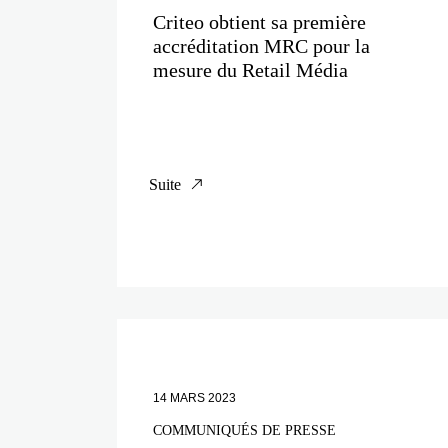
Criteo obtient sa première
accréditation MRC pour la
mesure du Retail Média
Suite
14 MARS 2023
COMMUNIQUÉS DE PRESSE