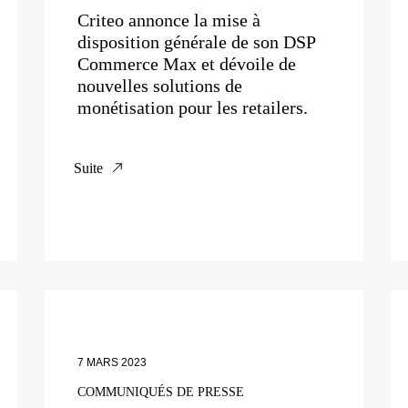
Criteo annonce la mise à
disposition générale de son DSP
Commerce Max et dévoile de
nouvelles solutions de
monétisation pour les retailers.
Suite
7 MARS 2023
COMMUNIQUÉS DE PRESSE