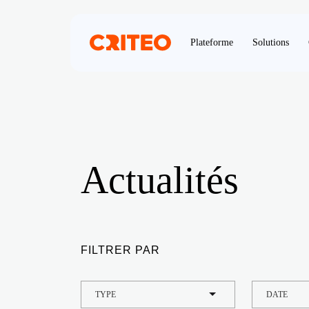
Plateforme
Solutions
Actualités
FILTRER PAR
TYPE
DATE