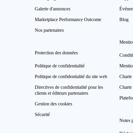
Galerie d'annonces
Événe
Marketplace Performance Outcome
Blog
Nos partenaires
Mentio
Protection des données
Condit
Politique de confidentialité
Mentio
Politique de confidentialité du site web
Charte 
Directives de confidentialité pour les
Charte 
clients et éditeurs partenaires
Platefo
Gestion des cookies
Sécurité
Notes 