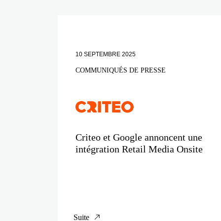
10 SEPTEMBRE 2025
COMMUNIQUÉS DE PRESSE
Criteo et Google annoncent une
intégration Retail Media Onsite
Suite