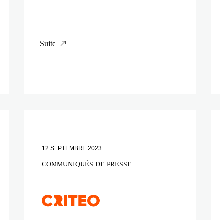
Suite
12 SEPTEMBRE 2023
COMMUNIQUÉS DE PRESSE