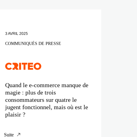
3 AVRIL 2025
COMMUNIQUÉS DE PRESSE
Quand le e-commerce manque de
magie : plus de trois
consommateurs sur quatre le
jugent fonctionnel, mais où est le
plaisir ?
Suite