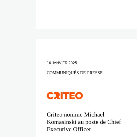
16 JANVIER 2025
COMMUNIQUÉS DE PRESSE
Criteo nomme Michael
Komasinski au poste de Chief
Executive Officer