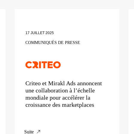
17 JUILLET 2025
COMMUNIQUÉS DE PRESSE
Criteo et Mirakl Ads annoncent
une collaboration à l’échelle
mondiale pour accélérer la
croissance des marketplaces
Suite