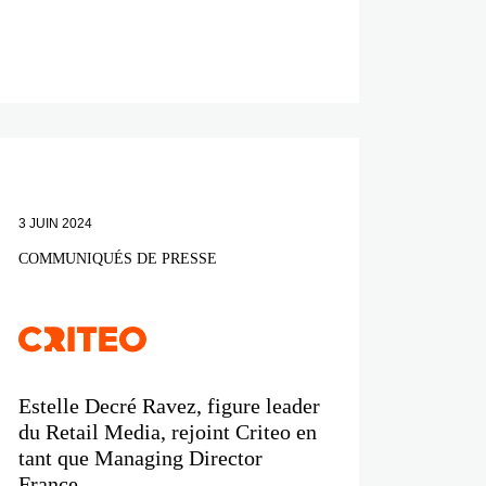
3 JUIN 2024
COMMUNIQUÉS DE PRESSE
Estelle Decré Ravez, figure leader
du Retail Media, rejoint Criteo en
tant que Managing Director
France