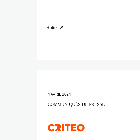
Suite
4 AVRIL 2024
COMMUNIQUÉS DE PRESSE