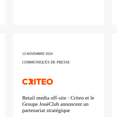
13 NOVEMBRE 2024
COMMUNIQUÉS DE PRESSE
Retail media off-site : Criteo et le
Groupe JouéClub annoncent un
partenariat stratégique