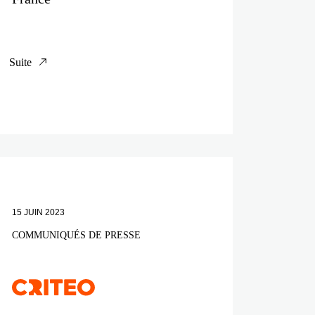
Suite
15 JUIN 2023
COMMUNIQUÉS DE PRESSE