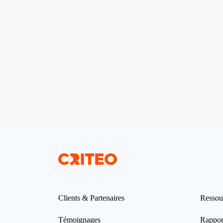
Clients & Partenaires
Ressou
Témoignages
Rappor