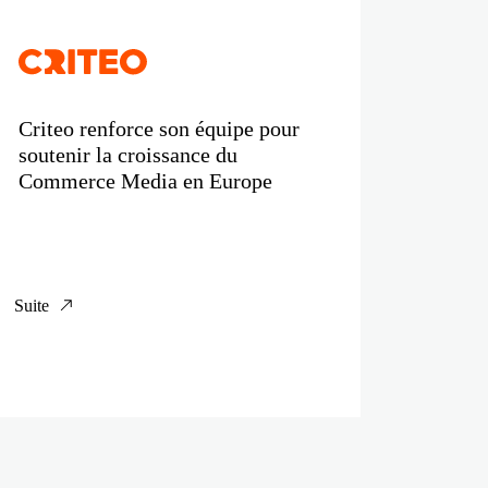
Criteo renforce son équipe pour
soutenir la croissance du
Commerce Media en Europe
Suite