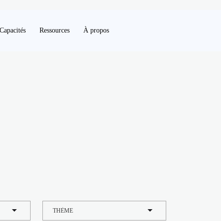
Capacités
Ressources
À propos
THÈME