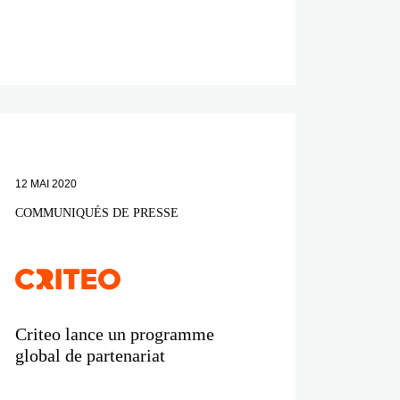
12 MAI 2020
COMMUNIQUÉS DE PRESSE
Criteo lance un programme
global de partenariat