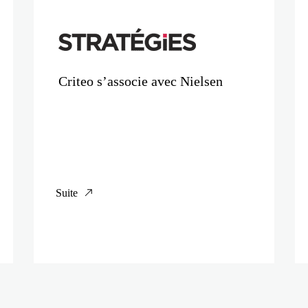
Criteo s’associe avec Nielsen
Suite