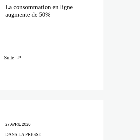
La consommation en ligne
augmente de 50%
Suite
27 AVRIL 2020
DANS LA PRESSE