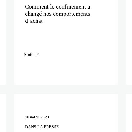
Comment le confinement a
changé nos comportements
d’achat
Suite
28 AVRIL 2020
DANS LA PRESSE