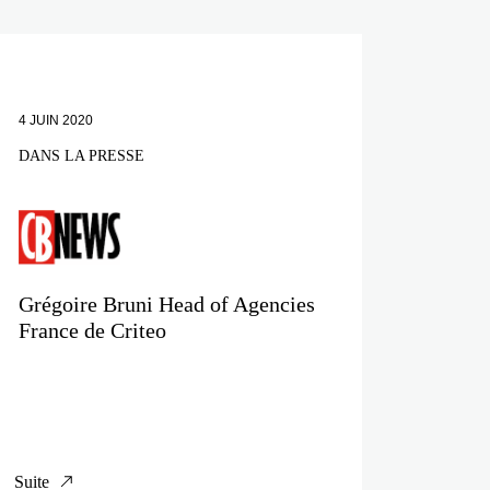
4 JUIN 2020
DANS LA PRESSE
Grégoire Bruni Head of Agencies
France de Criteo
Suite