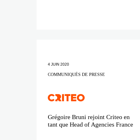
4 JUIN 2020
COMMUNIQUÉS DE PRESSE
Grégoire Bruni rejoint Criteo en
tant que Head of Agencies France