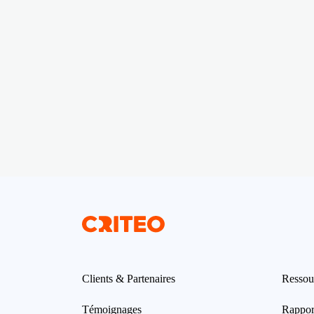
Clients & Partenaires
Ressou
Témoignages
Rappor