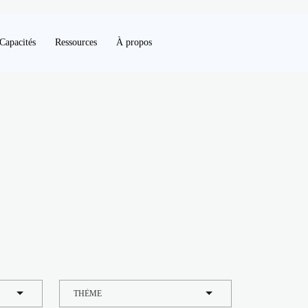
Capacités
Ressources
À propos
THÈME