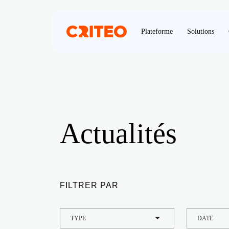
Plateforme
Solutions
Actualités
FILTRER PAR
TYPE
DATE