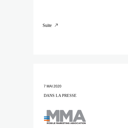
Suite
7 MAI 2020
DANS LA PRESSE