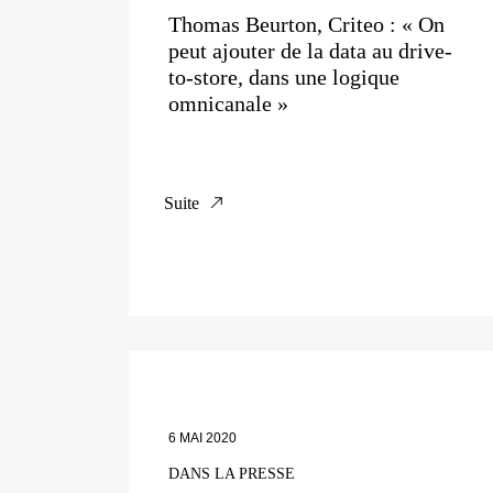
Thomas Beurton, Criteo : « On
peut ajouter de la data au drive-
to-store, dans une logique
omnicanale »
Suite
6 MAI 2020
DANS LA PRESSE