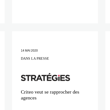
14 MAI 2020
DANS LA PRESSE
Criteo veut se rapprocher des
agences