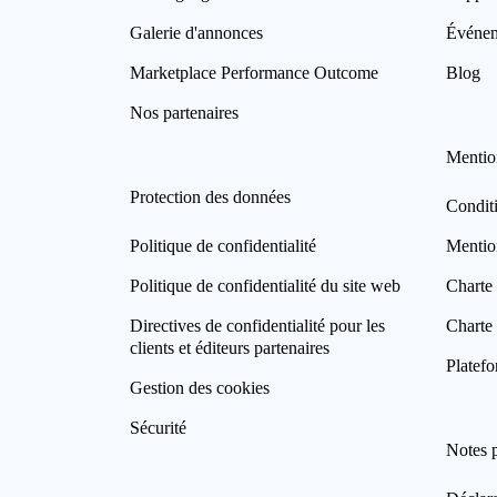
Galerie d'annonces
Événe
Marketplace Performance Outcome
Blog
Nos partenaires
Mentio
Protection des données
Condit
Politique de confidentialité
Mentio
Politique de confidentialité du site web
Charte 
Directives de confidentialité pour les
Charte 
clients et éditeurs partenaires
Platefo
Gestion des cookies
Sécurité
Notes 