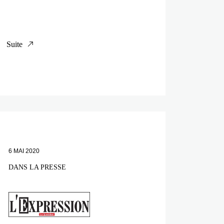
Suite
6 MAI 2020
DANS LA PRESSE