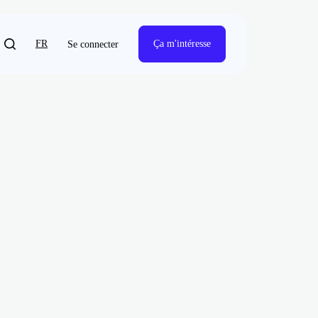
FR
Ça m'intéresse
Se connecter