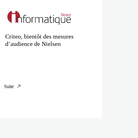
Criteo, bientôt des mesures
d’audience de Nielsen
Suite