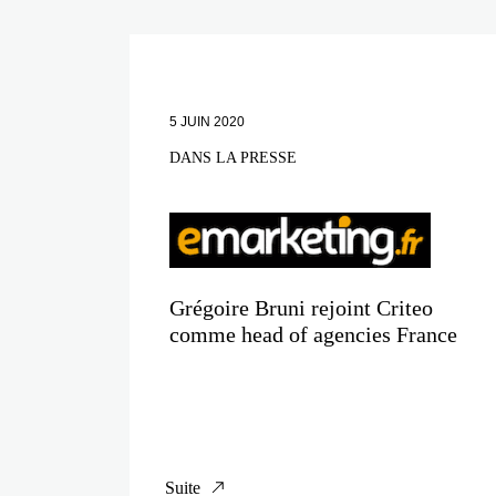
5 JUIN 2020
DANS LA PRESSE
Grégoire Bruni rejoint Criteo
comme head of agencies France
Suite