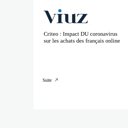
Criteo : Impact DU coronavirus
sur les achats des français online
Suite