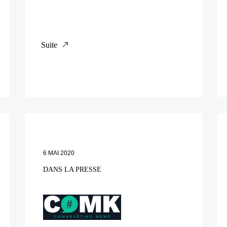
Suite
6 MAI 2020
DANS LA PRESSE