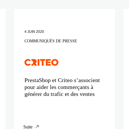
4 JUIN 2020
COMMUNIQUÉS DE PRESSE
PrestaShop et Criteo s’associent
pour aider les commerçants à
générer du trafic et des ventes
Suite