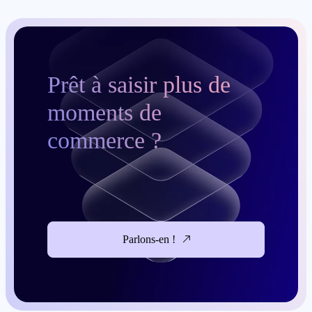
Prêt à saisir plus de
moments de
commerce ?
Parlons-en !