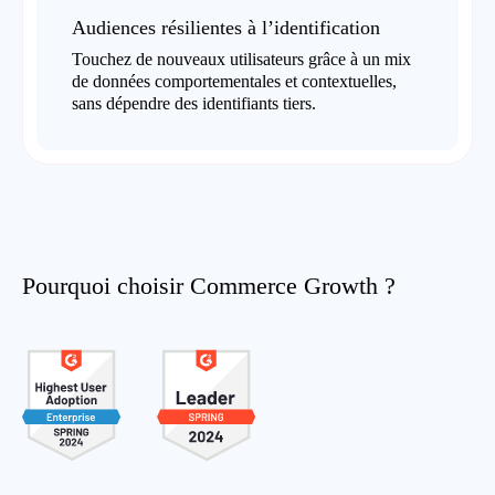
Audiences résilientes à l’identification
Touchez de nouveaux utilisateurs grâce à un mix
de données comportementales et contextuelles,
sans dépendre des identifiants tiers.
Pourquoi choisir Commerce Growth ?