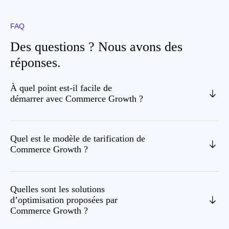
FAQ
Des questions ? Nous avons des
réponses.
À quel point est-il facile de
démarrer avec Commerce Growth ?
Quel est le modèle de tarification de
Commerce Growth ?
Quelles sont les solutions
d’optimisation proposées par
Commerce Growth ?