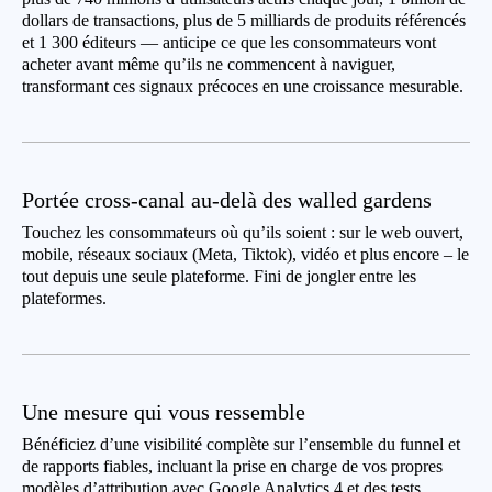
dollars de transactions, plus de 5 milliards de produits référencés
et 1 300 éditeurs — anticipe ce que les consommateurs vont
acheter avant même qu’ils ne commencent à naviguer,
transformant ces signaux précoces en une croissance mesurable.
Portée cross-canal au-delà des walled gardens
Touchez les consommateurs où qu’ils soient : sur le web ouvert,
mobile, réseaux sociaux (Meta, Tiktok), vidéo et plus encore – le
tout depuis une seule plateforme. Fini de jongler entre les
plateformes.
Une mesure qui vous ressemble
Bénéficiez d’une visibilité complète sur l’ensemble du funnel et
de rapports fiables, incluant la prise en charge de vos propres
modèles d’attribution avec Google Analytics 4 et des tests