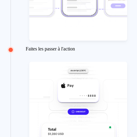
Faites les passer à l'action