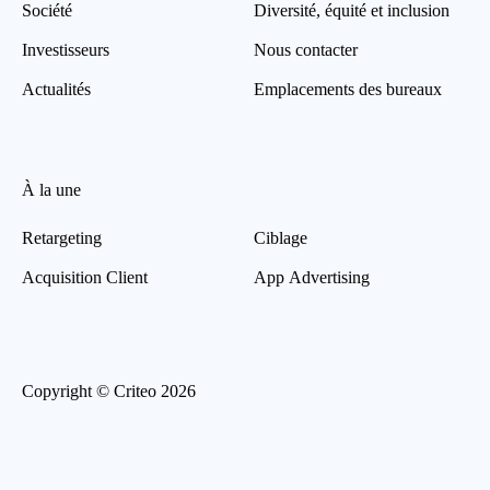
Société
Diversité, équité et inclusion
Investisseurs
Nous contacter
Actualités
Emplacements des bureaux
À la une
Retargeting
Ciblage
Acquisition Client
App Advertising
Copyright © Criteo 2026