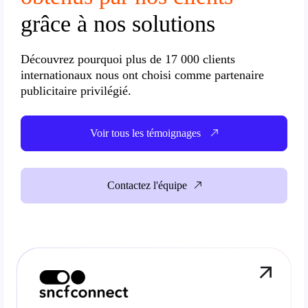
grâce à nos solutions
Découvrez pourquoi plus de
17 000 clients
internationaux
nous ont choisi comme partenaire
publicitaire privilégié.
Voir tous les témoignages
Contactez l'équipe