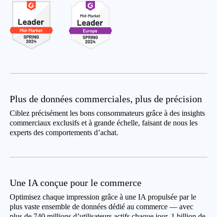
Plus de données commerciales, plus de précision
Ciblez précisément les bons consommateurs grâce à des insights
commerciaux exclusifs et à grande échelle, faisant de nous les
experts des comportements d’achat.
Une IA conçue pour le commerce
Optimisez chaque impression grâce à une IA propulsée par le
plus vaste ensemble de données dédié au commerce — avec
plus de 740 millions d’utilisateurs actifs chaque jour, 1 billion de