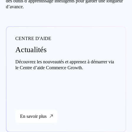
des outils d’apprentissage intelligents pour garder une longueur
d’avance.
CENTRE D'AIDE
Actualités
Découvrez les nouveautés et apprenez à démarrer via
le Centre d’aide Commerce Growth.
En savoir plus