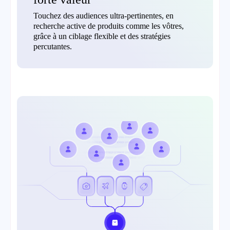
Touchez des audiences ultra-pertinentes, en
recherche active de produits comme les vôtres,
grâce à un ciblage flexible et des stratégies
percutantes.