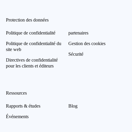
Protection des données
Politique de confidentialité
partenaires
Politique de confidentialité du
Gestion des cookies
site web
Sécurité
Directives de confidentialité
pour les clients et éditeurs
Ressources
Rapports & études
Blog
Événements