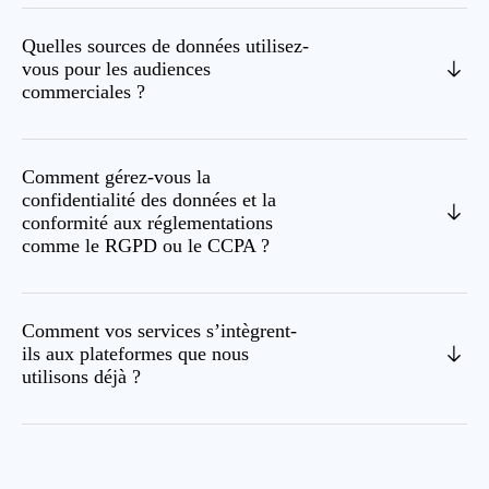
Quelles sources de données utilisez-
vous pour les audiences
commerciales ?
Comment gérez-vous la
confidentialité des données et la
conformité aux réglementations
comme le RGPD ou le CCPA ?
Comment vos services s’intègrent-
ils aux plateformes que nous
utilisons déjà ?