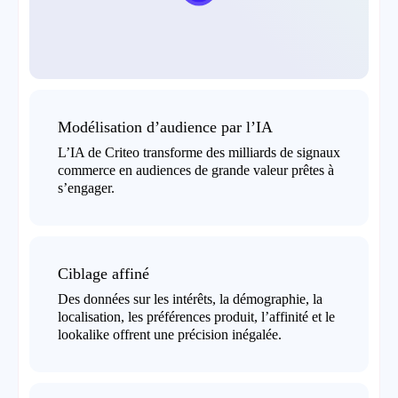
Modélisation d’audience par l’IA
L’IA de Criteo transforme des milliards de signaux
commerce en audiences de grande valeur prêtes à
s’engager.
Ciblage affiné
Des données sur les intérêts, la démographie, la
localisation, les préférences produit, l’affinité et le
lookalike offrent une précision inégalée.