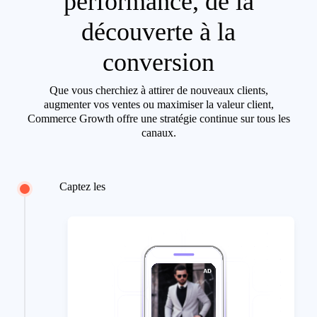
performance, de la
découverte à la
conversion
Que vous cherchiez à attirer de nouveaux clients,
augmenter vos ventes ou maximiser la valeur client,
Commerce Growth offre une stratégie continue sur tous les
canaux.
Captez les