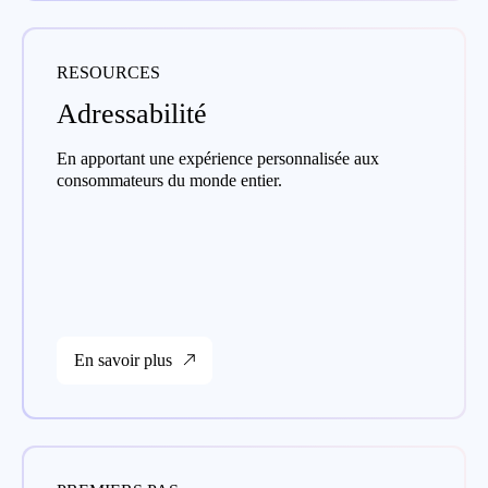
RESOURCES
Adressabilité
En apportant une expérience personnalisée aux
consommateurs du monde entier.
En savoir plus