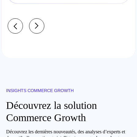
INSIGHTS COMMERCE GROWTH
Découvrez la solution
Commerce Growth
Découvrez les dernières nouveautés, des analyses d’experts et