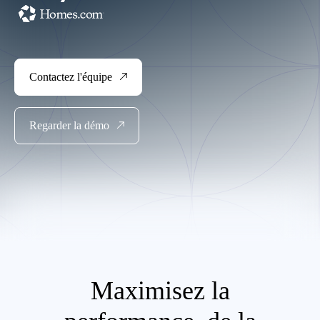
Contactez l'équipe
Regarder la démo
Maximisez la