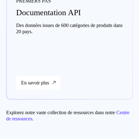
PREMIERS PAS
Documentation API
Des données issues de 600 catégories de produits dans
20 pays.
En savoir plus
Explorez notre vaste collection de ressources dans notre
Centre
de ressources
.