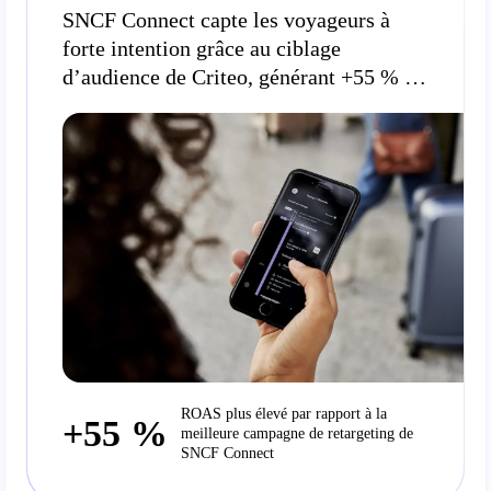
SNCF Connect capte les voyageurs à
forte intention grâce au ciblage
d’audience de Criteo, générant +55 % de
ROAS
ROAS plus élevé par rapport à la
+55 %
meilleure campagne de retargeting de
SNCF Connect