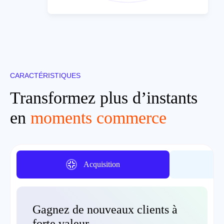
CARACTÉRISTIQUES
Transformez plus d’instants
en
moments commerce
Acquisition
Gagnez de nouveaux clients à
forte valeur