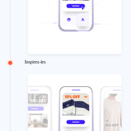
Inspirez-les