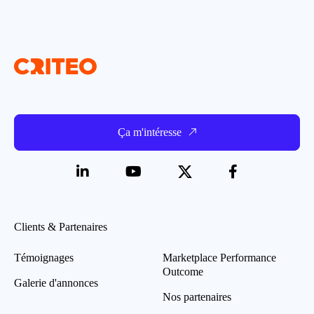
Ça m'intéresse
Clients & Partenaires
Témoignages
Marketplace Performance
Outcome
Galerie d'annonces
Nos partenaires