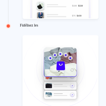
Fidélisez les