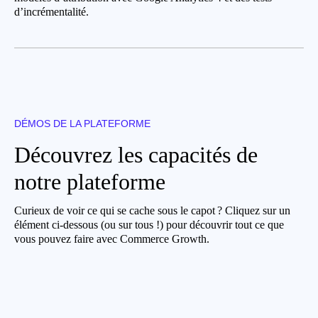
d’incrémentalité.
DÉMOS DE LA PLATEFORME
Découvrez les capacités de
notre plateforme
Curieux de voir ce qui se cache sous le capot ? Cliquez sur un
élément ci-dessous (ou sur tous !) pour découvrir tout ce que
vous pouvez faire avec Commerce Growth.