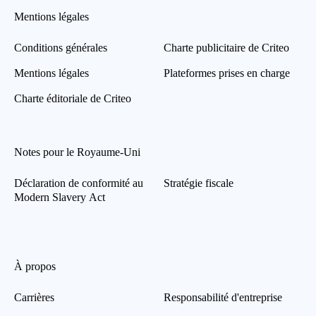
Mentions légales
Conditions générales
Charte publicitaire de Criteo
Mentions légales
Plateformes prises en charge
Charte éditoriale de Criteo
Notes pour le Royaume-Uni
Déclaration de conformité au
Stratégie fiscale
Modern Slavery Act
À propos
Carrières
Responsabilité d'entreprise