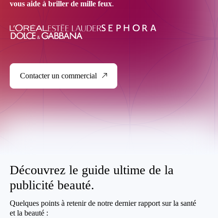
vous aide à briller de mille feux
.
Contacter un commercial
Découvrez le guide ultime de la
publicité beauté.
Quelques points à retenir de notre dernier rapport sur la santé
et la beauté :