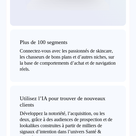
Plus de 100 segments
Connectez-vous avec les passionnés de skincare,
les chasseurs de bons plans et d’autres niches, sur
la base de comportements d’achat et de navigation
réels.
Utilisez l’IA pour trouver de nouveaux
clients
Développez la notoriété, l’acquisition, ou les
deux, grâce à des audiences de prospection et de
lookalikes construites à partir de milliers de
signaux d’intention dans l’univers Santé &