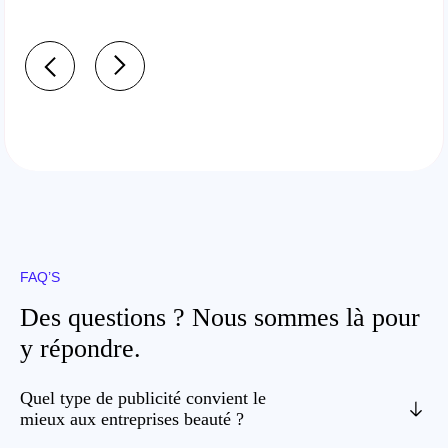
FAQ’S
Des questions ? Nous sommes là pour
y répondre.
Quel type de publicité convient le
mieux aux entreprises beauté ?