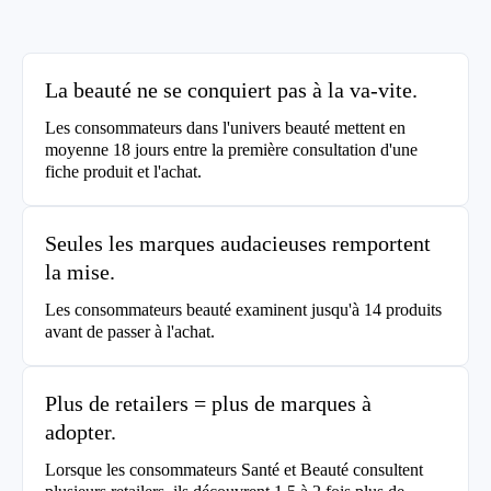
La beauté ne se conquiert pas à la va-vite.
Les consommateurs dans l'univers beauté mettent en
moyenne 18 jours entre la première consultation d'une
fiche produit et l'achat.
Seules les marques audacieuses remportent
la mise.
Les consommateurs beauté examinent jusqu'à 14 produits
avant de passer à l'achat.
Plus de retailers = plus de marques à
adopter.
Lorsque les consommateurs Santé et Beauté consultent