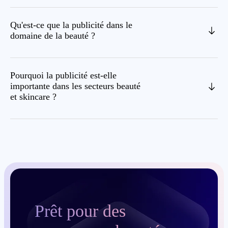
Qu'est-ce que la publicité dans le
domaine de la beauté ?
Pourquoi la publicité est-elle
importante dans les secteurs beauté
et skincare ?
Prêt pour des