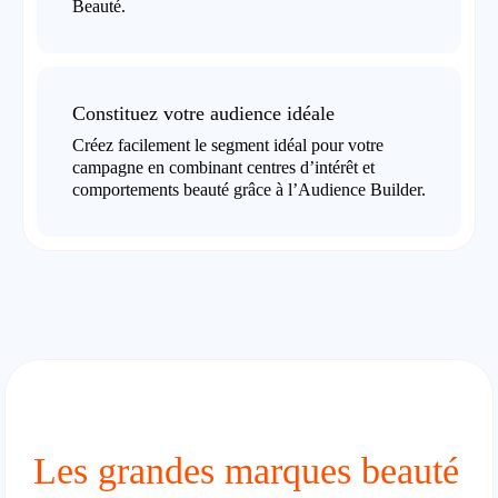
Beauté.
Constituez votre audience idéale
Créez facilement le segment idéal pour votre
campagne en combinant centres d’intérêt et
comportements beauté grâce à l’Audience Builder.
Les grandes marques beauté