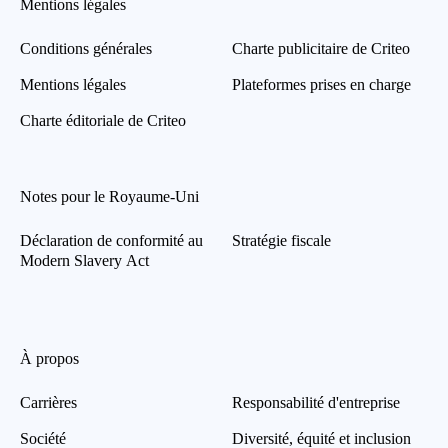
Mentions légales
Conditions générales
Charte publicitaire de Criteo
Mentions légales
Plateformes prises en charge
Charte éditoriale de Criteo
Notes pour le Royaume-Uni
Déclaration de conformité au
Stratégie fiscale
Modern Slavery Act
À propos
Carrières
Responsabilité d'entreprise
Société
Diversité, équité et inclusion