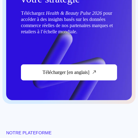
Téléchargez
Health & Beauty Pulse 2026
pour
accéder à des insights basés sur les données
commerce réelles de nos partenaires marques et
retailers à l’échelle mondiale.
Télécharger [en anglais]
NOTRE PLATEFORME