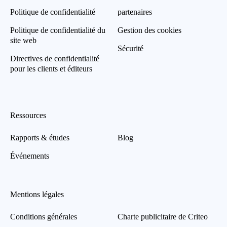
Politique de confidentialité
partenaires
Politique de confidentialité du
Gestion des cookies
site web
Sécurité
Directives de confidentialité
pour les clients et éditeurs
Ressources
Rapports & études
Blog
Événements
Mentions légales
Conditions générales
Charte publicitaire de Criteo