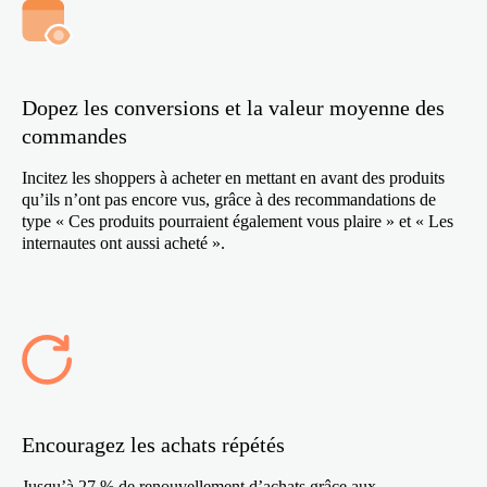
Dopez les conversions et la valeur moyenne des
commandes
Incitez les shoppers à acheter en mettant en avant des produits
qu’ils n’ont pas encore vus, grâce à des recommandations de
type « Ces produits pourraient également vous plaire » et « Les
internautes ont aussi acheté ».
Encouragez les achats répétés
Jusqu’à 27 % de renouvellement d’achats grâce aux