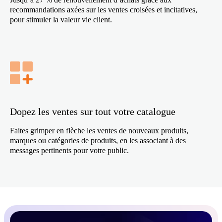
recommandations axées sur les ventes croisées et incitatives,
pour stimuler la valeur vie client.
Dopez les ventes sur tout votre catalogue
Faites grimper en flèche les ventes de nouveaux produits,
marques ou catégories de produits, en les associant à des
messages pertinents pour votre public.