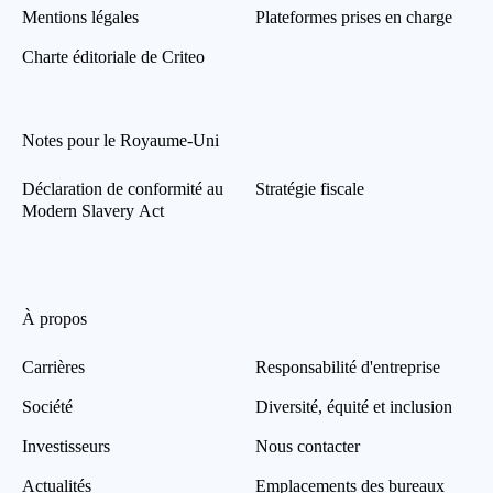
Mentions légales
Plateformes prises en charge
Charte éditoriale de Criteo
Notes pour le Royaume-Uni
Déclaration de conformité au
Stratégie fiscale
Modern Slavery Act
À propos
Carrières
Responsabilité d'entreprise
Société
Diversité, équité et inclusion
Investisseurs
Nous contacter
Actualités
Emplacements des bureaux