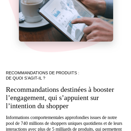
RECOMMANDATIONS DE PRODUITS :
DE QUOI S’AGIT-IL ?
Recommandations destinées à booster
l’engagement, qui s’appuient sur
l’intention du shopper
Informations comportementales approfondies issues de notre
pool de 740 millions de shoppers uniques quotidiens et de leurs
interactions avec plus de 5 milliards de produits, qui permettent