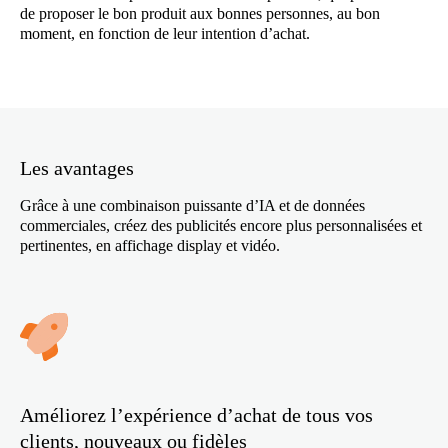
de proposer le bon produit aux bonnes personnes, au bon
moment, en fonction de leur intention d’achat.
Les avantages
Grâce à une combinaison puissante d’IA et de données
commerciales, créez des publicités encore plus personnalisées et
pertinentes, en affichage display et vidéo.
Améliorez l’expérience d’achat de tous vos
clients, nouveaux ou fidèles