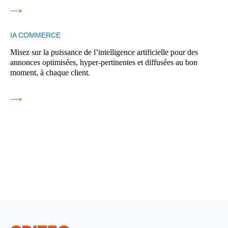
⟶
IA COMMERCE
Misez sur la puissance de l’intelligence artificielle pour des
annonces optimisées, hyper-pertinentes et diffusées au bon
moment, à chaque client.
⟶