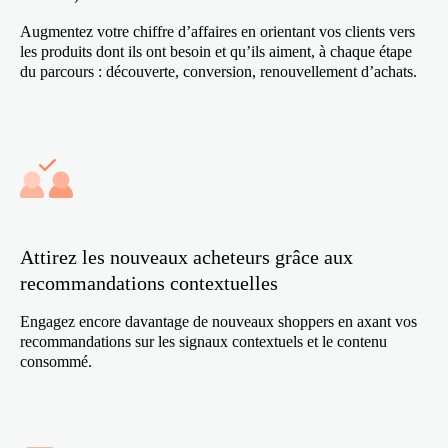
Augmentez votre chiffre d’affaires en orientant vos clients vers
les produits dont ils ont besoin et qu’ils aiment, à chaque étape
du parcours : découverte, conversion, renouvellement d’achats.
Attirez les nouveaux acheteurs grâce aux
recommandations contextuelles
Engagez encore davantage de nouveaux shoppers en axant vos
recommandations sur les signaux contextuels et le contenu
consommé.