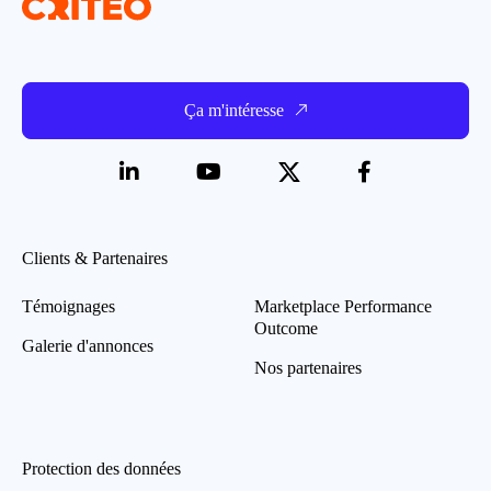
Ça m'intéresse
Clients & Partenaires
Témoignages
Marketplace Performance
Outcome
Galerie d'annonces
Nos partenaires
Protection des données