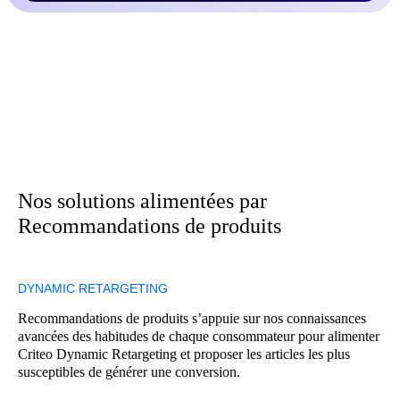
Nos solutions alimentées par
Recommandations de produits
DYNAMIC RETARGETING
Recommandations de produits s’appuie sur nos connaissances
avancées des habitudes de chaque consommateur pour alimenter
Criteo Dynamic Retargeting et proposer les articles les plus
susceptibles de générer une conversion.