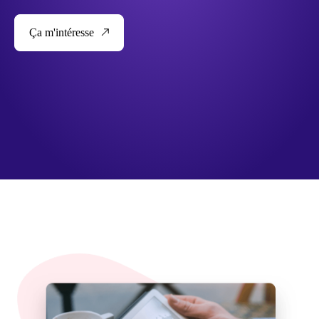
Ça m'intéresse