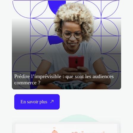
Prédire l’imprévisible : que sont les audiences
commerce ?
En savoir plus