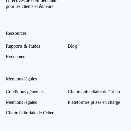
Directives de confidentialité
pour les clients et éditeurs
Ressources
Rapports & études
Blog
Événements
Mentions légales
Conditions générales
Charte publicitaire de Criteo
Mentions légales
Plateformes prises en charge
Charte éditoriale de Criteo