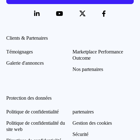
Clients & Partenaires
Témoignages
Marketplace Performance
Outcome
Galerie d'annonces
Nos partenaires
Protection des données
Politique de confidentialité
partenaires
Politique de confidentialité du
Gestion des cookies
site web
Sécurité