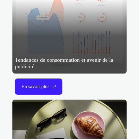
Tendances de consommation et avenir de la
publicité
En savoir plus