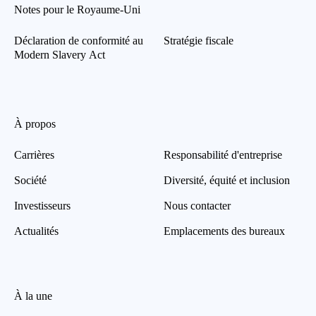
Notes pour le Royaume-Uni
Déclaration de conformité au
Stratégie fiscale
Modern Slavery Act
À propos
Carrières
Responsabilité d'entreprise
Société
Diversité, équité et inclusion
Investisseurs
Nous contacter
Actualités
Emplacements des bureaux
À la une