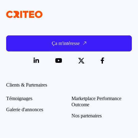
Ça m'intéresse
Clients & Partenaires
Témoignages
Marketplace Performance
Outcome
Galerie d'annonces
Nos partenaires