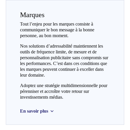
Marques
Tout l’enjeu pour les marques consiste à
communiquer le bon message à la bonne
personne, au bon moment.
Nos solutions d’adressabilité maintiennent les
outils de fréquence limite, de mesure et de
personnalisation publicitaire sans compromis sur
les performances. C’est dans ces conditions que
les marques peuvent continuer à exceller dans
leur domaine.
Adoptez une stratégie multidimensionnelle pour
pérenniser et accroître votre retour sur
investissements médias.
En savoir plus