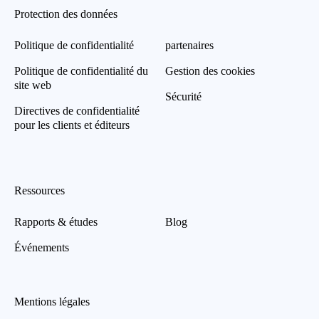
Protection des données
Politique de confidentialité
partenaires
Politique de confidentialité du
Gestion des cookies
site web
Sécurité
Directives de confidentialité
pour les clients et éditeurs
Ressources
Rapports & études
Blog
Événements
Mentions légales