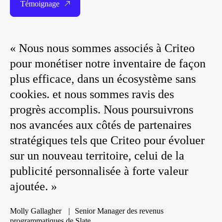
Témoignage
« Nous nous sommes associés à Criteo
pour monétiser notre inventaire de façon
plus efficace, dans un écosystème sans
cookies. et nous sommes ravis des
progrès accomplis. Nous poursuivrons
nos avancées aux côtés de partenaires
stratégiques tels que Criteo pour évoluer
sur un nouveau territoire, celui de la
publicité personnalisée à forte valeur
ajoutée. »
Molly Gallagher
|
Senior Manager des revenus
programmatiques de Slate