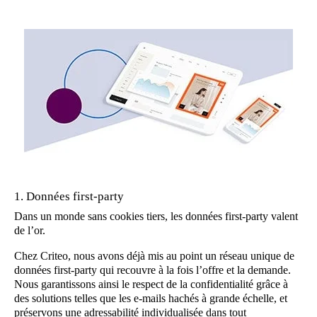
1. Données first-party
Dans un monde sans cookies tiers, les données first-party valent
de l’or.
Chez Criteo, nous avons déjà mis au point un réseau unique de
données first-party qui recouvre à la fois l’offre et la demande.
Nous garantissons ainsi le respect de la confidentialité grâce à
des solutions telles que les e-mails hachés à grande échelle, et
préservons une adressabilité individualisée dans tout