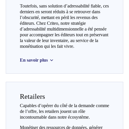
Toutefois, sans solution d’adressabilité fiable, ces
derniers en seront réduits à se retrouver dans
l’obscurité, mettant en péril les revenus des
éditeurs. Chez Criteo, notre stratégie
d’adressabilité multidimensionnelle a été pensée
pour accompagner les éditeurs tout en préservant
la valeur de leur inventaire, au service de la
monétisation qui les fait vivre.
En savoir plus
Retailers
Capables d’opérer du côté de la demande comme
de l’offre, les retailers jouent un rôle
incontournable dans notre écosystème.
Monétiser des ressources de données, générer