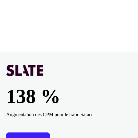
138 %
Augmentation des CPM pour le trafic Safari