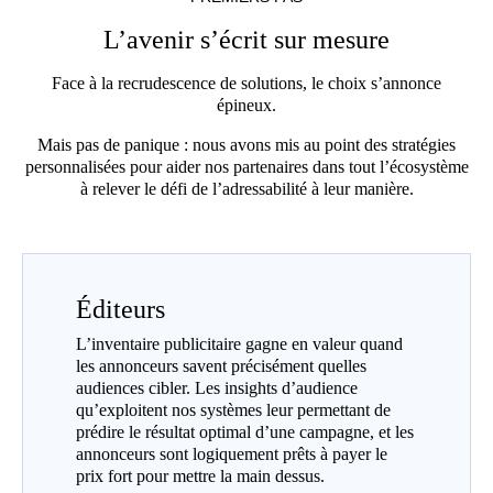
L’avenir s’écrit sur mesure
Face à la recrudescence de solutions, le choix s’annonce
épineux.
Mais pas de panique : nous avons mis au point des stratégies
personnalisées pour aider nos partenaires dans tout l’écosystème
à relever le défi de l’adressabilité à leur manière.
Éditeurs
L’inventaire publicitaire gagne en valeur quand
les annonceurs savent précisément quelles
audiences cibler. Les insights d’audience
qu’exploitent nos systèmes leur permettant de
prédire le résultat optimal d’une campagne, et les
annonceurs sont logiquement prêts à payer le
prix fort pour mettre la main dessus.