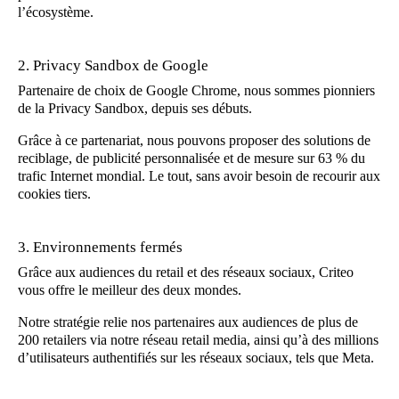
l’écosystème.
2. Privacy Sandbox de Google
Partenaire de choix de Google Chrome, nous sommes pionniers
de la Privacy Sandbox, depuis ses débuts.
Grâce à ce partenariat, nous pouvons proposer des solutions de
reciblage, de publicité personnalisée et de mesure sur 63 % du
trafic Internet mondial. Le tout, sans avoir besoin de recourir aux
cookies tiers.
3. Environnements fermés
Grâce aux audiences du retail et des réseaux sociaux, Criteo
vous offre le meilleur des deux mondes.
Notre stratégie relie nos partenaires aux audiences de plus de
200 retailers via notre réseau retail media, ainsi qu’à des millions
d’utilisateurs authentifiés sur les réseaux sociaux, tels que Meta.