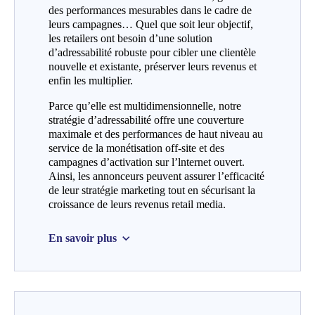
des performances mesurables dans le cadre de
leurs campagnes… Quel que soit leur objectif,
les retailers ont besoin d’une solution
d’adressabilité robuste pour cibler une clientèle
nouvelle et existante, préserver leurs revenus et
enfin les multiplier.
Parce qu’elle est multidimensionnelle, notre
stratégie d’adressabilité offre une couverture
maximale et des performances de haut niveau au
service de la monétisation off-site et des
campagnes d’activation sur l’lnternet ouvert.
Ainsi, les annonceurs peuvent assurer l’efficacité
de leur stratégie marketing tout en sécurisant la
croissance de leurs revenus retail media.
En savoir plus