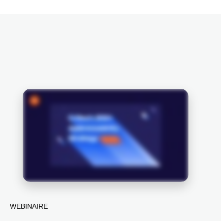
WEBINAIRE