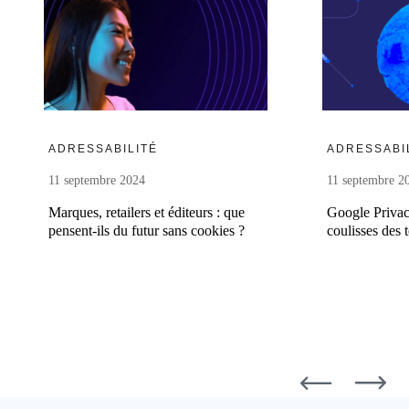
En savoir plus
ADRESSABILITÉ
ADRESSABI
11 septembre 2024
11 septembre 2
Marques, retailers et éditeurs : que
Google Privac
pensent-ils du futur sans cookies ?
coulisses des t