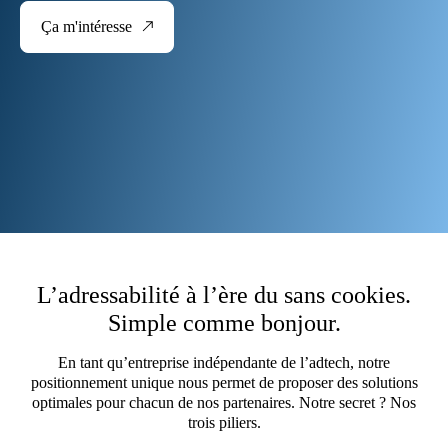
Ça m'intéresse
L’adressabilité à l’ère du sans cookies.
Simple comme bonjour.
En tant qu’entreprise indépendante de l’adtech, notre
positionnement unique nous permet de proposer des solutions
optimales pour chacun de nos partenaires. Notre secret ? Nos
trois piliers.