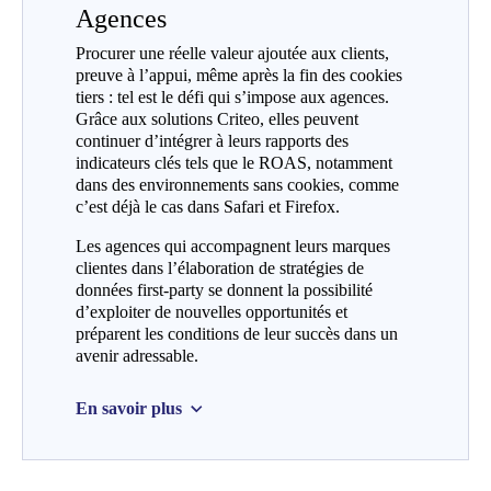
Agences
Procurer une réelle valeur ajoutée aux clients,
preuve à l’appui, même après la fin des cookies
tiers : tel est le défi qui s’impose aux agences.
Grâce aux solutions Criteo, elles peuvent
continuer d’intégrer à leurs rapports des
indicateurs clés tels que le ROAS, notamment
dans des environnements sans cookies, comme
c’est déjà le cas dans Safari et Firefox.
Les agences qui accompagnent leurs marques
clientes dans l’élaboration de stratégies de
données first-party se donnent la possibilité
d’exploiter de nouvelles opportunités et
préparent les conditions de leur succès dans un
avenir adressable.
En savoir plus