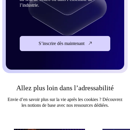
l’industrie.
S’inscrire dès maintenant
Allez plus loin dans l’adressabilité
Envie d’en savoir plus sur la vie après les cookies ? Découvrez
les notions de base avec nos ressources dédiées.
En savoir plus
En savoir plus