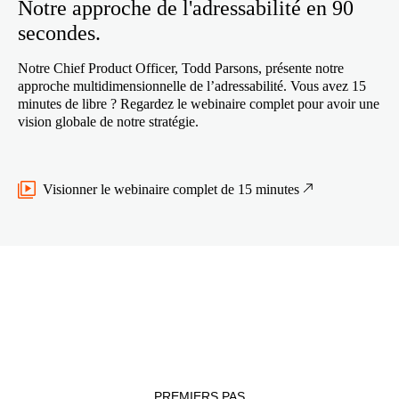
Notre approche de l'adressabilité en 90
secondes.
Notre Chief Product Officer, Todd Parsons, présente notre
approche multidimensionnelle de l’adressabilité. Vous avez 15
minutes de libre ? Regardez le webinaire complet pour avoir une
vision globale de notre stratégie.
Visionner le webinaire complet de 15 minutes
PREMIERS PAS