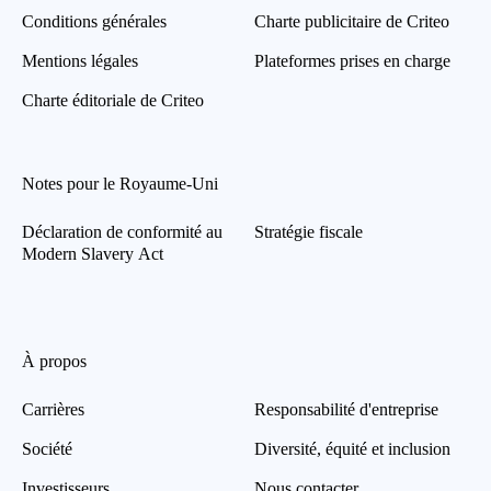
Conditions générales
Charte publicitaire de Criteo
Mentions légales
Plateformes prises en charge
Charte éditoriale de Criteo
Notes pour le Royaume-Uni
Déclaration de conformité au
Stratégie fiscale
Modern Slavery Act
À propos
Carrières
Responsabilité d'entreprise
Société
Diversité, équité et inclusion
Investisseurs
Nous contacter