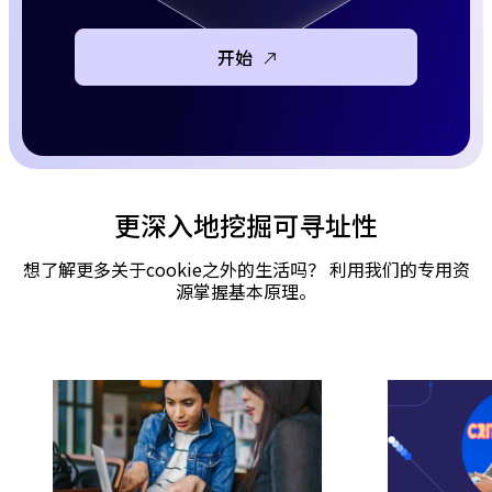
开始
更深入地挖掘可寻址性
想了解更多关于cookie之外的生活吗？ 利用我们的专用资
源掌握基本原理。
了解更多
了解更多