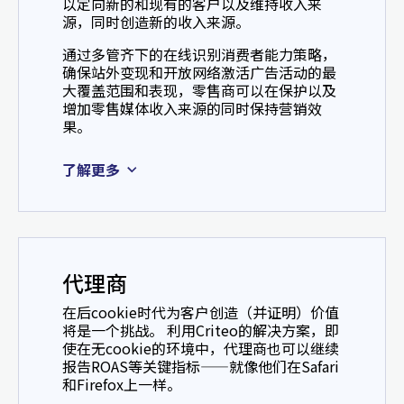
以定向新的和现有的客户以及维持收入来
源，同时创造新的收入来源。
通过多管齐下的在线识别消费者能力策略，
确保站外变现和开放网络激活广告活动的最
大覆盖范围和表现，零售商可以在保护以及
增加零售媒体收入来源的同时保持营销效
果。
了解更多
代理商
在后cookie时代为客户创造（并证明）价值
将是一个挑战。 利用Criteo的解决方案，即
使在无cookie的环境中，代理商也可以继续
报告ROAS等关键指标——就像他们在Safari
和Firefox上一样。