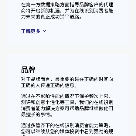
在第一方数据策略方面指导品牌客户的代理
商将开启新的机遇，并为在线识别消费者能
力未来的真正成功铺平道路。
了解更多
品牌
对于品牌而言，最重要的是在正确的时间向
正确的人传递正确的信息。
通过在不影响性能的情况下保护频次上限、
测评和创意个性化等工具，我们的在线识别
消费者能力解决方案可帮助品牌继续做他们
最擅长的事情。
通过多管齐下的在线识别消费者能力策略，
您可以继续从您的媒体投资中看到强劲的规