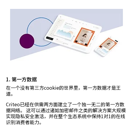
1. 第一方数据
在一个没有第三方cookie的世界里，第一方数据才是王
道。
Criteo已经在供需两方面建立了一个独一无二的第一方数
据网络。 这可以通过诸如加密邮件之类的解决方案大规模
实现隐私安全激活，并在整个生态系统中保持1对1的在线
识别消费者能力。