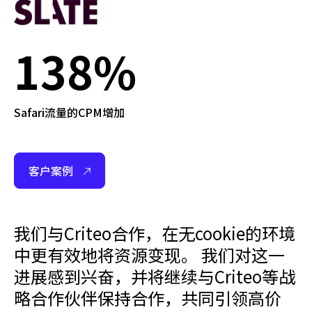
138%
Safari流量的CPM增加
客户案例
我们与Criteo合作，在无cookie的环境
中更有效地将资源变现。 我们对这一
进展感到兴奋，并将继续与Criteo等战
略合作伙伴保持合作，共同引领高价