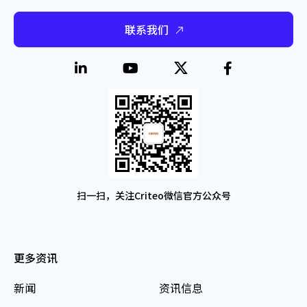
联系我们
扫一扫，关注Criteo微信官方公众号
更多资讯
新闻
资讯信息