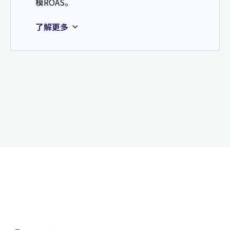
模ROAS。
了解更多