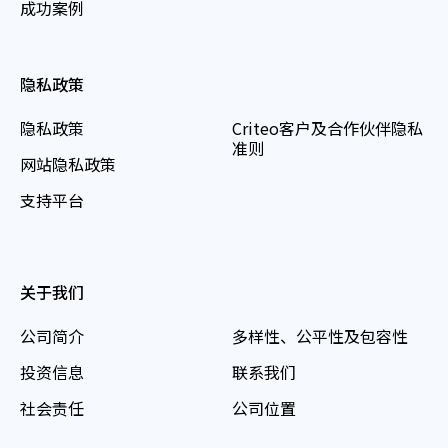
成功案例
隐私政策
隐私政策
Criteo客户及合作伙伴隐私
准则
网站隐私政策
支持平台
关于我们
公司简介
多样性、公平性及包容性
投资信息
联系我们
社会责任
公司位置