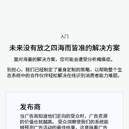
入门
未来没有放之四海而皆准的解决方案
面对海量的解决方案，您可能会遭受分析瘫痪症。
别担心，我们已经制定了量身定制的策略，以帮助整个生
态系统中的合作伙伴轻松解决在线识别消费者能力难题。
发布商
当广告商知道他们定向的受众时，广告资源
的价值也就越高。 受众洞察使我们的系统能
够预测广告活动的最佳结果，这意味着广告