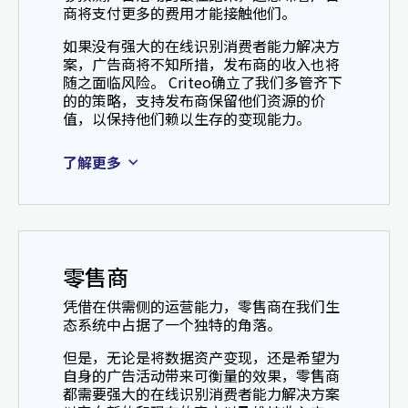
商将支付更多的费用才能接触他们。
如果没有强大的在线识别消费者能力解决方
案，广告商将不知所措，发布商的收入也将
随之面临风险。 Criteo确立了我们多管齐下
的的策略，支持发布商保留他们资源的价
值，以保持他们赖以生存的变现能力。
了解更多
零售商
凭借在供需侧的运营能力，零售商在我们生
态系统中占据了一个独特的角落。
但是，无论是将数据资产变现，还是希望为
自身的广告活动带来可衡量的效果，零售商
都需要强大的在线识别消费者能力解决方案