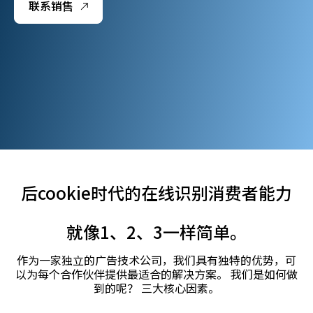
联系销售
后cookie时代的在线识别消费者能力
就像1、2、3一样简单。
作为一家独立的广告技术公司，我们具有独特的优势，可
以为每个合作伙伴提供最适合的解决方案。 我们是如何做
到的呢？ 三大核心因素。