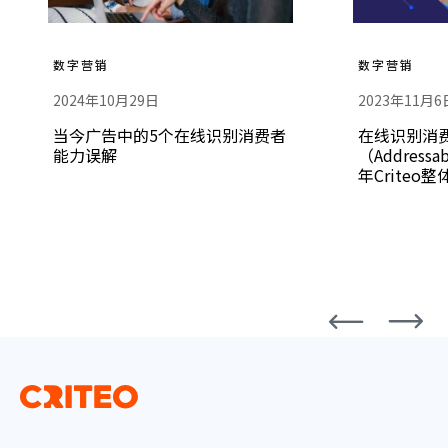
了解更多
数字营销
数字营销
2024年10月29日
2023年11月6
当今广告中的5个在线识别消费者
在线识别消
能力误解
（Addressa
年Criteo