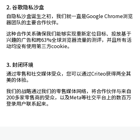
2. 谷歌隐私沙盒
自隐私沙盒诞生之初，我们就一直是Google Chrome浏览
器团队的主要合作伙伴。
这种合作关系确保我们能够实现重新定位目标、投放基于
兴趣的广告和跨63%全球浏览器流量的测评，并且所有活
动均没有使用第三方cookie。
3. 封闭环境
通过零售和社交媒体受众，您可以通过Criteo获得两全其
美的体验。
我们的战略通过我们的零售媒体网络，将合作伙伴与来自
200多家零售商的受众，以及Meta等社交平台上的数百万
登录用户联系起来。