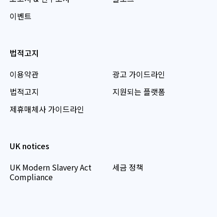
이벤트
법적고지
이용약관
광고 가이드라인
법적고지
지원되는 플랫폼
제휴매체사 가이드라인
UK notices
UK Modern Slavery Act
세금 정책
Compliance