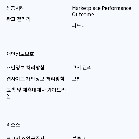
성공사례
Marketplace Performance
Outcome
광고 갤러리
파트너
개인정보보호
개인정보 처리방침
쿠키 관리
웹사이트 개인정보 처리방침
보안
고객 및 제휴매체사 가이드라
인
리소스
보고서 & 연구조사
블로그