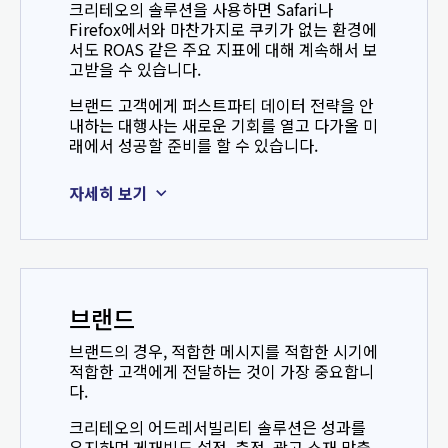
크리테오의 솔루션을 사용하면 Safari나
Firefox에서와 마찬가지로 쿠키가 없는 환경에
서도 ROAS 같은 주요 지표에 대해 계속해서 보
고받을 수 있습니다.
브랜드 고객에게 퍼스트파티 데이터 전략을 안
내하는 대행사는 새로운 기회를 열고 다가올 미
래에서 성공할 준비를 할 수 있습니다.
자세히 보기
브랜드
브랜드의 경우, 적합한 메시지를 적합한 시기에
적합한 고객에게 전달하는 것이 가장 중요합니
다.
크리테오의 어드레서빌리티 솔루션은 성과를
유지하며 게재빈도 설정, 측정, 광고 소재 맞춤