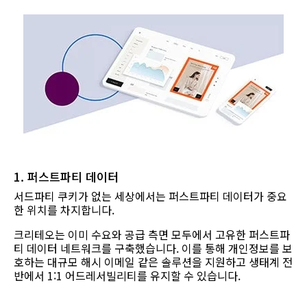
1. 퍼스트파티 데이터
서드파티 쿠키가 없는 세상에서는 퍼스트파티 데이터가 중요
한 위치를 차지합니다.
크리테오는 이미 수요와 공급 측면 모두에서 고유한 퍼스트파
티 데이터 네트워크를 구축했습니다. 이를 통해 개인정보를 보
호하는 대규모 해시 이메일 같은 솔루션을 지원하고 생태계 전
반에서 1:1 어드레서빌리티를 유지할 수 있습니다.