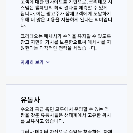
고객에 대한 인사이트를 기반으로, 크리테오 시
스템은 캠페인의 최적 결과를 예측할 수 있게
됩니다. 이는 광고주가 잠재고객에게 도달하기
위해 더 많은 비용을 지불하게 된다는 의미입니
다.
크리테오는 매체사가 수익을 유지할 수 있도록
광고 지면의 가치를 보존함으로써 매체사를 지
원한다는 다각적인 전략을 세웠습니다.
자세히 보기
유통사
수요와 공급 측면 모두에서 운영할 수 있는 역
량을 갖춘 유통사들은 생태계에서 고유한 위치
를 보유하고 있습니다.
그러나 데이터 자산으로 수익을 창출하든, 자체