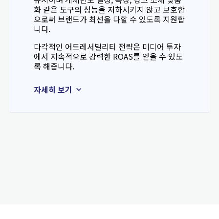
화 같은 도구의 성능을 저하시키지 않고 보호함
으로써 브랜드가 최선을 다할 수 있도록 지원합
니다.
다각적인 어드레서빌리티 전략은 미디어 투자
에서 지속적으로 강력한 ROAS를 얻을 수 있도
록 해줍니다.
자세히 보기