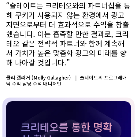
“슬레이트는 크리테오와의 파트너십을 통
해 쿠키가 사용되지 않는 환경에서 광고
지면으로부터 더 효과적으로 수익을 창출
했습니다. 이는 흡족할 만한 결과로, 크리
테오 같은 전략적 파트너와 함께 계속해
서 가치가 높은 맞춤화 광고의 미래를 향
해 나아갈 것입니다.”
몰리 갤러거 (Molly Gallagher)
|
슬레이트의 프로그래매
틱 수익 담당 수석 매니저인
크리테오를 통한 명확