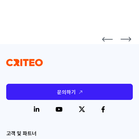
문의하기
고객 및 파트너