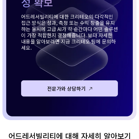
성 확보
어드레서빌리티에 대한 크리테오의 다각적인
접근 방식은 성과, 측정 또는 수익 창출을 유지
하는 동시에 고급 AI가 각 순간마다 어떤 솔루션
이 가장 적합한지 결정해줍니다. 보다 자세한
내용을 알아보려면 지금 크리테오 팀에 문의하
세요.
전문가와 상담하기
어드레서빌리티에 대해 자세히 알아보기