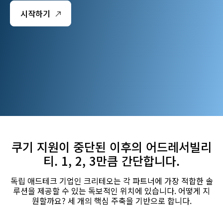
시작하기
쿠기 지원이 중단된 이후의 어드레서빌리
티. 1, 2, 3만큼 간단합니다.
독립 애드테크 기업인 크리테오는 각 파트너에 가장 적합한 솔
루션을 제공할 수 있는 독보적인 위치에 있습니다. 어떻게 지
원할까요? 세 개의 핵심 주축을 기반으로 합니다.