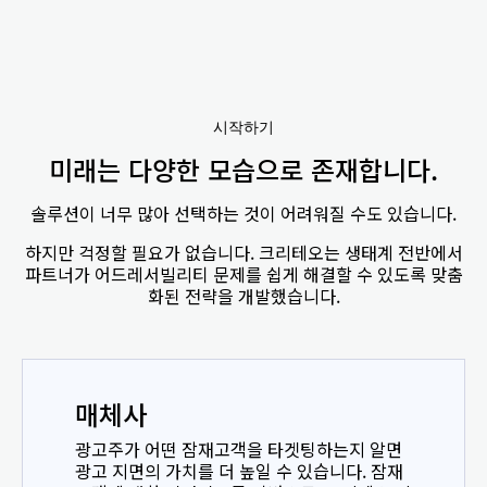
시작하기
미래는 다양한 모습으로 존재합니다.
솔루션이 너무 많아 선택하는 것이 어려워질 수도 있습니다.
하지만 걱정할 필요가 없습니다. 크리테오는 생태계 전반에서
파트너가 어드레서빌리티 문제를 쉽게 해결할 수 있도록 맞춤
화된 전략을 개발했습니다.
매체사
광고주가 어떤 잠재고객을 타겟팅하는지 알면
광고 지면의 가치를 더 높일 수 있습니다. 잠재