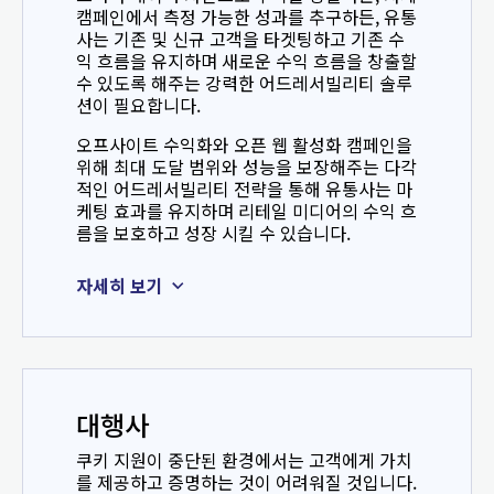
캠페인에서 측정 가능한 성과를 추구하든, 유통
사는 기존 및 신규 고객을 타겟팅하고 기존 수
익 흐름을 유지하며 새로운 수익 흐름을 창출할
수 있도록 해주는 강력한 어드레서빌리티 솔루
션이 필요합니다.
오프사이트 수익화와 오픈 웹 활성화 캠페인을
위해 최대 도달 범위와 성능을 보장해주는 다각
적인 어드레서빌리티 전략을 통해 유통사는 마
케팅 효과를 유지하며 리테일 미디어의 수익 흐
름을 보호하고 성장 시킬 수 있습니다.
자세히 보기
대행사
쿠키 지원이 중단된 환경에서는 고객에게 가치
를 제공하고 증명하는 것이 어려워질 것입니다.