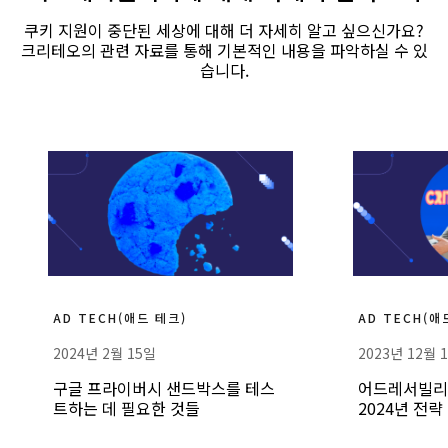
쿠키 지원이 중단된 세상에 대해 더 자세히 알고 싶으신가요?
크리테오의 관련 자료를 통해 기본적인 내용을 파악하실 수 있
습니다.
자세히 보기
자세히 보기
자세히 보기
AD TECH(애드 테크)
AD TECH(애
2024년 2월 15일
2023년 12월 
구글 프라이버시 샌드박스를 테스
어드레서빌리
트하는 데 필요한 것들
2024년 전략