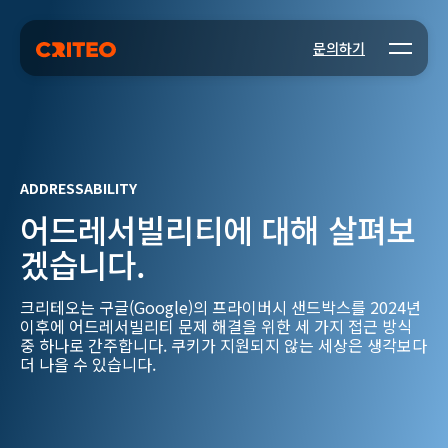
Open m
문의하기
ADDRESSABILITY
어드레서빌리티에 대해 살펴보
겠습니다.
크리테오는 구글(Google)의 프라이버시 샌드박스를 2024년
이후에 어드레서빌리티 문제 해결을 위한 세 가지 접근 방식
중 하나로 간주합니다. 쿠키가 지원되지 않는 세상은 생각보다
더 나을 수 있습니다.