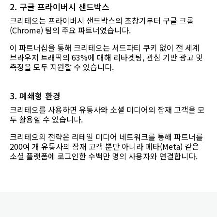
2. 구글 프라이버시 샌드박스
크리테오는 프라이버시 샌드박스의 초창기부터 구글 크롬
(Chrome) 팀의 주요 파트너였습니다.
이 파트너십을 통해 크리테오는 서드파티 쿠키 없이 전 세계
브라우저 트래픽의 63%에 대해 리타겟팅, 관심 기반 광고 및
측정을 모두 지원할 수 있습니다.
3. 폐쇄형 환경
크리테오를 사용하면 유통사와 소셜 미디어의 잠재 고객을 모
두 활용할 수 있습니다.
크리테오의 전략은 리테일 미디어 네트워크를 통해 파트너를
200여 개 유통사의 잠재 고객 뿐만 아니라 메타(Meta) 같은
소셜 플랫폼에 로그인한 수백만 명의 사용자와 연결합니다.