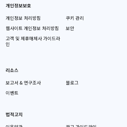
개인정보보호
개인정보 처리방침
쿠키 관리
웹사이트 개인정보 처리방침
보안
고객 및 제휴매체사 가이드라
인
리소스
보고서 & 연구조사
블로그
이벤트
법적고지
이용약관
광고 가이드라인