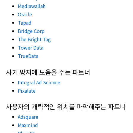
Mediawallah
Oracle
Tapad
Bridge Corp
The Bright Tag
Tower Data
TrueData
사기 방지에 도움을 주는 파트너
Integral Ad Science
Pixalate
사용자의 개략적인 위치를 파악해주는 파트너
Adsquare
Maxmind