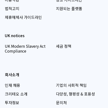
법적고지
지원되는 플랫폼
제휴매체사 가이드라인
UK notices
UK Modern Slavery Act
세금 정책
Compliance
회사소개
인재 채용
기업의 사회적 책임
크리테오 소개
다양성, 형평성 & 포용성
투자정보
문의처