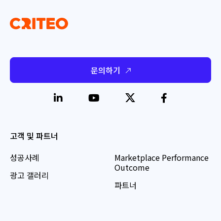
문의하기
고객 및 파트너
성공사례
Marketplace Performance
Outcome
광고 갤러리
파트너