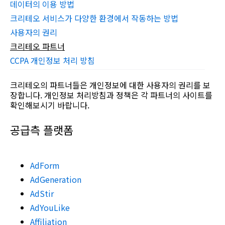
데이터의 이용 방법
크리테오 서비스가 다양한 환경에서 작동하는 방법
사용자의 권리
크리테오 파트너
CCPA 개인정보 처리 방침
크리테오의 파트너들은 개인정보에 대한 사용자의 권리를 보
장합니다. 개인정보 처리방침과 정책은 각 파트너의 사이트를
확인해보시기 바랍니다.
공급측 플랫폼
AdForm
AdGeneration
AdStir
AdYouLike
Affiliation