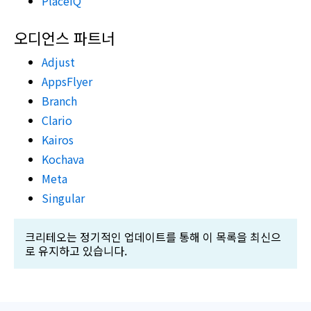
PlaceIQ
오디언스 파트너
Adjust
AppsFlyer
Branch
Clario
Kairos
Kochava
Meta
Singular
크리테오는 정기적인 업데이트를 통해 이 목록을 최신으
로 유지하고 있습니다.