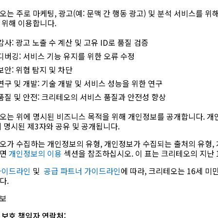
오는 주로 마케팅, 광고(예: 문맥 간 행동 광고) 및 분석 서비스를 
 위해 이용합니다.
감사: 광고 노출 수 계산 및 고유 ID로 품질 검증
디버깅: 서비스 기능 유지를 위한 오류 수정
보안: 위협 탐지 및 차단
연구 및 개발: 기술 개발 및 서비스 성능을 위한 연구
품질 및 안전: 크리테오의 서비스 품질과 안전성 향상
오는 위에 명시된 비즈니스 목적을 위해 개인정보를 공개합니다. 
에 명시된 제3자와 공유 및 공개됩니다.
오가 수집하는 개인정보의 유형, 개인정보가 수집되는 출처의 유형, 
려면
개인정보의 이용
섹션을 참조하십시오. 이 표는 크리테오의 지난 
가이드라인
및
공급 파트너 가이드라인
에 따라, 크리테오는 16세 
다.
보
 보호 책임자 연락처: