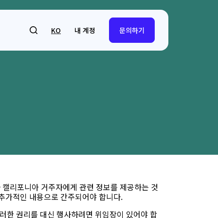
내 계정
KO
문의하기
라 캘리포니아 거주자에게 관련 정보를 제공하는 것
 추가적인 내용으로 간주되어야 합니다.
이러한 권리를 대신 행사하려면 위임장이 있어야 합