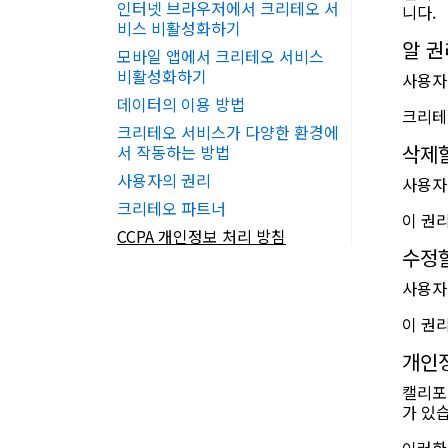
인터넷 브라우저에서 크리테오 서
니다.
비스 비활성화하기
알 권
모바일 앱에서 크리테오 서비스
비활성화하기
사용자
데이터의 이용 방법
크리테
크리테오 서비스가 다양한 환경에
삭제
서 작동하는 방법
사용자의 권리
사용자
크리테오 파트너
이 권
CCPA 개인정보 처리 방침
수정
사용자
이 권
개인정
캘리포
가 있