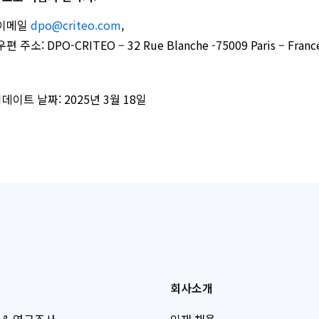
이메일
dpo@criteo.com
,
우편 주소: DPO-CRITEO – 32 Rue Blanche -75009 Paris – Franc
데이트 날짜: 2025년 3월 18일
회사소개
 & 연구조사
인재 채용