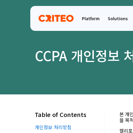
Platform
Solutions
CCPA 개인정보 
Table of Contents
본 개
을 목
개인정보 처리방침
캘리포