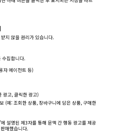
려면 아래 버튼을 클릭한 후 표시되는 지침을 따르
리
 받지 않을 권리가 있습니다.
 수집합니다.
 사용자 에이전트 등)
 광고, 클릭한 광고)
 (예: 조회한 상품, 장바구니에 담은 상품, 구매한
’에 설명된 제3자를 통해 문맥 간 행동 광고를 제공
 판매했습니다.