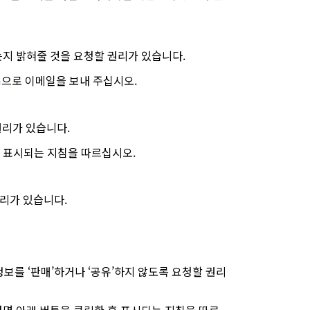
는지 밝혀줄 것을 요청할 권리가 있습니다.
m
으로 이메일을 보내 주십시오.
리가 있습니다.
후 표시되는 지침을 따르십시오.
리가 있습니다.
보를 ‘판매’하거나 ‘공유’하지 않도록 요청할 권리