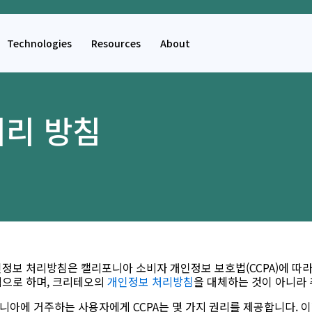
Technologies
Resources
About
처리 방침
인정보 처리방침은 캘리포니아 소비자 개인정보 보호법(CCPA)에 따
적으로 하며, 크리테오의
개인정보 처리방침
을 대체하는 것이 아니라
니아에 거주하는 사용자에게 CCPA는 몇 가지 권리를 제공합니다. 