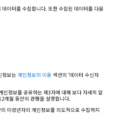
위해 데이터를 수집합니다. 또한 수집된 데이터를 다음
개인정보는
개인정보의 이용
섹션의 ‘데이터 수신자
개인정보를 공유하는 제3자에 대해 보다 자세히 알
12개월 동안의 관행을 설명합니다.
미만의 미성년자의 개인정보를 의도적으로 수집하지