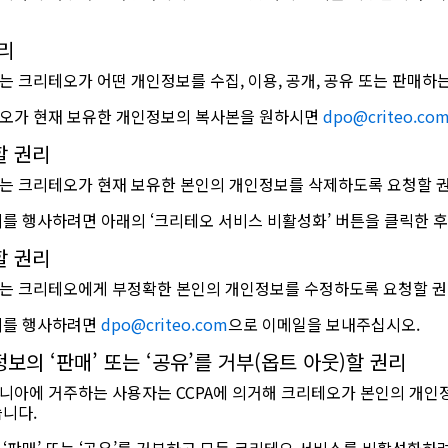
리
는 크리테오가 어떤 개인정보를 수집, 이용, 공개, 공유 또는 판매하
오가 현재 보유한 개인정보의 복사본을 원하시면
dpo@criteo.co
할 권리
는 크리테오가 현재 보유한 본인의 개인정보를 삭제하도록 요청할 권
리를 행사하려면 아래의 ‘크리테오 서비스 비활성화’ 버튼을 클릭한 
할 권리
는 크리테오에게 부정확한 본인의 개인정보를 수정하도록 요청할 권
리를 행사하려면
dpo@criteo.com
으로 이메일을 보내주십시오.
보의 ‘판매’ 또는 ‘공유’를 거부(옵트 아웃)할 권리
니아에 거주하는 사용자는 CCPA에 의거해 크리테오가 본인의 개인정
습니다.