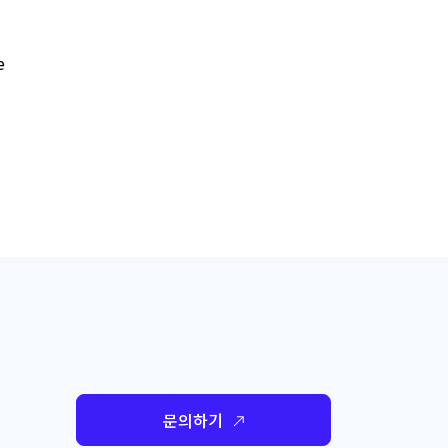
e
문의하기