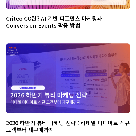
Criteo GO란? AI 기반 퍼포먼스 마케팅과
Conversion Events 활용 방법
2026 하반기 뷰티 마케팅 전략 : 리테일 미디어로 신규
고객부터 재구매까지