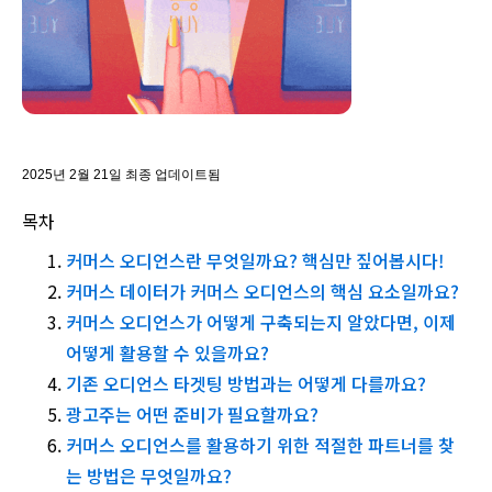
2025년 2월 21일 최종 업데이트됨
목차
커머스 오디언스란 무엇일까요? 핵심만 짚어봅시다!
커머스 데이터가 커머스 오디언스의 핵심 요소일까요?
커머스 오디언스가 어떻게 구축되는지 알았다면, 이제
어떻게 활용할 수 있을까요?
기존 오디언스 타겟팅 방법과는 어떻게 다를까요?
광고주는 어떤 준비가 필요할까요?
커머스 오디언스를 활용하기 위한 적절한 파트너를 찾
는 방법은 무엇일까요?