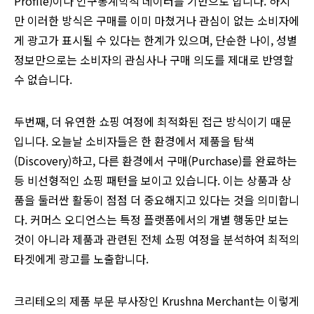
Profile)이나 인구통계학적 데이터를 기반으로 합니다. 하지
만 이러한 방식은 구매를 이미 마쳤거나 관심이 없는 소비자에
게 광고가 표시될 수 있다는 한계가 있으며, 단순한 나이, 성별
정보만으로는 소비자의 관심사나 구매 의도를 제대로 반영할
수 없습니다.
두번째, 더 유연한 쇼핑 여정에 최적화된 접근 방식이기 때문
입니다. 오늘날 소비자들은 한 환경에서 제품을 탐색
(Discovery)하고, 다른 환경에서 구매(Purchase)를 완료하는
등 비선형적인 쇼핑 패턴을 보이고 있습니다. 이는 상품과 상
품을 둘러싼 활동이 점점 더 중요해지고 있다는 것을 의미합니
다. 커머스 오디언스는 특정 플랫폼에서의 개별 행동만 보는
것이 아니라 제품과 관련된 전체 쇼핑 여정을 분석하여 최적의
타겟에게 광고를 노출합니다.
크리테오의 제품 부문 부사장인 Krushna Merchant는 이렇게