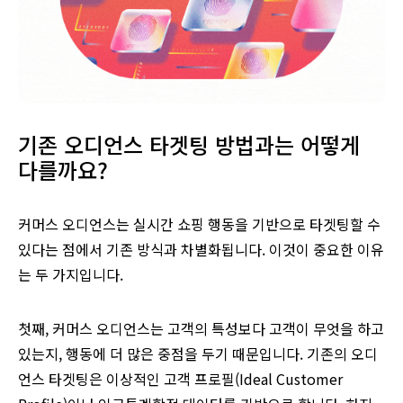
기존 오디언스 타겟팅 방법과는 어떻게
다를까요?
커머스 오디언스는 실시간 쇼핑 행동을 기반으로 타겟팅할 수
있다는 점에서 기존 방식과 차별화됩니다. 이것이 중요한 이유
는 두 가지입니다.
첫째, 커머스 오디언스는 고객의 특성보다 고객이 무엇을 하고
있는지, 행동에 더 많은 중점을 두기 때문입니다. 기존의 오디
언스 타겟팅은 이상적인 고객 프로필(Ideal Customer