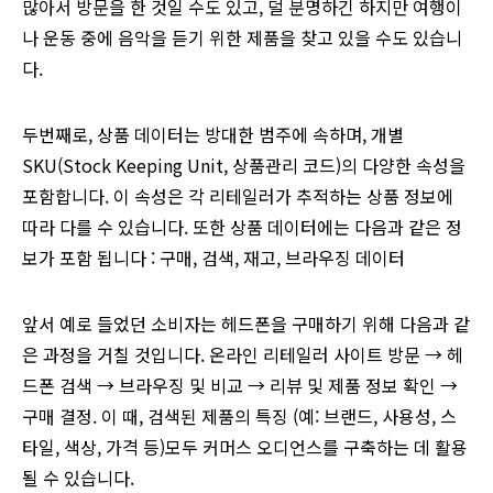
많아서 방문을 한 것일 수도 있고, 덜 분명하긴 하지만 여행이
나 운동 중에 음악을 듣기 위한 제품을 찾고 있을 수도 있습니
다.
두번째로, 상품 데이터는 방대한 범주에 속하며, 개별
SKU(Stock Keeping Unit, 상품관리 코드)의 다양한 속성을
포함합니다. 이 속성은 각 리테일러가 추적하는 상품 정보에
따라 다를 수 있습니다. 또한 상품 데이터에는 다음과 같은 정
보가 포함 됩니다 : 구매, 검색, 재고, 브라우징 데이터
앞서 예로 들었던 소비자는 헤드폰을 구매하기 위해 다음과 같
은 과정을 거칠 것입니다. 온라인 리테일러 사이트 방문 → 헤
드폰 검색 → 브라우징 및 비교 → 리뷰 및 제품 정보 확인 →
구매 결정. 이 때, 검색된 제품의 특징 (예: 브랜드, 사용성, 스
타일, 색상, 가격 등)모두 커머스 오디언스를 구축하는 데 활용
될 수 있습니다.