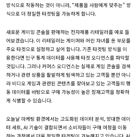
방식으로 작동하는 것이 아니라, “제품을 사람에게 맞추는” 방
식으로 더 정밀한 타겟팅을 가능하게 합니다.
새로운 게이밍 콘솔을 판매하는 전자제품 리테일러를 예로 들
어보겠습니다. 이 리테일러는 게이머와 어린 자녀를 둔 부모를
주요 타겟으로 설정하고 싶어 합니다. 기존 타겟팅 방식을 이
용한다면 인구 통계 데이터를 사용해 타겟 오디언스를 파악할
것입니다. 그러나 커머스 오디언스는 실제로 게임 콘솔을 검색
하거나 관련 상품을 활발하게 탐색하고 있는 고객들 뿐만 아니
라 비디오 게임과 관련된 콘텐츠를 찾아보고 있는 고객들의 행
동 데이터를 바탕으로 구매 가능성이 높은 잠재고객을 정확하
게 식별할 수 있습니다.
오늘날 마케팅 환경에서는 고도화된 데이터 분석, 방대한 데이
터 세트, AI 기술이 결합되면서 소비자들이 구매 여정을 이동
하는 과정에서 더욱 정밀한 타겟팅이 가능해지고 있습니다. AI