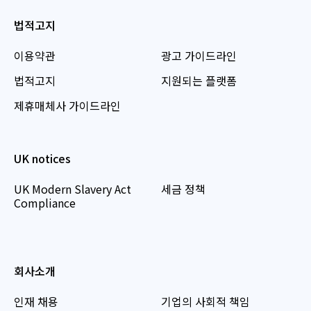
법적고지
이용약관
광고 가이드라인
법적고지
지원되는 플랫폼
제휴매체사 가이드라인
UK notices
UK Modern Slavery Act
세금 정책
Compliance
회사소개
인재 채용
기업의 사회적 책임