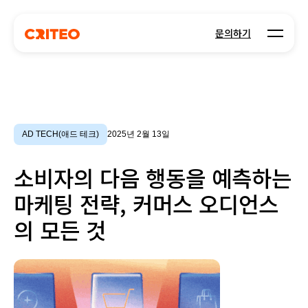
Open m
문의하기
AD TECH(애드 테크)
2025년 2월 13일
소비자의 다음 행동을 예측하는
마케팅 전략, 커머스 오디언스
의 모든 것