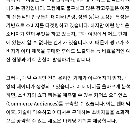
나가는 환경입니다. 그럼에도 불구하고 많은 광고주들은 여전
히 전통적인 인구통계 데이터(연령, 성별 등)나 고정된 특성을
기반으로 소비자를 타겟팅하고 있습니다. 하지만 이런 방식은
소비자가 현재 무엇을 하고 있는지, 구매 여정에서 어느 단계
에 있는지 알 수 없다는 한계가 있습니다. 이 때문에 광고가 소
비자가 이미 제품을 구매한 후에도 노출되는 등 비효율적인 예
산 집행과 기회 손실이 발생하기도 합니다.
그러나, 매일 수백만 건의 온라인 거래가 이루어지며 엄청난
양의 데이터가 생성되고 있습니다. 이 데이터를 올바르게 분석
하면, 소비자의 쇼핑 행동을 예측할 수 있는 커머스 오디언스
(Commerce Audiences)를 구축할 수 있습니다. 이는 팬데믹
이후, 기술에 익숙하고 어디서든 구매하는 소비자들을 효과적
으로 공략할 수 있는 새로운 마케팅 기회를 제공합니다.