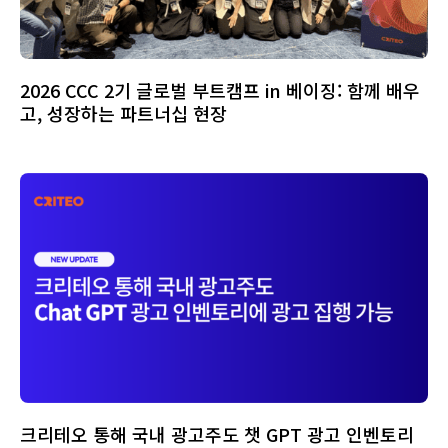
2026 CCC 2기 글로벌 부트캠프 in 베이징: 함께 배우
고, 성장하는 파트너십 현장
크리테오 통해 국내 광고주도 챗 GPT 광고 인벤토리