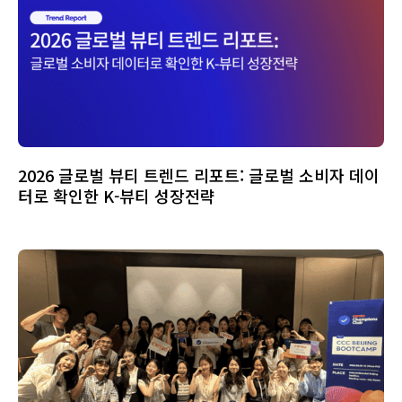
2026 글로벌 뷰티 트렌드 리포트: 글로벌 소비자 데이
터로 확인한 K-뷰티 성장전략