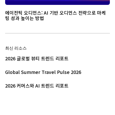
에이전틱 오디언스: AI 기반 오디언스 전략으로 마케
팅 성과 높이는 방법
최신 리소스
2026 글로벌 뷰티 트렌드 리포트
Global Summer Travel Pulse 2026
2026 커머스와 AI 트렌드 리포트