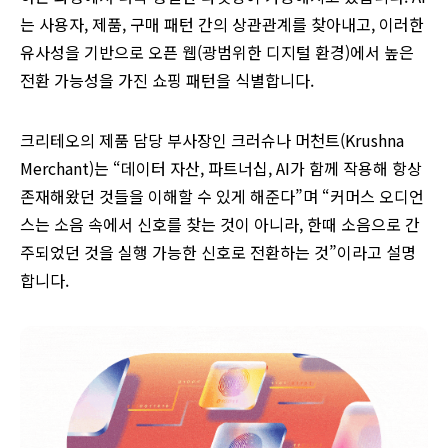
는 사용자, 제품, 구매 패턴 간의 상관관계를 찾아내고, 이러한
유사성을 기반으로 오픈 웹(광범위한 디지털 환경)에서 높은
전환 가능성을 가진 쇼핑 패턴을 식별합니다.
크리테오의 제품 담당 부사장인 크러슈나 머천트(Krushna
Merchant)는 “데이터 자산, 파트너십, AI가 함께 작용해 항상
존재해왔던 것들을 이해할 수 있게 해준다”며 “커머스 오디언
스는 소음 속에서 신호를 찾는 것이 아니라, 한때 소음으로 간
주되었던 것을 실행 가능한 신호로 전환하는 것”이라고 설명
합니다.