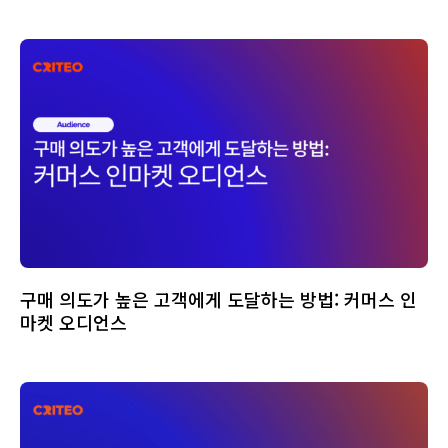
구매 의도가 높은 고객에게 도달하는 방법: 커머스 인
마켓 오디언스