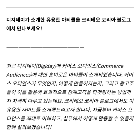
디지데이가 소개한 유용한 아티클을 크리테오 코리아 블로그
에서 만나보세요!
———————————————————
최근 디지데이(Digiday)에 커머스 오디언스(Commerce
Audiences)에 대한 흥미로운 아티클이 소개되었습니다. 커머
스 오디언스가 무엇인지, 어떻게 만들어지는지, 그리고 광고주
들이 이를 활용해 효과적으로 잠재고객을 타겟팅하는 방법까
지 자세히 다루고 있는데요. 크리테오 코리아 블로그에서도 이
유용한 사이트를 소개해드리고자 합니다. 지금부터 커머스 오
디언스를 제대로 이해하고, 실무에서 어떻게 활용할 수 있을지
함께 살펴보겠습니다!