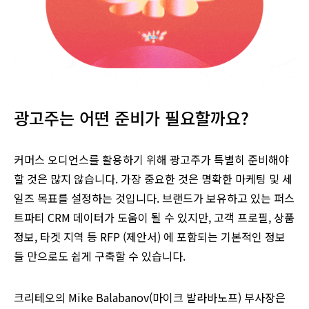
광고주는 어떤 준비가 필요할까요?
커머스 오디언스를 활용하기 위해 광고주가 특별히 준비해야
할 것은 많지 않습니다. 가장 중요한 것은 명확한 마케팅 및 세
일즈 목표를 설정하는 것입니다. 브랜드가 보유하고 있는 퍼스
트파티 CRM 데이터가 도움이 될 수 있지만, 고객 프로필, 상품
정보, 타겟 지역 등 RFP (제안서) 에 포함되는 기본적인 정보
들 만으로도 쉽게 구축할 수 있습니다.
크리테오의 Mike Balabanov(마이크 발라바노프) 부사장은