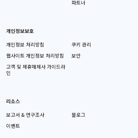
파트너
개인정보보호
개인정보 처리방침
쿠키 관리
웹사이트 개인정보 처리방침
보안
고객 및 제휴매체사 가이드라
인
리소스
보고서 & 연구조사
블로그
이벤트