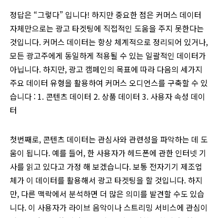
정답은 “그렇다” 입니다! 하지만 중요한 점은 커머스 데이터
자체만으로는 광고 타겟팅에 직접적인 도움을 주지 못한다는
것입니다. 커머스 데이터는 항상 체계적으로 정리되어 있거나,
모든 광고주에게 동일하게 적용될 수 있는 일괄적인 데이터가
아닙니다. 하지만, 광고 캠페인의 목표에 따라 다음의 세가지
주요 데이터 유형을 활용하여 커머스 오디언스를 구축할 수 있
습니다 : 1. 콘텐츠 데이터 2. 상품 데이터 3. 사용자 속성 데이
터
첫번째로, 콘텐츠 데이터는 관심사와 관련성을 파악하는 데 도
움이 됩니다. 예를 들어, 한 사용자가 헤드폰에 관한 인터넷 기
사를 읽고 있다고 가정 해 보겠습니다. 보통 전자기기 제조업
체가 이 데이터를 활용해서 광고 타겟팅을 할 것입니다. 하지
만, 다른 맥락에서 분석하면 더 많은 의미를 발견할 수도 있습
니다. 이 사용자가 라이브 음악이나 스트리밍 서비스에 관심이