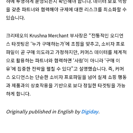
하에 투명하게 운영되는지 확인해야 합니다. 데이터 보호 역량
을 갖춘 파트너와 협력해야 규제에 대한 리스크를 최소화할 수
있습니다.
크리테오의 Krushna Merchant 부사장은 “전통적인 오디언
스 타겟팅은 ‘누가 구매하는가’에 초점을 맞추고, 소비자 프로
파일이 곧 구매 의도라고 가정하지만, 커머스 데이터를 체계적
으로 활용하는 파트너와 협력하면 ‘사람’이 아니라 ‘구매 이
유’에 집중한 전략을 펼칠 수 있다”고 설명했습니다. 즉, 커머
스 오디언스는 단순한 소비자 프로파일을 넘어 실제 쇼핑 행동
과 제품과의 상호작용을 기반으로 보다 정밀한 타겟팅을 가능
하게 합니다.
Originally published in English by
Digiday
.