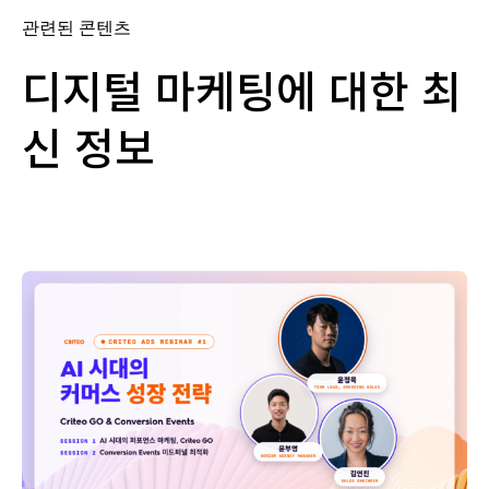
관련된 콘텐츠
디지털 마케팅에 대한 최
신 정보