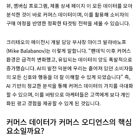
뷰, 멤버십 프로그램, 제품 상세 페이지 이 모든 데이터를 모아
분석한 것이 바로 커머스 데이터이며, 이를 활용해 소비자의
구매 여정을 반영한 정확한 타겟팅 전략을 세울 수 있습니다.
크리테오의 에이전시 개발 담당 부사장 마이크 발라바노프
(Mike Balabanov)는 이렇게 말합니다. “팬데믹 이후 커머스
환경은 급격히 변화했고, 유입되는 데이터의 양도 폭발적으로
증가했습니다. AI의 발전 덕분에 우리는 흩어져 있던 소비자들
의 모든 신호와 행동을 더 잘 이해할 수 있게 되었습니다” 즉,
AI 기반의 정교한 분석을 통해 커머스 데이터의 가치를 극대화
할 수 있으며, 이를 바탕으로 마케터들은 고객에게 보다 개인
화된 광고 경험을 제공할 수 있게 된 것입니다.
커머스 데이터가 커머스 오디언스의 핵심
요소일까요?