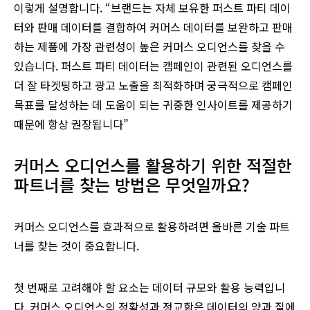
이렇게 설명합니다. “브랜드는 자체 보유한 퍼스트 파티 데이
터와 판매 데이터를 결합하여 커머스 데이터를 보완하고 판매
하는 제품에 가장 관련성이 높은 커머스 오디언스를 찾을 수
있습니다. 퍼스트 파티 데이터는 캠페인이 관련된 오디언스를
더 잘 타겟팅하고 광고 노출을 최적화하며 궁극적으로 캠페인
목표를 달성하는 데 도움이 되는 귀중한 인사이트를 제공하기
때문에 항상 권장됩니다”
커머스 오디언스를 활용하기 위한 적절한
파트너를 찾는 방법은 무엇일까요?
커머스 오디언스를 효과적으로 활용하려면 올바른 기술 파트
너를 찾는 것이 중요합니다.
첫 번째로 고려해야 할 요소는 데이터 규모와 활용 능력입니
다. 커머스 오디언스의 정확성과 정교함은 데이터의 양과 질에