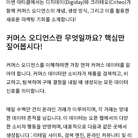
이번 아티클에서는 디지데이(Digiday)와 크리테오(Criteo)가
함께 커머스 오디언스의 개념, 생성 방식, 그리고 이를 활용한
새로운 마케팅 기회를 소개합니다!
커머스 오디언스란 무엇일까요? 핵심만
짚어봅시다!
커머스 오디언스를 이해하려면 가장 먼저 커머스 데이터를 알
아야 합니다. 커머스 데이터란 소비자가 제품을 검색하고, 비
교하고, 탐색하며 구매 결정을 내릴 때 생성되는 모든 데이터
신호를 의미합니다.
매일 수백만 건의 온라인 거래가 이루어지며, 각 거래는 방대
한 데이터 흔적을 남깁니다. 이 데이터는 오픈 웹에서의 다양
한 소비자 행동을 반영하며, 대표적으로 다음과 같은 곳에서
생성됩니다 : 리테일 사이트, 검색 엔진, 온라인 커뮤니티 및 리