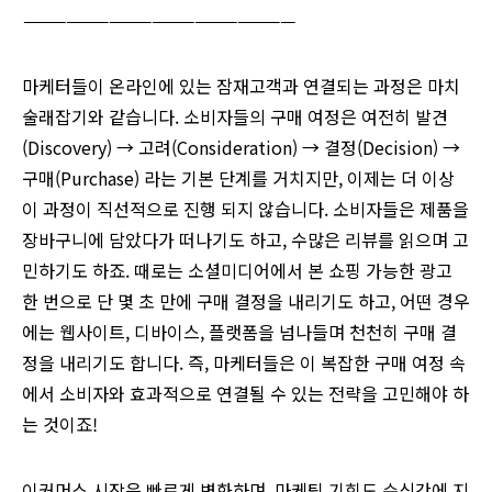
———————————————————
마케터들이 온라인에 있는 잠재고객과 연결되는 과정은 마치
술래잡기와 같습니다. 소비자들의 구매 여정은 여전히 발견
(Discovery) → 고려(Consideration) → 결정(Decision) →
구매(Purchase) 라는 기본 단계를 거치지만, 이제는 더 이상
이 과정이 직선적으로 진행 되지 않습니다. 소비자들은 제품을
장바구니에 담았다가 떠나기도 하고, 수많은 리뷰를 읽으며 고
민하기도 하죠. 때로는 소셜미디어에서 본 쇼핑 가능한 광고
한 번으로 단 몇 초 만에 구매 결정을 내리기도 하고, 어떤 경우
에는 웹사이트, 디바이스, 플랫폼을 넘나들며 천천히 구매 결
정을 내리기도 합니다. 즉, 마케터들은 이 복잡한 구매 여정 속
에서 소비자와 효과적으로 연결될 수 있는 전략을 고민해야 하
는 것이죠!
이커머스 시장은 빠르게 변화하며, 마케팅 기회도 순식간에 지