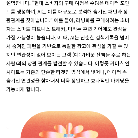
설명합니다. “현대 소비자의 구매 여정은 수많은 데이터 포인
트를 생성하며, AI는 이를 대규모로 분석해 숨겨진 패턴과 상
관관계를 찾아냅니다.” 예를 들어, 러닝화를 구매하려는 소비
자는 스마트 피트니스 트래커, 마라톤 훈련 기어에도 관심을
가질 가능성이 높습니다. 이 때, AI는 단순한 검색기록을 넘어
서 숨겨진 패턴을 기반으로 동일한 광고에 관심을 가질 수 있
지만 연관성이 없어 보이는 고객 (예: 가벼운 산책을 주로 하는
사람)과의 상관 관계를 발견할 수 있습니다. 이렇듯 커머스 인
사이트는 기존의 단순한 타겟팅 방식에서 벗어나, 데이터 속
숨겨진 연관성을 찾아내서 더욱 정밀하고 효과적인 마케팅을
가능하게 합니다.