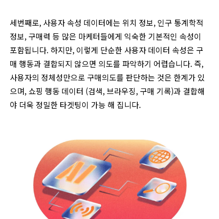
세번째로, 사용자 속성 데이터에는 위치 정보, 인구 통계학적
정보, 구매력 등 많은 마케터들에게 익숙한 기본적인 속성이
포함됩니다. 하지만, 이렇게 단순한 사용자 데이터 속성은 구
매 행동과 결합되지 않으면 의도를 파악하기 어렵습니다. 즉,
사용자의 정체성만으로 구매의도를 판단하는 것은 한계가 있
으며, 쇼핑 행동 데이터 (검색, 브라우징, 구매 기록)과 결합해
야 더욱 정밀한 타겟팅이 가능 해 집니다.