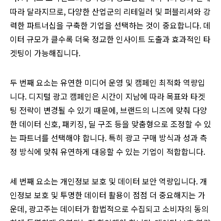
따라 달라지므로, 다양한 산업군의 리테일러 및 퍼블리셔와 강
력한 파트너십을 구축한 기업을 선택하는 것이 중요합니다. 데
이터 규모가 클수록 더욱 정교한 인사이트 도출과 효과적인 타
겟팅이 가능해집니다.
두 번째 요소는 유연한 미디어 운영 및 캠페인 최적화 역량입
니다. 디지털 광고 캠페인은 시간이 지남에 따라 목표와 타겟
팅 전략이 변경될 수 있기 때문에, 브랜드의 니즈에 맞춰 다양
한 데이터 신호, 패키징, 딜 구조 등을 맞춤형으로 조정할 수 있
는 파트너를 선택해야 합니다. 특히 광고 구매 방식과 성과 측
정 방식에 맞춰 유연하게 대응할 수 있는 기업이 적합합니다.
세 번째 요소는 개인정보 보호 및 데이터 보안 역량입니다. 개
인정보 보호 및 투명한 데이터 활용이 점점 더 중요해지는 가
운데, 광고주는 데이터가 합법적으로 수집되고 소비자의 동의