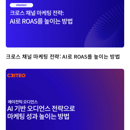
크로스 채널 마케팅 전략: AI로 ROAS를 높이는 방법