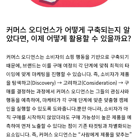
커머스 오디언스가 어떻게 구축되는지 알
았다면, 이제 어떻게 활용할 수 있을까요?
커머스 오디언스는 소비자의 쇼핑 행동을 기반으로 구축되기
때문에, 브랜드는 이를 구매 여정의 각 단계에 맞춰 최적의 타
이밍에 맞게 마케팅을 진행할 수 있습니다. 즉, 소비자가 제품
을 탐색하고(Discovery) → 고려하고(Consideration) → 구
매를 결정하는 과정에서 커머스 오디언스는 그들의 관심사와
행동을 예측하여, 마케터가 각 구매 단계에 맞춘 맞춤형 캠페
인을 실행할 수 있도록 도와줍니다.뿐만 아니라, 소비자가 아
직 구매를 시작하지 않았더라도 구매 가능성이 높은 제품을 예
측하여 먼저 노출할 수 있다는 점이 기존 타겟팅과 차별화되는
요소입니다. 즉, 커머스 오디언스는 “사람에게 제품을 맞추는”