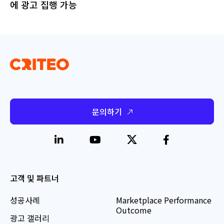
에 광고 집행 가능
문의하기
고객 및 파트너
성공사례
Marketplace Performance
Outcome
광고 갤러리