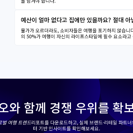
을 남겨야 합니다.
예산이 얼마 없다고 집에만 있을까요? 절대 아
물가가 오르더라도, 소비자들은 여행을 포기하지 않습니다
의 50%가 여행이 자신의 라이프스타일에 필수 요소라고
오와 함께 경쟁 우위를 확
로벌
여행
트렌드
리포트를 다운로드하고, 실제 브랜드·리테일 파트너
터 기반 인사이트를 확인해보세요.