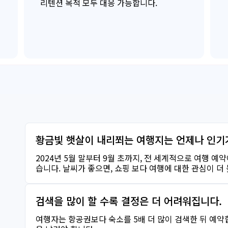
리텐션 목적 모두 대응 가능합니다.
황금빛 햇살이 내리쬐는 여행지는 언제나 인기
2024년 5월 말부터 9월 초까지, 전 세계적으로 여행 
습니다. 날씨가 좋으면, 쇼핑 보다 여행에 대한 관심이 더
검색을 많이 할 수록 결정은 더 어려워집니다.
여행자는 항공권보다 숙소를 5배 더 많이 검색한 뒤 예약합