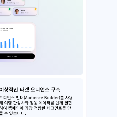
이상적인 타겟 오디언스 구축
오디언스 빌더(Audience Builder)를 사용
해 여행 관심사와 행동 데이터를 쉽게 결합
하여 캠페인에 가장 적합한 세그먼트를 만
들 수 있습니다.