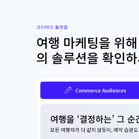
크리테오 플랫폼
여행 마케팅을 위해
의 솔루션을 확인
Commerce Audiences
여행을 ‘결정하는’ 그 
모든 여행자가 다 같지 않듯이, 예약 습관도