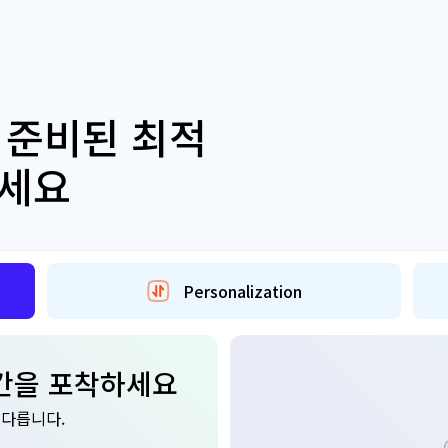
 준비된 최적
하세요
Personalization
순간을 포착하세요
 다릅니다.