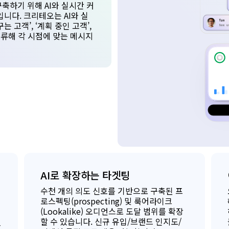
축하기 위해 AI와 실시간 커
니다. 크리테오는 AI와 실
 고객’, ‘계획 중인 고객’,
분류해 각 시점에 맞는 메시지
AI로 확장하는 타겟팅
수천 개의 의도 신호를 기반으로 구축된 프
로스펙팅(prospecting) 및 룩어라이크
(Lookalike) 오디언스로 도달 범위를 확장
할 수 있습니다. 신규 유입/브랜드 인지도/
하