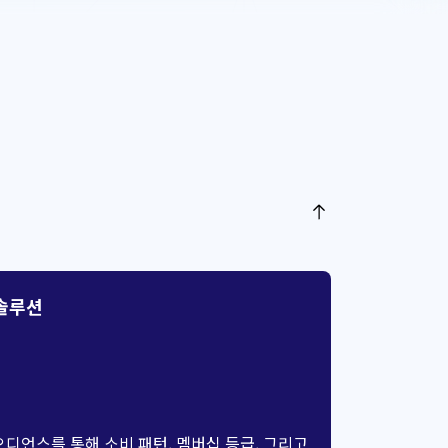
솔루션
디언스를 통해 소비 패턴, 멤버십 등급, 그리고