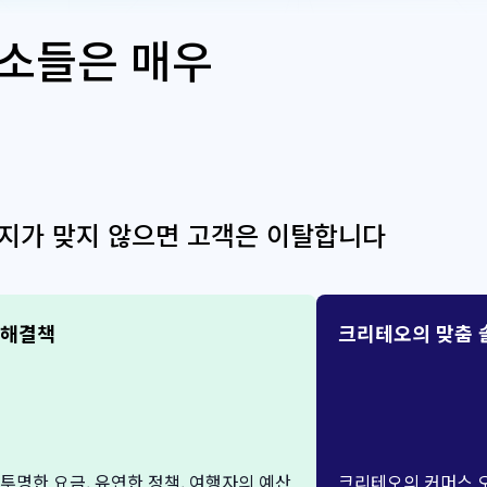
소들은 매우
가지가 맞지 않으면 고객은 이탈합니다
해결책
크리테오의 맞춤 
투명한 요금, 유연한 정책, 여행자의 예산
크리테오의 커머스 오