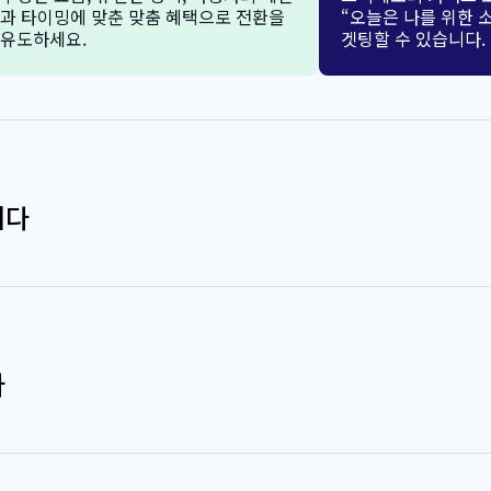
과 타이밍에 맞춘 맞춤 혜택으로 전환을
“오늘은 나를 위한 
유도하세요.
겟팅할 수 있습니다.
니다
다