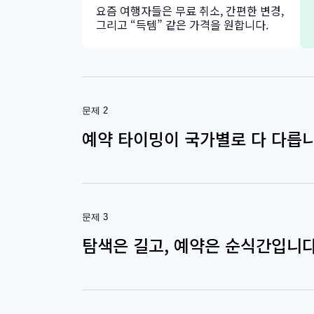
요즘 여행자들은 무료 취소, 간편한 변경,
그리고 “득템” 같은 가격을 원합니다.
문제 2
예약 타이밍이 국가별로 다 다릅
문제 3
탐색은 길고, 예약은 순식간입니