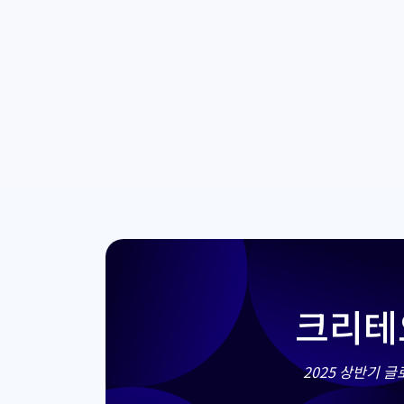
크리테
2025
상반기
글