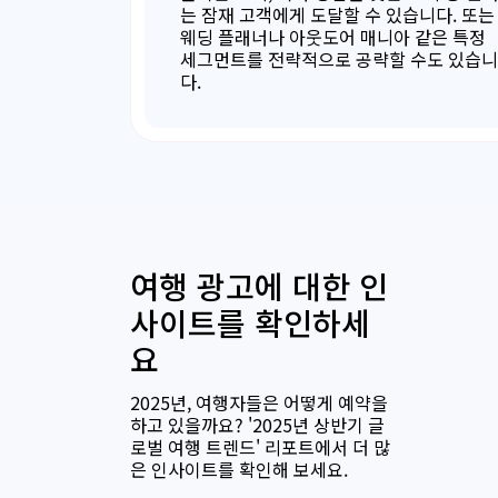
는 잠재 고객에게 도달할 수 있습니다. 또는
웨딩 플래너나 아웃도어 매니아 같은 특정
세그먼트를 전략적으로 공략할 수도 있습니
다.
여행 광고에 대한 인
사이트를 확인하세
요
2025년, 여행자들은 어떻게 예약을
하고 있을까요? '2025년 상반기 글
로벌 여행 트렌드' 리포트에서 더 많
은 인사이트를 확인해 보세요.