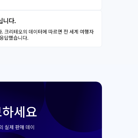
닙니다.
. 크리테오의 데이터에 따르면 전 세계 여행자
 응답했습니다.
보하세요
의 실제 판매 데이