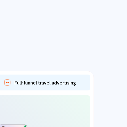
Full-funnel travel advertising