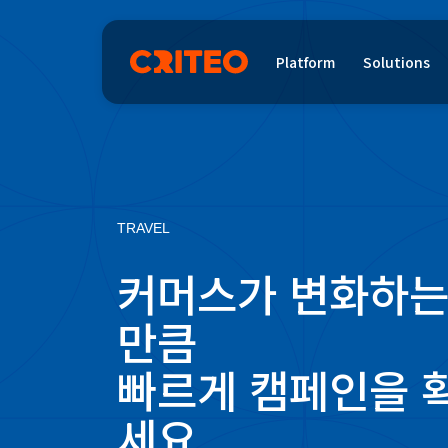
Platform
Solutions
TRAVEL
커머스가 변화하는
만큼
빠르게 캠페인을 
세요