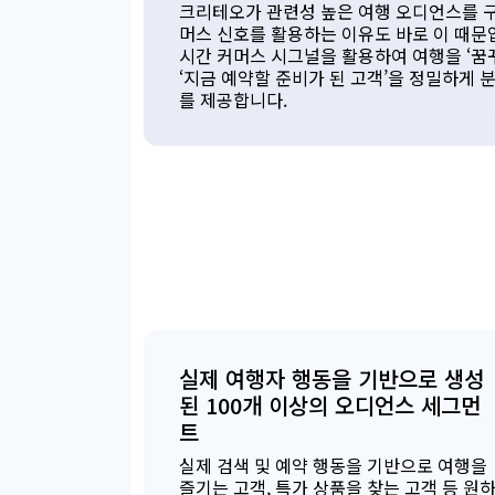
크리테오가 관련성 높은 여행 오디언스를 구
머스 신호를 활용하는 이유도 바로 이 때문입
시간 커머스 시그널을 활용하여 여행을 ‘꿈꾸는
‘지금 예약할 준비가 된 고객’을 정밀하게 
를 제공합니다.
실제 여행자 행동을 기반으로 생성
된 100개 이상의 오디언스 세그먼
트
실제 검색 및 예약 행동을 기반으로 여행을
즐기는 고객, 특가 상품을 찾는 고객 등 원