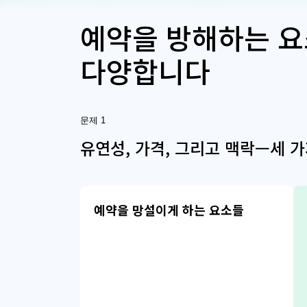
예약을 방해하는 요
다양합니다
문제 1
유연성, 가격, 그리고 맥락—세 
예약을 망설이게 하는 요소들