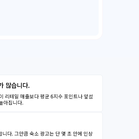
가 많습니다.
예약이 리테일 매출보다 평균 6지수 포인트나 앞섰
 높아집니다.
니다. 그만큼 숙소 광고는 단 몇 초 안에 인상