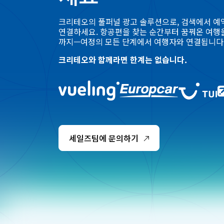
크리테오의 풀퍼널 광고 솔루션으로, 검색에서 예
연결하세요. 항공편을 찾는 순간부터 꿈꿔온 여행
까지—여정의 모든 단계에서 여행자와 연결됩니다
크리테오와 함께라면 한계는 없습니다.
세일즈팀에 문의하기