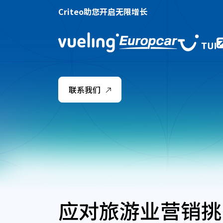
Criteo助您开启无限增长
联系我们
应对旅游业营销挑