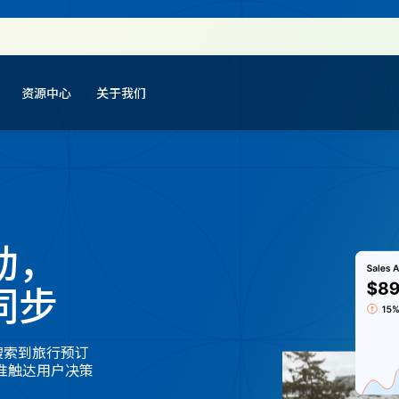
资源中心
关于我们
动，
同步
搜索到旅行预订
准触达用户决策