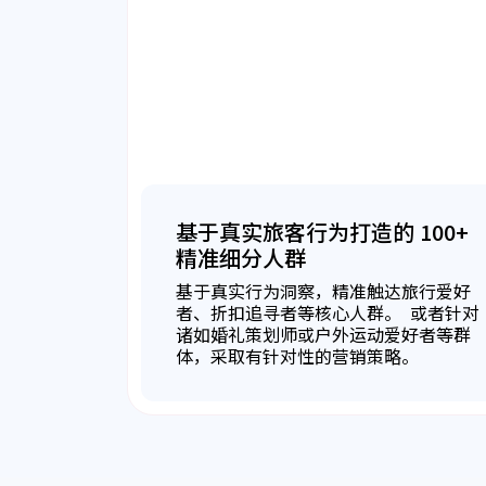
基于真实旅客行为打造的 100+
精准细分人群
基于真实行为洞察，精准触达旅行爱好
者、折扣追寻者等核心人群。 或者针对
诸如婚礼策划师或户外运动爱好者等群
体，采取有针对性的营销策略。