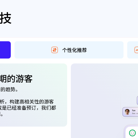
技
个性化推荐
期的游客
面的趋势。
度解析，构建高相关性的游客
或是已经准备预订，我们都
们。