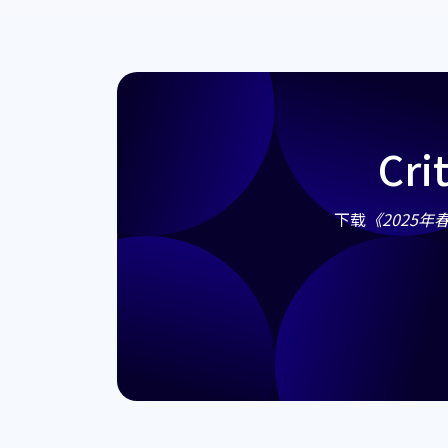
Cr
下载
《2025