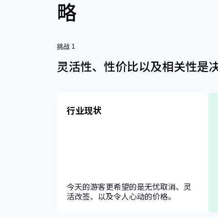
略
挑战 1
灵活性、性价比以及相关性是
行业现状
今天的游客更希望的是无忧取消、灵
活改签、以及令人心动的价格。