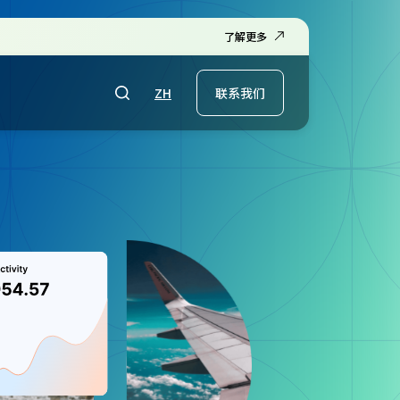
了解更多
ZH
联系我们