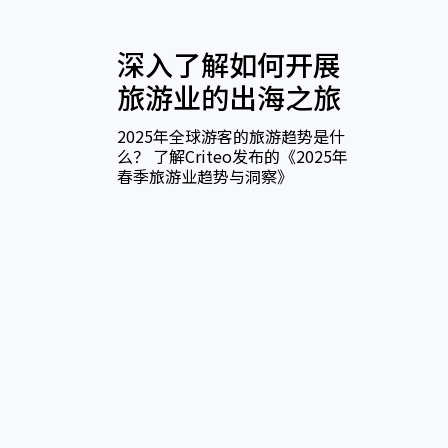
深入了解如何开展
旅游业的出海之旅
2025年全球游客的旅游趋势是什
么？ 了解Criteo发布的《2025年
春季旅游业趋势与洞察》