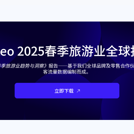
iteo 2025春季旅游业全
年春季旅游业趋势与洞察》
报告——基于我们全球品牌及零售合作
客流量数据编制而成。
立即下载