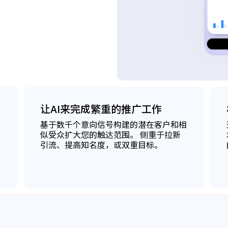
让AI来完成繁重的推广工作
基于数千个意向信号构建的潜在客户和相
似受众扩大您的触达范围。 侧重于拉新
引流、提高知名度，或双重目标。