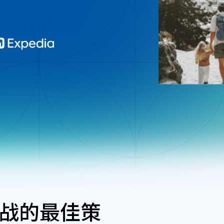
战的最佳策