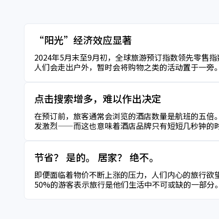
“阳光”经济效应显著
2024年5月末至9月初，全球旅游预订指数领先零售
人们会走出户外，暂时会将购物之类的活动置于一旁
点击搜索增多，难以作出决定
在预订前，旅客通常会浏览的酒店数量是航班的五倍。
发激烈——而这也意味着酒店品牌只有短短几秒钟的
节省？ 是的。 居家？ 绝不。
即便面临着物价不断上涨的压力，人们内心的旅行欲望
50%的游客表示旅行是他们生活中不可或缺的一部分