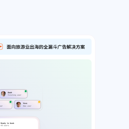
面向旅游业出海的全漏斗广告解决方案