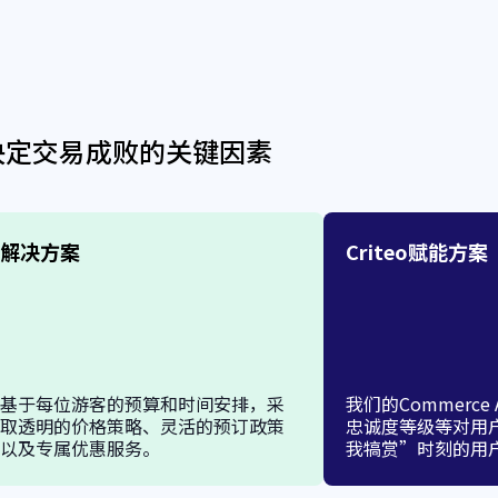
决定交易成败的关键因素
解决方案
Criteo赋能方案
基于每位游客的预算和时间安排，采
我们的Commerc
取透明的价格策略、灵活的预订政策
忠诚度等级等对用
以及专属优惠服务。
我犒赏”时刻的用