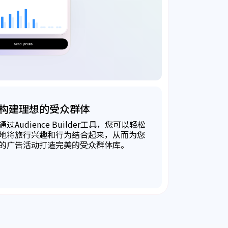
构建理想的受众群体
通过Audience Builder工具，您可以轻松
地将旅行兴趣和行为结合起来，从而为您
的广告活动打造完美的受众群体库。