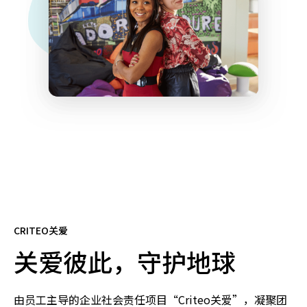
CRITEO关爱
关爱彼此，守护地球
由员工主导的企业社会责任项目“Criteo关爱”，凝聚团