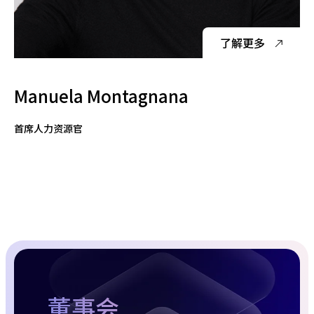
了解更多
Manuela Montagnana
首席人力资源官
董事会