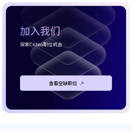
加入我们
探索Criteo职位机会
查看空缺职位