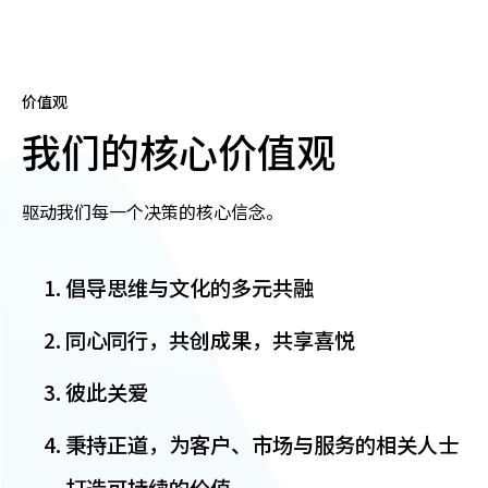
价值观
我们的核心价值观
驱动我们每一个决策的核心信念。
倡导思维与文化的多元共融
同心同行，共创成果，共享喜悦
彼此关爱
秉持正道，为客户、市场与服务的相关人士