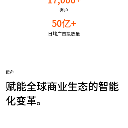
客户
50亿+
日均广告投放量
使命
赋能全球商业生态的智能
化变革。