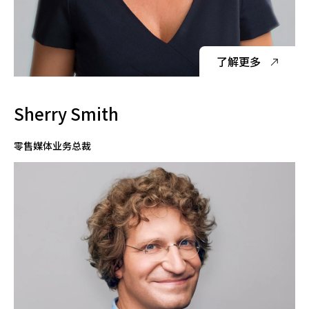
了解更多
Sherry Smith
零售媒体业务总裁