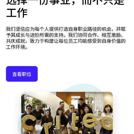
工作
我们坚信应为每个人提供打造自身职业路径的机会，并赋
予其成长与进阶所需的支持。我们协同合作、相互激励、
共庆成就，致力于构建让每位员工均能感受到自身价值的
工作环境。
查看职位