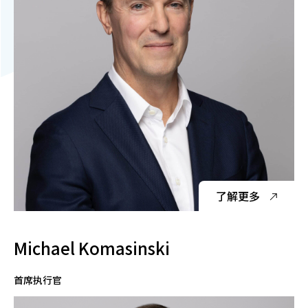
了解更多
Michael Komasinski
首席执行官