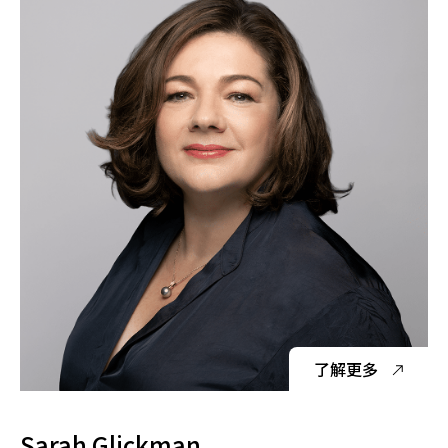
了解更多
Sarah Glickman