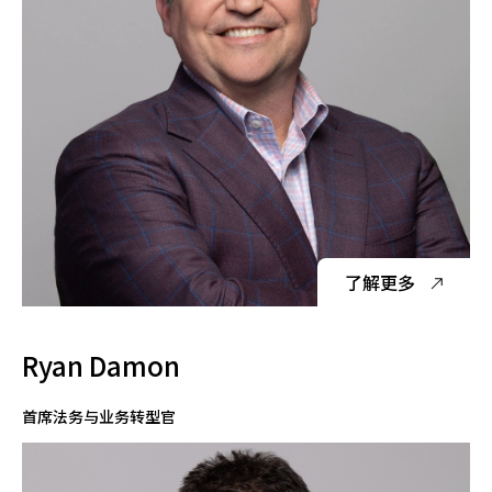
了解更多
Ryan Damon
首席法务与业务转型官