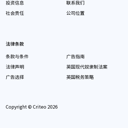
投资信息
联系我们
社会责任
公司位置
法律条款
条款与条件
广告指南
法律声明
英国现代奴隶制法案
广告选择
英国税务策略
Copyright © Criteo 2026