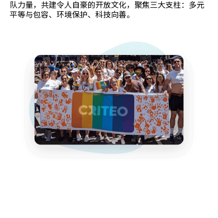
队力量，共建令人自豪的开放文化，聚焦三大支柱：多元
平等与包容、环境保护、科技向善。