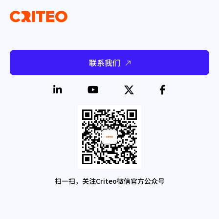
联系我们
扫一扫，关注Criteo微信官方公众号