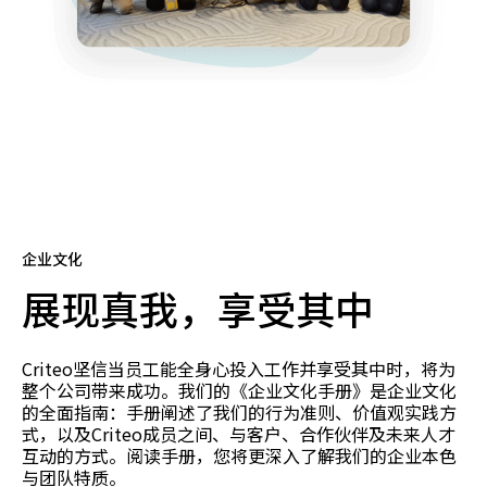
企业文化
展现真我，享受其中
Criteo坚信当员工能全身心投入工作并享受其中时，将为
整个公司带来成功。我们的《企业文化手册》是企业文化
的全面指南：手册阐述了我们的行为准则、价值观实践方
式，以及Criteo成员之间、与客户、合作伙伴及未来人才
互动的方式。阅读手册，您将更深入了解我们的企业本色
与团队特质。