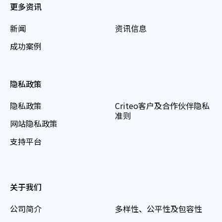
更多资讯
新闻
资讯信息
成功案例
隐私政策
隐私政策
Criteo客户及合作伙伴隐私
准则
网站隐私政策
支持平台
关于我们
公司简介
多样性、公平性及包容性