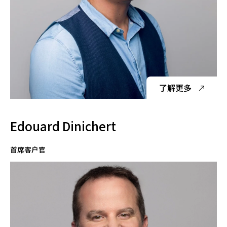
了解更多
Edouard Dinichert
首席客户官