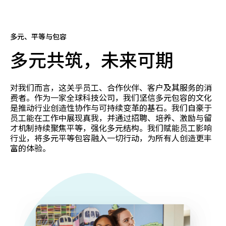
多元、平等与包容
多元共筑，未来可期
对我们而言，这关乎员工、合作伙伴、客户及其服务的消
费者。作为一家全球科技公司，我们坚信多元包容的文化
是推动行业创造性协作与可持续变革的基石。我们自豪于
员工能在工作中展现真我，并通过招聘、培养、激励与留
才机制持续聚焦平等，强化多元结构。我们赋能员工影响
行业，将多元平等包容融入一切行动，为所有人创造更丰
富的体验。