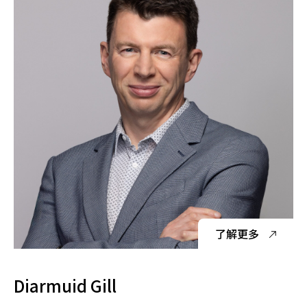
了解更多
Diarmuid Gill