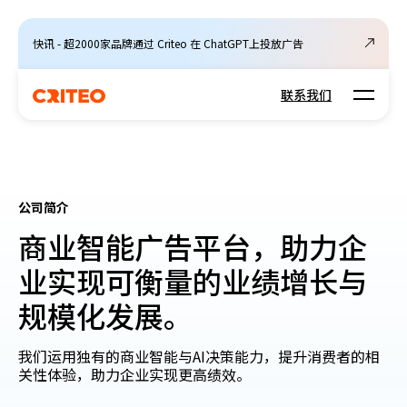
快讯 - 超2000家品牌通过 Criteo 在 ChatGPT上投放广告
Open m
联系我们
公司简介
商业智能广告平台，助力企
业实现可衡量的业绩增长与
规模化发展。
我们运用独有的商业智能与AI决策能力，提升消费者的相
关性体验，助力企业实现更高绩效。