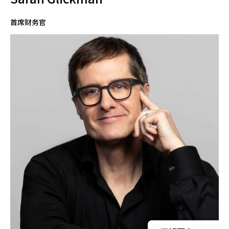
首席财务官