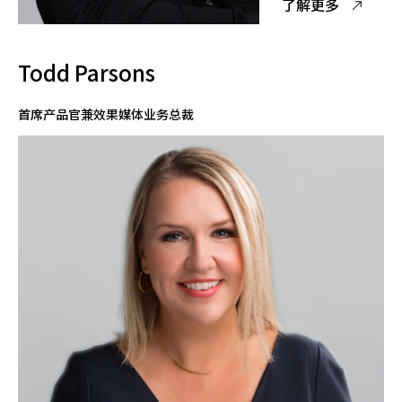
了解更多
Todd Parsons
首席产品官兼效果媒体业务总裁