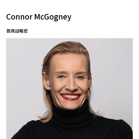
Connor McGogney
首席战略官