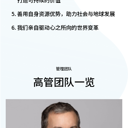
打造可持续的价值
善用自身资源优势，助力社会与地球发展
我们亲自驱动心之所向的世界变革
管理团队
高管团队一览