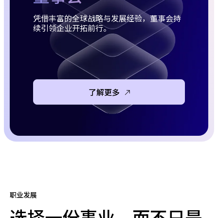
凭借丰富的全球战略与发展经验，董事会持
续引领企业开拓前行。
了解更多
职业发展
选择一份事业，而不只是