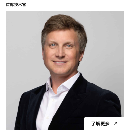
首席技术官
了解更多