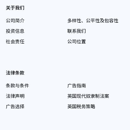
关于我们
公司简介
多样性、公平性及包容性
投资信息
联系我们
社会责任
公司位置
法律条款
条款与条件
广告指南
法律声明
英国现代奴隶制法案
广告选择
英国税务策略