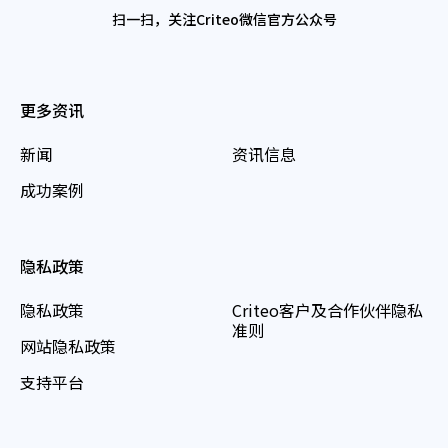
扫一扫，关注Criteo微信官方公众号
更多资讯
新闻
资讯信息
成功案例
隐私政策
隐私政策
Criteo客户及合作伙伴隐私
准则
网站隐私政策
支持平台