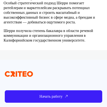
Особый стратегический подход Шерри помогает
ритейлерам и маркетплейсам раскрывать потенциал
собственных данных и строить масштабный и
высокоэффективный бизнес в сфере медиа, а брендам и
агентствам — добиваться ощутимого роста.
Шерри получила степень бакалавра в области речевой
коммуникации и организационного управления в
Калифорнийском государственном университете.
Начать работу