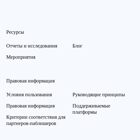
Ресурсы
Отчеты и исследования
Блог
Мероприятия
Правовая информация
Условия пользования
Руководящие принципы
Правовая информация
Поддерживаемые
платформы
Критерии соответствия для
партнеров-паблишеров