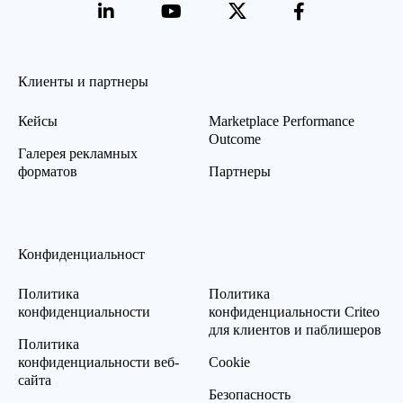
Клиенты и партнеры
Кейсы
Marketplace Performance
Outcome
Галерея рекламных
форматов
Партнеры
Конфиденциальност
Политика
Политика
конфиденциальности
конфиденциальности Criteo
для клиентов и паблишеров
Политика
конфиденциальности веб-
Cookie
сайта
Безопасность