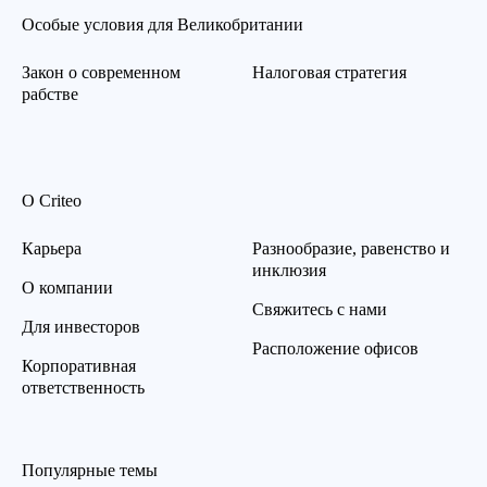
Особые условия для Великобритании
Закон о современном
Налоговая стратегия
рабстве
О Criteo
Карьера
Разнообразие, равенство и
инклюзия
О компании
Свяжитесь с нами
Для инвесторов
Расположение офисов
Корпоративная
ответственность
Популярные темы