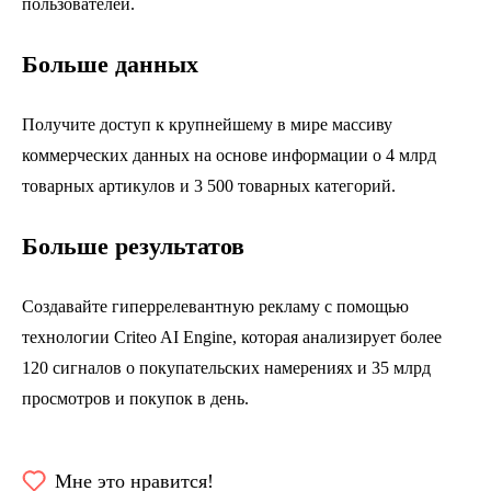
пользователей.
Больше данных
Получите доступ к крупнейшему в мире массиву
коммерческих данных на основе информации о 4 млрд
товарных артикулов и 3 500 товарных категорий.
Больше результатов
Создавайте гиперрелевантную рекламу с помощью
технологии Criteo AI Engine, которая анализирует более
120 сигналов о покупательских намерениях и 35 млрд
просмотров и покупок в день.
Мне это нравится!