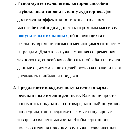
Используйте технологию, которая способна
глубоко анализировать
вашу аудиторию.
Для
достижения эффективности в значительном
масштабе необходим доступ к огромным массивам
покупательских данных
, обновляющихся в
реальном времени согласно меняющимся интересам
и трендам. Для этого нужна мощная современная
технология, способная собирать и обрабатывать эти
данные с учетом ваших целей, которая позволит вам
увеличить прибыль и продажи.
Предлагайте каждому покупателю товары,
релевантные именно для него.
Важно не просто
напомнить покупателю о товаре, который он увидел
последним, или предложить самые популярные
товары из вашего магазина. Чтобы вдохновить
пользователя на покупку, вам нужна совершенная