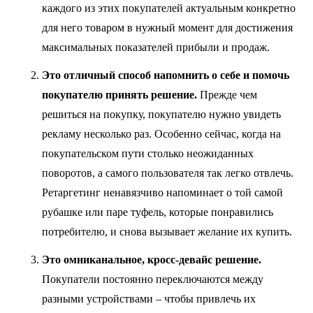
каждого из этих покупателей актуальным конкретно
для него товаром в нужный момент для достижения
максимальных показателей прибыли и продаж.
Это отличный способ напомнить о себе и помочь
покупателю принять решение.
Прежде чем
решиться на покупку, покупателю нужно увидеть
рекламу несколько раз. Особенно сейчас, когда на
покупательском пути столько неожиданных
поворотов, а самого пользователя так легко отвлечь.
Ретаргетинг ненавязчиво напоминает о той самой
рубашке или паре туфель, которые понравились
потребителю, и снова вызывает желание их купить.
Это омниканальное, кросс-девайс решение.
Покупатели постоянно переключаются между
разными устройствами – чтобы привлечь их