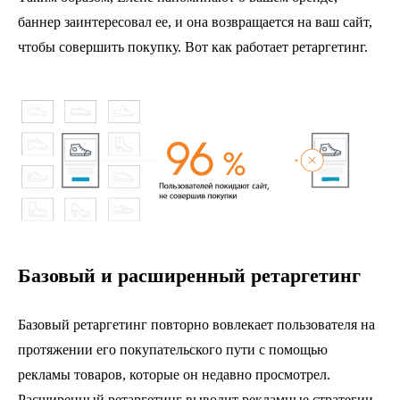
баннер заинтересовал ее, и она возвращается на ваш сайт,
чтобы совершить покупку. Вот как работает ретаргетинг.
Базовый и расширенный ретаргетинг
Базовый ретаргетинг повторно вовлекает пользователя на
протяжении его покупательского пути с помощью
рекламы товаров, которые он недавно просмотрел.
Расширенный ретаргетинг выводит рекламные стратегии