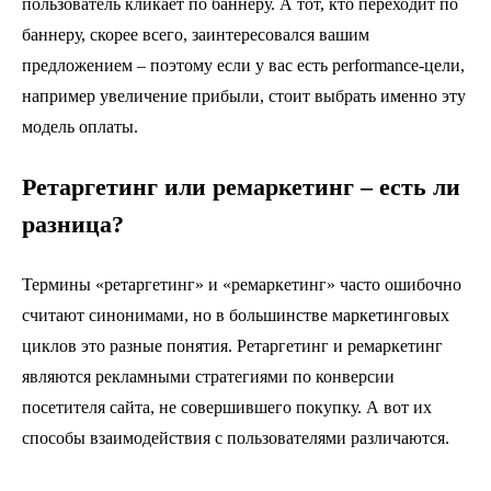
пользователь кликает по баннеру. А тот, кто переходит по
баннеру, скорее всего, заинтересовался вашим
предложением – поэтому если у вас есть performance-цели,
например увеличение прибыли, стоит выбрать именно эту
модель оплаты.
Ретаргетинг или ремаркетинг – есть ли
разница?
Термины «ретаргетинг» и «ремаркетинг» часто ошибочно
считают синонимами, но в большинстве маркетинговых
циклов это разные понятия. Ретаргетинг и ремаркетинг
являются рекламными стратегиями по конверсии
посетителя сайта, не совершившего покупку. А вот их
способы взаимодействия с пользователями различаются.