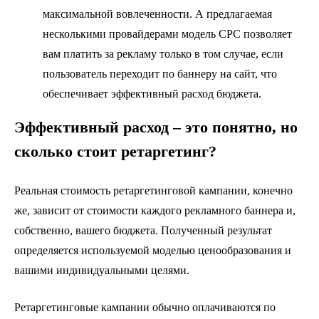
максимальной вовлеченности. А предлагаемая
несколькими провайдерами модель CPC позволяет
вам платить за рекламу только в том случае, если
пользователь переходит по баннеру на сайт, что
обеспечивает эффективный расход бюджета.
Эффективный расход – это понятно, но
сколько стоит ретаргетинг?
Реальная стоимость ретаргетинговой кампании, конечно
же, зависит от стоимости каждого рекламного баннера и,
собственно, вашего бюджета. Полученный результат
определяется используемой моделью ценообразования и
вашими индивидуальными целями.
Ретаргетинговые кампании обычно оплачиваются по