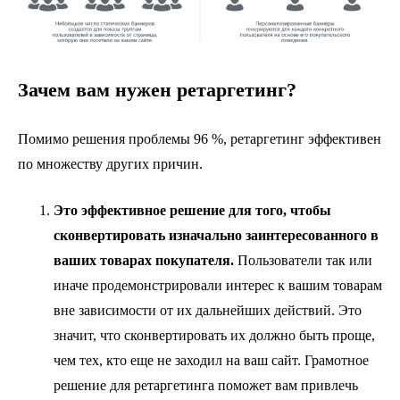
Зачем вам нужен ретаргетинг?
Помимо решения проблемы 96 %, ретаргетинг эффективен
по множеству других причин.
Это эффективное решение для того, чтобы
сконвертировать
изначально
заинтересованного в
ваших товарах покупателя.
Пользователи так или
иначе продемонстрировали интерес к вашим товарам
вне зависимости от их дальнейших действий. Это
значит, что сконвертировать их должно быть проще,
чем тех, кто еще не заходил на ваш сайт. Грамотное
решение для ретаргетинга поможет вам привлечь