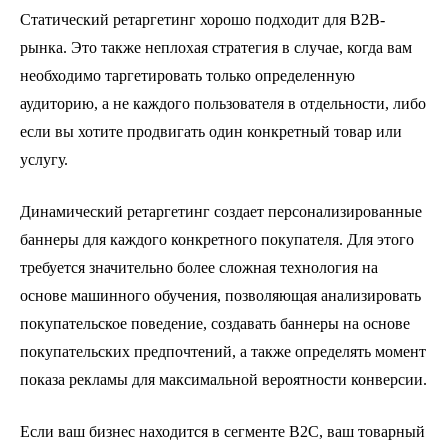
Статический ретаргетинг хорошо подходит для B2B-
рынка. Это также неплохая стратегия в случае, когда вам
необходимо таргетировать только определенную
аудиторию, а не каждого пользователя в отдельности, либо
если вы хотите продвигать один конкретный товар или
услугу.
Динамический ретаргетинг создает персонализированные
баннеры для каждого конкретного покупателя. Для этого
требуется значительно более сложная технология на
основе машинного обучения, позволяющая анализировать
покупательское поведение, создавать баннеры на основе
покупательских предпочтений, а также определять момент
показа рекламы для максимальной вероятности конверсии.
Если ваш бизнес находится в сегменте B2C, ваш товарный