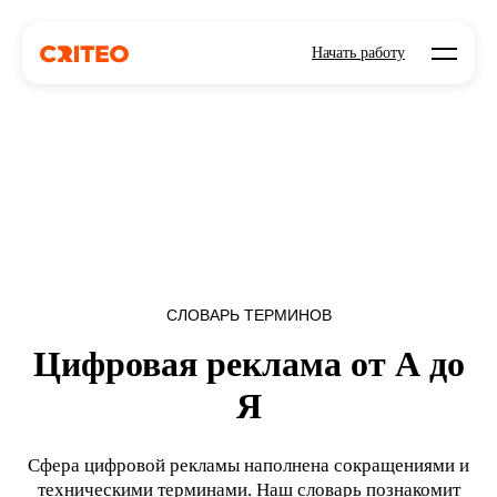
Open mo
Начать работу
СЛОВАРЬ ТЕРМИНОВ
Цифровая реклама от А до
Я
Сфера цифровой рекламы наполнена сокращениями и
техническими терминами. Наш словарь познакомит