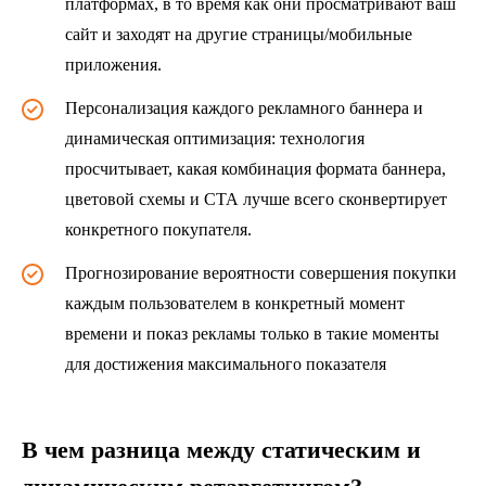
платформах, в то время как они просматривают ваш
сайт и заходят на другие страницы/мобильные
приложения.
Персонализация каждого рекламного баннера и
динамическая оптимизация: технология
просчитывает, какая комбинация формата баннера,
цветовой схемы и СТА лучше всего сконвертирует
конкретного покупателя.
Прогнозирование вероятности совершения покупки
каждым пользователем в конкретный момент
времени и показ рекламы только в такие моменты
для достижения максимального показателя
В чем разница между статическим и