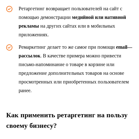
Ретаргетинг возвращает пользователей на сайт с
помощью демонстрации
медийной
или нативн
ой
реклам
ы
на других сайтах или в мобильных
приложениях.
Ремаркетинг делает то же самое при помощи
email
—
рассылок
. В качестве примера можно привести
письмо-напоминание о товаре в корзине или
предложение дополнительных товаров на основе
просмотренных или приобретенных пользователем
ранее.
Как применить ретаргетинг на пользу
своему бизнесу?