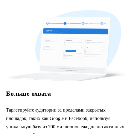
Больше охвата
Таргетируйте аудитории за пределами закрытых
площадок, таких как Google и Facebook, используя
уникальную базу из 700 миллионов ежедневно активных