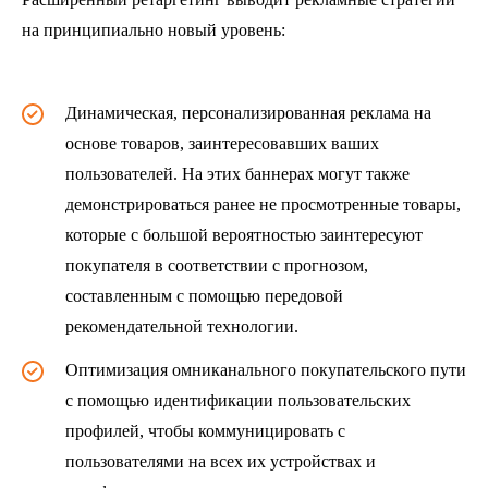
на принципиально новый уровень:
Динамическая, персонализированная реклама на
основе товаров, заинтересовавших ваших
пользователей. На этих баннерах могут также
демонстрироваться ранее не просмотренные товары,
которые с большой вероятностью заинтересуют
покупателя в соответствии с прогнозом,
составленным с помощью передовой
рекомендательной технологии.
Оптимизация омниканального покупательского пути
с помощью идентификации пользовательских
профилей, чтобы коммуницировать с
пользователями на всех их устройствах и