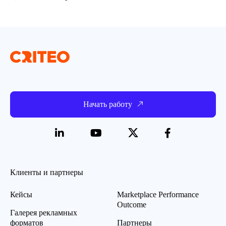
Начать работу
Клиенты и партнеры
Кейсы
Marketplace Performance
Outcome
Галерея рекламных
форматов
Партнеры