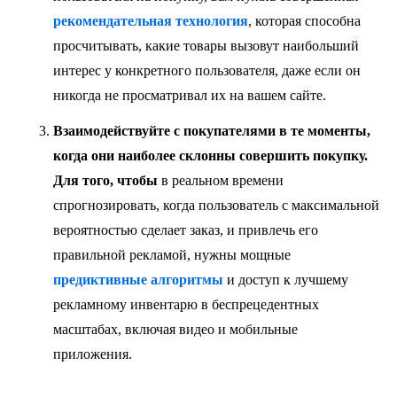
рекомендательная технология
, которая способна
просчитывать, какие товары вызовут наибольший
интерес у конкретного пользователя, даже если он
никогда не просматривал их на вашем сайте.
Взаимодействуйте с покупателями в
те
момент
ы
,
когда они наиболее склонны совершить покупку.
Для того, чтобы
в реальном времени
спрогнозировать, когда пользователь с максимальной
вероятностью сделает заказ, и привлечь его
правильной рекламой, нужны мощные
предиктивны
е
алгоритм
ы
и доступ к лучшему
рекламному инвентарю в беспрецедентных
масштабах, включая видео и мобильные
приложения.