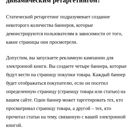
динамическим ретаргетингом?
Статический ретаргетинг подразумевает создание
некоторого количества баннеров, которые
демонстрируются пользователям в зависимости от того,
какие страницы они просмотрели.
Допустим, вы запускаете рекламную кампанию для
электронной книги. Вы создаете четыре баннера, которые
будут вести на страницу покупки товара. Каждый баннер
будет отображаться покупателю, если он посетил
определенную страницу (страницу товара или статью) на
вашем сайте. Один баннер может таргетировать тех, кто
просматривал страницу товара, а другой – тех, кто
прочитал статьи на тему, связанную с вашей электронной
книгой.