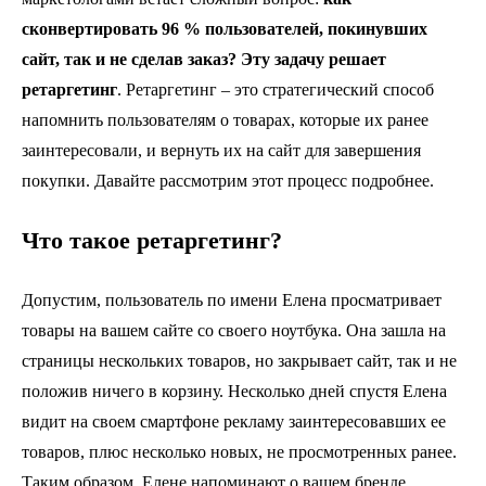
сконвертировать 96 % пользователей, покинувших
сайт, так и не сделав заказ?
Эту задачу решает
р
етаргетинг
. Ретаргетинг – это стратегический способ
напомнить пользователям о товарах, которые их ранее
заинтересовали, и вернуть их на сайт для завершения
покупки. Давайте рассмотрим этот процесс подробнее.
Что такое ретаргетинг?
Допустим, пользователь по имени Елена просматривает
товары на вашем сайте со своего ноутбука. Она зашла на
страницы нескольких товаров, но закрывает сайт, так и не
положив ничего в корзину. Несколько дней спустя Елена
видит на своем смартфоне рекламу заинтересовавших ее
товаров, плюс несколько новых, не просмотренных ранее.
Таким образом, Елене напоминают о вашем бренде,