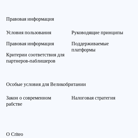
Правовая информация
Условия пользования
Руководящие принципы
Правовая информация
Поддерживаемые
платформы
Критерии соответствия для
партнеров-паблишеров
Особые условия для Великобритании
Закон о современном
Налоговая стратегия
рабстве
О Criteo