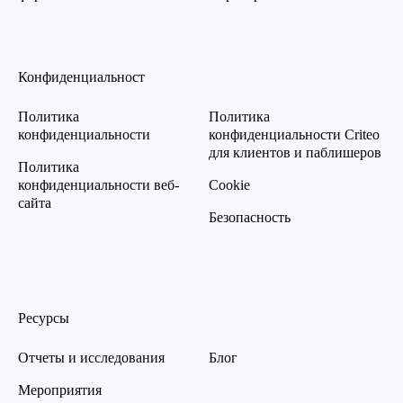
Конфиденциальност
Политика
Политика
конфиденциальности
конфиденциальности Criteo
для клиентов и паблишеров
Политика
конфиденциальности веб-
Cookie
сайта
Безопасность
Ресурсы
Отчеты и исследования
Блог
Мероприятия