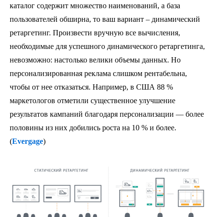
каталог содержит множество наименований, а база
пользователей обширна, то ваш вариант – динамический
ретаргетинг. Произвести вручную все вычисления,
необходимые для успешного динамического ретаргетинга,
невозможно: настолько велики объемы данных. Но
персонализированная реклама слишком рентабельна,
чтобы от нее отказаться. Например, в США 88 %
маркетологов отметили существенное улучшение
результатов кампаний благодаря персонализации — более
половины из них добились роста на 10 % и более.
(
Evergage
)