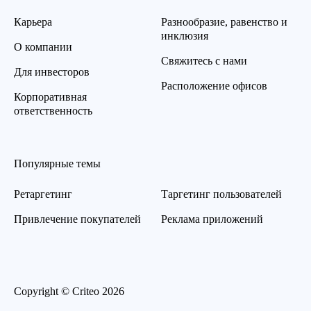
Карьера
Разнообразие, равенство и
инклюзия
О компании
Свяжитесь с нами
Для инвесторов
Расположение офисов
Корпоративная
ответственность
Популярные темы
Ретаргетинг
Таргетинг пользователей
Привлечение покупателей
Реклама приложений
Copyright © Criteo 2026