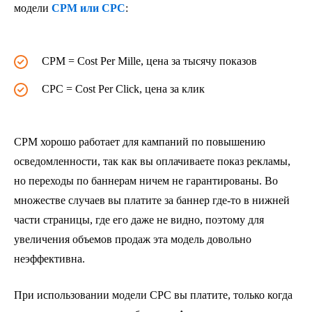
модели
CPM или CPC
:
CPM = Cost Per Mille, цена за тысячу показов
CPC = Cost Per Click, цена за клик
CPM хорошо работает для кампаний по повышению
осведомленности, так как вы оплачиваете показ рекламы,
но переходы по баннерам ничем не гарантированы. Во
множестве случаев вы платите за баннер где-то в нижней
части страницы, где его даже не видно, поэтому для
увеличения объемов продаж эта модель довольно
неэффективна.
При использовании модели CPC вы платите, только когда