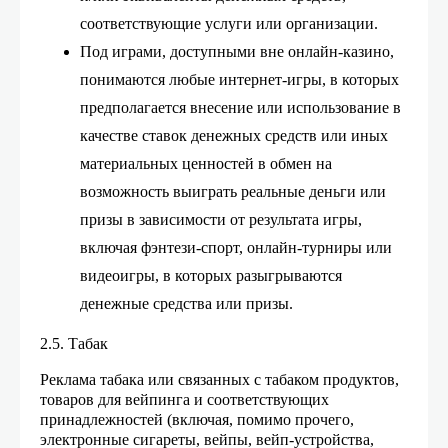
соответствующие услуги или организации.
Под играми, доступными вне онлайн-казино,
понимаются любые интернет-игры, в которых
предполагается внесение или использование в
качестве ставок денежных средств или иных
материальных ценностей в обмен на
возможность выиграть реальные деньги или
призы в зависимости от результата игры,
включая фэнтези-спорт, онлайн-турниры или
видеоигры, в которых разыгрываются
денежные средства или призы.
2.5. Табак
Реклама табака или связанных с табаком продуктов,
товаров для вейпинга и соответствующих
принадлежностей (включая, помимо прочего,
электронные сигареты, вейпы, вейп-устройства,