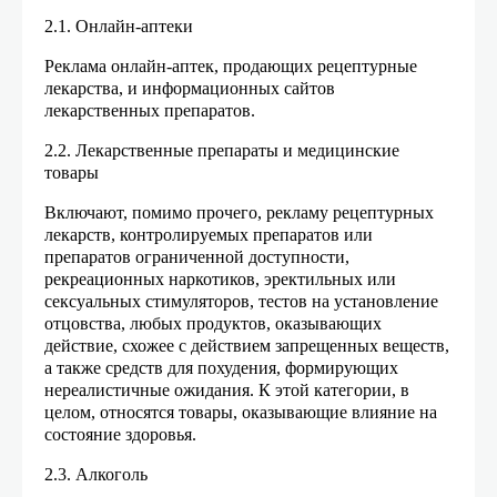
2.1. Онлайн-аптеки
Реклама онлайн-аптек, продающих рецептурные
лекарства, и информационных сайтов
лекарственных препаратов.
2.2. Лекарственные препараты и медицинские
товары
Включают, помимо прочего, рекламу рецептурных
лекарств, контролируемых препаратов или
препаратов ограниченной доступности,
рекреационных наркотиков, эректильных или
сексуальных стимуляторов, тестов на установление
отцовства, любых продуктов, оказывающих
действие, схожее с действием запрещенных веществ,
а также средств для похудения, формирующих
нереалистичные ожидания. К этой категории, в
целом, относятся товары, оказывающие влияние на
состояние здоровья.
2.3. Алкоголь