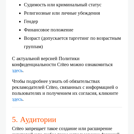
Судимость или криминальный статус
Религиозные или личные убеждения
Гендер
Финансовое положение
Возраст (допускается таргетинг по возрастным
группам)
С актуальной версией Политики
конфиденциальности Criteo можно ознакомиться
здесь
.
Чтобы подробнее узнать об обязательствах
рекламодателей Criteo, связанных с информацией о
пользователях и получением их согласия, кликните
здесь
.
5. Аудитории
Criteo запрещает такое создание или расширение