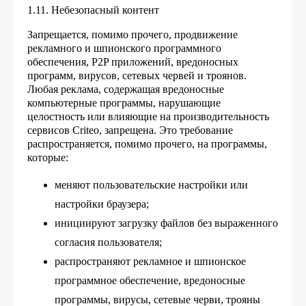
1.11. Небезопасный контент
Запрещается, помимо прочего, продвижение
рекламного и шпионского программного
обеспечения, P2P приложений, вредоносных
программ, вирусов, сетевых червей и троянов.
Любая реклама, содержащая вредоносные
компьютерные программы, нарушающие
целостность или влияющие на производительность
сервисов Criteo, запрещена. Это требование
распространяется, помимо прочего, на программы,
которые:
меняют пользовательские настройки или
настройки браузера;
инициируют загрузку файлов без выраженного
согласия пользователя;
распространяют рекламное и шпионское
программное обеспечение, вредоносные
программы, вирусы, сетевые черви, трояны