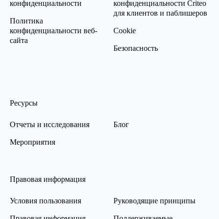
конфиденциальности
конфиденциальности Criteo
для клиентов и паблишеров
Политика
конфиденциальности веб-
Cookie
сайта
Безопасность
Ресурсы
Отчеты и исследования
Блог
Мероприятия
Правовая информация
Условия пользования
Руководящие принципы
Правовая информация
Поддерживаемые