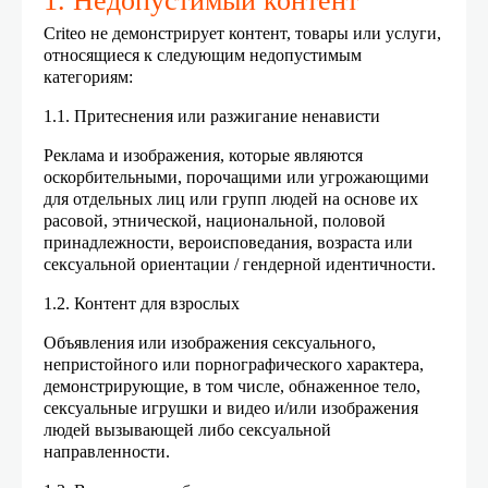
1. Недопустимый контент
Criteo не демонстрирует контент, товары или услуги,
относящиеся к следующим недопустимым
категориям:
1.1. Притеснения или разжигание ненависти
Реклама и изображения, которые являются
оскорбительными, порочащими или угрожающими
для отдельных лиц или групп людей на основе их
расовой, этнической, национальной, половой
принадлежности, вероисповедания, возраста или
сексуальной ориентации / гендерной идентичности.
1.2. Контент для взрослых
Объявления или изображения сексуального,
непристойного или порнографического характера,
демонстрирующие, в том числе, обнаженное тело,
сексуальные игрушки и видео и/или изображения
людей вызывающей либо сексуальной
направленности.