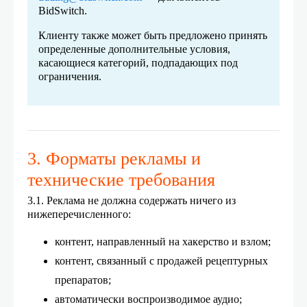
BidSwitch.
Клиенту также может быть предложено принять
определенные дополнительные условия,
касающиеся категорий, подпадающих под
ограничения.
3. Форматы рекламы и
технические требования
3.1. Реклама не должна содержать ничего из
нижеперечисленного:
контент, направленный на хакерство и взлом;
контент, связанный с продажей рецептурных
препаратов;
автоматически воспроизводимое аудио;