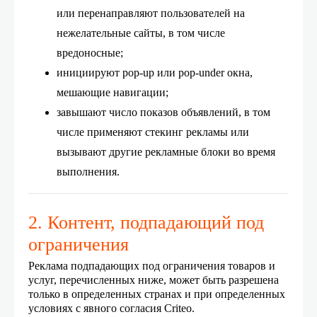
или перенаправляют пользователей на
нежелательные сайты, в том числе
вредоносные;
инициируют pop-up или pop-under окна,
мешающие навигации;
завышают число показов объявлений, в том
числе применяют стекинг рекламы или
вызывают другие рекламные блоки во время
выполнения.
2. Контент, подпадающий под
ограничения
Реклама
подпадающих под ограничения
товаров и
услуг, перечисленных ниже, может быть разрешена
только в определенных странах и при определенных
условиях с явного согласия Criteo.