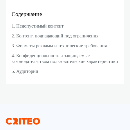
Содержание
1. Недопустимый контент
2. Контент, подпадающий под ограничения
3. Форматы рекламы и технические требования
4. Конфиденциальность и защищаемые
законодательством пользовательские характеристики
5. Аудитории