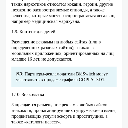
таких наркотиков относятся
кокаин, героин, другие
незаконно распространяемые опиоиды, а также
вещества, которые могут распространяться легально,
например медицинская марихуана.
1.9. Контент для детей
Размещение рекламы на любых сайтах (или в
определенных разделах сайтов), а также в
мобильных приложениях, ориентированных на лиц
младше 16 лет, не допускается.
NB:
Партнеры-рекламодатели BidSwitch могут
участвовать в продаже трафика COPPA=3D1.
1.10. Знакомства
Запрещается размещение рекламы любых сайтов
знакомств, пропагандирующих супружеские измены,
продвигающих услуги эскорта и проституцию, а
также «каталоги невест».