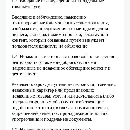
1.3. Вводящие в заблуждение или поддельные
товары/услуги
Вводящие в заблуждение, намеренно
противоречивые или мошеннические заявления,
изображения, предложения или методы ведения
бизнеса, включая, помимо прочего, рекламу или
контент, который обманным путем вынуждает
пользователя кликнуть на объявление.
1.4. Незаконная и спорная с правовой точки зрения
деятельность, а также недобросовестные и
нацеленные на незаконное обогащение контент и
деятельность
Реклама товаров, услуг или деятельности, имеющих
незаконный характер или продвигающих
незаконные товары, услуги или деятельность (либо
предложения, иным образом способствующие
недобросовестности), включая, помимо прочего,
запрещенные вещества, принадлежности для их
употребления и поддельные документы.
1.5. Нарушение прав интеллектуальной