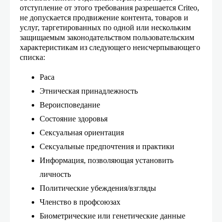
отступление от этого требования разрешается Criteo,
не допускается продвижение контента, товаров и
услуг, таргетированных по одной или нескольким
защищаемым законодательством пользовательским
характеристикам из следующего неисчерпывающего
списка:
Раса
Этническая принадлежность
Вероисповедание
Состояние здоровья
Сексуальная ориентация
Сексуальные предпочтения и практики
Информация, позволяющая установить
личность
Политические убеждения/взгляды
Членство в профсоюзах
Биометрические или генетические данные