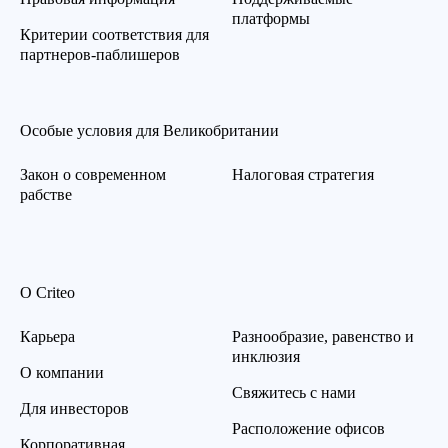
платформы
Критерии соответствия для
партнеров-паблишеров
Особые условия для Великобритании
Закон о современном
Налоговая стратегия
рабстве
О Criteo
Карьера
Разнообразие, равенство и
инклюзия
О компании
Свяжитесь с нами
Для инвесторов
Расположение офисов
Корпоративная