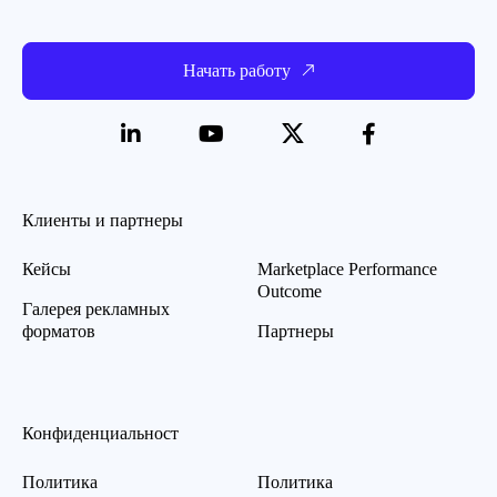
Начать работу
Клиенты и партнеры
Кейсы
Marketplace Performance
Outcome
Галерея рекламных
форматов
Партнеры
Конфиденциальност
Политика
Политика