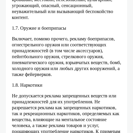
угрожающий, опасный, сенсационный,
неуважительный или вызывающий беспокойство
контент.
1.7. Оружие и боеприпасы
Включает, помимо прочего, рекламу боеприпасов,
огнестрельного оружия или соответствующих
принадлежностей (в том числе аксессуаров),
пейнтбольного оружия, стрелкового оружия,
пневматического оружия, взрывчатых веществ, бомб,
холодного оружия или любых других вооружений, а
также фейерверков.
1.8. Наркотики
Не допускается реклама запрещенных веществ или
принадлежностей для их употребления. Не
разрешается реклама как запрещенных наркотиков,
так и рекреационных наркотиков, определяемых как
вещества, влияющие на ментальное состояние
человека, а также реклама товаров и услуг,
поощряющих употребление наркотиков.
К примерам