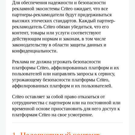
Для обеспечения надежности и безопасности
рекламной экосистемы Criteo ожидает, что все
партнеры-рекламодатели будут придерживаться
высоких этических стандартов. Каждый партнер-
рекламодатель Criteo обязан убедиться, что его
контент, товары или услуги соответствуют
действующим нормам и законам, в том числе
законодательству в области защиты данных и
конфиденциальности.
Реклама не должна угрожать безопасности
платформы Criteo, аффилированных платформ и их
пользователей или направлять запросы к сервису,
угрожающему безопасности платформы Criteo,
аффилированных платформ и их пользователей.
Criteo оставляет за собой право отказаться от
сотрудничества с партнером или на постоянной или
временной основе приостановить для него доступ к
платформам Criteo на свое усмотрение.