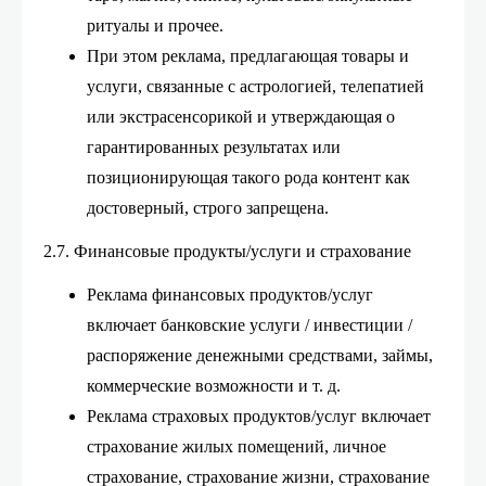
ритуалы и прочее.
При этом реклама, предлагающая товары и
услуги, связанные с астрологией, телепатией
или экстрасенсорикой и утверждающая о
гарантированных результатах или
позиционирующая такого рода контент как
достоверный, строго запрещена.
2.7. Финансовые продукты/услуги и страхование
Реклама финансовых продуктов/услуг
включает банковские услуги / инвестиции /
распоряжение денежными средствами, займы,
коммерческие возможности и т. д.
Реклама страховых продуктов/услуг включает
страхование жилых помещений, личное
страхование, страхование жизни, страхование