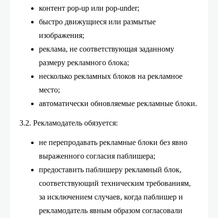
контент pop-up или pop-under;
быстро движущиеся или размытые
изображения;
реклама, не соответствующая заданному
размеру рекламного блока;
несколько рекламных блоков на рекламное
место;
автоматически обновляемые рекламные блоки.
3.2. Рекламодатель обязуется:
не перепродавать рекламные блоки без явно
выраженного согласия паблишера;
предоставить паблишеру рекламный блок,
соответствующий техническим требованиям,
за исключением случаев, когда паблишер и
рекламодатель явным образом согласовали