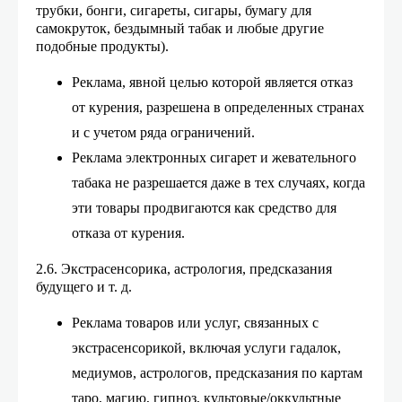
трубки, бонги, сигареты, сигары, бумагу для
самокруток, бездымный табак и любые другие
подобные продукты).
Реклама, явной целью которой является отказ
от курения, разрешена в определенных странах
и с учетом ряда ограничений.
Реклама электронных сигарет и жевательного
табака не разрешается даже в тех случаях, когда
эти товары продвигаются как средство для
отказа от курения.
2.6. Экстрасенсорика, астрология, предсказания
будущего и т. д.
Реклама товаров или услуг, связанных с
экстрасенсорикой, включая услуги гадалок,
медиумов, астрологов, предсказания по картам
таро, магию, гипноз, культовые/оккультные