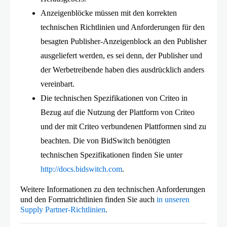
Anzeigenblöcke müssen mit den korrekten
technischen Richtlinien und Anforderungen für den
besagten Publisher-Anzeigenblock an den Publisher
ausgeliefert werden, es sei denn, der Publisher und
der Werbetreibende haben dies ausdrücklich anders
vereinbart.
Die technischen Spezifikationen von Criteo in
Bezug auf die Nutzung der Plattform von Criteo
und der mit Criteo verbundenen Plattformen sind zu
beachten. Die von BidSwitch benötigten
technischen Spezifikationen finden Sie unter
http://docs.bidswitch.com
.
Weitere Informationen zu den technischen Anforderungen
und den Formatrichtlinien finden Sie auch
in unseren
Supply Partner-Richtlinien
.