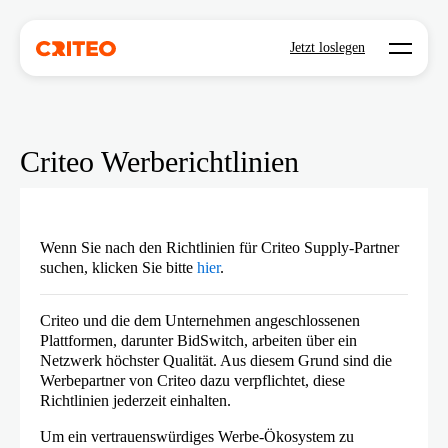
Open mo
Jetzt loslegen
Criteo Werberichtlinien
Wenn Sie nach den Richtlinien für Criteo Supply-Partner
suchen, klicken Sie bitte
hier
.
Criteo und die dem Unternehmen angeschlossenen
Plattformen, darunter BidSwitch, arbeiten über ein
Netzwerk höchster Qualität. Aus diesem Grund sind die
Werbepartner von Criteo dazu verpflichtet, diese
Richtlinien jederzeit einhalten.
Um ein vertrauenswürdiges Werbe-Ökosystem zu