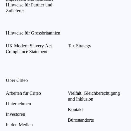
Hinweise für Partner und
Zulieferer
Hinweise für Grossbritannien
UK Modern Slavery Act
Tax Strategy
Compliance Statement
Über Criteo
Arbeiten für Criteo
Vielfalt, Gleichberechtigung
und Inklusion
Unternehmen
Kontakt
Investoren
Bürostandorte
In den Medien