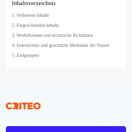
Inhaltsverzeichnis
1. Verbotene Inhalte
2. Eingeschränkte Inhalte
3. Werbeformate und technische Richtlinien
4. Datenschutz und geschützte Merkmale der Nutzer
5. Zielgruppen