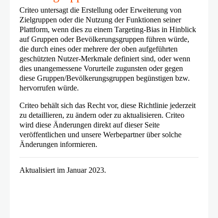
Criteo untersagt die Erstellung oder Erweiterung von
Zielgruppen oder die Nutzung der Funktionen seiner
Plattform, wenn dies zu einem Targeting-Bias in Hinblick
auf Gruppen oder Bevölkerungsgruppen führen würde,
die durch eines oder mehrere der oben aufgeführten
geschützten Nutzer-Merkmale definiert sind, oder wenn
dies unangemessene Vorurteile zugunsten oder gegen
diese Gruppen/Bevölkerungsgruppen begünstigen bzw.
hervorrufen würde.
Criteo behält sich das Recht vor, diese Richtlinie jederzeit
zu detaillieren, zu ändern oder zu aktualisieren. Criteo
wird diese Änderungen direkt auf dieser Seite
veröffentlichen und unsere Werbepartner über solche
Änderungen informieren.
Aktualisiert im Januar 2023.