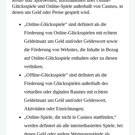
Renn- und Sportwetten, Informationen über Online-
Glücksspiele und Online-Spiele außerhalb von Casinos, in
denen um Geld oder Preise gespielt wird.
„Online-Glücksspiele“ sind definiert als die
Förderung von Online-Glücksspielen mit echtem
Geldeinsatz um Geld und/oder Geldeswert sowie
die Förderung von Websites, die Inhalte in Bezug
auf Online-Glücksspiele enthalten oder zu diesen
verlinken;
„Offline-Glücksspiele“ sind definiert als die
Förderung von Glücksspielen außerhalb des
virtuellen oder digitalen Raumes mit echtem
Geldeinsatz um Geld und/oder Geldeswert,
Aktivitäten oder Einrichtungen;
„Online-Spiele, die nicht in Casinos stattfinden,“
werden definiert als alle internetbasierten Spiele, bei
denen Geld oder andere Wertgegenstände als