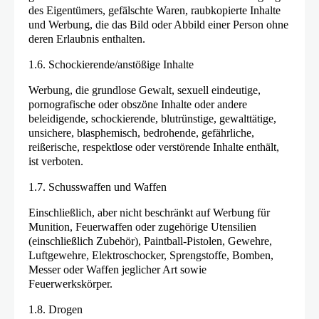
des Eigentümers, gefälschte Waren, raubkopierte Inhalte
und Werbung, die das Bild oder Abbild einer Person ohne
deren Erlaubnis enthalten.
1.6. Schockierende/anstößige Inhalte
Werbung, die grundlose Gewalt, sexuell eindeutige,
pornografische oder obszöne Inhalte oder andere
beleidigende, schockierende, blutrünstige, gewalttätige,
unsichere, blasphemisch, bedrohende, gefährliche,
reißerische, respektlose oder verstörende Inhalte enthält,
ist verboten.
1.7. Schusswaffen und Waffen
Einschließlich, aber nicht beschränkt auf Werbung für
Munition, Feuerwaffen oder zugehörige Utensilien
(einschließlich Zubehör), Paintball-Pistolen, Gewehre,
Luftgewehre, Elektroschocker, Sprengstoffe, Bomben,
Messer oder Waffen jeglicher Art sowie
Feuerwerkskörper.
1.8. Drogen