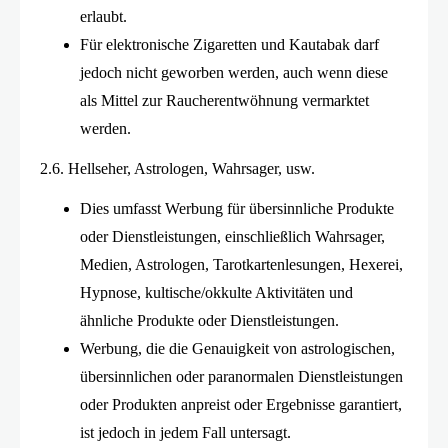
erlaubt.
Für elektronische Zigaretten und Kautabak darf
jedoch nicht geworben werden, auch wenn diese
als Mittel zur Raucherentwöhnung vermarktet
werden.
2.6. Hellseher, Astrologen, Wahrsager, usw.
Dies umfasst Werbung für übersinnliche Produkte
oder Dienstleistungen, einschließlich Wahrsager,
Medien, Astrologen, Tarotkartenlesungen, Hexerei,
Hypnose, kultische/okkulte Aktivitäten und
ähnliche Produkte oder Dienstleistungen.
Werbung, die die Genauigkeit von astrologischen,
übersinnlichen oder paranormalen Dienstleistungen
oder Produkten anpreist oder Ergebnisse garantiert,
ist jedoch in jedem Fall untersagt.