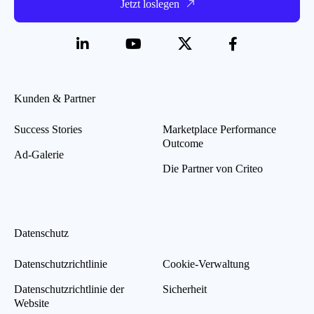
Jetzt loslegen
Kunden & Partner
Success Stories
Marketplace Performance
Outcome
Ad-Galerie
Die Partner von Criteo
Datenschutz
Datenschutzrichtlinie
Cookie-Verwaltung
Datenschutzrichtlinie der
Sicherheit
Website