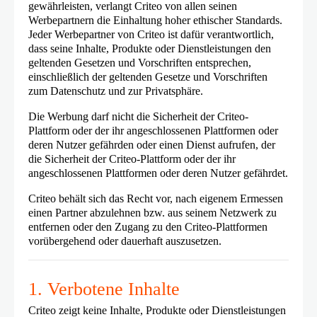
gewährleisten, verlangt Criteo von allen seinen
Werbepartnern die Einhaltung hoher ethischer Standards.
Jeder Werbepartner von Criteo ist dafür verantwortlich,
dass seine Inhalte, Produkte oder Dienstleistungen den
geltenden Gesetzen und Vorschriften entsprechen,
einschließlich der geltenden Gesetze und Vorschriften
zum Datenschutz und zur Privatsphäre.
Die Werbung darf nicht die Sicherheit der Criteo-
Plattform oder der ihr angeschlossenen Plattformen oder
deren Nutzer gefährden oder einen Dienst aufrufen, der
die Sicherheit der Criteo-Plattform oder der ihr
angeschlossenen Plattformen oder deren Nutzer gefährdet.
Criteo behält sich das Recht vor, nach eigenem Ermessen
einen Partner abzulehnen bzw. aus seinem Netzwerk zu
entfernen oder den Zugang zu den Criteo-Plattformen
vorübergehend oder dauerhaft auszusetzen.
1. Verbotene Inhalte
Criteo zeigt keine Inhalte, Produkte oder Dienstleistungen