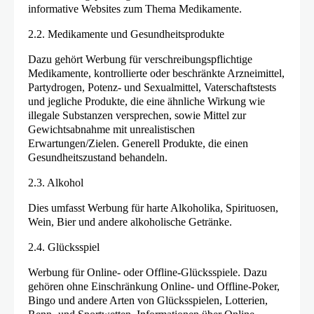
informative Websites zum Thema Medikamente.
2.2. Medikamente und Gesundheitsprodukte
Dazu gehört Werbung für verschreibungspflichtige
Medikamente, kontrollierte oder beschränkte Arzneimittel,
Partydrogen, Potenz- und Sexualmittel, Vaterschaftstests
und jegliche Produkte, die eine ähnliche Wirkung wie
illegale Substanzen versprechen, sowie Mittel zur
Gewichtsabnahme mit unrealistischen
Erwartungen/Zielen. Generell Produkte, die einen
Gesundheitszustand behandeln.
2.3. Alkohol
Dies umfasst Werbung für harte Alkoholika, Spirituosen,
Wein, Bier und andere alkoholische Getränke.
2.4. Glücksspiel
Werbung für Online- oder Offline-Glücksspiele. Dazu
gehören ohne Einschränkung Online- und Offline-Poker,
Bingo und andere Arten von Glücksspielen, Lotterien,