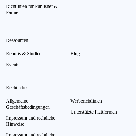
Richtlinien für Publisher &
Partner
Ressourcen
Reports & Studien
Blog
Events
Rechtliches
Allgemeine
Werberichtlinien
Geschäftsbedingungen
Unterstützte Plattformen
Impressum und rechtliche
Hinweise
Impressum und rechtliche