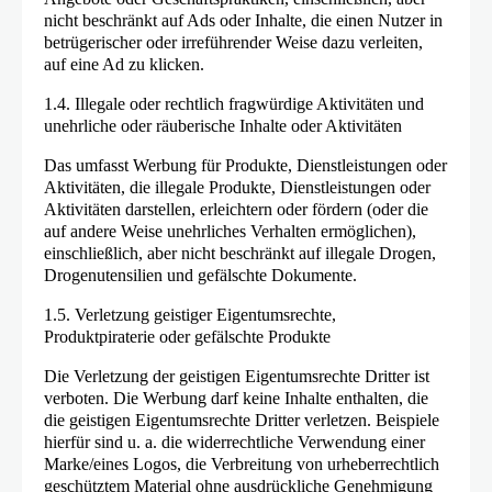
nicht beschränkt auf Ads oder Inhalte, die einen Nutzer in
betrügerischer oder irreführender Weise dazu verleiten,
auf eine Ad zu klicken.
1.4. Illegale oder rechtlich fragwürdige Aktivitäten und
unehrliche oder räuberische Inhalte oder Aktivitäten
Das umfasst Werbung für Produkte, Dienstleistungen oder
Aktivitäten, die illegale Produkte, Dienstleistungen oder
Aktivitäten darstellen, erleichtern oder fördern (oder die
auf andere Weise unehrliches Verhalten ermöglichen),
einschließlich, aber nicht beschränkt auf illegale Drogen,
Drogenutensilien und gefälschte Dokumente.
1.5. Verletzung geistiger Eigentumsrechte,
Produktpiraterie oder gefälschte Produkte
Die Verletzung der geistigen Eigentumsrechte Dritter ist
verboten. Die Werbung darf keine Inhalte enthalten, die
die geistigen Eigentumsrechte Dritter verletzen. Beispiele
hierfür sind u. a. die widerrechtliche Verwendung einer
Marke/eines Logos, die Verbreitung von urheberrechtlich
geschütztem Material ohne ausdrückliche Genehmigung