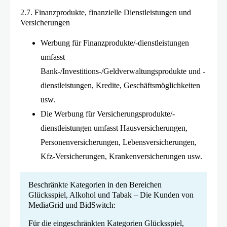
2.7. Finanzprodukte, finanzielle Dienstleistungen und
Versicherungen
Werbung für Finanzprodukte/-dienstleistungen
umfasst
Bank-/Investitions-/Geldverwaltungsprodukte und -
dienstleistungen, Kredite, Geschäftsmöglichkeiten
usw.
Die Werbung für Versicherungsprodukte/-
dienstleistungen umfasst Hausversicherungen,
Personenversicherungen, Lebensversicherungen,
Kfz-Versicherungen, Krankenversicherungen usw.
Beschränkte Kategorien in den Bereichen
Glücksspiel, Alkohol und Tabak – Die Kunden von
MediaGrid und BidSwitch:
Für die eingeschränkten Kategorien Glücksspiel,