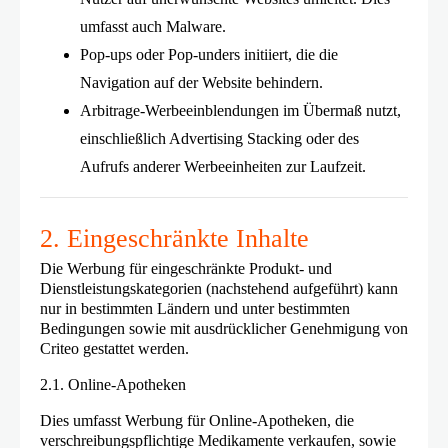
umfasst auch Malware.
Pop-ups oder Pop-unders initiiert, die die
Navigation auf der Website behindern.
Arbitrage-Werbeeinblendungen im Übermaß nutzt,
einschließlich Advertising Stacking oder des
Aufrufs anderer Werbeeinheiten zur Laufzeit.
2. Eingeschränkte Inhalte
Die Werbung für
eingeschränkte
Produkt- und
Dienstleistungskategorien (nachstehend aufgeführt) kann
nur in bestimmten Ländern und unter bestimmten
Bedingungen sowie mit ausdrücklicher Genehmigung von
Criteo gestattet werden.
2.1. Online-Apotheken
Dies umfasst Werbung für Online-Apotheken, die
verschreibungspflichtige Medikamente verkaufen, sowie