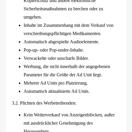
Kopierschutz und andere elektronische
Sicherheitsmaßnahmen zu brechen oder zu
umgehen.
Inhalte im Zusammenhang mit dem Verkauf von
verschreibungspflichtigen Medikamenten.
Automatisch abgespielte Audioelemente.
Pop-up- oder Pop-under-Inhalte.
Verwackelte oder unscharfe Bilder.
Werbung, die nicht innerhalb der angegebenen
Parameter für die Größe der Ad Unit liegt.
Mehrere Ad Units pro Platzierung.
Automatisch aktualisierte Ad Units.
3.2. Plichten des Werbetreibenden:
Kein Weiterverkauf von Anzeigenblöcken, außer
mit ausdrücklicher Genehmigung des
Herausgebers.