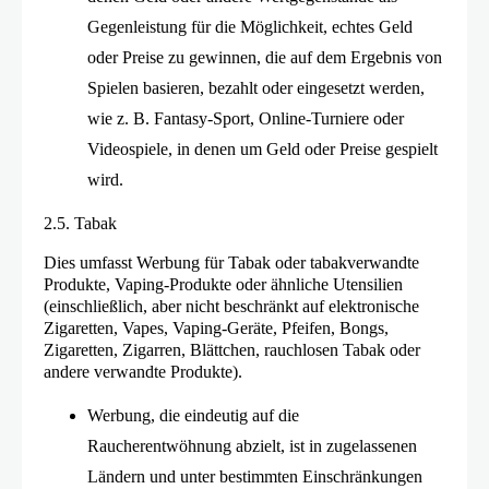
Gegenleistung für die Möglichkeit, echtes Geld
oder Preise zu gewinnen, die auf dem Ergebnis von
Spielen basieren, bezahlt oder eingesetzt werden,
wie z. B. Fantasy-Sport, Online-Turniere oder
Videospiele, in denen um Geld oder Preise gespielt
wird.
2.5. Tabak
Dies umfasst Werbung für Tabak oder tabakverwandte
Produkte, Vaping-Produkte oder ähnliche Utensilien
(einschließlich, aber nicht beschränkt auf elektronische
Zigaretten, Vapes, Vaping-Geräte, Pfeifen, Bongs,
Zigaretten, Zigarren, Blättchen, rauchlosen Tabak oder
andere verwandte Produkte).
Werbung, die eindeutig auf die
Raucherentwöhnung abzielt, ist in zugelassenen
Ländern und unter bestimmten Einschränkungen