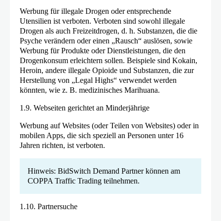
Werbung für illegale Drogen oder entsprechende
Utensilien ist verboten. Verboten sind sowohl illegale
Drogen als auch Freizeitdrogen, d. h. Substanzen, die die
Psyche verändern oder einen „Rausch“ auslösen, sowie
Werbung für Produkte oder Dienstleistungen, die den
Drogenkonsum erleichtern sollen. Beispiele sind Kokain,
Heroin, andere illegale Opioide und Substanzen, die zur
Herstellung von „Legal Highs“ verwendet werden
könnten, wie z. B. medizinisches Marihuana.
1.9. Webseiten gerichtet an Minderjährige
Werbung auf Websites (oder Teilen von Websites) oder in
mobilen Apps, die sich speziell an Personen unter 16
Jahren richten, ist verboten.
Hinweis: BidSwitch Demand Partner können am
COPPA Traffic Trading teilnehmen.
1.10. Partnersuche