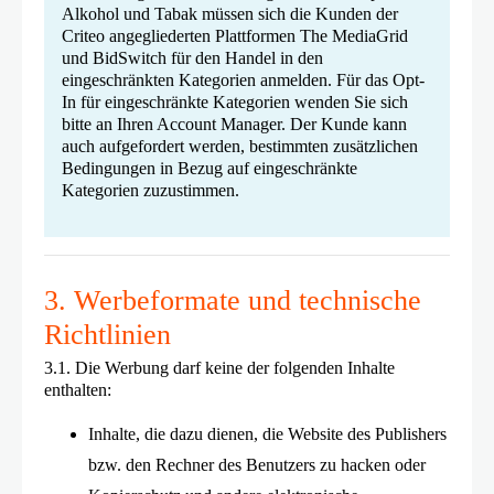
Alkohol und Tabak müssen sich die Kunden der
Criteo angegliederten Plattformen The MediaGrid
und BidSwitch für den Handel in den
eingeschränkten Kategorien anmelden. Für das Opt-
In für eingeschränkte Kategorien wenden Sie sich
bitte an Ihren Account Manager. Der Kunde kann
auch aufgefordert werden, bestimmten zusätzlichen
Bedingungen in Bezug auf eingeschränkte
Kategorien zuzustimmen.
3. Werbeformate und technische
Richtlinien
3.1. Die Werbung darf keine der folgenden Inhalte
enthalten:
Inhalte, die dazu dienen, die Website des Publishers
bzw. den Rechner des Benutzers zu hacken oder