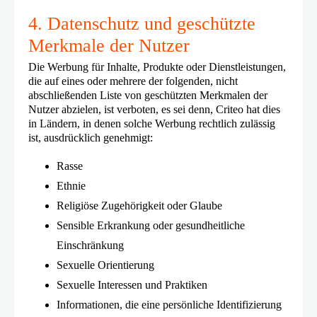
4. Datenschutz und geschützte
Merkmale der Nutzer
Die Werbung für Inhalte, Produkte oder Dienstleistungen,
die auf eines oder mehrere der folgenden, nicht
abschließenden Liste von geschützten Merkmalen der
Nutzer abzielen, ist verboten, es sei denn, Criteo hat dies
in Ländern, in denen solche Werbung rechtlich zulässig
ist, ausdrücklich genehmigt:
Rasse
Ethnie
Religiöse Zugehörigkeit oder Glaube
Sensible Erkrankung oder gesundheitliche
Einschränkung
Sexuelle Orientierung
Sexuelle Interessen und Praktiken
Informationen, die eine persönliche Identifizierung