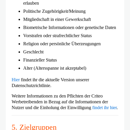
erlauben
Politische Zugehörigkeit/Meinung
Mitgliedschaft in einer Gewerkschaft
Biometrische Informationen oder genetische Daten
Vorstrafen oder strafrechtlicher Status
Religion oder persönliche Überzeugungen
Geschlecht
Finanzieller Status
Alter (Altersspanne ist akzeptabel)
Hier
findet ihr die aktuelle Version unserer
Datenschutzrichtlinie.
Weitere Informationen zu den Pflichten der Criteo
Werbetreibenden in Bezug auf die Informationen der
Nutzer und die Einholung der Einwilligung
findet ihr hier
.
5. Zielgruppen