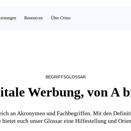
eistungen
Ressourcen
Über Criteo
BEGRIFFSGLOSSAR
itale Werbung, von A b
reich an Akronymen und Fachbegriffen. Mit den Definit
e bietet euch unser Glossar eine Hilfestellung und Orien