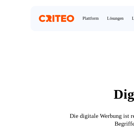
Plattform
Lösungen
L
Dig
Die digitale Werbung ist 
Begriff