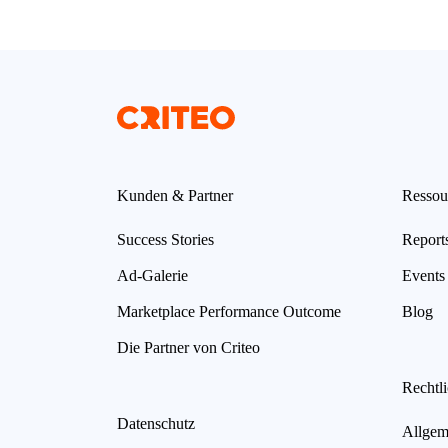
Kunden & Partner
Ressou
Success Stories
Report
Ad-Galerie
Events
Marketplace Performance Outcome
Blog
Die Partner von Criteo
Rechtl
Datenschutz
Allgem