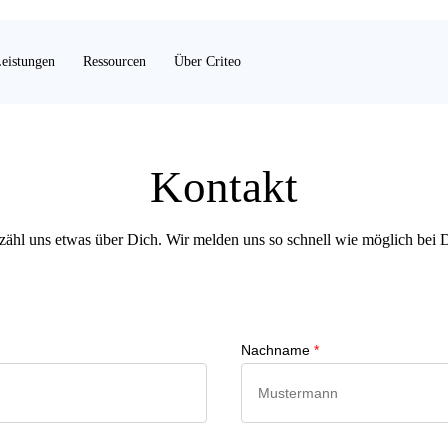
eistungen
Ressourcen
Über Criteo
Kontakt
zähl uns etwas über Dich. Wir melden uns so schnell wie möglich bei D