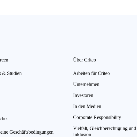
rcen
Über Criteo
s & Studien
Arbeiten für Criteo
Unternehmen
Investoren
In den Medien
Corporate Responsibility
iches
Vielfalt, Gleichberechtigung und
eine Geschäftsbedingungen
Inklusion