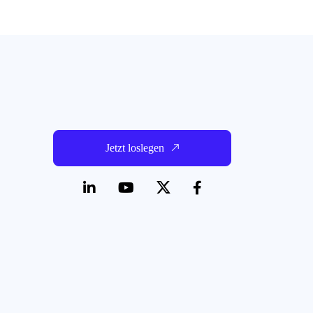
Jetzt loslegen