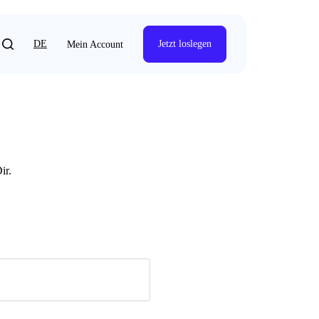
DE
Jetzt loslegen
Mein Account
ir.