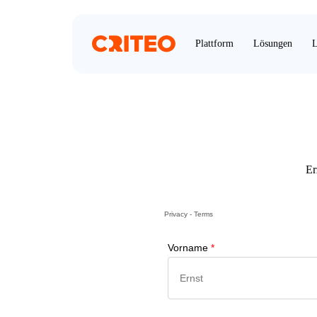
Plattform
Lösungen
L
Er