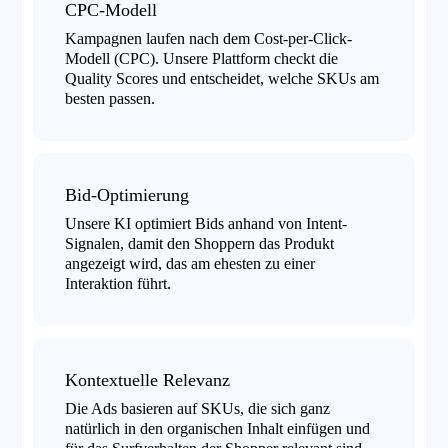
CPC-Modell
Kampagnen laufen nach dem Cost-per-Click-
Modell (CPC). Unsere Plattform checkt die
Quality Scores und entscheidet, welche SKUs am
besten passen.
Bid-Optimierung
Unsere KI optimiert Bids anhand von Intent-
Signalen, damit den Shoppern das Produkt
angezeigt wird, das am ehesten zu einer
Interaktion führt.
Kontextuelle Relevanz
Die Ads basieren auf SKUs, die sich ganz
natürlich in den organischen Inhalt einfügen und