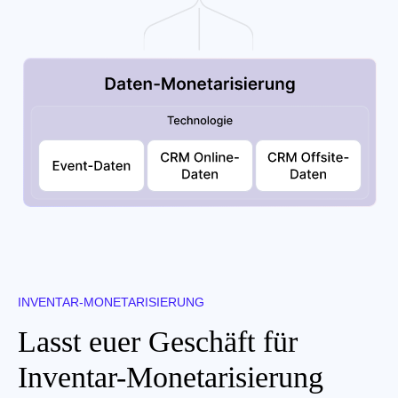
INVENTAR-MONETARISIERUNG
Lasst euer Geschäft für
Inventar-Monetarisierung