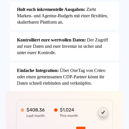
Holt euch inkrementelle Ausgaben:
Zieht
Marken- und Agentur-Budgets mit einer flexiblen,
skalierbaren Plattform an.
Kontrolliert eure wertvollen Daten:
Der Zugriff
auf eure Daten und euer Inventar ist sicher und
unter eurer Kontrolle.
Einfache Integration:
Über OneTag von Criteo
oder einen gemeinsamen CDP-Partner könnt ihr
Daten schnell einbinden und verknüpfen.