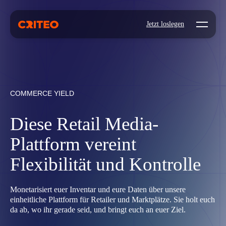
Open mo
Jetzt loslegen
COMMERCE YIELD
Diese Retail Media-
Plattform vereint
Flexibilität und Kontrolle
Monetarisiert euer Inventar und eure Daten über unsere
einheitliche Plattform für Retailer und Marktplätze. Sie holt euch
da ab, wo ihr gerade seid, und bringt euch an euer Ziel.