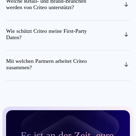
Welche Retail- und Brand-Branchen
werden von Criteo unterstützt?
Wie schützt Criteo meine First-Party
Daten?
Mit welchen Partnern arbeitet Criteo
zusammen?
Es ist an der Zeit, eure