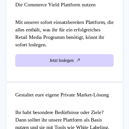
Die Commerce Yield Plattform nutzen
Mit unserer sofort einsatzbereiten Plattform, die
alles enthält, was ihr für ein erfolgreiches
Retail Media Programm benötigt, könnt ihr
sofort loslegen.
Jetzt loslegen
Gestaltet eure eigene Private Market-Lösung
Ihr habt besondere Bedürfnisse oder Ziele?
Dann solltet ihr unsere Plattform als Basis
nutzen und sie mit Tools wie White Labeling,