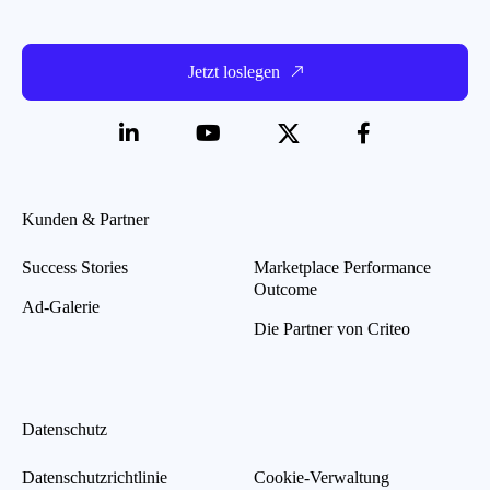
Jetzt loslegen
Kunden & Partner
Success Stories
Marketplace Performance
Outcome
Ad-Galerie
Die Partner von Criteo
Datenschutz
Datenschutzrichtlinie
Cookie-Verwaltung