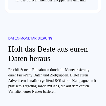
für das Surfverhalten der Shopper relevant sind.
DATEN-MONETARISIERUNG
Holt das Beste aus euren
Daten heraus
Erschließt neue Einnahmen durch die Monetarisierung
eurer First-Party Daten und Zielgruppen. Bietet euren
Advertisern kanalübergreifend ROI-starke Kampagnen mit
präzisem Targeting sowie mit Ads, die auf dem echten
Verhalten eurer Nutzer basieren.