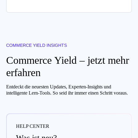
COMMERCE YIELD INSIGHTS
Commerce Yield – jetzt mehr
erfahren
Entdeckt die neuesten Updates, Experten-Insights und
intelligente Lern-Tools. So seid ihr immer einen Schritt voraus.
HELP CENTER
Was ist neu?