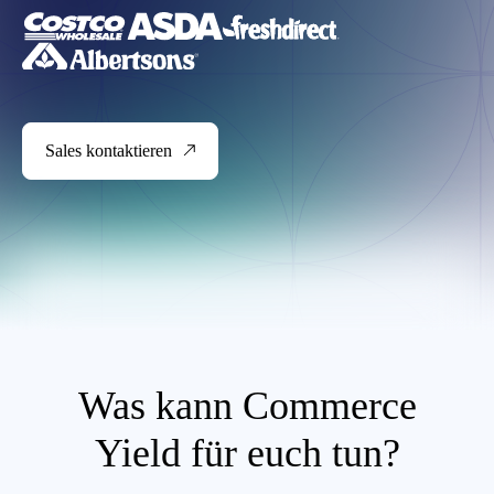
Sales kontaktieren
Was kann Commerce
Yield für euch tun?