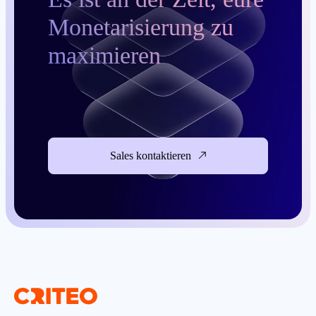
Monetarisierung zu
maximieren
Sales kontaktieren