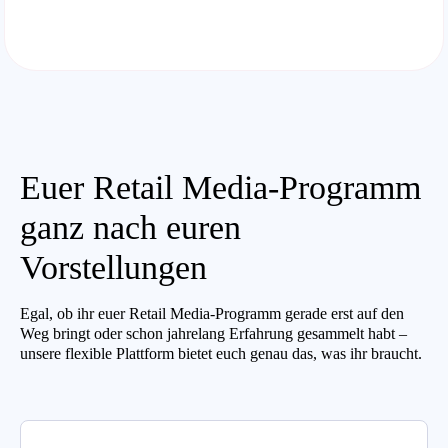
Euer Retail Media-Programm
ganz nach euren
Vorstellungen
Egal, ob ihr euer Retail Media-Programm gerade erst auf den
Weg bringt oder schon jahrelang Erfahrung gesammelt habt –
unsere flexible Plattform bietet euch genau das, was ihr braucht.