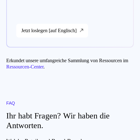
Jetzt loslegen [auf Englisch]
Erkundet unsere umfangreiche Sammlung von Ressourcen im
Ressourcen-Center
.
FAQ
Ihr habt Fragen? Wir haben die
Antworten.