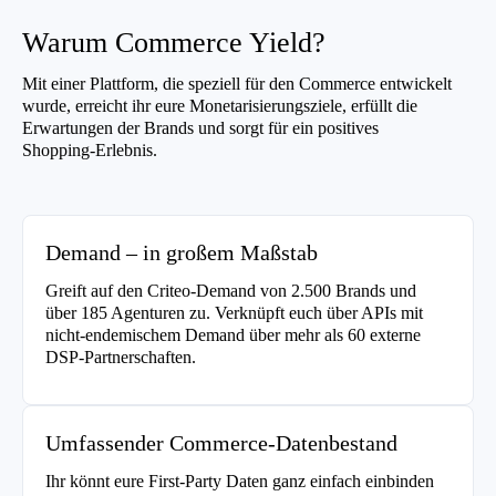
Warum Commerce Yield?
Mit einer Plattform, die speziell für den Commerce entwickelt
wurde, erreicht ihr eure Monetarisierungsziele, erfüllt die
Erwartungen der Brands und sorgt für ein positives
Shopping-Erlebnis.
Demand – in großem Maßstab
Greift auf den Criteo-Demand von 2.500 Brands und
über 185 Agenturen zu. Verknüpft euch über APIs mit
nicht-endemischem Demand über mehr als 60 externe
DSP-Partnerschaften.
Umfassender Commerce-Datenbestand
Ihr könnt eure First-Party Daten ganz einfach einbinden