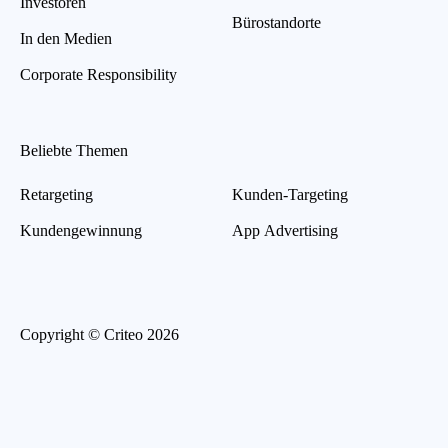
Investoren
Bürostandorte
In den Medien
Corporate Responsibility
Beliebte Themen
Retargeting
Kunden-Targeting
Kundengewinnung
App Advertising
Copyright © Criteo 2026