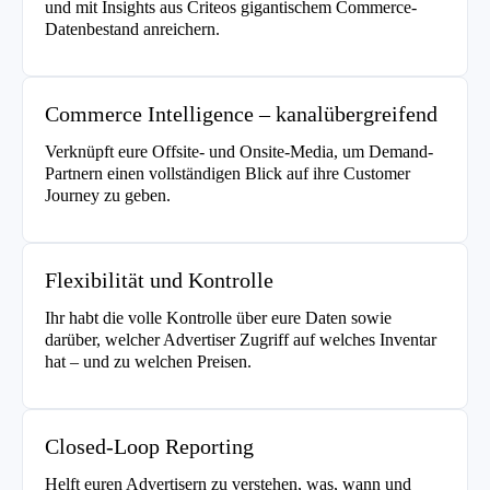
und mit Insights aus Criteos gigantischem Commerce-
Datenbestand anreichern.
Commerce Intelligence – kanalübergreifend
Verknüpft eure Offsite- und Onsite-Media, um Demand-
Partnern einen vollständigen Blick auf ihre Customer
Journey zu geben.
Flexibilität und Kontrolle
Ihr habt die volle Kontrolle über eure Daten sowie
darüber, welcher Advertiser Zugriff auf welches Inventar
hat – und zu welchen Preisen.
Closed-Loop Reporting
Helft euren Advertisern zu verstehen, was, wann und