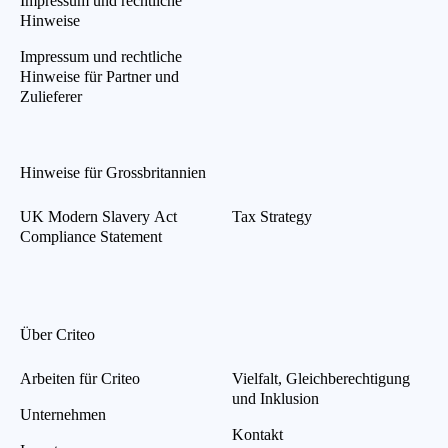
Impressum und rechtliche
Hinweise
Impressum und rechtliche
Hinweise für Partner und
Zulieferer
Hinweise für Grossbritannien
UK Modern Slavery Act
Tax Strategy
Compliance Statement
Über Criteo
Arbeiten für Criteo
Vielfalt, Gleichberechtigung
und Inklusion
Unternehmen
Kontakt