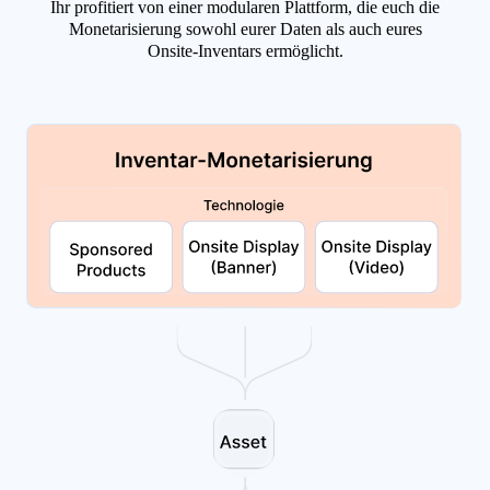
Ihr profitiert von einer modularen Plattform, die euch die
Monetarisierung sowohl eurer Daten als auch eures
Onsite-Inventars ermöglicht.