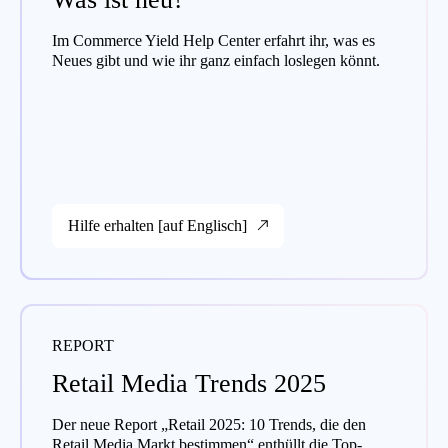
Im Commerce Yield Help Center erfahrt ihr, was es
Neues gibt und wie ihr ganz einfach loslegen könnt.
Hilfe erhalten [auf Englisch]
REPORT
Retail Media Trends 2025
Der neue Report „Retail 2025: 10 Trends, die den
Retail Media Markt bestimmen“ enthüllt die Top-