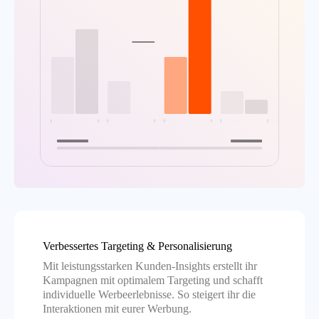
Verbessertes Targeting & Personalisierung
Mit leistungsstarken Kunden-Insights erstellt ihr
Kampagnen mit optimalem Targeting und schafft
individuelle Werbeerlebnisse. So steigert ihr die
Interaktionen mit eurer Werbung.