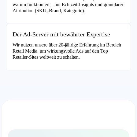
warum funktioniert – mit Echtzeit-Insights und granularer
Attribution (SKU, Brand, Kategorie).
Der Ad-Server mit bewährter Expertise
Wir nutzen unsere über 20-jährige Erfahrung im Bereich
Retail Media, um wirkungsvolle Ads auf den Top
Retailer-Sites weltweit zu schalten.