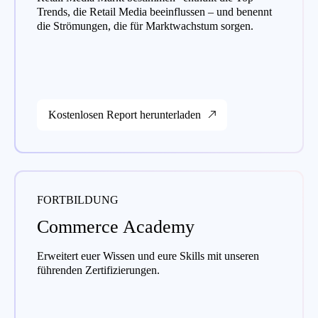
Trends, die Retail Media beeinflussen – und benennt
die Strömungen, die für Marktwachstum sorgen.
Kostenlosen Report herunterladen
FORTBILDUNG
Commerce Academy
Erweitert euer Wissen und eure Skills mit unseren
führenden Zertifizierungen.