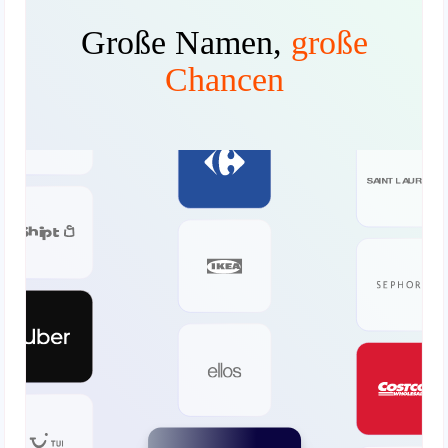
Große Namen,
große
Chancen