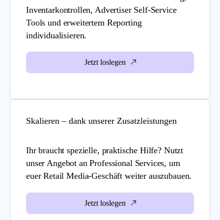
Inventarkontrollen, Advertiser Self-Service
Tools und erweitertem Reporting
individualisieren.
Jetzt loslegen
Skalieren – dank unserer Zusatzleistungen
Ihr braucht spezielle, praktische Hilfe? Nutzt
unser Angebot an Professional Services, um
euer Retail Media-Geschäft weiter auszubauen.
Jetzt loslegen