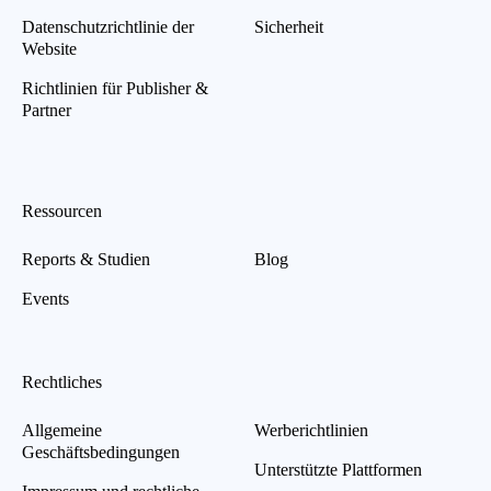
Datenschutzrichtlinie der
Sicherheit
Website
Richtlinien für Publisher &
Partner
Ressourcen
Reports & Studien
Blog
Events
Rechtliches
Allgemeine
Werberichtlinien
Geschäftsbedingungen
Unterstützte Plattformen