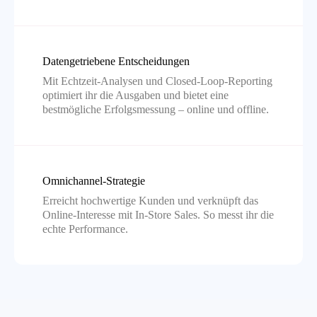
Datengetriebene Entscheidungen
Mit Echtzeit-Analysen und Closed-Loop-Reporting
optimiert ihr die Ausgaben und bietet eine
bestmögliche Erfolgsmessung – online und offline.
Omnichannel-Strategie
Erreicht hochwertige Kunden und verknüpft das
Online-Interesse mit In-Store Sales. So messt ihr die
echte Performance.