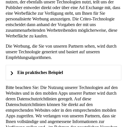
nutzen, der ebenfalls unsere Technologien nutzt, teilt uns der
Publisher entweder direkt oder über eine Ad Exchange mit, dass
eine Werbefläche zur Verfügung steht, um Ihnen für Sie
personalisierte Werbung anzuzeigen. Die Criteo-Technologie
entscheidet dann anhand der Vorgaben der mit uns
zusammenarbeitenden Werbetreibenden möglicherweise, diese
Werbefläche zu kaufen.
Die Werbung, die Sie von unseren Partnern sehen, wird durch
unsere Technologie generiert und basiert auf unseren
Empfehlungsalgorithmen.
Ein praktisches Beispiel
Bitte beachten Sie: Die Nutzung unserer Technologien auf den
Websites und in den mobilen Apps unserer Partner wird durch
deren Datenschutzrichtlinien geregelt. Auf diese
Datenschutzrichtlinien können Sie direkt auf den
entsprechenden Websites oder in den entsprechenden mobilen
Apps zugreifen. Wir verlangen von unseren Partnern, dass sie
Ihnen vollständige und angemessene Informationen zur