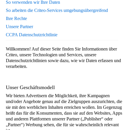
So verwenden wir Ihre Daten
So arbeiten die Criteo-Services umgebungsübergreifend
Ihre Rechte
Unsere Partner
CCPA Datenschutzrichtlinie
Willkommen! Auf dieser Seite finden Sie Informationen über
Criteo, unsere Technologien und Services, unsere
Datenschutzrichtlinien sowie dazu, wie wir Daten erfassen und
verarbeiten.
Unser Geschäftsmodell
Wir bieten Advertisern die Möglichkeit, ihre Kampagnen
und/oder Angebote genau auf die Zielgruppen auszurichten, die
sie mit den werblichen Inhalten erreichen wollen. Im Gegenzug
heißt das für die Konsumenten, dass sie auf den Websites, Apps
und anderen Plattformen unserer Partner („Publisher“ oder
„Partner“) Werbung sehen, die für sie wahrscheinlich relevant