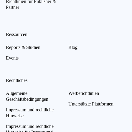
Richtlinien für Publisher &
Partner
Ressourcen
Reports & Studien
Blog
Events
Rechtliches
Allgemeine
Werberichtlinien
Geschäftsbedingungen
Unterstützte Plattformen
Impressum und rechtliche
Hinweise
Impressum und rechtliche