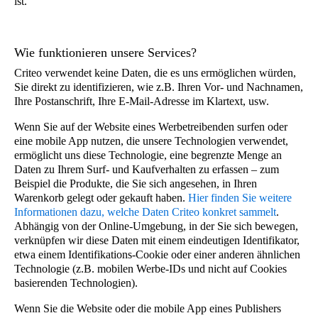
ist.
Wie funktionieren unsere Services?
Criteo verwendet keine Daten, die es uns ermöglichen würden,
Sie direkt zu identifizieren, wie z.B. Ihren Vor- und Nachnamen,
Ihre Postanschrift, Ihre E-Mail-Adresse im Klartext, usw.
Wenn Sie auf der Website eines Werbetreibenden surfen oder
eine mobile App nutzen, die unsere Technologien verwendet,
ermöglicht uns diese Technologie, eine begrenzte Menge an
Daten zu Ihrem Surf- und Kaufverhalten zu erfassen – zum
Beispiel die Produkte, die Sie sich angesehen, in Ihren
Warenkorb gelegt oder gekauft haben.
Hier finden Sie weitere
Informationen dazu, welche Daten Criteo konkret sammelt
.
Abhängig von der Online-Umgebung, in der Sie sich bewegen,
verknüpfen wir diese Daten mit einem eindeutigen Identifikator,
etwa einem Identifikations-Cookie oder einer anderen ähnlichen
Technologie (z.B. mobilen Werbe-IDs und nicht auf Cookies
basierenden Technologien).
Wenn Sie die Website oder die mobile App eines Publishers