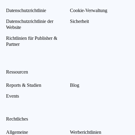
Datenschutzrichtlinie
Cookie-Verwaltung
Datenschutzrichtlinie der
Sicherheit
Website
Richtlinien für Publisher &
Partner
Ressourcen
Reports & Studien
Blog
Events
Rechtliches
Allgemeine
Werberichtlinien