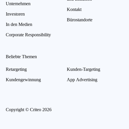
Unternehmen
Kontakt
Investoren
Bürostandorte
In den Medien
Corporate Responsibility
Beliebte Themen
Retargeting
Kunden-Targeting
Kundengewinnung
App Advertising
Copyright © Criteo 2026