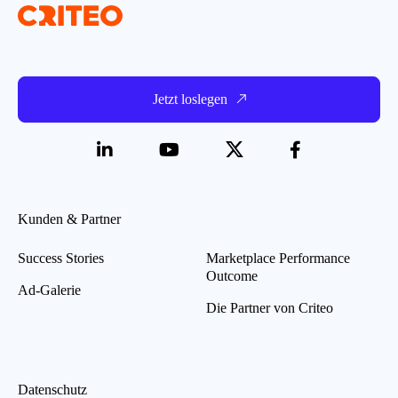
Jetzt loslegen
Kunden & Partner
Success Stories
Marketplace Performance
Outcome
Ad-Galerie
Die Partner von Criteo
Datenschutz