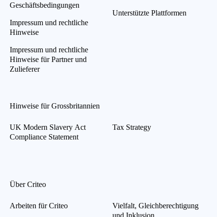
Geschäftsbedingungen
Unterstützte Plattformen
Impressum und rechtliche
Hinweise
Impressum und rechtliche
Hinweise für Partner und
Zulieferer
Hinweise für Grossbritannien
UK Modern Slavery Act
Tax Strategy
Compliance Statement
Über Criteo
Arbeiten für Criteo
Vielfalt, Gleichberechtigung
und Inklusion