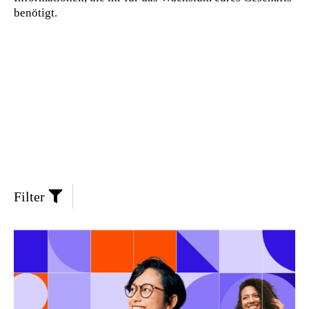
benötigt.
Filter