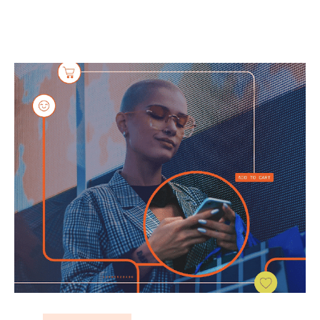
Mehr erfahren
Mehr erfahren