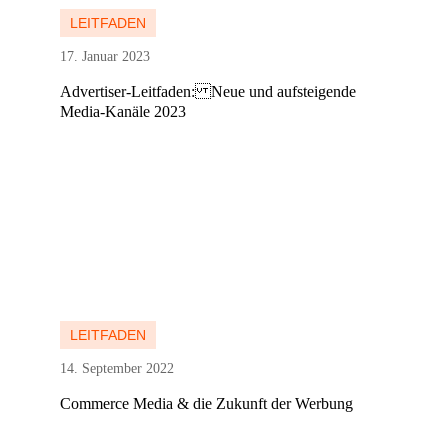
LEITFADEN
17. Januar 2023
Advertiser-Leitfaden: Neue und aufsteigende
Media-Kanäle 2023
Mehr erfahren
Mehr erfahren
LEITFADEN
14. September 2022
Commerce Media & die Zukunft der Werbung