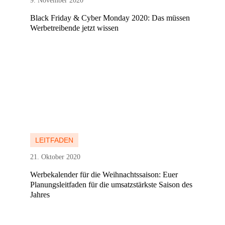
9. November 2020
Black Friday & Cyber Monday 2020: Das müssen
Werbetreibende jetzt wissen
Mehr erfahren
Mehr erfahren
LEITFADEN
21. Oktober 2020
Werbekalender für die Weihnachtssaison: Euer
Planungsleitfaden für die umsatzstärkste Saison des
Jahres