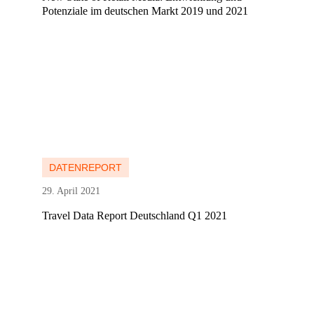
Potenziale im deutschen Markt 2019 und 2021
Mehr erfahren
Mehr erfahren
DATENREPORT
29. April 2021
Travel Data Report Deutschland Q1 2021