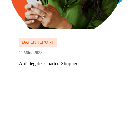
Mehr erfahren
DATENREPORT
1. März 2023
Aufstieg der smarten Shopper
Mehr erfahren