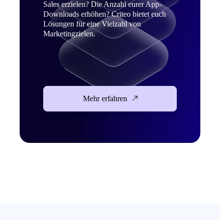
Sales erzielen? Die Anzahl eurer App-
Downloads erhöhen? Criteo bietet euch
Lösungen für eine Vielzahl von
Marketingzielen.
Mehr erfahren