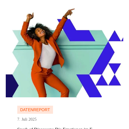
Mehr erfahren
Mehr erfahren
DATENREPORT
7. Juli 2025