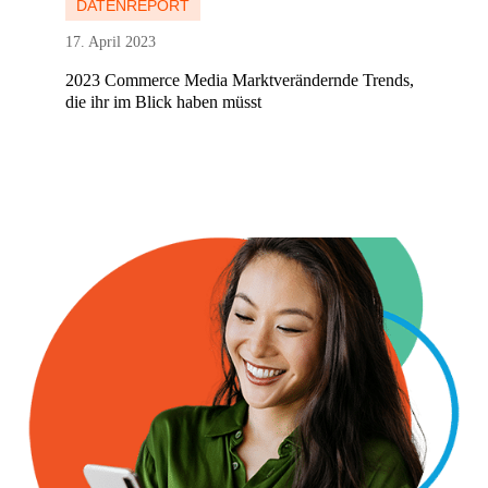
DATENREPORT
17. April 2023
2023 Commerce Media Marktverändernde Trends,
die ihr im Blick haben müsst
Mehr erfahren