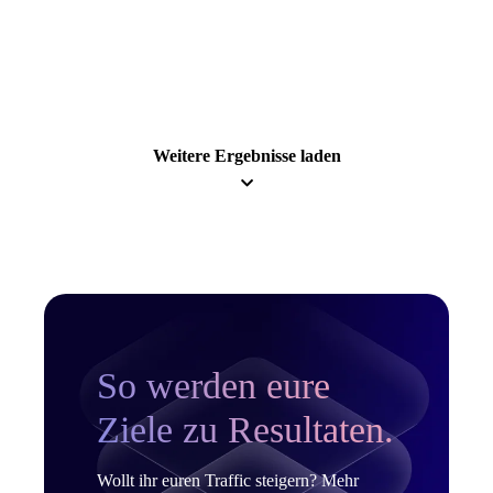
Mehr erfahren
Weitere Ergebnisse laden
So werden eure
Ziele zu Resultaten.
Wollt ihr euren Traffic steigern? Mehr