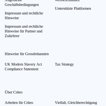
Geschäftsbedingungen
Unterstützte Plattformen
Impressum und rechtliche
Hinweise
Impressum und rechtliche
Hinweise für Partner und
Zulieferer
Hinweise für Grossbritannien
UK Modern Slavery Act
Tax Strategy
Compliance Statement
Über Criteo
Arbeiten für Criteo
Vielfalt, Gleichberechtigung