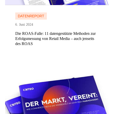
Mehr erfahren
DATENREPORT
6. Juni 2024
Die ROAS-Falle: 11 datengestützte Methoden zur
Erfolgsmessung von Retail Media – auch jenseits
des ROAS
Mehr erfahren