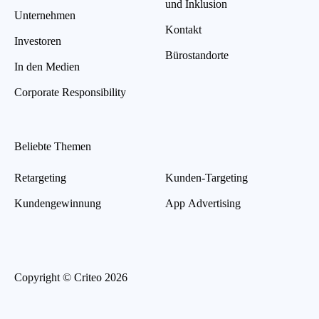
und Inklusion
Unternehmen
Kontakt
Investoren
Bürostandorte
In den Medien
Corporate Responsibility
Beliebte Themen
Retargeting
Kunden-Targeting
Kundengewinnung
App Advertising
Copyright © Criteo 2026