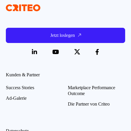
Jetzt loslegen
Kunden & Partner
Success Stories
Marketplace Performance
Outcome
Ad-Galerie
Die Partner von Criteo
Datenschutz