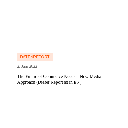
Mehr erfahren
Mehr erfahren
DATENREPORT
2. Juni 2022
The Future of Commerce Needs a New Media
Approach (Dieser Report ist in EN)