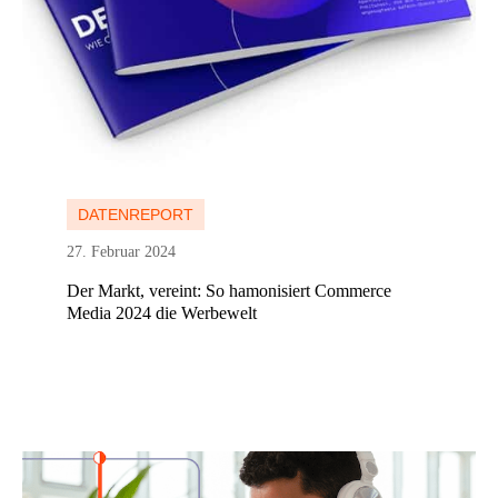
Mehr erfahren
DATENREPORT
27. Februar 2024
Der Markt, vereint: So hamonisiert Commerce
Media 2024 die Werbewelt
Mehr erfahren