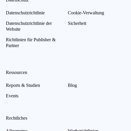
Datenschutzrichtlinie
Cookie-Verwaltung
Datenschutzrichtlinie der
Sicherheit
Website
Richtlinien für Publisher &
Partner
Ressourcen
Reports & Studien
Blog
Events
Rechtliches
Allgemeine
Werberichtlinien