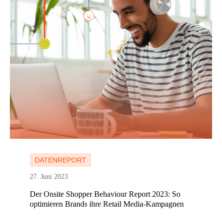
Mehr erfahren
DATENREPORT
27. Juni 2023
Der Onsite Shopper Behaviour Report 2023: So
optimieren Brands ihre Retail Media-Kampagnen