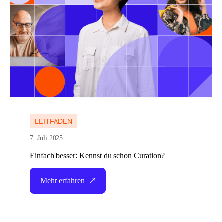
LEITFADEN
7. Juli 2025
Einfach besser: Kennst du schon Curation?
Mehr erfahren