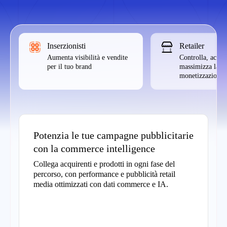
Inserzionisti
Retailer
Aumenta visibilità e vendite
Controlla, accres
per il tuo brand
massimizza la
monetizzazione
Potenzia le tue campagne pubblicitarie
con la commerce intelligence
Collega acquirenti e prodotti in ogni fase del
percorso, con performance e pubblicità retail
media ottimizzati con dati commerce e IA.