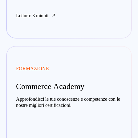
Lettura: 3 minuti
FORMAZIONE
Commerce Academy
Approfondisci le tue conoscenze e competenze con le
nostre migliori certificazioni.