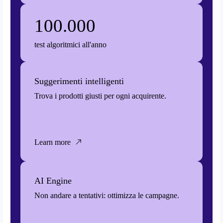
100.000
test algoritmici all'anno
Suggerimenti intelligenti
Trova i prodotti giusti per ogni acquirente.
Learn more
AI Engine
Non andare a tentativi: ottimizza le campagne.