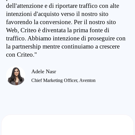
dell'attenzione e di riportare traffico con alte
intenzioni d'acquisto verso il nostro sito
favorendo la conversione. Per il nostro sito
Web, Criteo è diventata la prima fonte di
traffico. Abbiamo intenzione di proseguire con
la partnership mentre continuiamo a crescere
con Criteo."
Adele Nasr
Chief Marketing Officer, Aventon