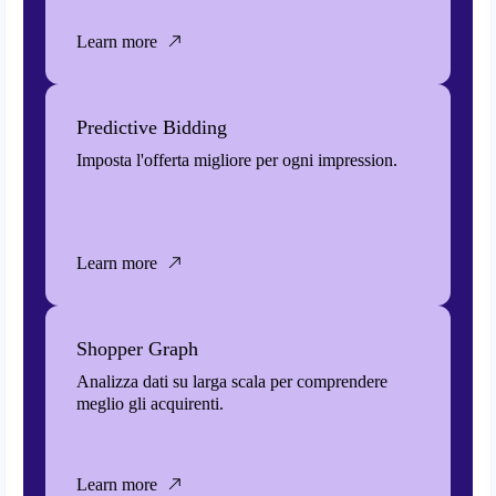
Learn more
Predictive Bidding
Imposta l'offerta migliore per ogni impression.
Learn more
Shopper Graph
Analizza dati su larga scala per comprendere
meglio gli acquirenti.
Learn more