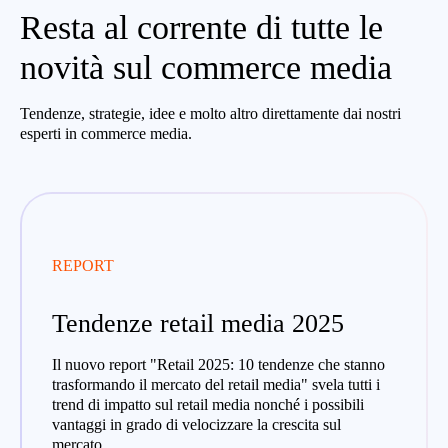
Resta al corrente di tutte le
novità sul commerce media
Tendenze, strategie, idee e molto altro direttamente dai nostri
esperti in commerce media.
REPORT
Tendenze retail media 2025
Il nuovo report "Retail 2025: 10 tendenze che stanno
trasformando il mercato del retail media" svela tutti i
trend di impatto sul retail media nonché i possibili
vantaggi in grado di velocizzare la crescita sul
mercato.