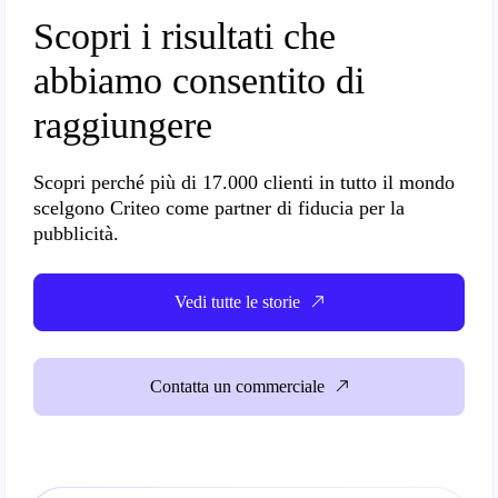
Scopri i risultati che
abbiamo consentito di
raggiungere
Scopri perché più di
17.000 clienti in tutto
il mondo
scelgono Criteo come partner di fiducia per la
pubblicità.
Vedi tutte le storie
Contatta un commerciale