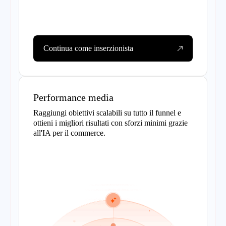
Continua come inserzionista
Performance media
Raggiungi obiettivi scalabili su tutto il funnel e
ottieni i migliori risultati con sforzi minimi grazie
all'IA per il commerce.