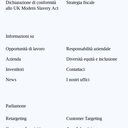
Dichiarazione di conformità
Strategia fiscale
allo UK Modern Slavery Act
Informazioni su
Opportunità di lavoro
Responsabilità aziendale
Azienda
Diversità equità e inclusione
Investitori
Contattaci
News
I nostri uffici
Parliamone
Retargeting
Customer Targeting