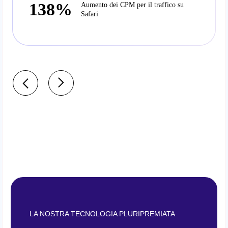
138%
Aumento dei CPM per il traffico su
Safari
LA NOSTRA TECNOLOGIA PLURIPREMIATA