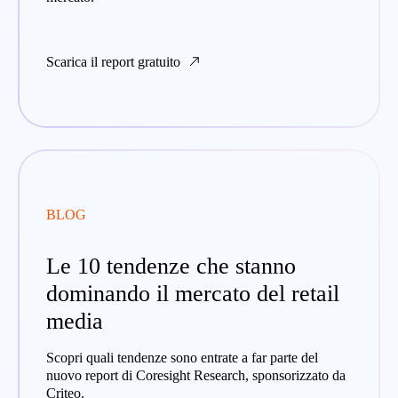
Scarica il report gratuito
BLOG
Le 10 tendenze che stanno
dominando il mercato del retail
media
Scopri quali tendenze sono entrate a far parte del
nuovo report di Coresight Research, sponsorizzato da
Criteo.