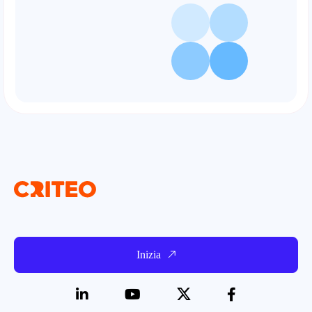
Inizia