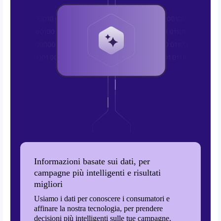
Informazioni basate sui dati, per
campagne più intelligenti e risultati
migliori
Usiamo i dati per conoscere i consumatori e
affinare la nostra tecnologia, per prendere
decisioni più intelligenti sulle tue campagne,