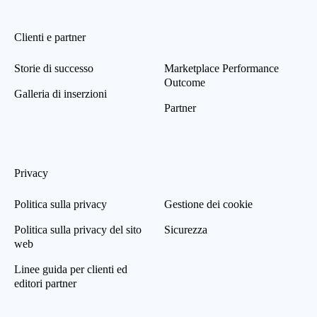
Clienti e partner
Storie di successo
Marketplace Performance
Outcome
Galleria di inserzioni
Partner
Privacy
Politica sulla privacy
Gestione dei cookie
Politica sulla privacy del sito
Sicurezza
web
Linee guida per clienti ed
editori partner