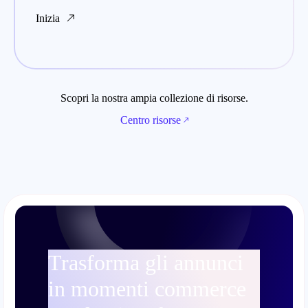
Inizia
Scopri la nostra ampia collezione di risorse.
Centro risorse
Trasforma gli annunci
in momenti commerce