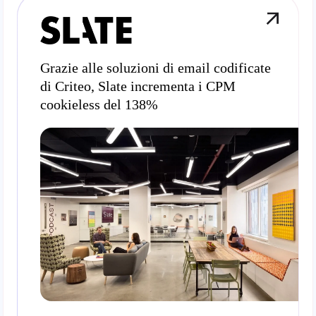
Grazie alle soluzioni di email codificate
di Criteo, Slate incrementa i CPM
cookieless del 138%