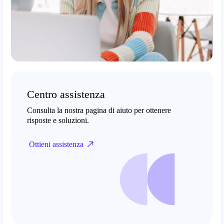
Centro assistenza
Consulta la nostra pagina di aiuto per ottenere
risposte e soluzioni.
Ottieni assistenza