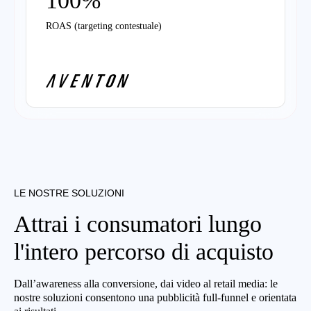
100%
ROAS (targeting contestuale)
LE NOSTRE SOLUZIONI
Attrai i consumatori lungo
l'intero percorso di acquisto
Dall’awareness alla conversione, dai video al retail media: le
nostre soluzioni consentono una pubblicità full-funnel e orientata