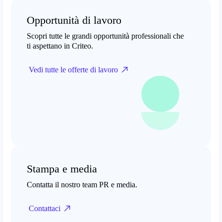
Opportunità di lavoro
Scopri tutte le grandi opportunità professionali che
ti aspettano in Criteo.
Vedi tutte le offerte di lavoro
Stampa e media
Contatta il nostro team PR e media.
Contattaci