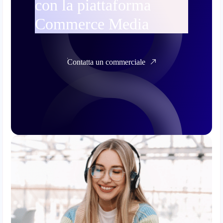
con la piattaforma
Commerce Media
Contatta un commerciale