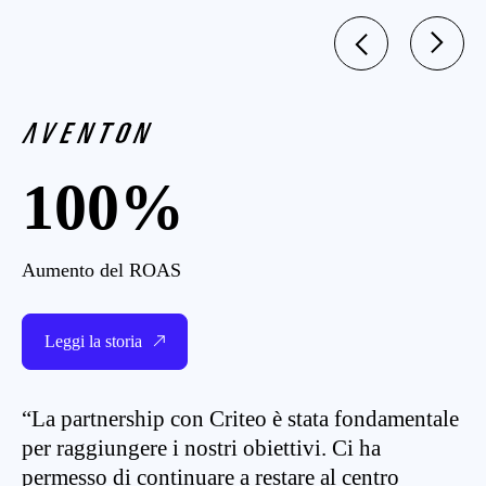
100%
Aumento del ROAS
Leggi la storia
“La partnership con Criteo è stata fondamentale
per raggiungere i nostri obiettivi. Ci ha
permesso di continuare a restare al centro