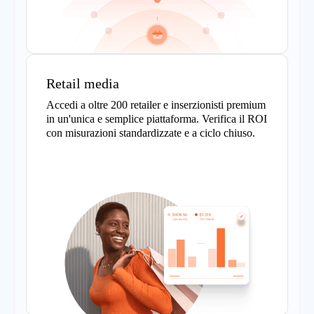
Retail media
Accedi a oltre 200 retailer e inserzionisti premium
in un'unica e semplice piattaforma. Verifica il ROI
con misurazioni standardizzate e a ciclo chiuso.