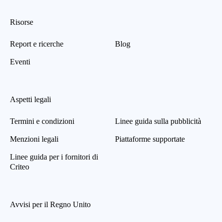
Risorse
Report e ricerche
Blog
Eventi
Aspetti legali
Termini e condizioni
Linee guida sulla pubblicità
Menzioni legali
Piattaforme supportate
Linee guida per i fornitori di
Criteo
Avvisi per il Regno Unito