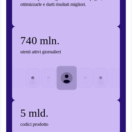
ottimizzarle e darti risultati migliori.
740 mln.
utenti attivi giornalieri
5 mld.
codici prodotto