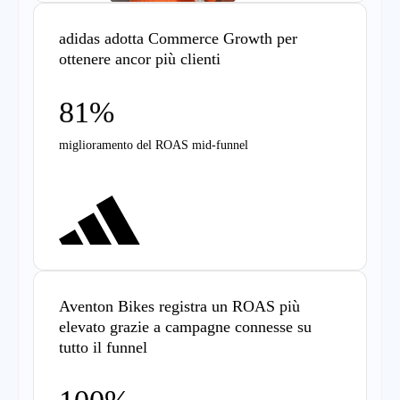
adidas adotta Commerce Growth per
ottenere ancor più clienti
81%
miglioramento del ROAS mid-funnel
Aventon Bikes registra un ROAS più
elevato grazie a campagne connesse su
tutto il funnel