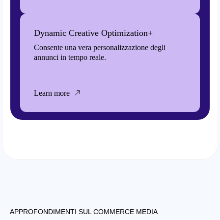
Dynamic Creative Optimization+
Consente una vera personalizzazione degli
annunci in tempo reale.
Learn more
APPROFONDIMENTI SUL COMMERCE MEDIA