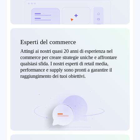
Esperti del commerce
Attingi ai nostri quasi 20 anni di esperienza nel
commerce per creare strategie uniche e affrontare
qualsiasi sfida. I nostri esperti di retail media,
performance e supply sono pronti a garantire il
raggiungimento dei tuoi obiettivi.