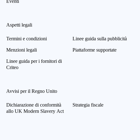
Eventi
Aspetti legali
Termini e condizioni
Linee guida sulla pubblicità
Menzioni legali
Piattaforme supportate
Linee guida per i fornitori di
Criteo
Avvisi per il Regno Unito
Dichiarazione di conformità
Strategia fiscale
allo UK Modern Slavery Act