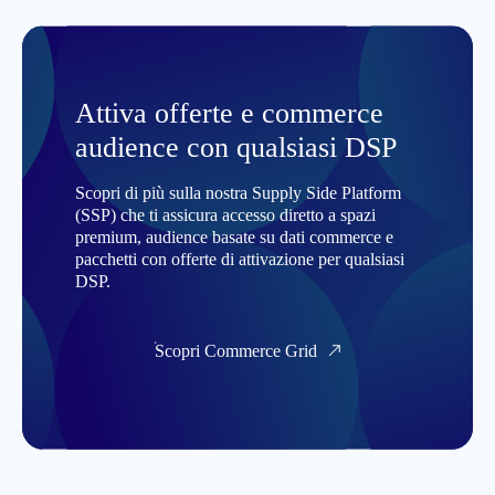
Attiva offerte e commerce
audience con qualsiasi DSP
Scopri di più sulla nostra Supply Side Platform
(SSP) che ti assicura accesso diretto a spazi
premium, audience basate su dati commerce e
pacchetti con offerte di attivazione per qualsiasi
DSP.
Scopri Commerce Grid