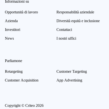
Informazioni su
Opportunità di lavoro
Responsabilità aziendale
Azienda
Diversità equità e inclusione
Investitori
Contattaci
News
I nostri uffici
Parliamone
Retargeting
Customer Targeting
Customer Acquisition
App Advertising
Copyright © Criteo 2026