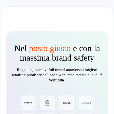
Nel
posto giusto
e con la
massima brand safety
Raggiungi obiettivi full funnel attraverso i migliori
retailer e publisher dell’open web, monitorati e di qualità
verificata.