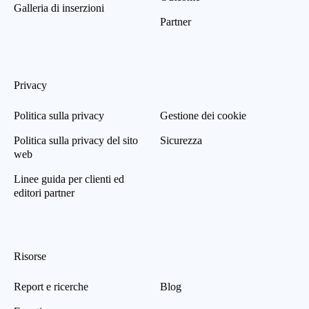
Galleria di inserzioni
Partner
Privacy
Politica sulla privacy
Gestione dei cookie
Politica sulla privacy del sito
Sicurezza
web
Linee guida per clienti ed
editori partner
Risorse
Report e ricerche
Blog