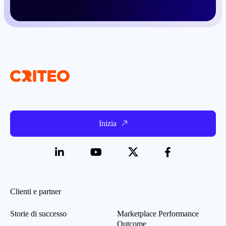
Inizia
Clienti e partner
Storie di successo
Marketplace Performance
Outcome