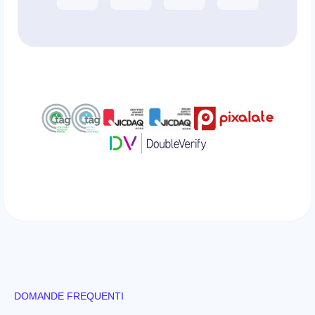
DOMANDE FREQUENTI