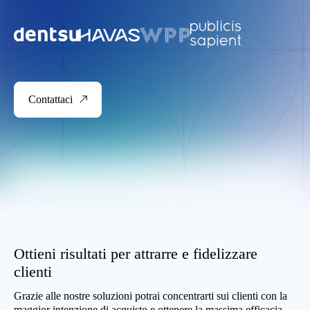
Contattaci
Ottieni risultati per attrarre e fidelizzare
clienti
Grazie alle nostre soluzioni potrai concentrarti sui clienti con la
maggior intenzione di acquisto e ottenere la massima efficacia