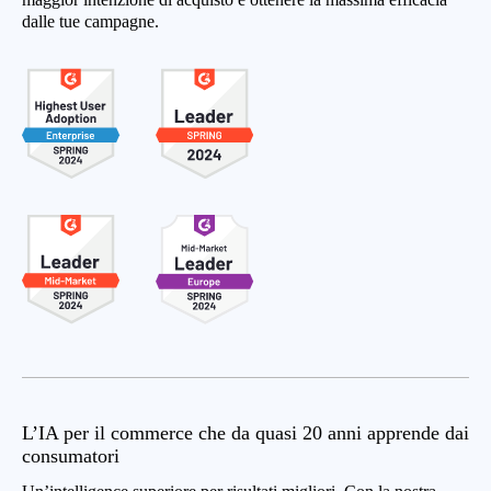
dalle tue campagne.
L’IA per il commerce che da quasi 20 anni apprende dai
consumatori