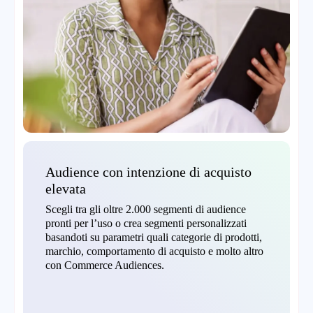
Audience con intenzione di acquisto
elevata
Scegli tra gli oltre 2.000 segmenti di audience
pronti per l’uso o crea segmenti personalizzati
basandoti su parametri quali categorie di prodotti,
marchio, comportamento di acquisto e molto altro
con Commerce Audiences.