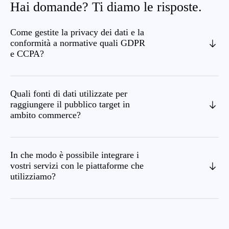
Hai domande? Ti diamo le risposte.
Come gestite la privacy dei dati e la
conformità a normative quali GDPR
e CCPA?
Quali fonti di dati utilizzate per
raggiungere il pubblico target in
ambito commerce?
In che modo è possibile integrare i
vostri servizi con le piattaforme che
utilizziamo?