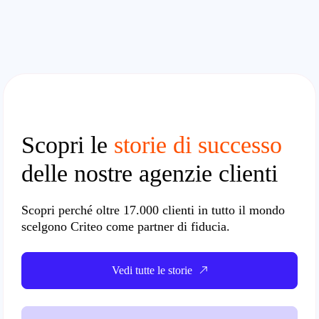
Scopri le
storie di successo
delle nostre agenzie clienti
Scopri perché oltre
17.000
clienti in tutto il mondo
scelgono Criteo come partner di fiducia.
Vedi tutte le storie