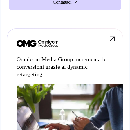
Contattaci
Omnicom Media Group incrementa le
conversioni grazie al dynamic
retargeting.