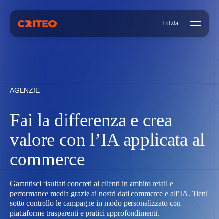
Open mo
Inizia
AGENZIE
Fai la differenza e crea
valore con l’IA applicata al
commerce
Garantisci risultati concreti ai clienti in ambito retail e
performance media grazie ai nostri dati commerce e all’IA. Tieni
sotto controllo le campagne in modo personalizzato con
piattaforme trasparenti e pratici approfondimenti.