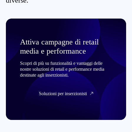
diverse.
Attiva campagne di retail
media e performance
Scopri di più su funzionalità e vantaggi delle
nostre soluzioni di retail e performance media
destinate agli inserzionisti.
Soluzioni per inserzionisti