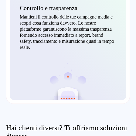
Controllo e trasparenza
Mantieni il controllo delle tue campagne media e
scopri cosa funziona davvero. Le nostre
piattaforme garantiscono la massima trasparenza
fornendo accesso immediato a report, brand
safety, tracciamento e misurazione quasi in tempo
reale.
Hai clienti diversi? Ti offriamo soluzioni